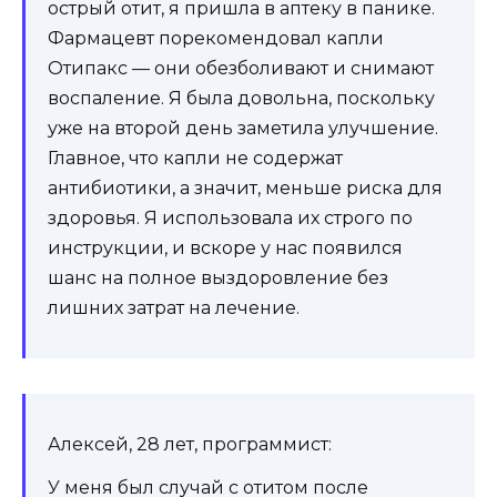
острый отит, я пришла в аптеку в панике.
Фармацевт порекомендовал капли
Отипакс — они обезболивают и снимают
воспаление. Я была довольна, поскольку
уже на второй день заметила улучшение.
Главное, что капли не содержат
антибиотики, а значит, меньше риска для
здоровья. Я использовала их строго по
инструкции, и вскоре у нас появился
шанс на полное выздоровление без
лишних затрат на лечение.
Алексей, 28 лет, программист:
У меня был случай с отитом после