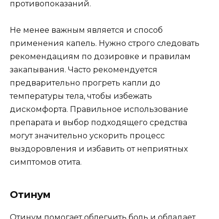
противопоказаний.
Не менее важным является и способ
применения капель. Нужно строго следовать
рекомендациям по дозировке и правилам
закапывания. Часто рекомендуется
предварительно прогреть капли до
температуры тела, чтобы избежать
дискомфорта. Правильное использование
препарата и выбор подходящего средства
могут значительно ускорить процесс
выздоровления и избавить от неприятных
симптомов отита.
Отинум
Отинум помогает облегчить боль и обладает