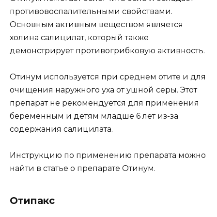
противовоспалительными свойствами.
Основным активным веществом является
холина салицилат, который также
демонстрирует противогрибковую активность.
Отинум используется при среднем отите и для
очищения наружного уха от ушной серы. Этот
препарат не рекомендуется для применения
беременным и детям младше 6 лет из-за
содержания салицилата.
Инструкцию по применению препарата можно
найти в статье о препарате Отинум.
Отипакс