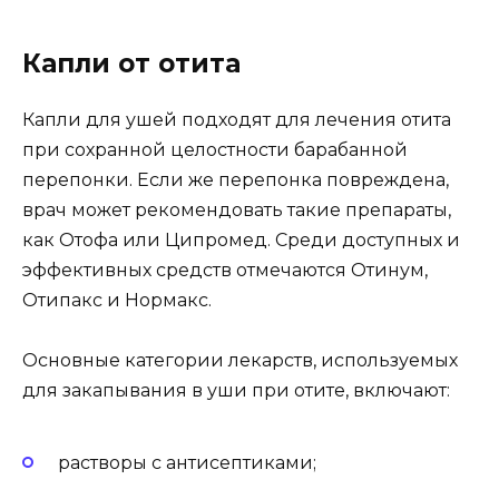
Капли от отита
Капли для ушей подходят для лечения отита
при сохранной целостности барабанной
перепонки. Если же перепонка повреждена,
врач может рекомендовать такие препараты,
как Отофа или Ципромед. Среди доступных и
эффективных средств отмечаются Отинум,
Отипакс и Нормакс.
Основные категории лекарств, используемых
для закапывания в уши при отите, включают:
растворы с антисептиками;