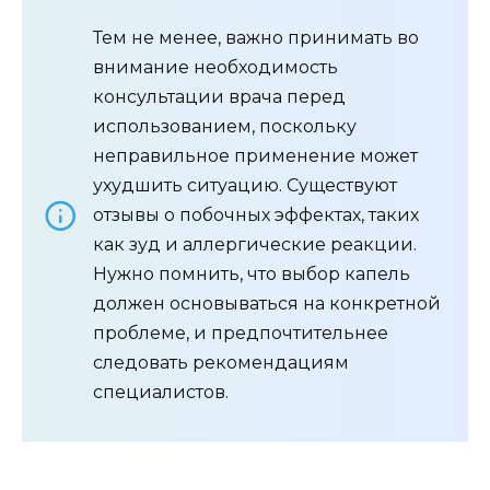
Тем не менее, важно принимать во
внимание необходимость
консультации врача перед
использованием, поскольку
неправильное применение может
ухудшить ситуацию. Существуют
отзывы о побочных эффектах, таких
как зуд и аллергические реакции.
Нужно помнить, что выбор капель
должен основываться на конкретной
проблеме, и предпочтительнее
следовать рекомендациям
специалистов.