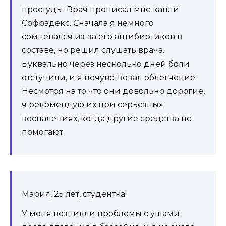
простуды. Врач прописал мне капли
Софрадекс. Сначала я немного
сомневался из-за его антибиотиков в
составе, но решил слушать врача.
Буквально через несколько дней боли
отступили, и я почувствовал облегчение.
Несмотря на то что они довольно дорогие,
я рекомендую их при серьезных
воспалениях, когда другие средства не
помогают.
Мария, 25 лет, студентка:
У меня возникли проблемы с ушами