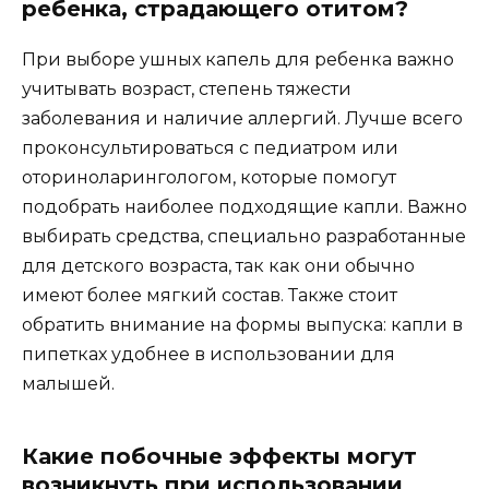
ребенка, страдающего отитом?
При выборе ушных капель для ребенка важно
учитывать возраст, степень тяжести
заболевания и наличие аллергий. Лучше всего
проконсультироваться с педиатром или
оториноларингологом, которые помогут
подобрать наиболее подходящие капли. Важно
выбирать средства, специально разработанные
для детского возраста, так как они обычно
имеют более мягкий состав. Также стоит
обратить внимание на формы выпуска: капли в
пипетках удобнее в использовании для
малышей.
Какие побочные эффекты могут
возникнуть при использовании