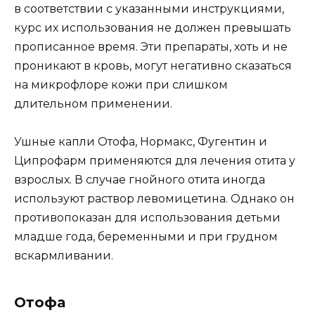
в соответствии с указанными инструкциями,
курс их использования не должен превышать
прописанное время. Эти препараты, хоть и не
проникают в кровь, могут негативно сказаться
на микрофлоре кожи при слишком
длительном применении.
Ушные капли Отофа, Нормакс, Фугентин и
Ципрофарм применяются для лечения отита у
взрослых. В случае гнойного отита иногда
используют раствор левомицетина. Однако он
противопоказан для использования детьми
младше года, беременными и при грудном
вскармливании.
Отофа