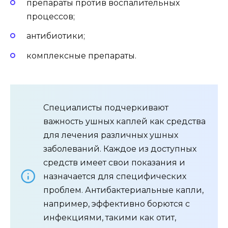
препараты против воспалительных
процессов;
антибиотики;
комплексные препараты.
Специалисты подчеркивают
важность ушных каплей как средства
для лечения различных ушных
заболеваний. Каждое из доступных
средств имеет свои показания и
назначается для специфических
проблем. Антибактериальные капли,
например, эффективно борются с
инфекциями, такими как отит,