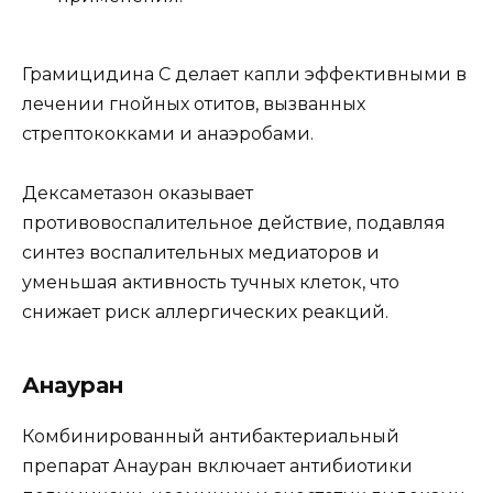
Грамицидина С делает капли эффективными в
лечении гнойных отитов, вызванных
стрептококками и анаэробами.
Дексаметазон оказывает
противовоспалительное действие, подавляя
синтез воспалительных медиаторов и
уменьшая активность тучных клеток, что
снижает риск аллергических реакций.
Анауран
Комбинированный антибактериальный
препарат Анауран включает антибиотики