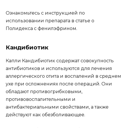
Ознакомьтесь с инструкцией по
использовании препарата в статье о
Полидекса с фенилэфрином.
Кандибиотик
Капли Кандибиотик содержат совокупность
антибиотиков и используются для лечения
аллергического отита и воспалений в среднем
ухе при осложнениях после операций. Они
обладают противогрибковыми,
противовоспалительными и
антибактериальными свойствами, а также
действуют как обезболивающее.