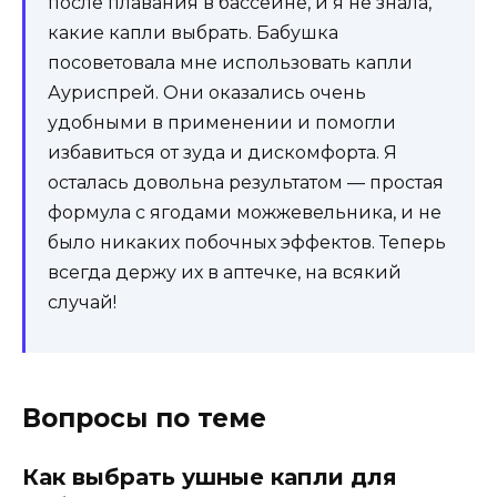
после плавания в бассейне, и я не знала,
какие капли выбрать. Бабушка
посоветовала мне использовать капли
Ауриспрей. Они оказались очень
удобными в применении и помогли
избавиться от зуда и дискомфорта. Я
осталась довольна результатом — простая
формула с ягодами можжевельника, и не
было никаких побочных эффектов. Теперь
всегда держу их в аптечке, на всякий
случай!
Вопросы по теме
Как выбрать ушные капли для