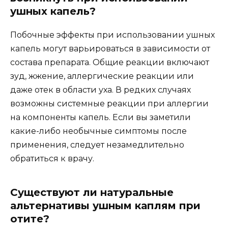
ушных капель?
Побочные эффекты при использовании ушных
капель могут варьироваться в зависимости от
состава препарата. Общие реакции включают
зуд, жжение, аллергические реакции или
даже отек в области уха. В редких случаях
возможны системные реакции при аллергии
на компоненты капель. Если вы заметили
какие-либо необычные симптомы после
применения, следует незамедлительно
обратиться к врачу.
Существуют ли натуральные
альтернативы ушным каплям при
отите?