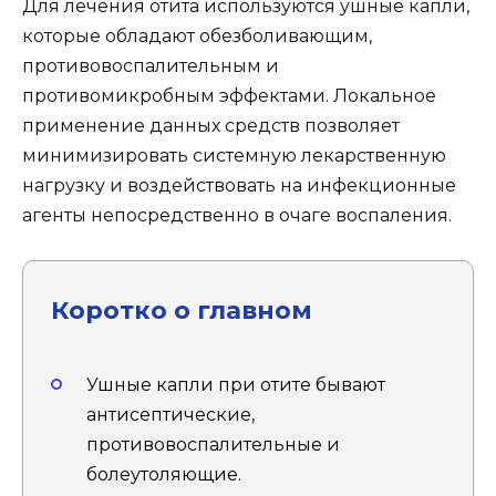
Для лечения отита используются ушные капли,
которые обладают обезболивающим,
противовоспалительным и
противомикробным эффектами. Локальное
применение данных средств позволяет
минимизировать системную лекарственную
нагрузку и воздействовать на инфекционные
агенты непосредственно в очаге воспаления.
Коротко о главном
Ушные капли при отите бывают
антисептические,
противовоспалительные и
болеутоляющие.