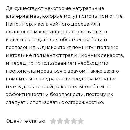
Да, существуют некоторые натуральные
альтернативы, которые могут помочь при отите.
Например, масла чайного дерева или
оливковое масло иногда используются в
качестве средств для облегчения боли и
воспаления. Однако стоит помнить, что такие
методы не подменяют традиционных лекарств,
и перед их использованием необходимо
проконсультироваться с врачом. Также важно
помнить, что натуральные средства могут не
иметь достаточной доказательной базы по
эффективности и безопасности, поэтому их
следует использовать с осторожностью.
Оцените статью