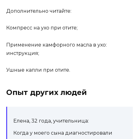
Дополнительно читайте:
Компресс на ухо при отите;
Применение камфорного масла в ухо:
инструкция;
Ушные капли при отите.
Опыт других людей
Елена, 32 года, учительница:
Когда у моего сына диагностировали