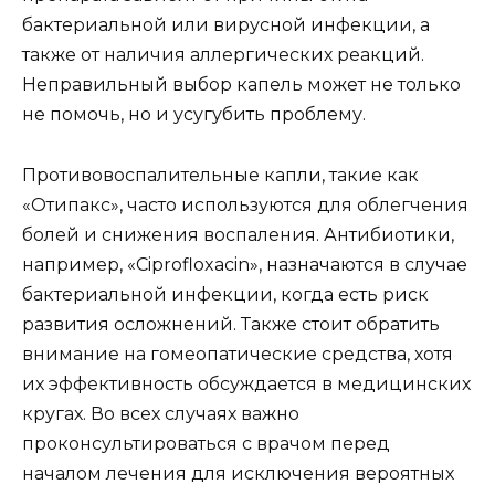
бактериальной или вирусной инфекции, а
также от наличия аллергических реакций.
Неправильный выбор капель может не только
не помочь, но и усугубить проблему.
Противовоспалительные капли, такие как
«Отипакс», часто используются для облегчения
болей и снижения воспаления. Антибиотики,
например, «Ciprofloxacin», назначаются в случае
бактериальной инфекции, когда есть риск
развития осложнений. Также стоит обратить
внимание на гомеопатические средства, хотя
их эффективность обсуждается в медицинских
кругах. Во всех случаях важно
проконсультироваться с врачом перед
началом лечения для исключения вероятных