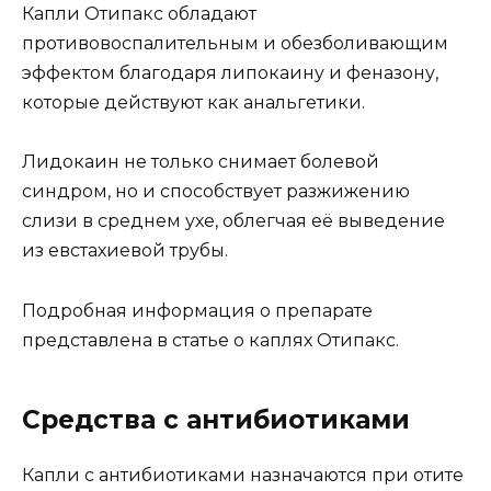
Капли Отипакс обладают
противовоспалительным и обезболивающим
эффектом благодаря липокаину и феназону,
которые действуют как анальгетики.
Лидокаин не только снимает болевой
синдром, но и способствует разжижению
слизи в среднем ухе, облегчая её выведение
из евстахиевой трубы.
Подробная информация о препарате
представлена в статье о каплях Отипакс.
Средства с антибиотиками
Капли с антибиотиками назначаются при отите