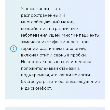
Ушные капли — это
распространенный и
многообещающий метод
воздействия на различные
заболевания ушей. Многие пациенты
замечают их эффективность при
терапии различных патологий,
включая отит и серные пробки.
Некоторые пользователи делятся
положительными отзывами,
подчеркивая, что капли помогли
быстро устранить болевые ощущения
и дискомфорт.