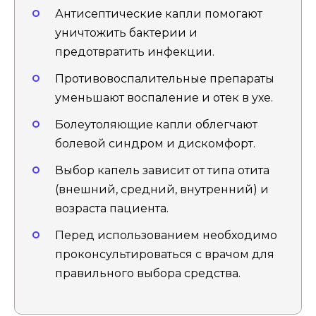
Антисептические капли помогают
уничтожить бактерии и
предотвратить инфекции.
Противовоспалительные препараты
уменьшают воспаление и отек в ухе.
Болеутоляющие капли облегчают
болевой синдром и дискомфорт.
Выбор капель зависит от типа отита
(внешний, средний, внутренний) и
возраста пациента.
Перед использованием необходимо
проконсультироваться с врачом для
правильного выбора средства.