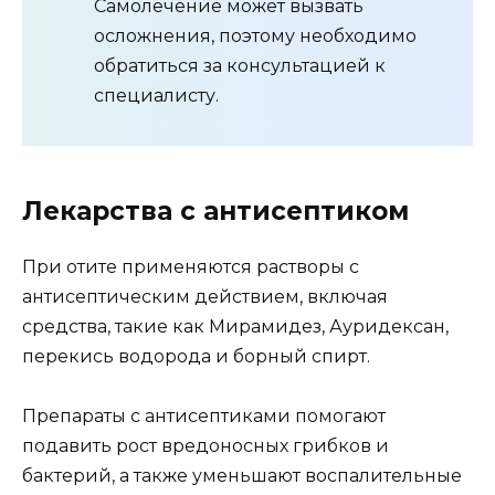
Самолечение может вызвать
осложнения, поэтому необходимо
обратиться за консультацией к
специалисту.
Лекарства с антисептиком
При отите применяются растворы с
антисептическим действием, включая
средства, такие как Мирамидез, Ауридексан,
перекись водорода и борный спирт.
Препараты с антисептиками помогают
подавить рост вредоносных грибков и
бактерий, а также уменьшают воспалительные