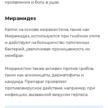
проявления и боль в ушах.
Мирамидез
Капли на основе мирамистина, такие как
Мирамидез, используются при гнойном отите
и действуют на большинство патогенных
бактерий, увеличивая проницаемость их
мембран.
Мирамистин также активен против грибов,
таких как аскомицеты, дерматофиты и
кандида. Препарат проявляет
противовирусное действие, например, при
инфекции, вызванной вирусом герпеса.