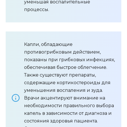
уменьшая воспалительные
процессы.
Капли, обладающие
противогрибковым действием,
показаны при грибковых инфекциях,
обеспечивая быстрое облегчение.
Также существуют препараты,
содержащие кортикостероиды для
уменьшения воспаления и зуда.
Врачи акцентируют внимание на
необходимости правильного выбора
капель в зависимости от диагноза и
состояния здоровья пациента.