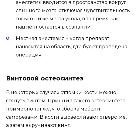
анестетик вводится в пространство вокруг
спинного мозга, отключая чувствительность
только ниже места укола, в то время как
пациент остается в сознании.
Местная анестезия – когда препарат
наносится на область, где будет проведена
операция.
Винтовой остеосинтез
В некоторых случаях отломки кости можно
стянуть винтом. Принцип такого остеосинтеза
примерно тот же, что сборка мебели
саморезами. В кости высверливают отверстие,
а затем вкручивают винт.