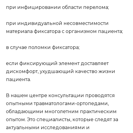
при инфицировании области перелома;
при индивидуальной несовместимости
материала фиксатора с организмом пациента;
в случае поломки фиксатора;
если фиксирующий элемент доставляет
дискомфорт, ухудшающий качество жизни
пациента.
В нашем центре консультации проводятся
опытными травматологами-ортопедами,
обладающими многолетним практическим
опытом. Это специалисты, которые следят за
актуальными исследованиями и