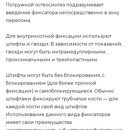
Погружной остеосинтез подразумевает
введение фиксатора непосредственно в зону
перелома.
Для внутрикостной фиксации используют
штифты и гвозди. В зависимости от показаний,
гвозди могут быть интрамедуллярными,
проксимальными и трехлопастными.
Штифты могут быть без блокирования, с
блокированием (для более прочной
фиксации) и самоблокирующиеся. Обычно
штифтами фиксируют трубчатые кости — для
каждой кости свой вид штифтов.
Использование данного вида фиксаторов
имеет свои преимущества: