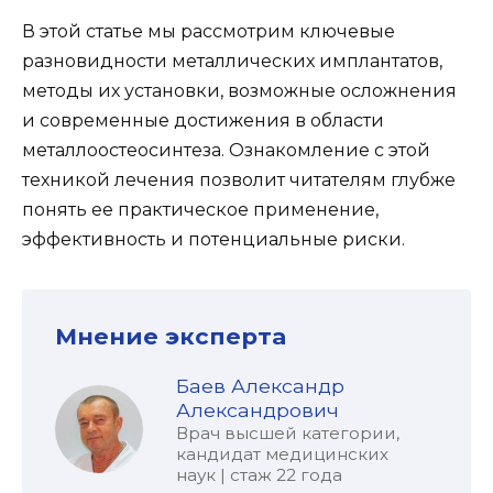
В этой статье мы рассмотрим ключевые
разновидности металлических имплантатов,
методы их установки, возможные осложнения
и современные достижения в области
металлоостеосинтеза. Ознакомление с этой
техникой лечения позволит читателям глубже
понять ее практическое применение,
эффективность и потенциальные риски.
Мнение эксперта
Баев Александр
Александрович
Врач высшей категории,
кандидат медицинских
наук | стаж 22 года