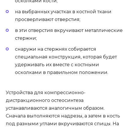
осколками кости;
на выбранных участках в костной ткани
просверливают отверстия;
в эти отверстия вкручивают металлические
стержни;
снаружи на стержнях собирается
специальная конструкция, которая будет
удерживать их вместе с костными
осколками в правильном положении.
Устройства для компрессионно-
дистракционного остеосинтеза
устанавливаются аналогичным образом.
Сначала выполняются надрезы, а затем в кость
под разными углами вкручиваются спицы. На