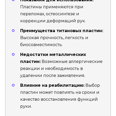
Пластины применяются при
переломах, остеосинтезе и
коррекции деформаций рук.
Преимущества титановых пластин:
Высокая прочность, легкость и
биосовместимость.
Недостатки металлических
пластин:
Возможные аллергические
реакции и необходимость в
удалении после заживления.
Влияние на реабилитацию:
Выбор
пластин может повлиять на сроки и
качество восстановления функций
руки.