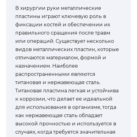
В хирургии руки металлические
пластины играют ключевую роль в
фиксации костей и обеспечении их
правильного сращения после травм
или операций. Существует несколько
видов металлических пластин, которые
отличаются материалом, формой и
назначением. Наиболее
распространенными являются
титановая и нержавеющая сталь.
Титановая пластина легкая и устойчива
к коррозии, что делает ее идеальной
для использования в организме, тогда
как нержавеющая сталь обладает
высокой прочностью и используется в
случаях, когда требуется значительная