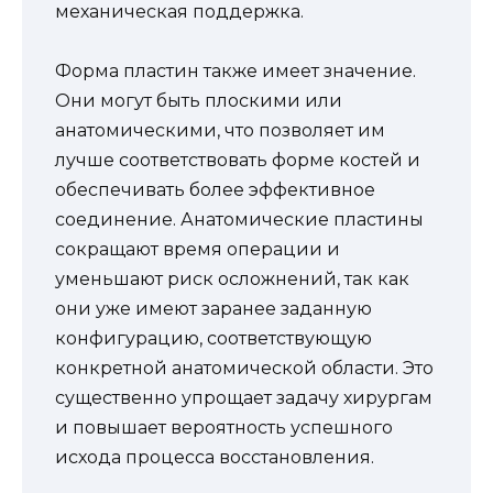
механическая поддержка.
Форма пластин также имеет значение.
Они могут быть плоскими или
анатомическими, что позволяет им
лучше соответствовать форме костей и
обеспечивать более эффективное
соединение. Анатомические пластины
сокращают время операции и
уменьшают риск осложнений, так как
они уже имеют заранее заданную
конфигурацию, соответствующую
конкретной анатомической области. Это
существенно упрощает задачу хирургам
и повышает вероятность успешного
исхода процесса восстановления.