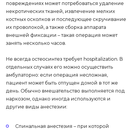
повреждениях может потребоваться удаление
некротических тканей, извлечение мелких
костных осколков и последующее скручивание
их проволокой, а также сборка аппарата
внешней фиксации – такая операция может
занять несколько часов.
Не всегда остеосинтез требует hospitalization. В
отдельных случаях его можно осуществить
амбулаторно: если операция несложная,
пациент может быть отпущен домой в тот же
день. Обычно вмешательство выполняется под
наркозом, однако иногда используются и
другие виды анестезии:
Спинальная анестезия – при которой