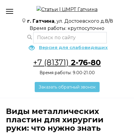
Перейти
к
содержанию
г. Гатчина
, ул. Достоевского д.8/8
Время работы: круглосуточно
Версия для слабовидящих
+7 (81371)
2-76-80
Время работы: 9.00-21.00
Заказать обратный звонок
Виды металлических
пластин для хирургии
руки: что нужно знать