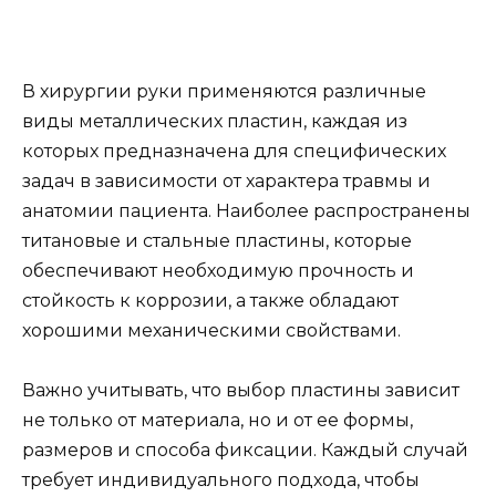
В хирургии руки применяются различные
виды металлических пластин, каждая из
которых предназначена для специфических
задач в зависимости от характера травмы и
анатомии пациента. Наиболее распространены
титановые и стальные пластины, которые
обеспечивают необходимую прочность и
стойкость к коррозии, а также обладают
хорошими механическими свойствами.
Важно учитывать, что выбор пластины зависит
не только от материала, но и от ее формы,
размеров и способа фиксации. Каждый случай
требует индивидуального подхода, чтобы