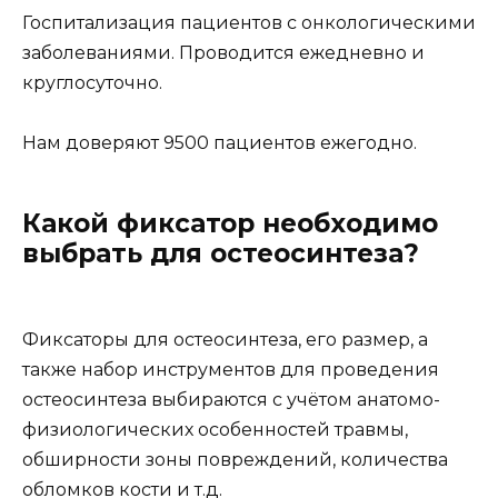
Госпитализация пациентов с онкологическими
заболеваниями. Проводится ежедневно и
круглосуточно.
Нам доверяют 9500 пациентов ежегодно.
Какой фиксатор необходимо
выбрать для остеосинтеза?
Фиксаторы для остеосинтеза, его размер, а
также набор инструментов для проведения
остеосинтеза выбираются с учётом анатомо-
физиологических особенностей травмы,
обширности зоны повреждений, количества
обломков кости и т.д.