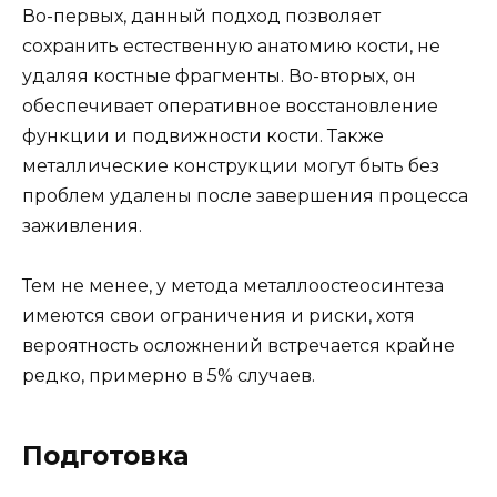
Во-первых, данный подход позволяет
сохранить естественную анатомию кости, не
удаляя костные фрагменты. Во-вторых, он
обеспечивает оперативное восстановление
функции и подвижности кости. Также
металлические конструкции могут быть без
проблем удалены после завершения процесса
заживления.
Тем не менее, у метода металлоостеосинтеза
имеются свои ограничения и риски, хотя
вероятность осложнений встречается крайне
редко, примерно в 5% случаев.
Подготовка