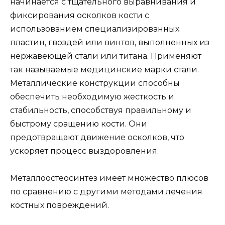
начинается с тщательного выравнивания и
фиксирования осколков кости с
использованием специализированных
пластин, гвоздей или винтов, выполненных из
нержавеющей стали или титана. Применяют
так называемые медицинские марки стали.
Металлические конструкции способны
обеспечить необходимую жесткость и
стабильность, способствуя правильному и
быстрому сращению кости. Они
предотвращают движение осколков, что
ускоряет процесс выздоровления.
Металлоостеосинтез имеет множество плюсов
по сравнению с другими методами лечения
костных повреждений.