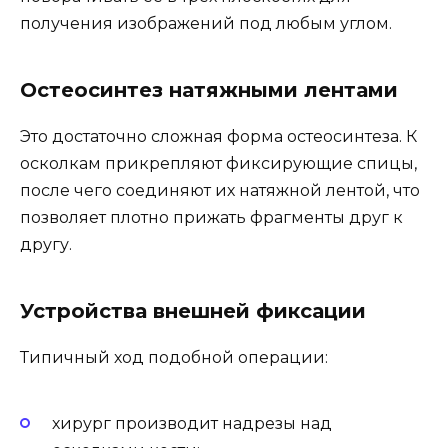
получения изображений под любым углом.
Остеосинтез натяжными лентами
Это достаточно сложная форма остеосинтеза. К
осколкам прикрепляют фиксирующие спицы,
после чего соединяют их натяжной лентой, что
позволяет плотно прижать фрагменты друг к
другу.
Устройства внешней фиксации
Типичный ход подобной операции:
хирург производит надрезы над