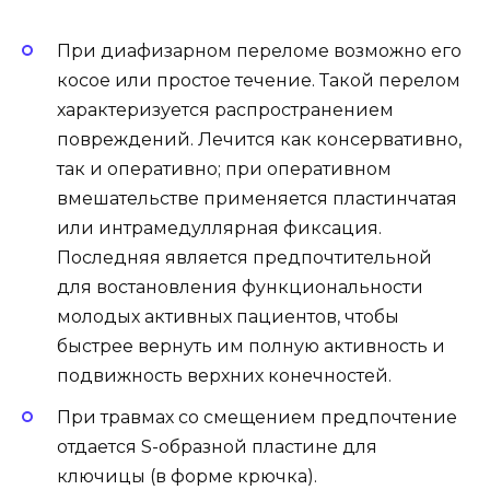
При диафизарном переломе возможно его
косое или простое течение. Такой перелом
характеризуется распространением
повреждений. Лечится как консервативно,
так и оперативно; при оперативном
вмешательстве применяется пластинчатая
или интрамедуллярная фиксация.
Последняя является предпочтительной
для востановления функциональности
молодых активных пациентов, чтобы
быстрее вернуть им полную активность и
подвижность верхних конечностей.
При травмах со смещением предпочтение
отдается S-образной пластине для
ключицы (в форме крючка).