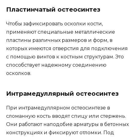
Пластинчатый остеосинтез
Чтобы зафиксировать осколки кости,
применяют специальные металлические
пластины различных размеров и форм, в
которых имеются отверстия для подключения
с помощью винтов к костным структурам. Это
способствует надежному соединению
осколков.
Интрамедуллярный остеосинтез
При интрамедуллярном остеосинтезе в
сломанную кость вводят спицу или стержень.
Они работают наподобие арматуры в бетонных
конструкциях и фиксируют отломки. Под