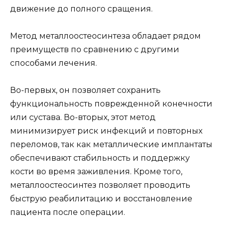
движение до полного сращения.
Метод металлоостеосинтеза обладает рядом
преимуществ по сравнению с другими
способами лечения.
Во-первых, он позволяет сохранить
функциональность поврежденной конечности
или сустава. Во-вторых, этот метод
минимизирует риск инфекций и повторных
переломов, так как металлические имплантаты
обеспечивают стабильность и поддержку
кости во время заживления. Кроме того,
металлоостеосинтез позволяет проводить
быструю реабилитацию и восстановление
пациента после операции.