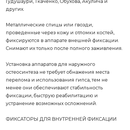
Гудушаури, Ткаченко, Обухова, Акулича и
других.
Металлические спицы или гвозди,
проведенные через кожу и отломки костей,
фиксируются в аппарате внешней фиксации.
Снимают их только после полного заживления.
Установка аппаратов для наружного
остеосинтеза не требует обнажения места
перелома и использования гипса, тем не
менее они обеспечивают стабильность
фиксации, быструю реабилитацию и
устранение возможных осложнений.
ФИКСАТОРЫ ДЛЯ ВНУТРЕННЕЙ ФИКСАЦИИ