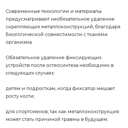
Современные технологии и материалы
предусматривают необязательное удаление
скрепляющих металлоконструкций, благодаря
биологической совместимости с тканями
организма.
Обязательное удаление фиксирующих
устройств после остеосинтеза необходимо в
следующих случаях:
детям и подросткам, когда фиксатор мешает
росту кости;
для спортсменов, так как металлоконструкция
может стать причиной травмы в будущем;