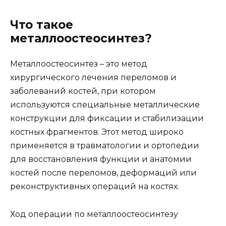
Что такое
металлоостеосинтез?
Металлоостеосинтез – это метод
хирургического лечения переломов и
заболеваний костей, при котором
используются специальные металлические
конструкции для фиксации и стабилизации
костных фрагментов. Этот метод широко
применяется в травматологии и ортопедии
для восстановления функции и анатомии
костей после переломов, деформаций или
реконструктивных операций на костях.
Ход операции по металлоостеосинтезу