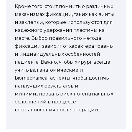
Кроме того, стоит помнить о различных
механизмах фиксации, таких как винты
и заклепки, которые используются для
надежного удержания пластины на
месте. Выбор правильного метода
фиксации зависит от характера травмы
и индивидуальных особенностей
пациента. Важно, чтобы хирург всегда
учитывал анатомические и
biomechanical аспекты, чтобы достичь
наилучших результатов и
минимизировать риск потенциальных
осложнений в процессе
восстановления после операции.