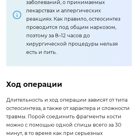
заболеваний, о принимаемых
лекарствах и аллергических
реакциях. Как правило, остеосинтез
проводится под общим наркозом,
поэтому за 8–12 часов до
хирургической процедуры нельзя
есть и пить.
Ход операции
Длительность и ход операции зависят от типа
остеосинтеза, а также от характера и сложности
травмы. Порой соединить фрагменты кости
можно с помощью одной спицы всего за 30
минут, в то время как при серьезных