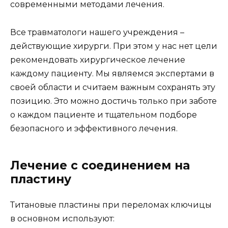
современными методами лечения.
Все травматологи нашего учреждения –
действующие хирурги. При этом у нас нет цели
рекомендовать хирургическое лечение
каждому пациенту. Мы являемся экспертами в
своей области и считаем важным сохранять эту
позицию. Это можно достичь только при заботе
о каждом пациенте и тщательном подборе
безопасного и эффективного лечения.
Лечение с соединением на
пластину
Титановые пластины при переломах ключицы
в основном используют: