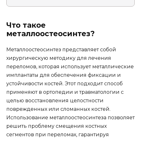
Что такое
металлоостеосинтез?
Металлоостеосинтез представляет собой
хирургическую методику для лечения
переломов, которая использует металлические
имплантаты для обеспечения фиксации и
устойчивости костей. Этот подходит способ
применяют в ортопедии и травматологии с
целью восстановления целостности
поврежденных или сломанных костей.
Использование металлоостеосинтеза позволяет
решить проблему смещения костных
сегментов при переломах, гарантируя