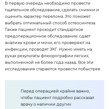
В первую очередь необходимо провести
тщательное обследование, сделать снимки и
оценить характер перелома. Это поможет
выбрать оптимальный способ остеосинтеза.
Также пациент проходит стандартное
предоперационное обследование: сдает
анализы крови и мочи, его проверяют на
инфекции, проводят ЭКГ. Нужно иметь на
руках результаты флюорографии легких,
выполненной не более года назад. Все эти
исследования стараются провести побыстрее.
Перед операцией крайне важно,
чтобы пациент подробно рассказал
врачу о наличии других