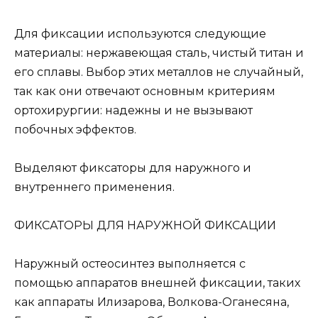
Для фиксации используются следующие
материалы: нержавеющая сталь, чистый титан и
его сплавы. Выбор этих металлов не случайный,
так как они отвечают основным критериям
ортохирургии: надежны и не вызывают
побочных эффектов.
Выделяют фиксаторы для наружного и
внутреннего применения.
ФИКСАТОРЫ ДЛЯ НАРУЖНОЙ ФИКСАЦИИ
Наружный остеосинтез выполняется с
помощью аппаратов внешней фиксации, таких
как аппараты Илизарова, Волкова-Оганесяна,