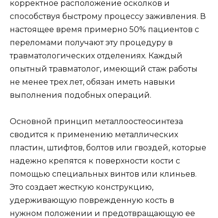
корректное расположение осколков и
способствуя быстрому процессу заживления. В
настоящее время примерно 50% пациентов с
переломами получают эту процедуру в
травматологических отделениях. Каждый
опытный травматолог, имеющий стаж работы
не менее трех лет, обязан иметь навыки
выполнения подобных операций.
Основной принцип металлоостеосинтеза
сводится к применению металлических
пластин, штифтов, болтов или гвоздей, которые
надежно крепятся к поверхности кости с
помощью специальных винтов или клиньев.
Это создает жесткую конструкцию,
удерживающую поврежденную кость в
нужном положении и предотвращающую ее