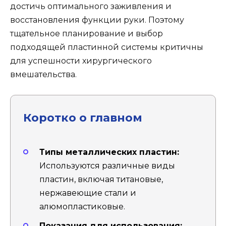
достичь оптимального заживления и
восстановления функции руки. Поэтому
тщательное планирование и выбор
подходящей пластинной системы критичны
для успешности хирургического
вмешательства.
Коротко о главном
Типы металлических пластин:
Используются различные виды
пластин, включая титановые,
нержавеющие стали и
алюмопластиковые.
Показания для использования: