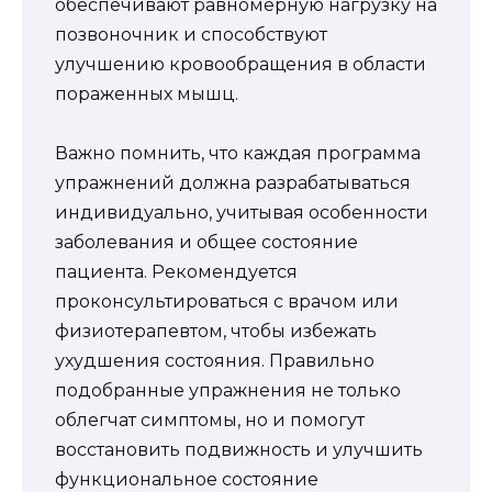
обеспечивают равномерную нагрузку на
позвоночник и способствуют
улучшению кровообращения в области
пораженных мышц.
Важно помнить, что каждая программа
упражнений должна разрабатываться
индивидуально, учитывая особенности
заболевания и общее состояние
пациента. Рекомендуется
проконсультироваться с врачом или
физиотерапевтом, чтобы избежать
ухудшения состояния. Правильно
подобранные упражнения не только
облегчат симптомы, но и помогут
восстановить подвижность и улучшить
функциональное состояние