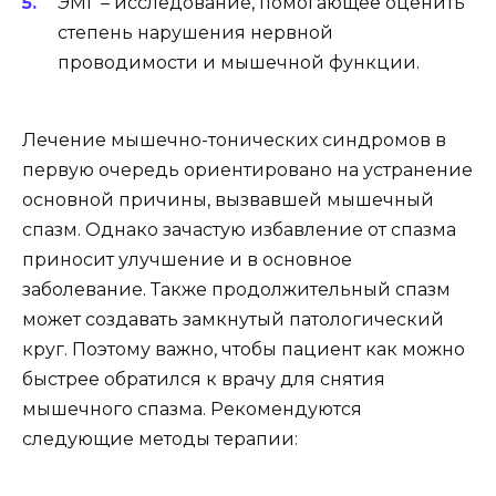
ЭМГ – исследование, помогающее оценить
степень нарушения нервной
проводимости и мышечной функции.
Лечение мышечно-тонических синдромов в
первую очередь ориентировано на устранение
основной причины, вызвавшей мышечный
спазм. Однако зачастую избавление от спазма
приносит улучшение и в основное
заболевание. Также продолжительный спазм
может создавать замкнутый патологический
круг. Поэтому важно, чтобы пациент как можно
быстрее обратился к врачу для снятия
мышечного спазма. Рекомендуются
следующие методы терапии: