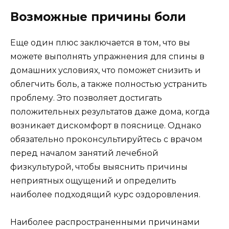
Возможные причины боли
Еще один плюс заключается в том, что вы
можете выполнять упражнения для спины в
домашних условиях, что поможет снизить и
облегчить боль, а также полностью устранить
проблему. Это позволяет достигать
положительных результатов даже дома, когда
возникает дискомфорт в пояснице. Однако
обязательно проконсультируйтесь с врачом
перед началом занятий лечебной
физкультурой, чтобы выяснить причины
неприятных ощущений и определить
наиболее подходящий курс оздоровления.
Наиболее распространенными причинами