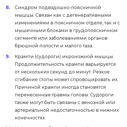
Синдром подвздошно-поясничной
мышцы. Связан как с дегенеративными
изменениями в поясничном отделе, так и с
мышечными блоками в грудопоясничном
сегменте или заболеваниями органов
брюшной полости и малого таза.
Крампи (судороги) икроножной мышцы.
Продолжительность крампи варьируется
от нескольких секунд до минут. Резкое
сгибание стопы может спровоцировать их.
Причиной крампи иногда становятся
перенесенные травмы головы. Судороги
также могут быть связаны с венозной или
артериальной недостаточностью в нижних
конечностях.