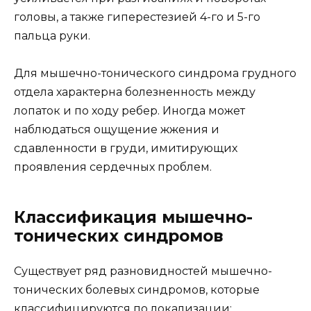
головы, а также гиперестезией 4-го и 5-го
пальца руки.
Для мышечно-тонического синдрома грудного
отдела характерна болезненность между
лопаток и по ходу ребер. Иногда может
наблюдаться ощущение жжения и
сдавленности в груди, имитирующих
проявления сердечных проблем.
Классификация мышечно-
тонических синдромов
Существует ряд разновидностей мышечно-
тонических болевых синдромов, которые
классифицируются по локализации: