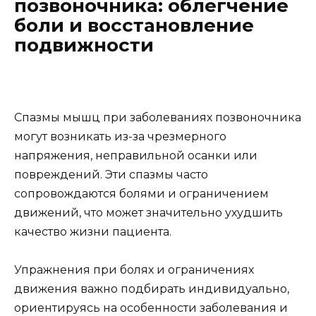
позвоночника: облегчение
боли и восстановление
подвижности
Спазмы мышц при заболеваниях позвоночника
могут возникать из-за чрезмерного
напряжения, неправильной осанки или
повреждений. Эти спазмы часто
сопровождаются болями и ограничением
движений, что может значительно ухудшить
качество жизни пациента.
Упражнения при болях и ограничениях
движения важно подбирать индивидуально,
ориентируясь на особенности заболевания и