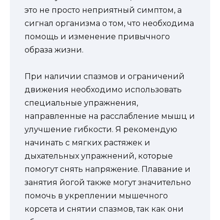
это не просто неприятный симптом, а
сигнал организма о том, что необходима
помощь и изменение привычного
образа жизни.
При наличии спазмов и ограничений
движения необходимо использовать
специальные упражнения,
направленные на расслабление мышц и
улучшение гибкости. Я рекомендую
начинать с мягких растяжек и
дыхательных упражнений, которые
помогут снять напряжение. Плавание и
занятия йогой также могут значительно
помочь в укреплении мышечного
корсета и снятии спазмов, так как они