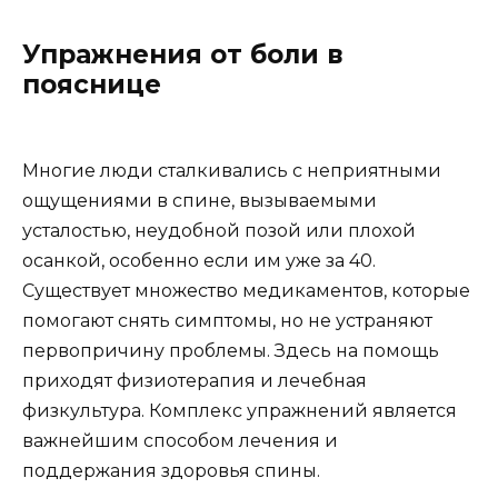
Упражнения от боли в
пояснице
Многие люди сталкивались с неприятными
ощущениями в спине, вызываемыми
усталостью, неудобной позой или плохой
осанкой, особенно если им уже за 40.
Существует множество медикаментов, которые
помогают снять симптомы, но не устраняют
первопричину проблемы. Здесь на помощь
приходят физиотерапия и лечебная
физкультура. Комплекс упражнений является
важнейшим способом лечения и
поддержания здоровья спины.