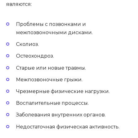
являются:
Проблемы с позвонками и
межпозвоночными дисками.
Сколиоз.
Остеохондроз.
Старые или новые травмы.
Межпозвоночные грыжи.
Чрезмерные физические нагрузки.
Воспалительные процессы.
Заболевания внутренних органов.
Недостаточная физическая активность.