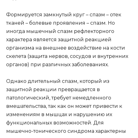
Формируется замкнутый круг – спазм – отек
тканей – болевые проявления – спазм. Но
иногда мышечный спазм рефлекторного
характера является защитной реакцией
организма на внешнее воздействие на кости
скелета (защита нервов, сосудов и внутренних
органов) при различных заболеваниях.
Однако длительный спазм, который из
защитной реакции превращается в
патологический, требует немедленного
вмешательства, так как он может привести к
изменениям в мышцах и нарушению их
функциональных возможностей. Для
мышечно-тонического синдрома характерны