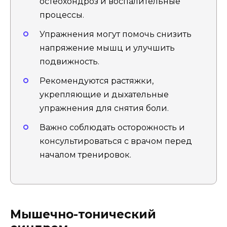
остеохондроз и воспалительные
процессы.
Упражнения могут помочь снизить
напряжение мышц и улучшить
подвижность.
Рекомендуются растяжки,
укрепляющие и дыхательные
упражнения для снятия боли.
Важно соблюдать осторожность и
консультироваться с врачом перед
началом тренировок.
Мышечно-тонический