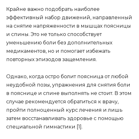
Крайне важно подобрать наиболее
эффективный набор движений, направленный
на снятие напряженности в мышцах поясницы
и спины. Это не только способствует
уменьшению боли без дополнительных
медикаментов, но и помогает избежать
повторных эпизодов защемления.
Однако, когда остро болит поясница от любой
неудобной позы, упражнения для снятия боли
в пояснице и спине выполнять не стоит. В этом
случае рекомендуется обратиться к врачу,
пройти полноценный курс лечения и лишь
затем восстанавливать здоровье с помощью
специальной гимнастики [1].