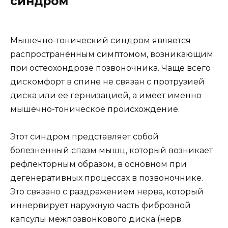
синдром
Мышечно-тонический синдром является
распространённым симптомом, возникающим
при остеохондрозе позвоночника. Чаще всего
дискомфорт в спине не связан с протрузией
диска или ее гернизацией, а имеет именно
мышечно-тоническое происхождение.
Этот синдром представляет собой
болезненный спазм мышц, который возникает
рефлекторным образом, в основном при
дегенеративных процессах в позвоночнике.
Это связано с раздражением нерва, который
иннервирует наружную часть фиброзной
капсулы межпозвонкового диска (нерв