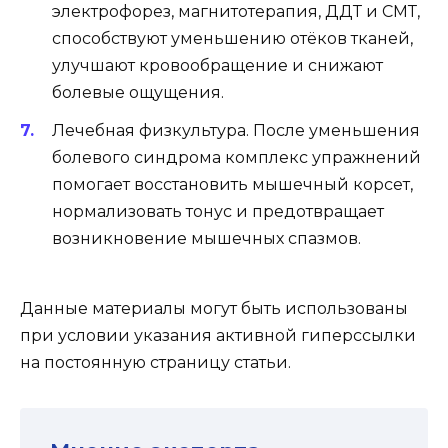
электрофорез, магнитотерапия, ДДТ и СМТ,
способствуют уменьшению отёков тканей,
улучшают кровообращение и снижают
болевые ощущения.
Лечебная физкультура. После уменьшения
болевого синдрома комплекс упражнений
помогает восстановить мышечный корсет,
нормализовать тонус и предотвращает
возникновение мышечных спазмов.
Данные материалы могут быть использованы
при условии указания активной гиперссылки
на постоянную страницу статьи.