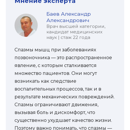
Мнение эксперта
Баев Александр
Александрович
Врач высшей категории,
кандидат медицинских
наук | стаж 22 года
Спазмы мышц при заболеваниях
позвоночника — это распространенное
явление, с которым сталкивается
множество пациентов. Они могут
возникать как следствие
воспалительных процессов, так и в
результате механических повреждений.
Спазмы ограничивают движения,
вызывая боль и дискомфорт, что
существенно ухудшает качество жизни.
Поэтому важно понимать, что спазмы —