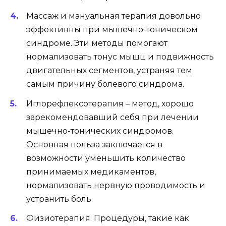
Массаж и мануальная терапия довольно
эффективны при мышечно-тоническом
синдроме. Эти методы помогают
нормализовать тонус мышц и подвижность
двигательных сегментов, устраняя тем
самым причину болевого синдрома.
Иглорефлексотерапия – метод, хорошо
зарекомендовавший себя при лечении
мышечно-тонических синдромов.
Основная польза заключается в
возможности уменьшить количество
принимаемых медикаментов,
нормализовать нервную проводимость и
устранить боль.
Физиотерапия. Процедуры, такие как