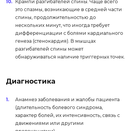
Крампи разгибателей спины. Чаще всего
это спазмы, возникающие в средней части
спины, продолжительностью до
нескольких минут, что иногда требует
дифференциации с болями кардиального
генеза (стенокардия). В мышцах
разгибателей спины может
обнаруживаться наличие триггерных точек.
Диагностика
Анамнез заболевания и жалобы пациента
(длительность болевого синдрома,
характер болей, их интенсивность, связь с
движениями или другими