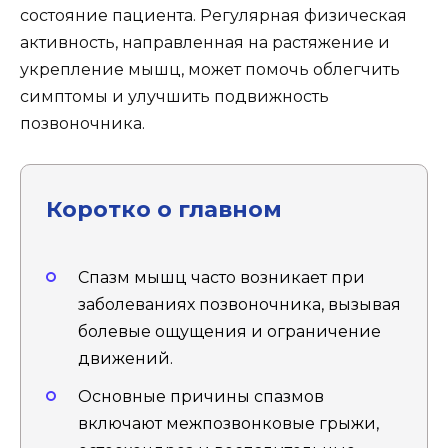
состояние пациента. Регулярная физическая
активность, направленная на растяжение и
укрепление мышц, может помочь облегчить
симптомы и улучшить подвижность
позвоночника.
Коротко о главном
Спазм мышц часто возникает при
заболеваниях позвоночника, вызывая
болевые ощущения и ограничение
движений.
Основные причины спазмов
включают межпозвонковые грыжи,