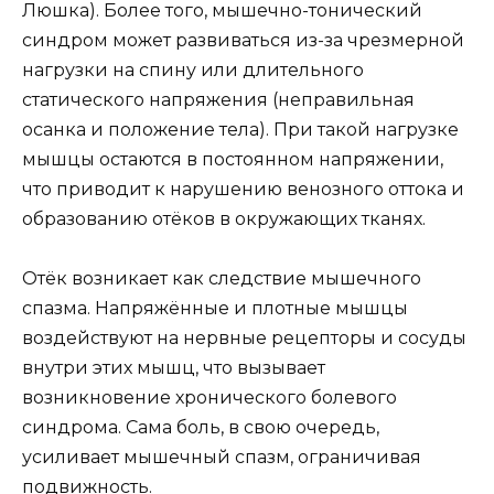
Люшка). Более того, мышечно-тонический
синдром может развиваться из-за чрезмерной
нагрузки на спину или длительного
статического напряжения (неправильная
осанка и положение тела). При такой нагрузке
мышцы остаются в постоянном напряжении,
что приводит к нарушению венозного оттока и
образованию отёков в окружающих тканях.
Отёк возникает как следствие мышечного
спазма. Напряжённые и плотные мышцы
воздействуют на нервные рецепторы и сосуды
внутри этих мышц, что вызывает
возникновение хронического болевого
синдрома. Сама боль, в свою очередь,
усиливает мышечный спазм, ограничивая
подвижность.