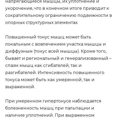
напрягающиеся мышцы, их уплотнение и
укорочение, что в конечном итоге приводит к
сократительному ограничению подвижности в
опорных структурных элементах.
Повышенный тонус мышц может быть
локальным с вовлечением участка мышцы и
диффузным (тонус всей мышцы). Кроме того,
бывает и региональный и генерализованный –
спазм мышц как сгибателей, так и
разгибателей. Интенсивность повышенного
тонуса может быть как умеренной, так и
выраженной.
При умеренном гипертонусе наблюдается
болезненность мышц при пальпации и
наличие уплотнений. При выраженном