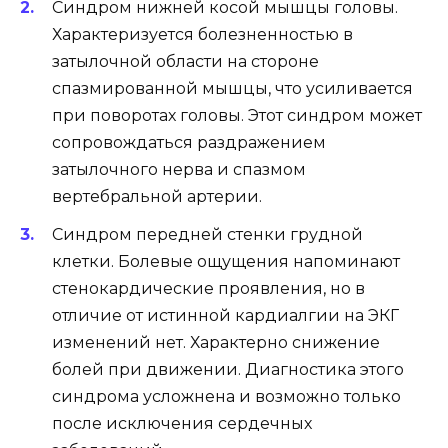
Синдром нижней косой мышцы головы.
Характеризуется болезненностью в
затылочной области на стороне
спазмированной мышцы, что усиливается
при поворотах головы. Этот синдром может
сопровождаться раздражением
затылочного нерва и спазмом
вертебральной артерии.
Синдром передней стенки грудной
клетки. Болевые ощущения напоминают
стенокардические проявления, но в
отличие от истинной кардиалгии на ЭКГ
изменений нет. Характерно снижение
болей при движении. Диагностика этого
синдрома усложнена и возможно только
после исключения сердечных