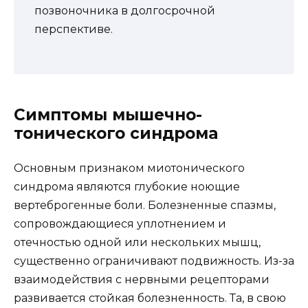
позвоночника в долгосрочной
перспективе.
Симптомы мышечно-
тонического синдрома
Основным признаком миотонического
синдрома являются глубокие ноющие
вертеброгенные боли. Болезненные спазмы,
сопровождающиеся уплотнением и
отечностью одной или нескольких мышц,
существенно ограничивают подвижность. Из-за
взаимодействия с нервными рецепторами
развивается стойкая болезненность. Та, в свою