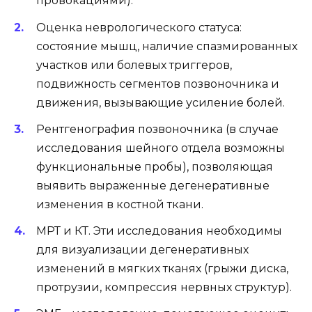
провокациями).
Оценка неврологического статуса:
состояние мышц, наличие спазмированных
участков или болевых триггеров,
подвижность сегментов позвоночника и
движения, вызывающие усиление болей.
Рентгенография позвоночника (в случае
исследования шейного отдела возможны
функциональные пробы), позволяющая
выявить выраженные дегенеративные
изменения в костной ткани.
МРТ и КТ. Эти исследования необходимы
для визуализации дегенеративных
изменений в мягких тканях (грыжи диска,
протрузии, компрессия нервных структур).