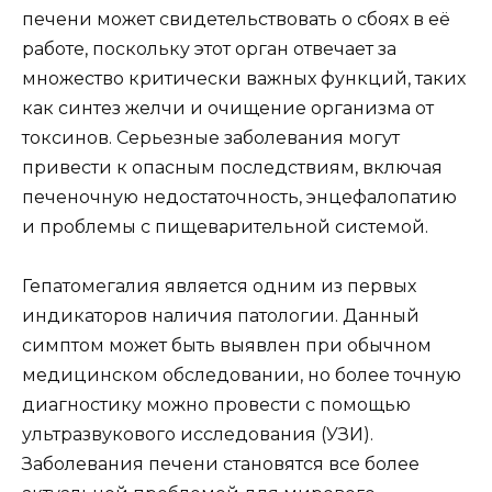
печени может свидетельствовать о сбоях в её
работе, поскольку этот орган отвечает за
множество критически важных функций, таких
как синтез желчи и очищение организма от
токсинов. Серьезные заболевания могут
привести к опасным последствиям, включая
печеночную недостаточность, энцефалопатию
и проблемы с пищеварительной системой.
Гепатомегалия является одним из первых
индикаторов наличия патологии. Данный
симптом может быть выявлен при обычном
медицинском обследовании, но более точную
диагностику можно провести с помощью
ультразвукового исследования (УЗИ).
Заболевания печени становятся все более