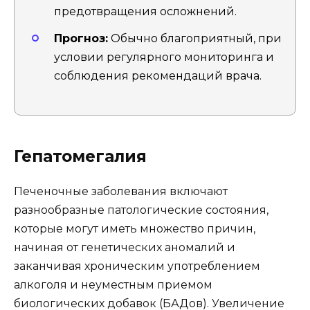
предотвращения осложнений.
Прогноз:
Обычно благоприятный, при
условии регулярного мониторинга и
соблюдения рекомендаций врача.
Гепатомегалия
Печеночные заболевания включают
разнообразные патологические состояния,
которые могут иметь множество причин,
начиная от генетических аномалий и
заканчивая хроническим употреблением
алкоголя и неуместным приемом
биологических добавок (БАДов). Увеличение