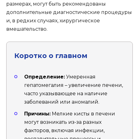
размерах, могут быть рекомендованы
дополнительные диагностические процедуры
и, в редких случаях, хирургическое
вмешательство.
Коротко о главном
Определение:
Умеренная
гепатомегалия – увеличение печени,
часто указывающее на наличие
заболеваний или аномалий.
Причины:
Мелкие кисты в печени
могут возникать из-за разных
факторов, включая инфекции,
воспалительные процессы и