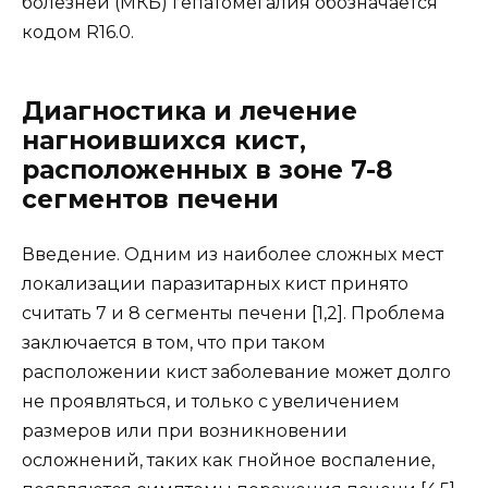
болезней (МКБ) гепатомегалия обозначается
кодом R16.0.
Диагностика и лечение
нагноившихся кист,
расположенных в зоне 7-8
сегментов печени
Введение. Одним из наиболее сложных мест
локализации паразитарных кист принято
считать 7 и 8 сегменты печени [1,2]. Проблема
заключается в том, что при таком
расположении кист заболевание может долго
не проявляться, и только с увеличением
размеров или при возникновении
осложнений, таких как гнойное воспаление,