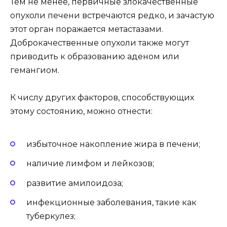
Тем не менее, первичные злокачественные
опухоли печени встречаются редко, и зачастую
этот орган поражается метастазами.
Доброкачественные опухоли также могут
приводить к образованию аденом или
гемангиом.
К числу других факторов, способствующих
этому состоянию, можно отнести:
избыточное накопление жира в печени;
наличие лимфом и лейкозов;
развитие амилоидоза;
инфекционные заболевания, такие как
туберкулез;