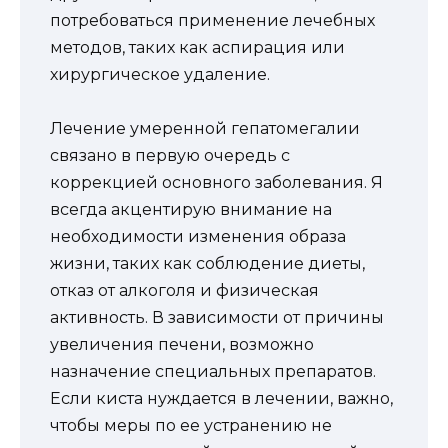
потребоваться применение лечебных
методов, таких как аспирация или
хирургическое удаление.
Лечение умеренной гепатомегалии
связано в первую очередь с
коррекцией основного заболевания. Я
всегда акцентирую внимание на
необходимости изменения образа
жизни, таких как соблюдение диеты,
отказ от алкоголя и физическая
активность. В зависимости от причины
увеличения печени, возможно
назначение специальных препаратов.
Если киста нуждается в лечении, важно,
чтобы меры по ее устранению не