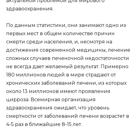
актуальной проблемой для мирового
здравоохранения.
По данным статистики, они занимают одно из
первых мест в общем количестве причин
смерти среди населения, и, несмотря на
достижения современной медицины, лечение
сложных случаев печеночной недостаточности
не всегда дает желаемый результат. Примерно
180 миллионов людей в мире страдают от
хронических заболеваний печени, из которых
около 13 миллионов имеют проявления
цирроза. Всемирная организация
здравоохранения ожидает, что уровень
смертности от заболеваний печени возрастет в
4-5 раз в ближайшие 8-15 лет.