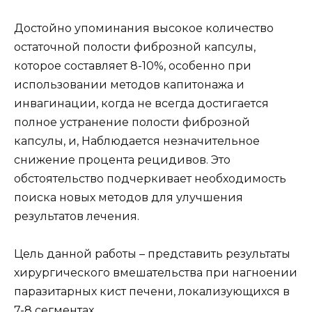
Достойно упоминания высокое количество
остаточной полости фиброзной капсулы,
которое составляет 8-10%, особенно при
использовании методов капитонажа и
инвагинации, когда не всегда достигается
полное устранение полости фиброзной
капсулы, и, Наблюдается незначительное
снижение процента рецидивов. Это
обстоятельство подчеркивает необходимость
поиска новых методов для улучшения
результатов лечения.
Цель данной работы – представить результаты
хирургического вмешательства при нагноении
паразитарных кист печени, локализующихся в
7-8 сегментах.