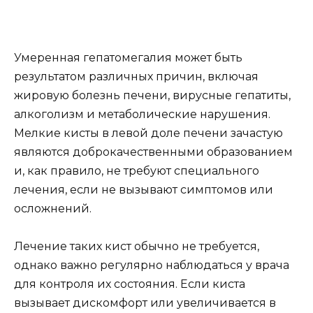
Умеренная гепатомегалия может быть
результатом различных причин, включая
жировую болезнь печени, вирусные гепатиты,
алкоголизм и метаболические нарушения.
Мелкие кисты в левой доле печени зачастую
являются доброкачественными образованием
и, как правило, не требуют специального
лечения, если не вызывают симптомов или
осложнений.
Лечение таких кист обычно не требуется,
однако важно регулярно наблюдаться у врача
для контроля их состояния. Если киста
вызывает дискомфорт или увеличивается в