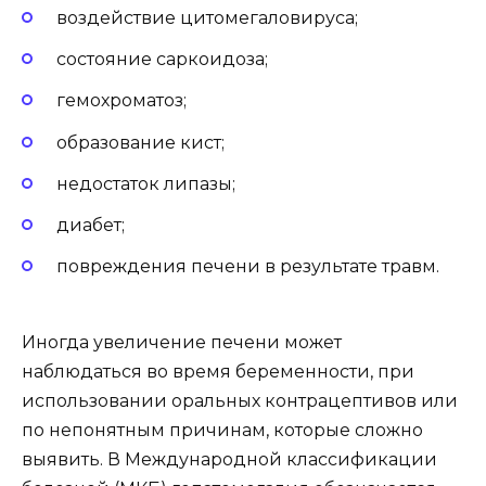
воздействие цитомегаловируса;
состояние саркоидоза;
гемохроматоз;
образование кист;
недостаток липазы;
диабет;
повреждения печени в результате травм.
Иногда увеличение печени может
наблюдаться во время беременности, при
использовании оральных контрацептивов или
по непонятным причинам, которые сложно
выявить. В Международной классификации