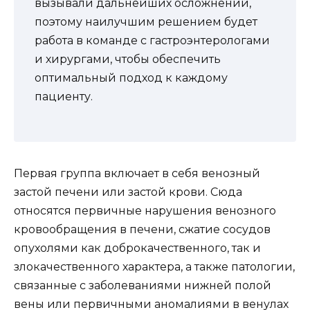
вызывали дальнейших осложнений,
поэтому наилучшим решением будет
работа в команде с гастроэнтерологами
и хирургами, чтобы обеспечить
оптимальный подход к каждому
пациенту.
Первая группа включает в себя венозный
застой печени или застой крови. Сюда
относятся первичные нарушения венозного
кровообращения в печени, сжатие сосудов
опухолями как доброкачественного, так и
злокачественного характера, а также патологии,
связанные с заболеваниями нижней полой
вены или первичными аномалиями в венулах