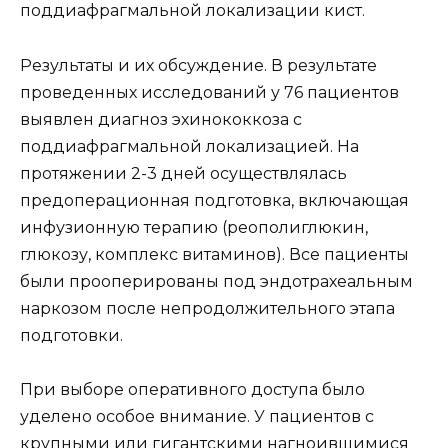
поддиафрагмальной локализации кист.
Результаты и их обсуждение. В результате
проведенных исследований у 76 пациентов
выявлен диагноз эхинококкоза с
поддиафрагмальной локализацией. На
протяжении 2-3 дней осуществлялась
предоперационная подготовка, включающая
инфузионную терапию (реополиглюкин,
глюкозу, комплекс витаминов). Все пациенты
были прооперированы под эндотрахеальным
наркозом после непродолжительного этапа
подготовки.
При выборе оперативного доступа было
уделено особое внимание. У пациентов с
крупными или гигантскими нагноившимися