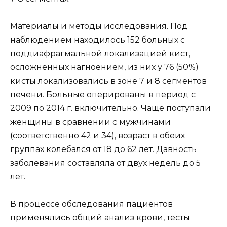
Материалы и методы исследования. Под
наблюдением находилось 152 больных с
поддиафрагмальной локализацией кист,
осложненных нагноением, из них у 76 (50%)
кисты локализовались в зоне 7 и 8 сегментов
печени. Больные оперированы в период с
2009 по 2014 г. включительно. Чаще поступали
женщины в сравнении с мужчинами
(соответственно 42 и 34), возраст в обеих
группах колебался от 18 до 62 лет. Давность
заболевания составляла от двух недель до 5
лет.
В процессе обследования пациентов
применялись общий анализ крови, тесты