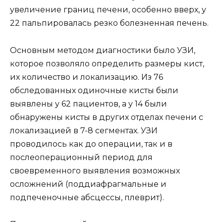
увеличение границ печени, особенно вверх, у
22 пальпировалась резко болезненная печень.
Основным методом диагностики было УЗИ,
которое позволяло определить размеры кист,
их количество и локализацию. Из 76
обследованных одиночные кисты были
выявлены у 62 пациентов, а у 14 были
обнаружены кисты в других отделах печени с
локализацией в 7-8 сегментах. УЗИ
проводилось как до операции, так и в
послеоперационный период для
своевременного выявления возможных
осложнений (поддиафрагмальные и
подпеченочные абсцессы, плеврит).