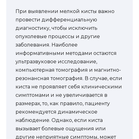
При выявлении мелкой кисты важно
провести дифференциальную
диагностику, чтобы исключить
опухолевые процессы и другие
заболевания. Наиболее
информативными методами остаются
ультразвуковое исследование,
компьютерная томография и магнитно-
резонансная томография. В случае, если
киста не проявляет себя клиническими
симптомами и не увеличивается в
размерах, то, как правило, пациенту
рекомендуется динамическое
наблюдение. Однако, если киста
вызывает болевые ощущения или
другие неприятные симптомы, может