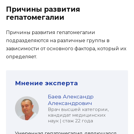
Причины развития
гепатомегалии
Причины развития гепатомегалии
подразделяются на различные группы в
зависимости от основного фактора, который их
определяет.
Мнение эксперта
Баев Александр
Александрович
Врач высшей категории,
кандидат медицинских
наук | стаж 22 года
Умеренная гепатомегалия, являющаяся