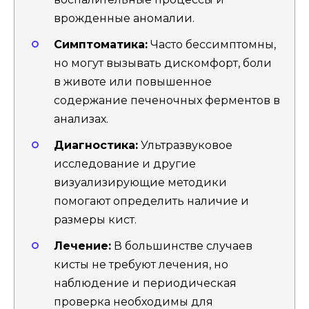
врожденные аномалии.
Симптоматика:
Часто бессимптомны,
но могут вызывать дискомфорт, боли
в животе или повышенное
содержание печеночных ферментов в
анализах.
Диагностика:
Ультразвуковое
исследование и другие
визуализирующие методики
помогают определить наличие и
размеры кист.
Лечение:
В большинстве случаев
кисты не требуют лечения, но
наблюдение и периодическая
проверка необходимы для