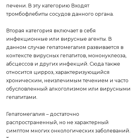
печени. В эту категорию Входят
тромбофлебиты сосудов данного органа.
Вторая категория включает в себя
инфекционные или вирусные агенты. В
данном случае гепатомегалия развивается в
контексте вирусных гепатитов, мононуклеоза,
абсцессов и других инфекций. Сюда также
относится цирроз, характеризующийся
хроническим, неизлечимым течением и часто
обусловленный алкоголизмом или вирусными
гепатитами.
Гепатомегалия – достаточно
распространенный, но не характерный
симптом многих онкологических заболеваний.