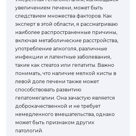
увеличением печени, может быть
следствием множества факторов. Как
эксперт в этой области, я рассматриваю
наиболее распространенные причины,
включая метаболические расстройства,
употребление алкоголя, различные
инфекции и латентные заболевания,
такие как стеатоз или гепатиты. Важно
понимать, что наличие мелкой кисты в
левой доле печени также может
способствовать развитию
гепатомегалии. Она зачастую является
доброкачественной и не требует
немедленного вмешательства, однако
может быть признаком других
патологий.