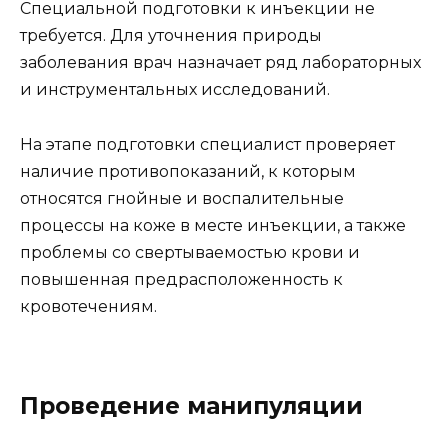
Специальной подготовки к инъекции не
требуется. Для уточнения природы
заболевания врач назначает ряд лабораторных
и инструментальных исследований.
На этапе подготовки специалист проверяет
наличие противопоказаний, к которым
относятся гнойные и воспалительные
процессы на коже в месте инъекции, а также
проблемы со свертываемостью крови и
повышенная предрасположенность к
кровотечениям.
Проведение манипуляции