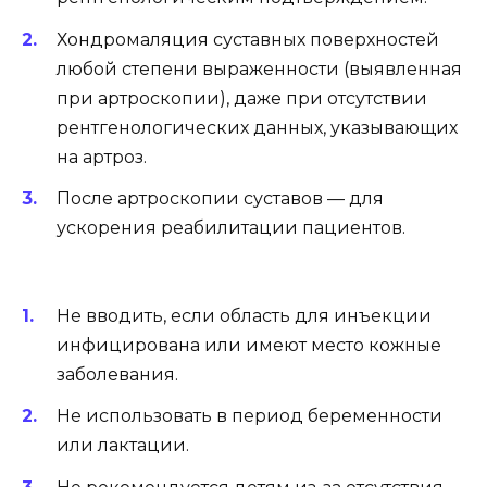
Хондромаляция суставных поверхностей
любой степени выраженности (выявленная
при артроскопии), даже при отсутствии
рентгенологических данных, указывающих
на артроз.
После артроскопии суставов — для
ускорения реабилитации пациентов.
Не вводить, если область для инъекции
инфицирована или имеют место кожные
заболевания.
Не использовать в период беременности
или лактации.