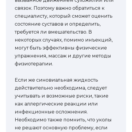
вызванное движением сухожилий или
связок. Поэтому важно обратиться к
специалисту, который сможет оценить
состояние суставов и определить,
требуется ли вмешательство. В
некоторых случаях, помимо инъекций,
могут быть эффективны физические
упражнения, массаж и другие методы
физиотерапии.
Если же синовиальная жидкость
действительно необходима, следует
учитывать и возможные риски, такие
как аллергические реакции или
инфекционные осложнения.
Необходимо также помнить, что уколы
не решают основную проблему, если