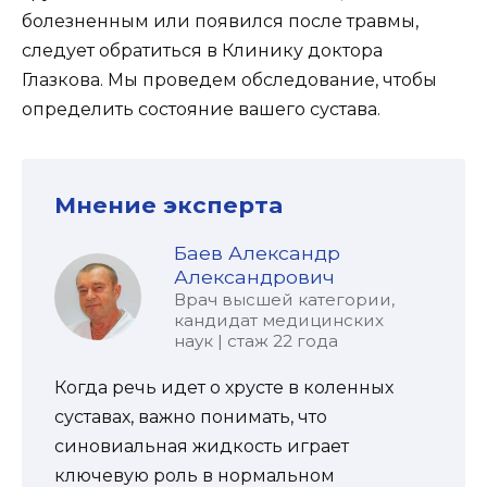
болезненным или появился после травмы,
следует обратиться в Клинику доктора
Глазкова. Мы проведем обследование, чтобы
определить состояние вашего сустава.
Мнение эксперта
Баев Александр
Александрович
Врач высшей категории,
кандидат медицинских
наук | стаж 22 года
Когда речь идет о хрусте в коленных
суставах, важно понимать, что
синовиальная жидкость играет
ключевую роль в нормальном