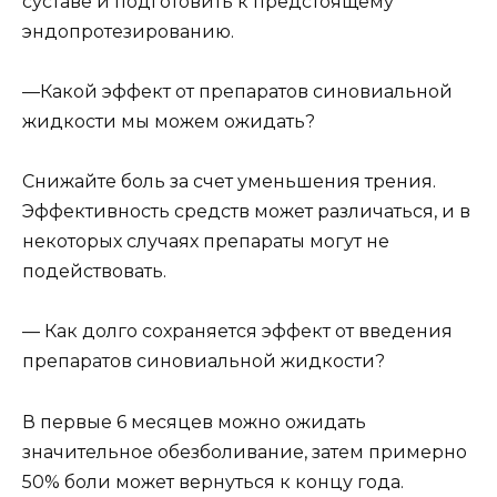
суставе и подготовить к предстоящему
эндопротезированию.
—Какой эффект от препаратов синовиальной
жидкости мы можем ожидать?
Снижайте боль за счет уменьшения трения.
Эффективность средств может различаться, и в
некоторых случаях препараты могут не
подействовать.
— Как долго сохраняется эффект от введения
препаратов синовиальной жидкости?
В первые 6 месяцев можно ожидать
значительное обезболивание, затем примерно
50% боли может вернуться к концу года.