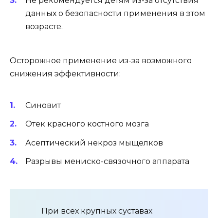
Не рекомендуется детям из-за отсутствия
данных о безопасности применения в этом
возрасте.
Осторожное применение из-за возможного
снижения эффективности:
Синовит
Отек красного костного мозга
Асептический некроз мыщелков
Разрывы мениско-связочного аппарата
При всех крупных суставах