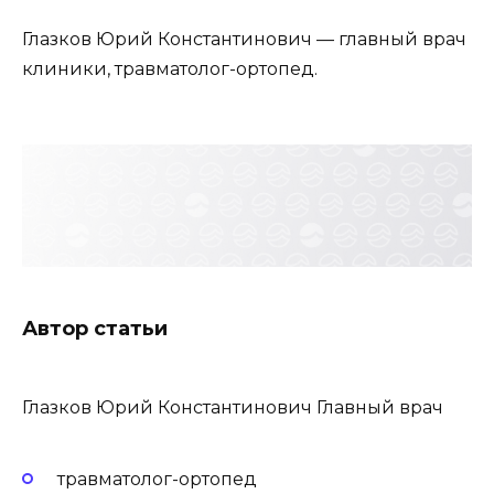
Глазков Юрий Константинович — главный врач
клиники, травматолог-ортопед.
Автор статьи
Глазков Юрий Константинович Главный врач
травматолог-ортопед