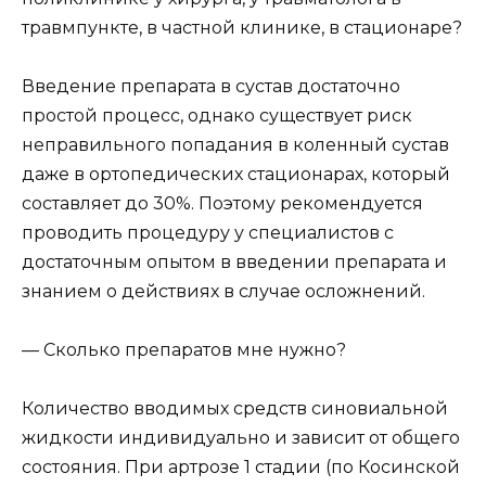
травмпункте, в частной клинике, в стационаре?
Введение препарата в сустав достаточно
простой процесс, однако существует риск
неправильного попадания в коленный сустав
даже в ортопедических стационарах, который
составляет до 30%. Поэтому рекомендуется
проводить процедуру у специалистов с
достаточным опытом в введении препарата и
знанием о действиях в случае осложнений.
— Сколько препаратов мне нужно?
Количество вводимых средств синовиальной
жидкости индивидуально и зависит от общего
состояния. При артрозе 1 стадии (по Косинской