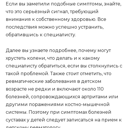
Если вы заметили подобные симптомы, знайте,
что это серьёзный сигнал, требующий
внимания к собственному здоровью. Все
последствия можно успешно устранить,
обратившись к специалисту.
Далее вы узнаете подробнее, почему могут
хрустеть колени, что делать и к какому
специалисту обратиться, если вы столкнулись с
такой проблемой. Также стоит отметить, что
ревматические заболевания в детском
возрасте не редки и включают около 110
болезней, сопровождающихся артритами или
другими поражениями костно-мышечной
системы. Поэтому при симптомах болезней
суставах у детей следует записаться на прием к
детскому ревматологу.