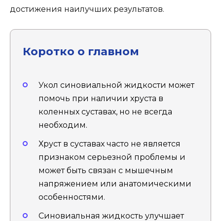
достижения наилучших результатов.
Коротко о главном
Укол синовиальной жидкости может
помочь при наличии хруста в
коленных суставах, но не всегда
необходим.
Хруст в суставах часто не является
признаком серьезной проблемы и
может быть связан с мышечным
напряжением или анатомическими
особенностями.
Синовиальная жидкость улучшает