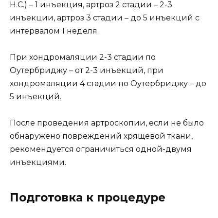
Н.С.) – 1 инъекция, артроз 2 стадии – 2-3
инъекции, артроз 3 стадии – до 5 инъекций с
интервалом 1 неделя.
При хондромаляции 2-3 стадии по
Оутербриджу – от 2-3 инъекций, при
хондромаляции 4 стадии по Оутербриджу – до
5 инъекций.
После проведения артроскопии, если не было
обнаружено повреждений хрящевой ткани,
рекомендуется ограничиться одной-двумя
инъекциями.
Подготовка к процедуре