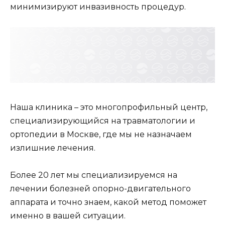
минимизируют инвазивность процедур.
Наша клиника – это многопрофильный центр,
специализирующийся на травматологии и
ортопедии в Москве, где мы не назначаем
излишние лечения.
Более 20 лет мы специализируемся на
лечении болезней опорно-двигательного
аппарата и точно знаем, какой метод поможет
именно в вашей ситуации.