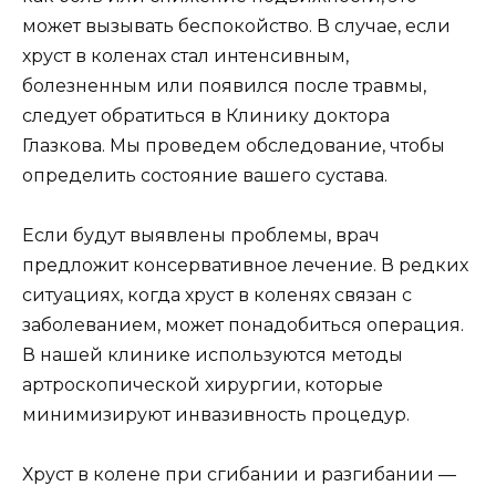
может вызывать беспокойство. В случае, если
хруст в коленах стал интенсивным,
болезненным или появился после травмы,
следует обратиться в Клинику доктора
Глазкова. Мы проведем обследование, чтобы
определить состояние вашего сустава.
Если будут выявлены проблемы, врач
предложит консервативное лечение. В редких
ситуациях, когда хруст в коленях связан с
заболеванием, может понадобиться операция.
В нашей клинике используются методы
артроскопической хирургии, которые
минимизируют инвазивность процедур.
Хруст в колене при сгибании и разгибании —