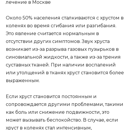
лечение в Москве
Около 50% населения сталкиваются с хрустом в
коленях во время сгибания или разгибания.
Это явление считается нормальным в
отсутствии других симптомов. Звук хруста
возникает из-за разрыва газовых пузырьков в
синовиальной жидкости, а также из-за трения
суставных тканей. При наличии воспалений
или утолщений в тканях хруст становится более
выраженным.
Если хруст становится постоянным и
сопровождается другими проблемами, такими
как боль или снижение подвижности, это
может вызывать беспокойство. В случае, если
хруст в коленях стал интенсивным,