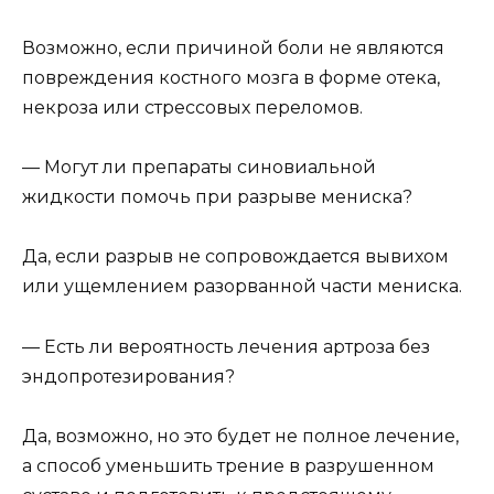
Возможно, если причиной боли не являются
повреждения костного мозга в форме отека,
некроза или стрессовых переломов.
— Могут ли препараты синовиальной
жидкости помочь при разрыве мениска?
Да, если разрыв не сопровождается вывихом
или ущемлением разорванной части мениска.
— Есть ли вероятность лечения артроза без
эндопротезирования?
Да, возможно, но это будет не полное лечение,
а способ уменьшить трение в разрушенном