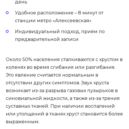
день
Удобное расположение – 8 минут от
станции метро «Алексеевская»
Индивидуальный подход, приём по
предварительной записи
Около 50% населения сталкиваются с хрустом в
коленях во время сгибания или разгибания.
Это явление считается нормальным в
отсутствии других симптомов. Звук хруста
возникает из-за разрыва газовых пузырьков в
синовиальной жидкости, а также из-за трения
суставных тканей. При наличии воспалений
или утолщений в тканях хруст становится более
выраженным.