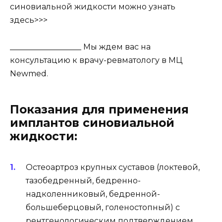
синовиальной жидкости можно узнать
здесь>>>
__________________ Мы ждем вас на
консультацию к врачу-ревматологу в МЦ
Newmed.
Показания для применения
имплантов синовиальной
жидкости:
Остеоартроз крупных суставов (локтевой,
тазобедренный, бедренно-
надколенниковый, бедренной-
большеберцовый, голеностопный) с
рентгенологическим подтверждением.