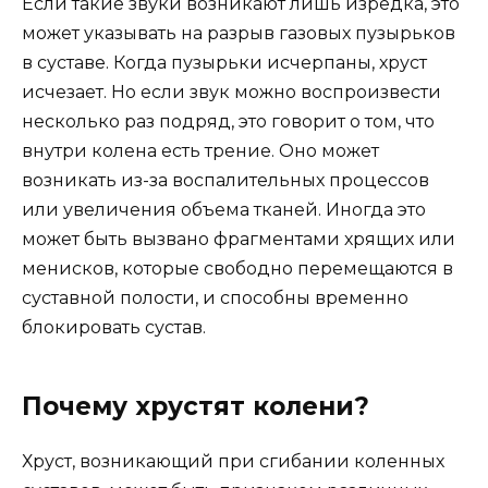
Если такие звуки возникают лишь изредка, это
может указывать на разрыв газовых пузырьков
в суставе. Когда пузырьки исчерпаны, хруст
исчезает. Но если звук можно воспроизвести
несколько раз подряд, это говорит о том, что
внутри колена есть трение. Оно может
возникать из-за воспалительных процессов
или увеличения объема тканей. Иногда это
может быть вызвано фрагментами хрящих или
менисков, которые свободно перемещаются в
суставной полости, и способны временно
блокировать сустав.
Почему хрустят колени?
Хруст, возникающий при сгибании коленных