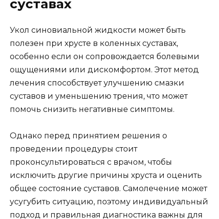
суставах
Укол синовиальной жидкости может быть
полезен при хрусте в коленных суставах,
особенно если он сопровождается болевыми
ощущениями или дискомфортом. Этот метод
лечения способствует улучшению смазки
суставов и уменьшению трения, что может
помочь снизить негативные симптомы.
Однако перед принятием решения о
проведении процедуры стоит
проконсультироваться с врачом, чтобы
исключить другие причины хруста и оценить
общее состояние суставов. Самолечение может
усугубить ситуацию, поэтому индивидуальный
подход и правильная диагностика важны для