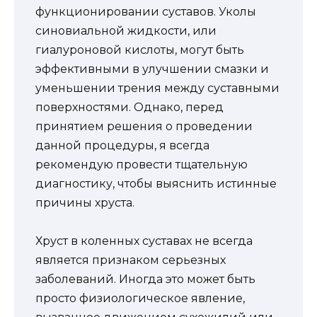
функционировании суставов. Уколы
синовиальной жидкости, или
гиалуроновой кислоты, могут быть
эффективными в улучшении смазки и
уменьшении трения между суставными
поверхностями. Однако, перед
принятием решения о проведении
данной процедуры, я всегда
рекомендую провести тщательную
диагностику, чтобы выяснить истинные
причины хруста.
Хруст в коленных суставах не всегда
является признаком серьезных
заболеваний. Иногда это может быть
просто физиологическое явление,