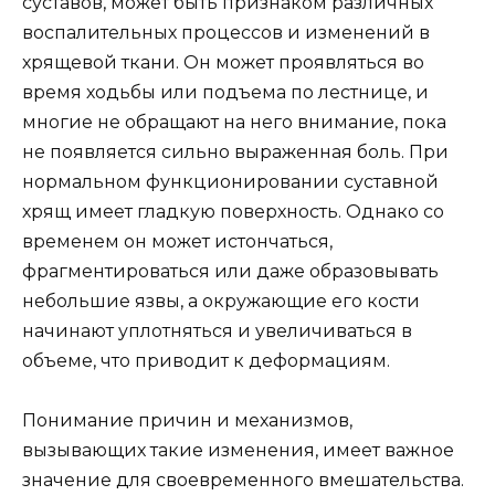
суставов, может быть признаком различных
воспалительных процессов и изменений в
хрящевой ткани. Он может проявляться во
время ходьбы или подъема по лестнице, и
многие не обращают на него внимание, пока
не появляется сильно выраженная боль. При
нормальном функционировании суставной
хрящ имеет гладкую поверхность. Однако со
временем он может истончаться,
фрагментироваться или даже образовывать
небольшие язвы, а окружающие его кости
начинают уплотняться и увеличиваться в
объеме, что приводит к деформациям.
Понимание причин и механизмов,
вызывающих такие изменения, имеет важное
значение для своевременного вмешательства.