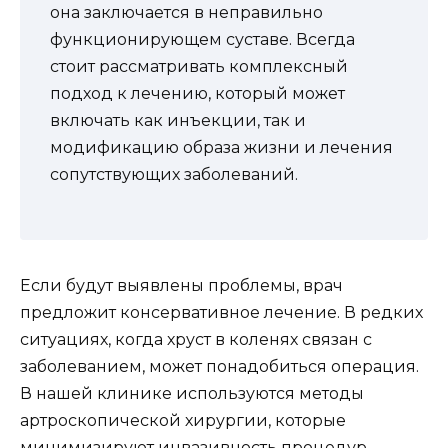
она заключается в неправильно
функционирующем суставе. Всегда
стоит рассматривать комплексный
подход к лечению, который может
включать как инъекции, так и
модификацию образа жизни и лечения
сопутствующих заболеваний.
Если будут выявлены проблемы, врач
предложит консервативное лечение. В редких
ситуациях, когда хруст в коленях связан с
заболеванием, может понадобиться операция.
В нашей клинике используются методы
артроскопической хирургии, которые
минимизируют инвазивность процедур.