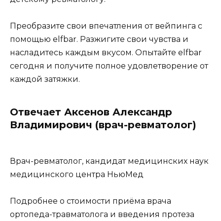
Преобразите свои впечатления от вейпинга с
помощью elfbar. Разжигите свои чувства и
насладитесь каждым вкусом. Опытайте elfbar
сегодня и получите полное удовлетворение от
каждой затяжки.
Отвечает Аксенов Александр
Владимирович (врач-ревматолог)
Врач-ревматолог, кандидат медицинских наук
медицинского центра НьюМед
Подробнее о стоимости приёма врача
ортопеда-травматолога и введения протеза