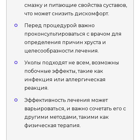
смазку и питающие свойства суставов,
что может снизить дискомфорт.
Перед процедурой важно
проконсультироваться с врачом для
определения причин хруста и
целесообразности лечения.
Уколы подходят не всем, возможны
побочные эффекты, такие как
инфекция или аллергическая
реакция.
Эффективность лечения может
варьироваться, и важно сочетать его с
другими методами, такими как
физическая терапия.