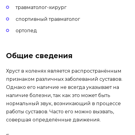
травматолог-хирург
спортивный травматолог
ортопед
Общие сведения
Хруст в коленях является распространённым
признаком различных заболеваний суставов.
Однако его наличие не всегда указывает на
наличие болезни, так как это может быть
нормальный звук, возникающий в процессе
работы суставов. Часто его можно вызвать,
совершая определённые движения.