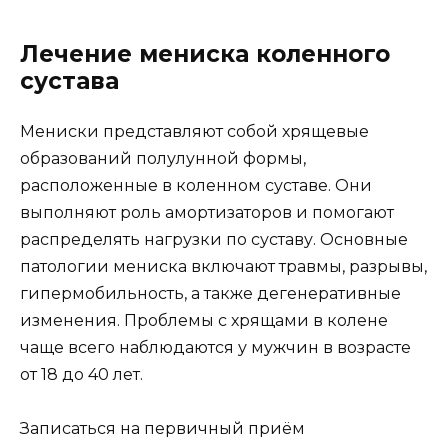
Лечение мениска коленного
сустава
Мениски представляют собой хрящевые
образований полулунной формы,
расположенные в коленном суставе. Они
выполняют роль амортизаторов и помогают
распределять нагрузки по суставу. Основные
патологии мениска включают травмы, разрывы,
гипермобильность, а также дегенеративные
изменения. Проблемы с хрящами в колене
чаще всего наблюдаются у мужчин в возрасте
от 18 до 40 лет.
Записаться на первичный приём