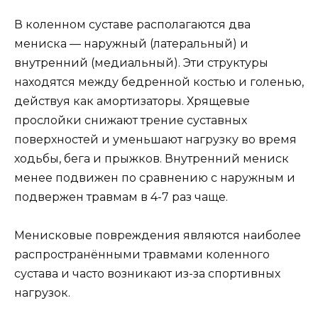
В коленном суставе располагаются два
мениска — наружный (латеральный) и
внутренний (медиальный). Эти структуры
находятся между бедренной костью и голенью,
действуя как амортизаторы. Хрящевые
прослойки снижают трение суставных
поверхностей и уменьшают нагрузку во время
ходьбы, бега и прыжков. Внутренний мениск
менее подвижен по сравнению с наружным и
подвержен травмам в 4-7 раз чаще.
Менисковые повреждения являются наиболее
распространёнными травмами коленного
сустава и часто возникают из-за спортивных
нагрузок.