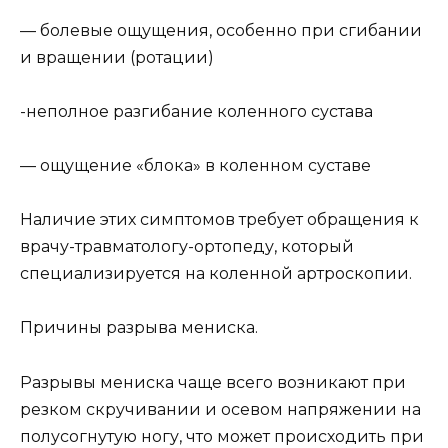
— болевые ощущения, особенно при сгибании
и вращении (ротации)
-неполное разгибание коленного сустава
— ощущение «блока» в коленном суставе
Наличие этих симптомов требует обращения к
врачу-травматологу-ортопеду, который
специализируется на коленной артроскопии.
Причины разрыва мениска.
Разрывы мениска чаще всего возникают при
резком скручивании и осевом напряжении на
полусогнутую ногу, что может происходить при