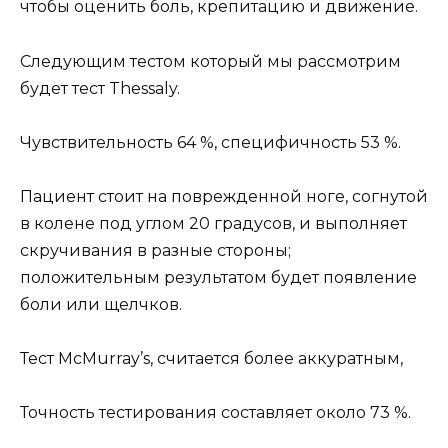
чтобы оценить боль, крепитацию и движение.
Следующим тестом который мы рассмотрим
будет тест Thessaly.
Чувствительность 64 %, специфичность 53 %.
Пациент стоит на поврежденной ноге, согнутой
в колене под углом 20 градусов, и выполняет
скручивания в разные стороны;
положительным результатом будет появление
боли или щелчков.
Тест McMurray’s, считается более аккуратным,
Точность тестирования составляет около 73 %.