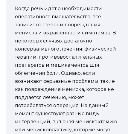
Когда речь идет о необходимости
оперативного вмешательства, все
зависит от степени повреждения
мениска и выраженности симптомов. В
некоторых случаях достаточно
консервативного лечения: физической
терапии, противовоспалительных
препаратов и медикаментов для
облегчения боли. Однако, если
возникают серьезные проблемы, такие
как повреждение мениска, которое не
поддается лечению, может
потребоваться операция. На данный
момент существуют разные виды
интервенций, включая менискэктомию
или менископластику, которые могут