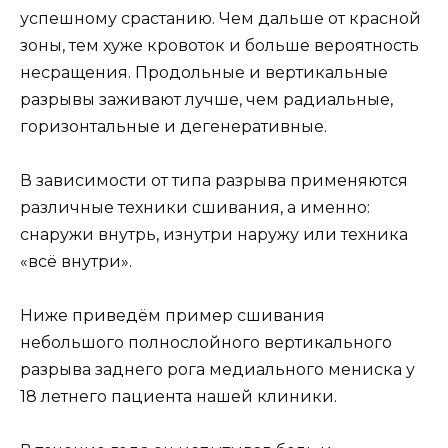
успешному срастанию. Чем дальше от красной
зоны, тем хуже кровоток и больше вероятность
несращения. Продольные и вертикальные
разрывы заживают лучше, чем радиальные,
горизонтальные и дегенеративные.
В зависимости от типа разрыва применяются
различные техники сшивания, а именно:
снаружи внутрь, изнутри наружу или техника
«всё внутри».
Ниже приведём пример сшивания
небольшого полнослойного вертикального
разрыва заднего рога медиального мениска у
18 летнего пациента нашей клиники.