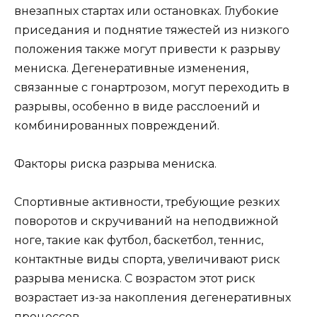
внезапных стартах или остановках. Глубокие
приседания и поднятие тяжестей из низкого
положения также могут привести к разрыву
мениска. Дегенеративные изменения,
связанные с гонартрозом, могут переходить в
разрывы, особенно в виде расслоений и
комбинированных повреждений.
Факторы риска разрыва мениска.
Спортивные активности, требующие резких
поворотов и скручиваний на неподвижной
ноге, такие как футбол, баскетбол, теннис,
контактные виды спорта, увеличивают риск
разрыва мениска. С возрастом этот риск
возрастает из-за накопления дегенеративных
процессов.