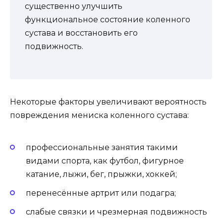
существенно улучшить
функциональное состояние коленного
сустава и восстановить его
подвижность.
Некоторые факторы увеличивают вероятность
повреждения мениска коленного сустава:
профессиональные занятия такими
видами спорта, как футбол, фигурное
катание, лыжи, бег, прыжки, хоккей;
перенесённые артрит или подагра;
слабые связки и чрезмерная подвижность