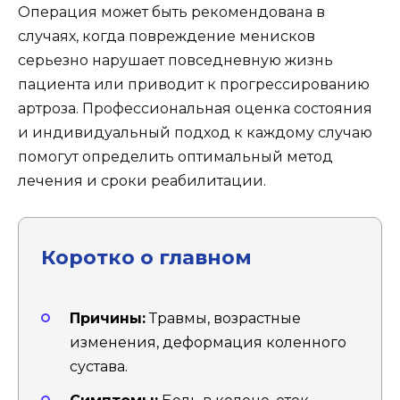
Операция может быть рекомендована в
случаях, когда повреждение менисков
серьезно нарушает повседневную жизнь
пациента или приводит к прогрессированию
артроза. Профессиональная оценка состояния
и индивидуальный подход к каждому случаю
помогут определить оптимальный метод
лечения и сроки реабилитации.
Коротко о главном
Причины:
Травмы, возрастные
изменения, деформация коленного
сустава.