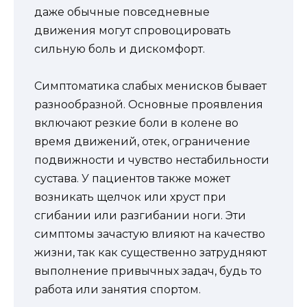
даже обычные повседневные
движения могут спровоцировать
сильную боль и дискомфорт.
Симптоматика слабых менисков бывает
разнообразной. Основные проявления
включают резкие боли в колене во
время движений, отек, ограничение
подвижности и чувство нестабильности
сустава. У пациентов также может
возникать щелчок или хруст при
сгибании или разгибании ноги. Эти
симптомы зачастую влияют на качество
жизни, так как существенно затрудняют
выполнение привычных задач, будь то
работа или занятия спортом.