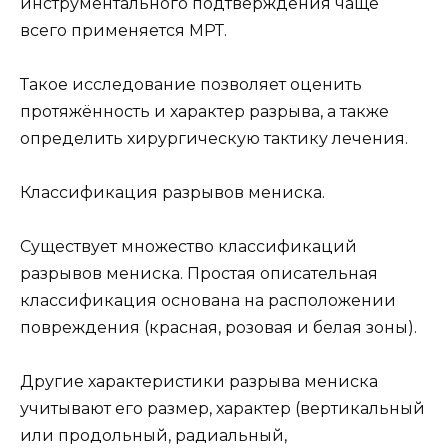
инструментального подтверждения чаще
всего применяется МРТ.
Такое исследование позволяет оценить
протяжённость и характер разрыва, а также
определить хирургическую тактику лечения.
Классификация разрывов мениска.
Существует множество классификаций
разрывов мениска. Простая описательная
классификация основана на расположении
повреждения (красная, розовая и белая зоны).
Другие характеристики разрыва мениска
учитывают его размер, характер (вертикальный
или продольный, радиальный,