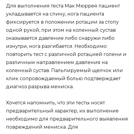
Для выполнения теста Мак Мюррея пациент
укладывается на спину, нога пациента
фиксируется в положении ротации за стопу
одной рукой, при этом на коленный сустав
оказывается давление либо снаружи либо
изнутри, нога разгибается. Необходимо
повторить тест с различной ротацией голени и
различным направлением давления на
коленный сустав. Пальпируемый щелчок или
клик сопровождаемый болью подтверждает
диагноз разрыва мениска.
Хочется напомнить, что эти тесты носят
предварительный характер, их выполнение
необходимо для предварительного выявления
повреждений мениска. Для