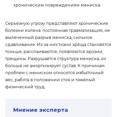
хроническим повреждениям мениска.
Серьёзную угрозу представляют хронические
болезни колена: постоянная травматизация, не
вылеченный разрыв мениска, сильное
сдавливание. Из-за них ткани хряща становятся
тоньше, расслаиваются, появляются эрозии,
трещины. Разрушается структура мениска, он
больше не амортизирует сустав. К причинам
проблем с мениском относятся избыточный
вес, работа в положении стоя и тяжёлый
физический труд.
Мнение эксперта