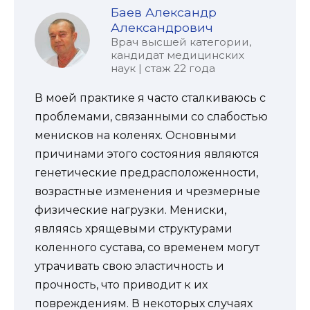
Баев Александр
Александрович
Врач высшей категории,
кандидат медицинских
наук | стаж 22 года
В моей практике я часто сталкиваюсь с
проблемами, связанными со слабостью
менисков на коленях. Основными
причинами этого состояния являются
генетические предрасположенности,
возрастные изменения и чрезмерные
физические нагрузки. Мениски,
являясь хрящевыми структурами
коленного сустава, со временем могут
утрачивать свою эластичность и
прочность, что приводит к их
повреждениям. В некоторых случаях