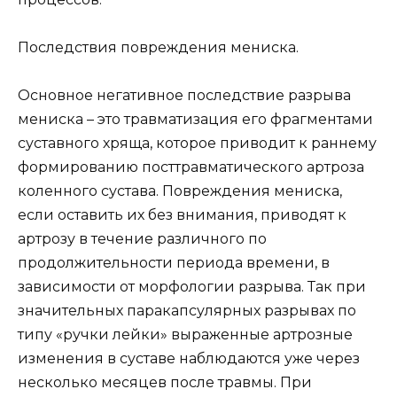
Последствия повреждения мениска.
Основное негативное последствие разрыва
мениска – это травматизация его фрагментами
суставного хряща, которое приводит к раннему
формированию посттравматического артроза
коленного сустава. Повреждения мениска,
если оставить их без внимания, приводят к
артрозу в течение различного по
продолжительности периода времени, в
зависимости от морфологии разрыва. Так при
значительных паракапсулярных разрывах по
типу «ручки лейки» выраженные артрозные
изменения в суставе наблюдаются уже через
несколько месяцев после травмы. При