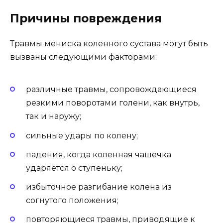
Причины повреждения
Травмы мениска коленного сустава могут быть
вызваны следующими факторами:
различные травмы, сопровождающиеся
резкими поворотами голени, как внутрь,
так и наружу;
сильные удары по колену;
падения, когда коленная чашечка
ударяется о ступеньку;
избыточное разгибание колена из
согнутого положения;
повторяющиеся травмы, приводящие к