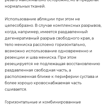
нормальных тканей.
Использование абляции при этом не
целесобразно. В случае комплексных разрывов,
когда, например, имеется раздавленный
дегенеративный разрыв свободного края, а
тело мениска расслоено горизонтально,
возможно использование одновременно и
резекции и шва мениска. При этом
резецируется не подлежащая восстановлению
раздавленная свободная часть, а
расположенная ближе к периферии сустава и
более хорошо кровоснабжаемая часть
сшивается.
Горизонтальные и комбинированные