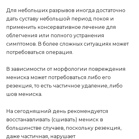
Для небольших разрывов иногда достаточно
дать суставу небольшой период покоя и
применить консервативное лечение для
облегчения или полного устранения
симптомов. В более сложных ситуациях может
потребоваться операция.
В зависимости от морфологии повреждения
мениска может потребоваться либо его
резекция, то есть частичное удаление, либо
шов мениска.
На сегодняшний день рекомендуется
восстанавливать (сшивать) мениск в
большинстве случаев, поскольку резекция,
даже частичная, нарушает