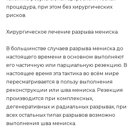
процедура, при этом без хирургических
рисков.
Хирургическое лечение разрыва мениска.
В большинстве случаев разрыва мениска до
настоящего времени в основном выполняют
его частичную или парциальную резекцию. В
настоящее время эта тактика во всём мире
пересматривается в пользу выполнения
реконструкции или шва мениска. Резекция
производится при комплексных,
дегенеративных и радиальных разрывах, при
всех остальных типах разрывов возможно
выполнения шва мениска.