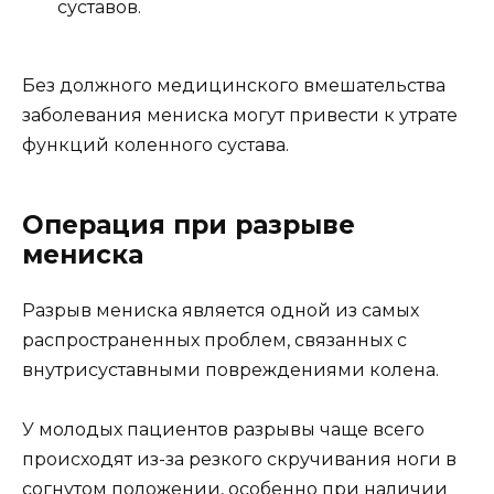
суставов.
Без должного медицинского вмешательства
заболевания мениска могут привести к утрате
функций коленного сустава.
Операция при разрыве
мениска
Разрыв мениска является одной из самых
распространенных проблем, связанных с
внутрисуставными повреждениями колена.
У молодых пациентов разрывы чаще всего
происходят из-за резкого скручивания ноги в
согнутом положении, особенно при наличии