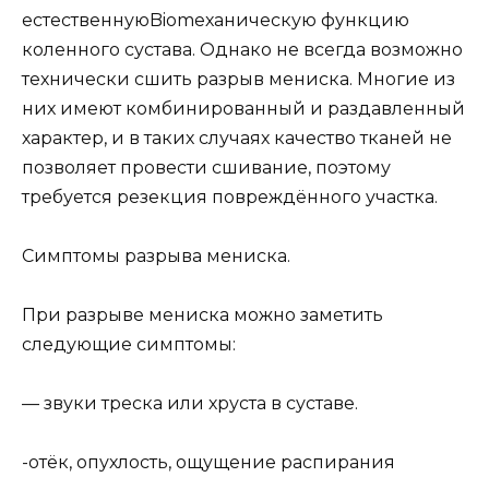
естественнуюBiomeханическую функцию
коленного сустава. Однако не всегда возможно
технически сшить разрыв мениска. Многие из
них имеют комбинированный и раздавленный
характер, и в таких случаях качество тканей не
позволяет провести сшивание, поэтому
требуется резекция повреждённого участка.
Симптомы разрыва мениска.
При разрыве мениска можно заметить
следующие симптомы:
— звуки треска или хруста в суставе.
-отёк, опухлость, ощущение распирания