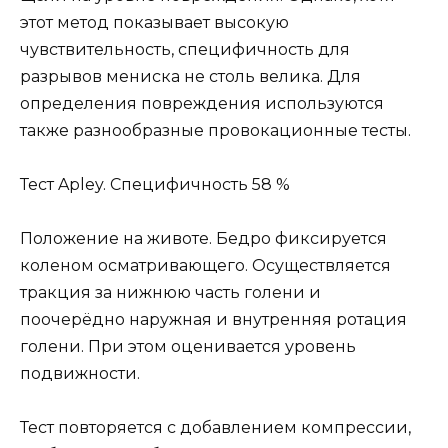
этот метод показывает высокую
чувствительность, специфичность для
разрывов мениска не столь велика. Для
определения повреждения используются
также разнообразные провокационные тесты.
Тест Apley. Специфичность 58 %
Положение на животе. Бедро фиксируется
коленом осматривающего. Осуществляется
тракция за нижнюю часть голени и
поочерёдно наружная и внутренняя ротация
голени. При этом оценивается уровень
подвижности.
Тест повторяется с добавлением компрессии,