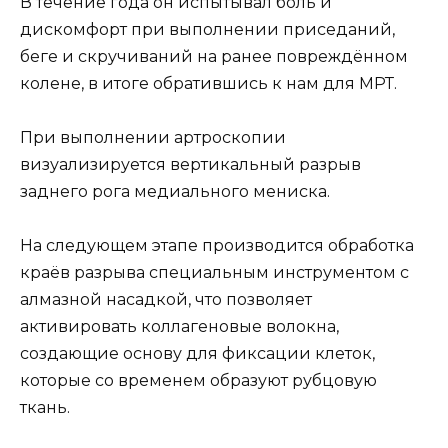
В течение года он испытывал боль и
дискомфорт при выполнении приседаний,
беге и скручиваний на ранее повреждённом
колене, в итоге обратившись к нам для МРТ.
При выполнении артроскопии
визуализируется вертикальный разрыв
заднего рога медиального мениска.
На следующем этапе производится обработка
краёв разрыва специальным инструментом с
алмазной насадкой, что позволяет
активировать коллагеновые волокна,
создающие основу для фиксации клеток,
которые со временем образуют рубцовую
ткань.