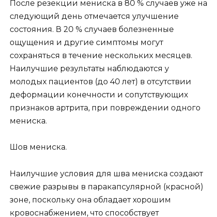
После резекции мениска в 80 % случаев уже на
следующий день отмечается улучшение
состояния. В 20 % случаев болезненные
ощущения и другие симптомы могут
сохраняться в течение нескольких месяцев.
Наилучшие результаты наблюдаются у
молодых пациентов (до 40 лет) в отсутствии
деформации конечности и сопутствующих
признаков артрита, при повреждении одного
мениска.
Шов мениска.
Наилучшие условия для шва мениска создают
свежие разрывы в паракапсулярной (красной)
зоне, поскольку она обладает хорошим
кровоснабжением, что способствует