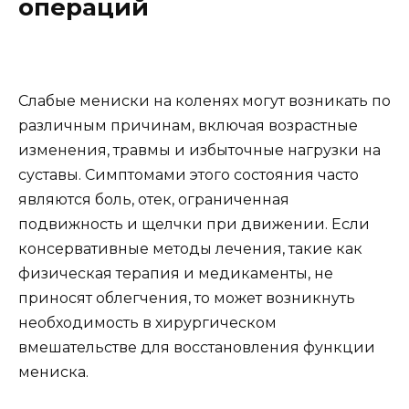
операций
Слабые мениски на коленях могут возникать по
различным причинам, включая возрастные
изменения, травмы и избыточные нагрузки на
суставы. Симптомами этого состояния часто
являются боль, отек, ограниченная
подвижность и щелчки при движении. Если
консервативные методы лечения, такие как
физическая терапия и медикаменты, не
приносят облегчения, то может возникнуть
необходимость в хирургическом
вмешательстве для восстановления функции
мениска.