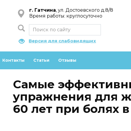
г. Гатчина
, ул. Достоевского д.8/8
Время работы: круглосуточно
Версия для слабовидящих
Контакты
Статьи
Отзывы
Самые эффективн
упражнения для 
60 лет при болях 