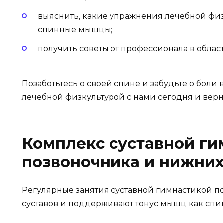
выяснить, какие упражнения лечебной фи
спинные мышцы;
получить советы от профессионала в обла
Позаботьтесь о своей спине и забудьте о боли
лечебной физкультурой с нами сегодня и верн
Комплекс суставной ги
позвоночника и нижних
Регулярные занятия суставной гимнастикой п
суставов и поддерживают тонус мышц как спины