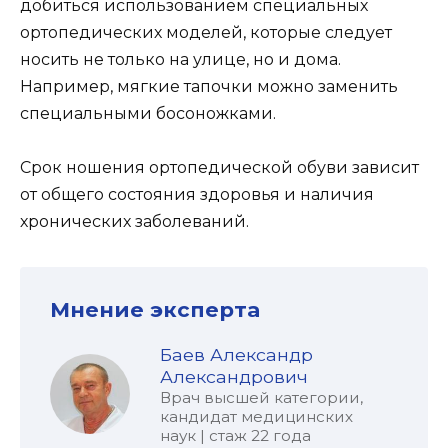
добиться использованием специальных
ортопедических моделей, которые следует
носить не только на улице, но и дома.
Например, мягкие тапочки можно заменить
специальными босоножками.
Срок ношения ортопедической обуви зависит
от общего состояния здоровья и наличия
хронических заболеваний.
Мнение эксперта
Баев Александр
Александрович
Врач высшей категории,
кандидат медицинских
наук | стаж 22 года