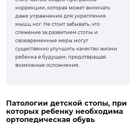
коррекции, которая может включать
даже упражнения для укрепления
мышц ног. Не стоит забывать, что
слежение за развитием стопы и
своевременные меры могут
существенно улучшить качество жизни
ребенка в будущем, предотвращая
возможные осложнения.
Патологии детской стопы, при
которых ребенку необходима
ортопедическая обувь