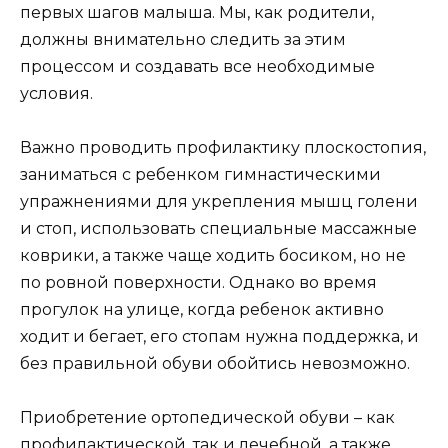
первых шагов малыша. Мы, как родители,
должны внимательно следить за этим
процессом и создавать все необходимые
условия.
Важно проводить профилактику плоскостопия,
заниматься с ребенком гимнастическими
упражнениями для укрепления мышц голени
и стоп, использовать специальные массажные
коврики, а также чаще ходить босиком, но не
по ровной поверхности. Однако во время
прогулок на улице, когда ребенок активно
ходит и бегает, его стопам нужна поддержка, и
без правильной обуви обойтись невозможно.
Приобретение ортопедической обуви – как
профилактической, так и лечебной, а также