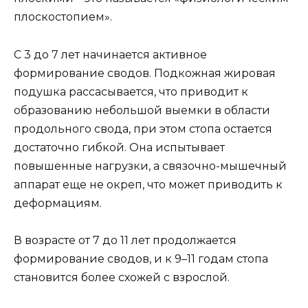
плоскостопием».
С 3 до 7 лет начинается активное
формирование сводов. Подкожная жировая
подушка рассасывается, что приводит к
образованию небольшой выемки в области
продольного свода, при этом стопа остается
достаточно гибкой. Она испытывает
повышенные нагрузки, а связочно-мышечный
аппарат еще не окреп, что может приводить к
деформациям.
В возрасте от 7 до 11 лет продолжается
формирование сводов, и к 9–11 годам стопа
становится более схожей с взрослой.