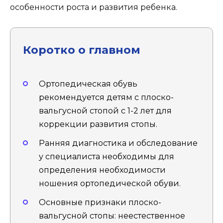
особенности роста и развития ребенка.
Коротко о главном
Ортопедическая обувь
рекомендуется детям с плоско-
вальгусной стопой с 1-2 лет для
коррекции развития стопы.
Ранняя диагностика и обследование
у специалиста необходимы для
определения необходимости
ношения ортопедической обуви.
Основные признаки плоско-
вальгусной стопы: неестественное