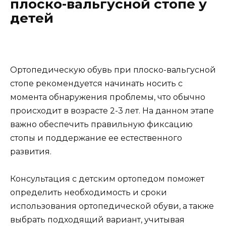
плоско-вальгусной стопе у
детей
Ортопедическую обувь при плоско-вальгусной
стопе рекомендуется начинать носить с
момента обнаружения проблемы, что обычно
происходит в возрасте 2-3 лет. На данном этапе
важно обеспечить правильную фиксацию
стопы и поддержание ее естественного
развития.
Консультация с детским ортопедом поможет
определить необходимость и сроки
использования ортопедической обуви, а также
выбрать подходящий вариант, учитывая