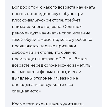
Вопрос о том, с какого возраста начинать
носить ортопедическую обувь при
плоско-вальгусной стопе, требует
внимательного подхода. Обычно я
рекомендую начинать использование
такой обуви с момента, когда у ребенка
проявляются первые признаки
деформации стопы, что обычно
происходит в возрасте 2-3 лет. В этом
возрасте нередко уже можно заметить,
как меняется форма стопы, и если
выявлены отклонения, важно не
откладывать консультацию со
специалистом.
Кроме того, очень важно учитывать