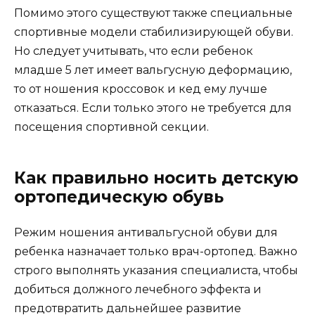
Помимо этого существуют также специальные
спортивные модели стабилизирующей обуви.
Но следует учитывать, что если ребенок
младше 5 лет имеет вальгусную деформацию,
то от ношения кроссовок и кед ему лучше
отказаться. Если только этого не требуется для
посещения спортивной секции.
Как правильно носить детскую
ортопедическую обувь
Режим ношения антивальгусной обуви для
ребенка назначает только врач-ортопед. Важно
строго выполнять указания специалиста, чтобы
добиться должного лечебного эффекта и
предотвратить дальнейшее развитие