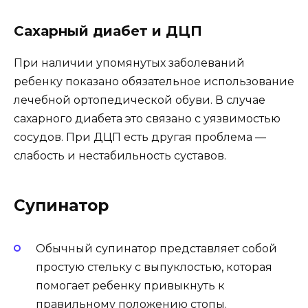
Сахарный диабет и ДЦП
При наличии упомянутых заболеваний
ребенку показано обязательное использование
лечебной ортопедической обуви. В случае
сахарного диабета это связано с уязвимостью
сосудов. При ДЦП есть другая проблема —
слабость и нестабильность суставов.
Супинатор
Обычный супинатор представляет собой
простую стельку с выпуклостью, которая
помогает ребенку привыкнуть к
правильному положению стопы.