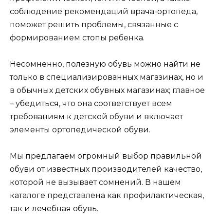
соблюдение рекомендаций врача-ортопеда,
поможет решить проблемы, связанные с
формированием стопы ребенка.
Несомненно, полезную обувь можно найти не
только в специализированных магазинах, но и
в обычных детских обувных магазинах; главное
– убедиться, что она соответствует всем
требованиям к детской обуви и включает
элементы ортопедической обуви.
Мы предлагаем огромный выбор правильной
обуви от известных производителей качество,
которой не вызывает сомнений. В нашем
каталоге представлена как профилактическая,
так и лечебная обувь.