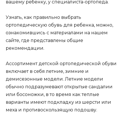
вашему ребенку, у специалиста-ортопеда.
Узнать, как правильно выбрать
ортопедическую обувь для ребенка, можно,
ознакомившись с материалами на нашем
сайте, где представлены общие
рекомендации.
Ассортимент детской ортопедической обуви
включает в себя летние, зимние и
демисезонные модели. Летние модели
обычно подразумевают открытые сандалии
или босоножки, в то время как теплые
варианты имеют подкладку из шерсти или
меха и противоскользящую подошву.