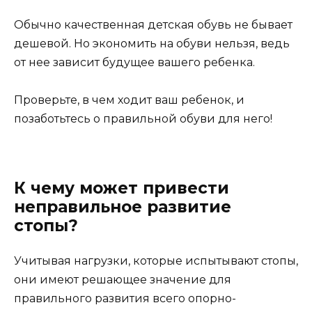
Обычно качественная детская обувь не бывает
дешевой. Но экономить на обуви нельзя, ведь
от нее зависит будущее вашего ребенка.
Проверьте, в чем ходит ваш ребенок, и
позаботьтесь о правильной обуви для него!
К чему может привести
неправильное развитие
стопы?
Учитывая нагрузки, которые испытывают стопы,
они имеют решающее значение для
правильного развития всего опорно-