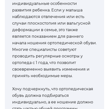
индивидуальные особенности
развития ребенка. Если у малыша
наблюдаются отвлечения или есть
случаи плоскостопия или вальгусной
деформации в семье, это также
является показанием для раннего
начала ношения ортопедической обуви.
Многие специалисты советуют
проводить регулярные осмотры у
ортопеда с 1 года, что позволит
своевременно выявить изменения и
принять необходимые меры.
Хочу подчеркнуть, что ортопедическая
обувь должна подбираться
индивидуально, а ее ношение должно
стать частью общей программы