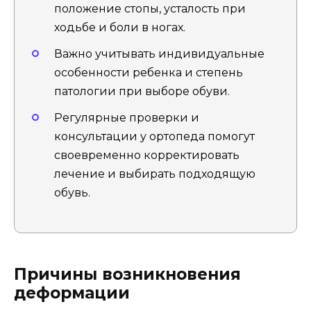
положение стопы, усталость при
ходьбе и боли в ногах.
Важно учитывать индивидуальные
особенности ребенка и степень
патологии при выборе обуви.
Регулярные проверки и
консультации у ортопеда помогут
своевременно корректировать
лечение и выбирать подходящую
обувь.
Причины возникновения
деформации