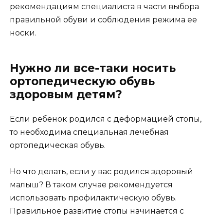
рекомендациям специалиста в части выбора
правильной обуви и соблюдения режима ее
носки.
Нужно ли все-таки носить
ортопедическую обувь
здоровым детям?
Если ребенок родился с деформацией стопы,
то необходима специальная лечебная
ортопедическая обувь.
Но что делать, если у вас родился здоровый
малыш? В таком случае рекомендуется
использовать профилактическую обувь.
Правильное развитие стопы начинается с