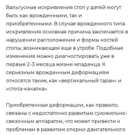
Вальгусные искривления стоп у детей могут
быть как врожденными, так и
приобретенными. В случае врожденного типа
искривления основная причина заключается в
нарушении расположения и формы костей
стопы, возникающем еще в утробе. Подобные
изменения можно диагностировать уже в
первые 2-3 месяца жизни младенца. К
серьезным врожденным деформациям
относятся такие, как «вертикальный таран» и
«стопа-качалка».
Приобретенные деформации, как правило,
связаны с недостаточно развитым сухожильно-
связочным аппаратом, что может привести к
проблемам в развитии опорно-двигательного