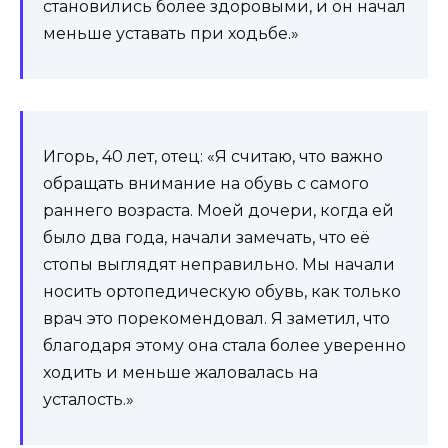
становились более здоровыми, и он начал
меньше уставать при ходьбе.»
Игорь, 40 лет, отец: «Я считаю, что важно
обращать внимание на обувь с самого
раннего возраста. Моей дочери, когда ей
было два года, начали замечать, что её
стопы выглядят неправильно. Мы начали
носить ортопедическую обувь, как только
врач это порекомендовал. Я заметил, что
благодаря этому она стала более уверенно
ходить и меньше жаловалась на
усталость.»