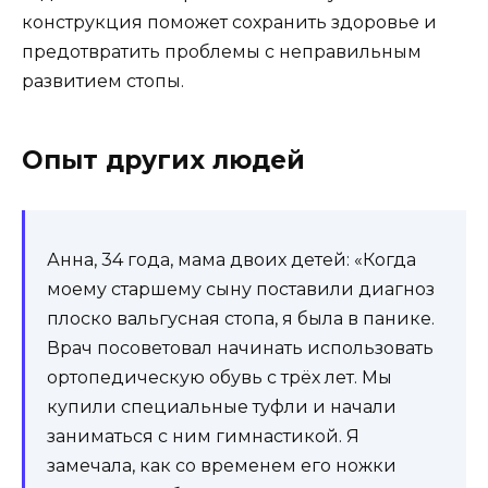
конструкция поможет сохранить здоровье и
предотвратить проблемы с неправильным
развитием стопы.
Опыт других людей
Анна, 34 года, мама двоих детей: «Когда
моему старшему сыну поставили диагноз
плоско вальгусная стопа, я была в панике.
Врач посоветовал начинать использовать
ортопедическую обувь с трёх лет. Мы
купили специальные туфли и начали
заниматься с ним гимнастикой. Я
замечала, как со временем его ножки