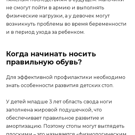
не смогут пойти в армию и выполнять
физические нагрузки, а у девочек могут
возникнуть проблемы во время беременности
и в период ухода за ребенком.
Когда начинать носить
правильную обувь?
Для эффективной профилактики необходимо
знать особенности развития детских стоп.
У детей младше 3 лет область свода ноги
заполнена жировой подушечкой, что
обеспечивает правильное развитие и
амортизацию. Поэтому стопы могут выглядеть
плоскими – это называется «физиологическим