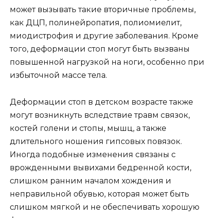
может вызывать такие вторичные проблемы,
как ДЦП, полинейропатия, полиомиелит,
миодистрофия и другие заболевания. Кроме
того, деформации стоп могут быть вызваны
повышенной нагрузкой на ноги, особенно при
избыточной массе тела.
Деформации стоп в детском возрасте также
могут возникнуть вследствие травм связок,
костей голени и стопы, мышц, а также
длительного ношения гипсовых повязок.
Иногда подобные изменения связаны с
врожденными вывихами бедренной кости,
слишком ранним началом хождения и
неправильной обувью, которая может быть
слишком мягкой и не обеспечивать хорошую