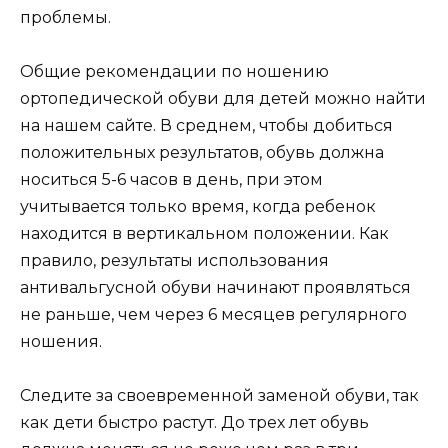
проблемы.
Общие рекомендации по ношению
ортопедической обуви для детей можно найти
на нашем сайте. В среднем, чтобы добиться
положительных результатов, обувь должна
носиться 5-6 часов в день, при этом
учитывается только время, когда ребенок
находится в вертикальном положении. Как
правило, результаты использования
антивальгусной обуви начинают проявляться
не раньше, чем через 6 месяцев регулярного
ношения.
Следите за своевременной заменой обуви, так
как дети быстро растут. До трех лет обувь