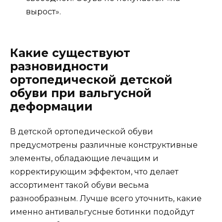
вырост».
Какие существуют
разновидности
ортопедической детской
обуви при вальгусной
деформации
В детской ортопедической обуви
предусмотрены различные конструктивные
элементы, обладающие лечащим и
корректирующим эффектом, что делает
ассортимент такой обуви весьма
разнообразным. Лучше всего уточнить, какие
именно антивальгусные ботинки подойдут