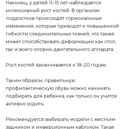
Наконец, у детей 11–15 лет наблюдается
интенсивный рост костей. В организм
подростков происходят гормональные
изменения, которые приводят к повышенной
гибкости соединительных тканей, что также
может способствовать деформации как стоп,
так и всего опорно-двигательного аппарата.
Рост костей заканчивается к 18–20 годам.
Таким образом, правильную
профилактическую обувь можно начинать
подбирать для ребенка, как только он учится
активно ходить.
Рекомендуется выбирать модели с жестким
задником и инверсионным каблуком. Такая