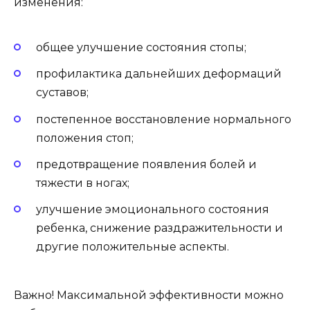
изменения:
общее улучшение состояния стопы;
профилактика дальнейших деформаций
суставов;
постепенное восстановление нормального
положения стоп;
предотвращение появления болей и
тяжести в ногах;
улучшение эмоционального состояния
ребенка, снижение раздражительности и
другие положительные аспекты.
Важно! Максимальной эффективности можно