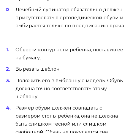
Лечебный супинатор обязательно должен
присутствовать в ортопедической обуви и
выбирается только по предписанию врача.
Обвести контур ноги ребенка, поставив ее
на бумагу;
Вырезать шаблон;
Положить его в выбранную модель. Обувь
должна точно соответствовать этому
шаблону;
Размер обуви должен совпадать с
размером стопы ребенка, она не должна
быть слишком тесной или слишком
свободной. Обувь не покупается «на