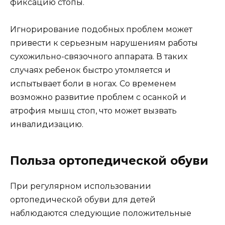
фиксацию стопы.
Игнорирование подобных проблем может
привести к серьезным нарушениям работы
сухожильно-связочного аппарата. В таких
случаях ребенок быстро утомляется и
испытывает боли в ногах. Со временем
возможно развитие проблем с осанкой и
атрофия мышц стоп, что может вызвать
инвалидизацию.
Польза ортопедической обуви
При регулярном использовании
ортопедической обуви для детей
наблюдаются следующие положительные