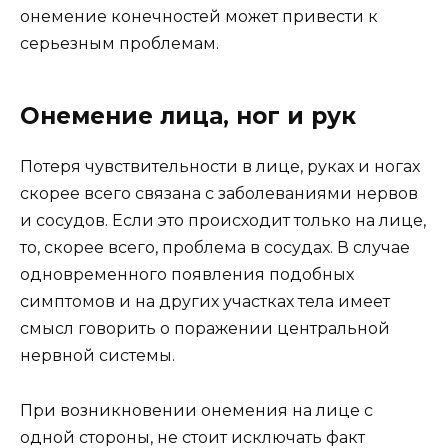
онемение конечностей может привести к
серьезным проблемам.
Онемение лица, ног и рук
Потеря чувствительности в лице, руках и ногах
скорее всего связана с заболеваниями нервов
и сосудов. Если это происходит только на лице,
то, скорее всего, проблема в сосудах. В случае
одновременного появления подобных
симптомов и на других участках тела имеет
смысл говорить о поражении центральной
нервной системы.
При возникновении онемения на лице с
одной стороны, не стоит исключать факт