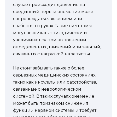
случае происходит давление на
срединный нерв, и онемение может
сопровождаться жжением или
слабостью в руках. Такие симптомы
могут возникать эпизодически и
увеличиваться при выполнении
определенных движений или занятий,
связанных с нагрузкой на запястья.
Не стоит забывать также о более
серьезных медицинских состояниях,
таких как инсульты или расстройства,
связанные с неврологической
системой. В таких случаях онемение
может быть признаком снижения
функции нервной системы и требует