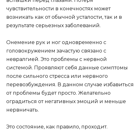
вспышки перед глазами. Потеря
чувствительности в конечностях может
возникать как от обычной усталости, так и в
результате серьезных заболеваний.
Онемение рук и ног одновременно с
головокружением зачастую связано с
невралгией. Это проблемы с нервной
системой. Проявляют себя данные симптомы
после сильного стресса или нервного
перевозбуждения. В данном случае избавиться
от проблемы будет просто. Желательно
оградиться от негативных эмоций и меньше
нервничать.
Это состояние, как правило, проходит.