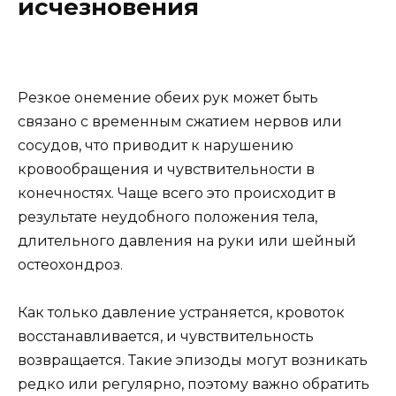
исчезновения
Резкое онемение обеих рук может быть
связано с временным сжатием нервов или
сосудов, что приводит к нарушению
кровообращения и чувствительности в
конечностях. Чаще всего это происходит в
результате неудобного положения тела,
длительного давления на руки или шейный
остеохондроз.
Как только давление устраняется, кровоток
восстанавливается, и чувствительность
возвращается. Такие эпизоды могут возникать
редко или регулярно, поэтому важно обратить