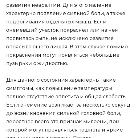
развития невралгии. Для этого явление
характерно появление сильной боли, а также
подергивания отдельных мышц. Если
онемевший участок покраснел или на нем
появилась сыпь, не исключено развитие
опоясывающего лишая. В этом случае помимо
покраснения могут появляться небольшие
пузырьки с жидкостью.
Для данного состояния характерны такие
симптомы, как повышение температуры,
полное отсутствие аппетита и общая слабость.
Если онемение возникает за несколько секунд
до возникновения сильной головной боли,
вероятнее всего это признак мигрени, при
которой могут проявляться тошнота и яркие