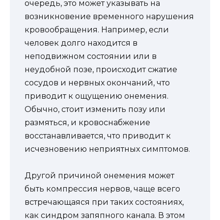
очередь, это может указывать на
возникновение временного нарушения
кровообращения. Например, если
человек долго находится в
неподвижном состоянии или в
неудобной позе, происходит сжатие
сосудов и нервных окончаний, что
приводит к ощущению онемения.
Обычно, стоит изменить позу или
размяться, и кровоснабжение
восстанавливается, что приводит к
исчезновению неприятных симптомов.
Другой причиной онемения может
быть компрессия нервов, чаще всего
встречающаяся при таких состояниях,
как синдром запяпного канала. В этом