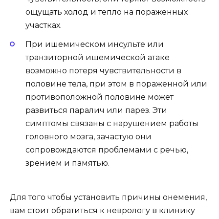
ощущать холод и тепло на пораженных
участках.
При ишемическом инсульте или
транзиторной ишемической атаке
возможно потеря чувствительности в
половине тела, при этом в пораженной или
противоположной половине может
развиться паралич или парез. Эти
симптомы связаны с нарушением работы
головного мозга, зачастую они
сопровождаются проблемами с речью,
зрением и памятью.
Для того чтобы установить причины онемения,
вам стоит обратиться к неврологу в клинику