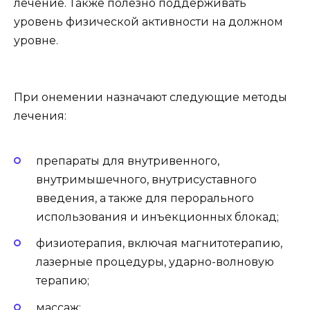
лечение. Также полезно поддерживать
уровень физической активности на должном
уровне.
При онемении назначают следующие методы
лечения:
препараты для внутривенного,
внутримышечного, внутрисуставного
введения, а также для перорального
использования и инъекционных блокад;
физиотерапия, включая магнитотерапию,
лазерные процедуры, ударно-волновую
терапию;
массаж;