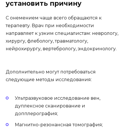
установить причину
С онемением чаще всего обращаются к
терапевту. Врач при необходимости
направляет к узким специалистам: неврологу,
хирургу, флебологу, травматологу,
нейрохирургу, вертебрологу, эндокринологу.
Дополнительно могут потребоваться
следующие методы исследования:
Ультразвуковое исследование вен,
дуплексное сканирование и
допплерография;
Магнитно-резонансная томография;