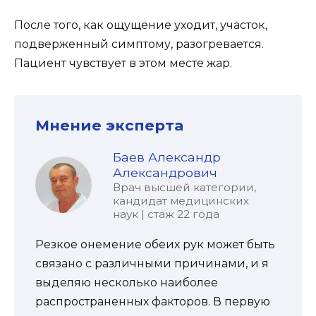
После того, как ощущение уходит, участок,
подверженный симптому, разогревается.
Пациент чувствует в этом месте жар.
Мнение эксперта
Баев Александр
Александрович
Врач высшей категории,
кандидат медицинских
наук | стаж 22 года
Резкое онемение обеих рук может быть
связано с различными причинами, и я
выделяю несколько наиболее
распространенных факторов. В первую