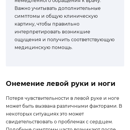
немедленного обращения к врачу.
Важно учитывать дополнительные
симптомы и общую клиническую
картину, чтобы правильно
интерпретировать возникшие
ощущения и получить соответствующую
медицинскую помощь.
Онемение левой руки и ноги
Потеря чувствительности в левой руке и ноге
может быть вызвана различными факторами. В
некоторых ситуациях это может
свидетельствовать о проблемах с сердцем.
Подобные симптомы часто возникают после