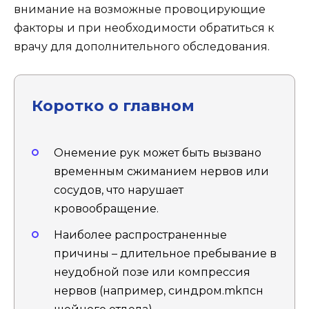
внимание на возможные провоцирующие
факторы и при необходимости обратиться к
врачу для дополнительного обследования.
Коротко о главном
Онемение рук может быть вызвано
временным сжиманием нервов или
сосудов, что нарушает
кровообращение.
Наиболее распространенные
причины – длительное пребывание в
неудобной позе или компрессия
нервов (например, синдром.mkпсн