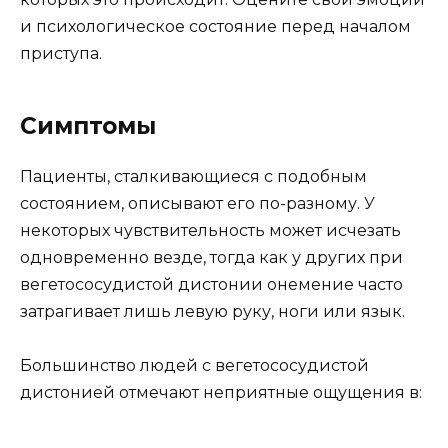
и психологическое состояние перед началом
приступа.
Симптомы
Пациенты, сталкивающиеся с подобным
состоянием, описывают его по-разному. У
некоторых чувствительность может исчезать
одновременно везде, тогда как у других при
вегетососудистой дистонии онемение часто
затрагивает лишь левую руку, ноги или язык.
Большинство людей с вегетососудистой
дистонией отмечают неприятные ощущения в: