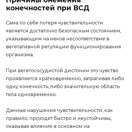
конечностей при ВСД
Сама по себе потеря чувствительности
является достаточно безопасным состоянием,
указывающим на некое несоответствие в
вегетативной регуляции функционирования
организма.
При вегетососудистой дистонии это чувство
проявляется кратковременно, затрагивая либо
одну конечность, либо значительную область
тела одновременно.
Данные нарушения чувствительности, как
правило, проходят быстро и неустойчивы,
оказывая влияние в основном на