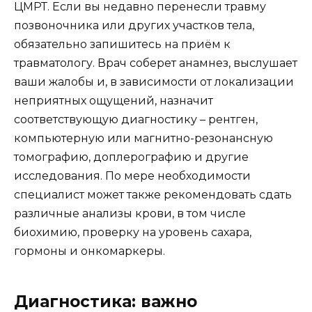
ЦМРТ. Если вы недавно перенесли травму
позвоночника или других участков тела,
обязательно запишитесь на приём к
травматологу. Врач соберет анамнез, выслушает
ваши жалобы и, в зависимости от локализации
неприятных ощущений, назначит
соответствующую диагностику – рентген,
компьютерную или магнитно-резонансную
томографию, доплерографию и другие
исследования. По мере необходимости
специалист может также рекомендовать сдать
различные анализы крови, в том числе
биохимию, проверку на уровень сахара,
гормоны и онкомаркеры.
Диагностика: важно