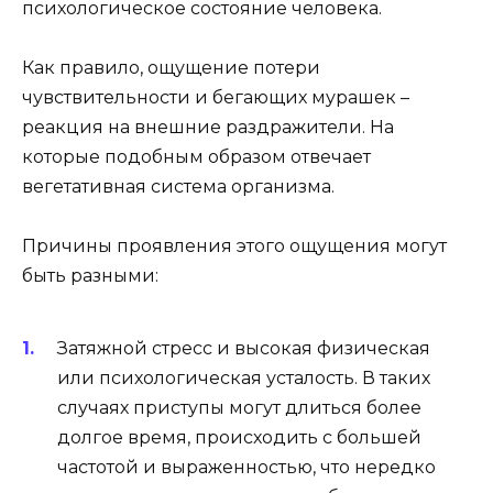
психологическое состояние человека.
Как правило, ощущение потери
чувствительности и бегающих мурашек –
реакция на внешние раздражители. На
которые подобным образом отвечает
вегетативная система организма.
Причины проявления этого ощущения могут
быть разными:
Затяжной стресс и высокая физическая
или психологическая усталость. В таких
случаях приступы могут длиться более
долгое время, происходить с большей
частотой и выраженностью, что нередко