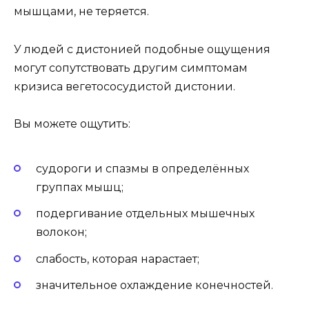
мышцами, не теряется.
У людей с дистонией подобные ощущения
могут сопутствовать другим симптомам
кризиса вегетососудистой дистонии.
Вы можете ощутить:
судороги и спазмы в определённых
группах мышц;
подергивание отдельных мышечных
волокон;
слабость, которая нарастает;
значительное охлаждение конечностей.