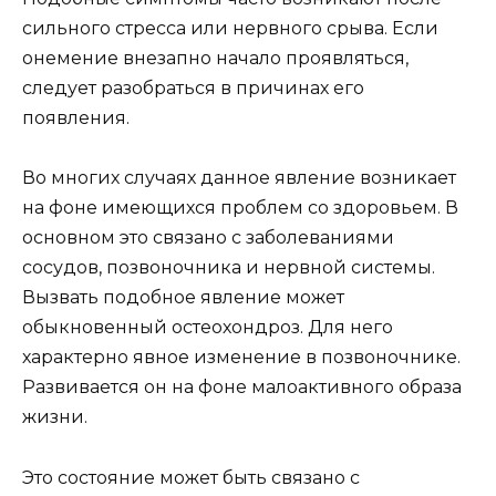
сильного стресса или нервного срыва. Если
онемение внезапно начало проявляться,
следует разобраться в причинах его
появления.
Во многих случаях данное явление возникает
на фоне имеющихся проблем со здоровьем. В
основном это связано с заболеваниями
сосудов, позвоночника и нервной системы.
Вызвать подобное явление может
обыкновенный остеохондроз. Для него
характерно явное изменение в позвоночнике.
Развивается он на фоне малоактивного образа
жизни.
Это состояние может быть связано с