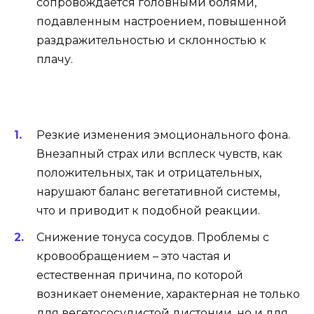
сопровождается головными болями,
подавленным настроением, повышенной
раздражительностью и склонностью к
плачу.
Резкие изменения эмоционального фона.
Внезапный страх или всплеск чувств, как
положительных, так и отрицательных,
нарушают баланс вегетативной системы,
что и приводит к подобной реакции.
Снижение тонуса сосудов. Проблемы с
кровообращением – это частая и
естественная причина, по которой
возникает онемение, характерная не только
для вегетососудистой дистонии, но и для