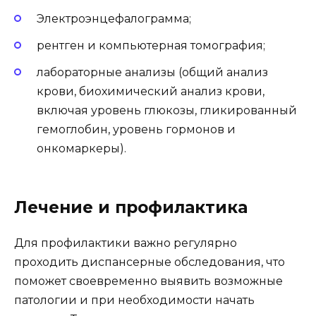
Электроэнцефалограмма;
рентген и компьютерная томография;
лабораторные анализы (общий анализ
крови, биохимический анализ крови,
включая уровень глюкозы, гликированный
гемоглобин, уровень гормонов и
онкомаркеры).
Лечение и профилактика
Для профилактики важно регулярно
проходить диспансерные обследования, что
поможет своевременно выявить возможные
патологии и при необходимости начать