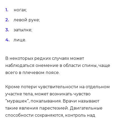
ногах;
левой руке;
затылке;
лице.
В некоторых редких случаях может
наблюдаться онемение в области спины, чаще
всего в плечевом поясе.
Кроме потери чувствительности на отдельном
участке тела, может возникать чувство
“мурашек”, покалывания. Врачи называют
такие явления парестезией. Двигательные
способности сохраняются, контроль над