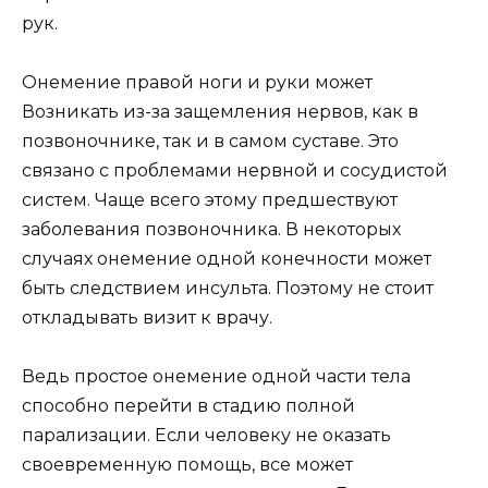
рук.
Онемение правой ноги и руки может
Возникать из-за защемления нервов, как в
позвоночнике, так и в самом суставе. Это
связано с проблемами нервной и сосудистой
систем. Чаще всего этому предшествуют
заболевания позвоночника. В некоторых
случаях онемение одной конечности может
быть следствием инсульта. Поэтому не стоит
откладывать визит к врачу.
Ведь простое онемение одной части тела
способно перейти в стадию полной
парализации. Если человеку не оказать
своевременную помощь, все может