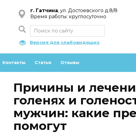
г. Гатчина
, ул. Достоевского д.8/8
Время работы: круглосуточно
Версия для слабовидящих
Контакты
Статьи
Отзывы
Причины и лечени
голенях и голенос
мужчин: какие пр
помогут