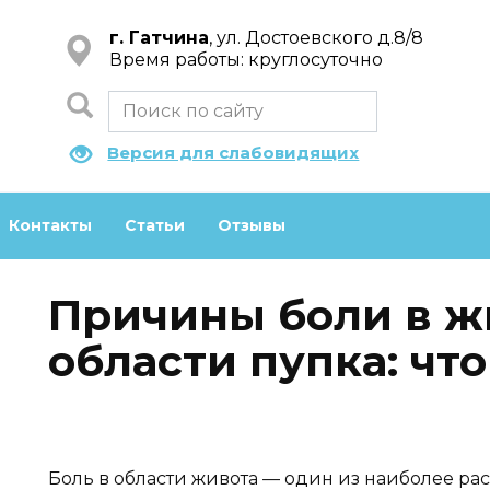
г. Гатчина
, ул. Достоевского д.8/8
Время работы: круглосуточно
Версия для слабовидящих
Контакты
Статьи
Отзывы
Причины боли в ж
области пупка: чт
Боль в области живота — один из наиболее ра