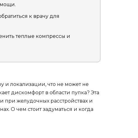
омощи.
братиться к врачу для
енить теплые компрессы и
ру и локализации, что не может не
ает дискомфорт в области пупка? Эта
и при желудочных расстройствах и
х. О чем стоит задуматься и когда