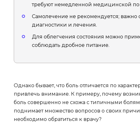
требуют немедленной медицинской п
Самолечение не рекомендуется; важно о
диагностики и лечения.
Для облегчения состояния можно прим
соблюдать дробное питание.
Однако бывает, что боль отличается по характе
привлечь внимание. К примеру, почему возник
боль совершенно не схожа с типичными болям
поднимает множество вопросов о своих причина
необходимо обратиться к врачу?