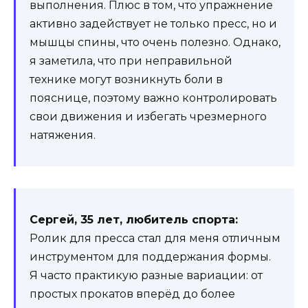
выполнения. Плюс в том, что упражнение
активно задействует не только пресс, но и
мышцы спины, что очень полезно. Однако,
я заметила, что при неправильной
технике могут возникнуть боли в
пояснице, поэтому важно контролировать
свои движения и избегать чрезмерного
натяжения.
Сергей, 35 лет, любитель спорта:
Ролик для пресса стал для меня отличным
инструментом для поддержания формы.
Я часто практикую разные вариации: от
простых прокатов вперёд до более