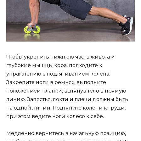
Чтобы укрепить нижнюю часть живота и
глубокие мышцы кора, подходите к
упражнению с подтягиванием колена.
Закрепите ноги в ремнях, выполните
положением планки, вытянув тело в прямую
линию. Запястья, локти и плечи должны быть
на одной линии. Подтяните колени к груди,
при этом ведите ноги колесо к себе.
Медленно вернитесь в начальную позицию,