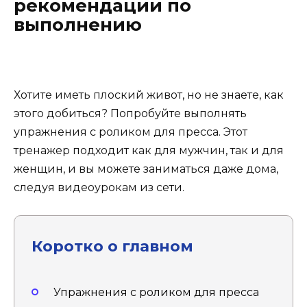
рекомендации по
выполнению
Хотите иметь плоский живот, но не знаете, как
этого добиться? Попробуйте выполнять
упражнения с роликом для пресса. Этот
тренажер подходит как для мужчин, так и для
женщин, и вы можете заниматься даже дома,
следуя видеоурокам из сети.
Коротко о главном
Упражнения с роликом для пресса