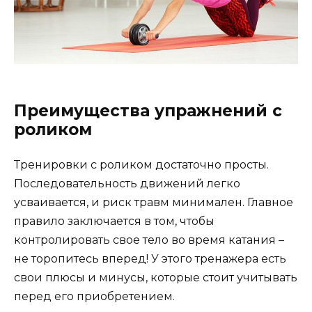
Преимущества упражнений с
роликом
Тренировки с роликом достаточно просты.
Последовательность движений легко
усваивается, и риск травм минимален. Главное
правило заключается в том, чтобы
контролировать свое тело во время катания –
не торопитесь вперед! У этого тренажера есть
свои плюсы и минусы, которые стоит учитывать
перед его приобретением.