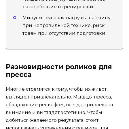
разнообразие в тренировках.
Минусы: высокая нагрузка на спину
при неправильной технике, риск
травм при отсутствии подготовки.
Разновидности роликов для
пресса
Многие стремятся к тому, чтобы их живот
выглядел привлекательно. Мышцы пресса,
обладающие рельефом, всегда привлекают
внимание и выглядят эстетично. Чтобы
добиться желаемого результата, стоит
использовать упражнения с роликом для