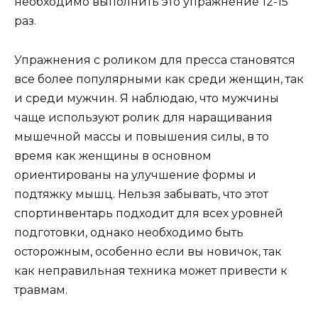
необходимо выполнить это упражнение 12-15
раз.
Упражнения с роликом для пресса становятся
все более популярными как среди женщин, так
и среди мужчин. Я наблюдаю, что мужчины
чаще используют ролик для наращивания
мышечной массы и повышения силы, в то
время как женщины в основном
ориентированы на улучшение формы и
подтяжку мышц. Нельзя забывать, что этот
спортинвентарь подходит для всех уровней
подготовки, однако необходимо быть
осторожным, особенно если вы новичок, так
как неправильная техника может привести к
травмам.