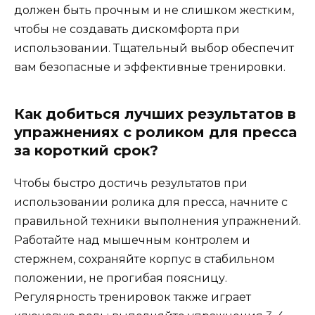
должен быть прочным и не слишком жестким,
чтобы не создавать дискомфорта при
использовании. Тщательный выбор обеспечит
вам безопасные и эффективные тренировки.
Как добиться лучших результатов в
упражнениях с роликом для пресса
за короткий срок?
Чтобы быстро достичь результатов при
использовании ролика для пресса, начните с
правильной техники выполнения упражнений.
Работайте над мышечным контролем и
стержнем, сохраняйте корпус в стабильном
положении, не прогибая поясницу.
Регулярность тренировок также играет