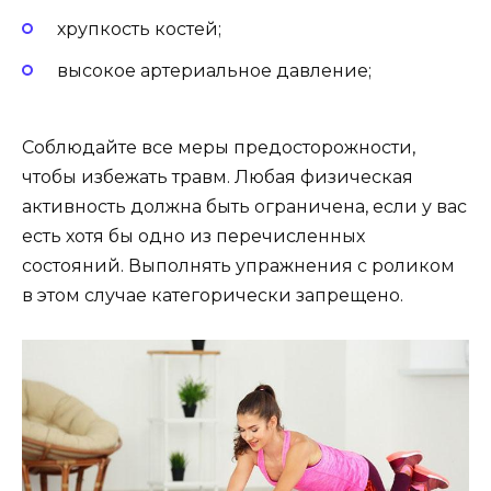
хрупкость костей;
высокое артериальное давление;
Соблюдайте все меры предосторожности,
чтобы избежать травм. Любая физическая
активность должна быть ограничена, если у вас
есть хотя бы одно из перечисленных
состояний. Выполнять упражнения с роликом
в этом случае категорически запрещено.