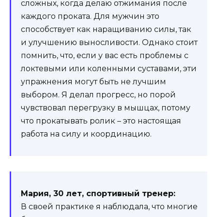
сложных, когда делаю отжимания после
каждого проката. Для мужчин это
способствует как наращиванию силы, так
и улучшению выносливости. Однако стоит
помнить, что, если у вас есть проблемы с
локтевыми или коленными суставами, эти
упражнения могут быть не лучшим
выбором. Я делал прогресс, но порой
чувствовал перегрузку в мышцах, потому
что прокатывать ролик – это настоящая
работа на силу и координацию.
Мария, 30 лет, спортивный тренер:
В своей практике я наблюдала, что многие