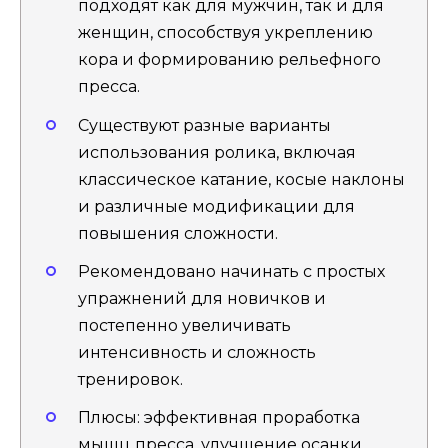
подходят как для мужчин, так и для
женщин, способствуя укреплению
кора и формированию рельефного
пресса.
Существуют разные варианты
использования ролика, включая
классическое катание, косые наклоны
и различные модификации для
повышения сложности.
Рекомендовано начинать с простых
упражнений для новичков и
постепенно увеличивать
интенсивность и сложность
тренировок.
Плюсы: эффективная проработка
мышц пресса, улучшение осанки,