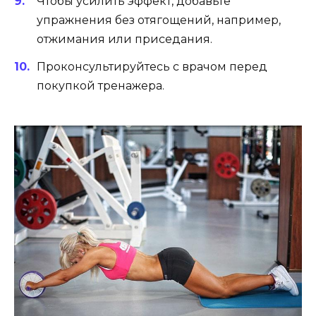
Чтобы усилить эффект, добавьте
упражнения без отягощений, например,
отжимания или приседания.
Проконсультируйтесь с врачом перед
покупкой тренажера.