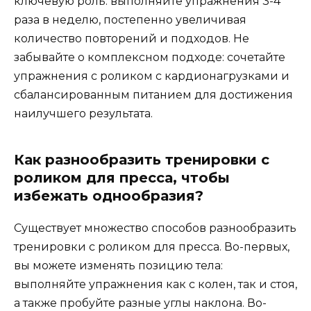
ключевую роль: выполняйте упражнения 3-4
раза в неделю, постепенно увеличивая
количество повторений и подходов. Не
забывайте о комплексном подходе: сочетайте
упражнения с роликом с кардионагрузками и
сбалансированным питанием для достижения
наилучшего результата.
Как разнообразить тренировки с
роликом для пресса, чтобы
избежать однообразия?
Существует множество способов разнообразить
тренировки с роликом для пресса. Во-первых,
вы можете изменять позицию тела:
выполняйте упражнения как с колен, так и стоя,
а также пробуйте разные углы наклона. Во-