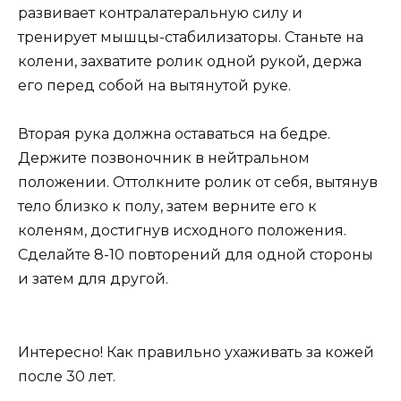
развивает контралатеральную силу и
тренирует мышцы-стабилизаторы. Станьте на
колени, захватите ролик одной рукой, держа
его перед собой на вытянутой руке.
Вторая рука должна оставаться на бедре.
Держите позвоночник в нейтральном
положении. Оттолкните ролик от себя, вытянув
тело близко к полу, затем верните его к
коленям, достигнув исходного положения.
Сделайте 8-10 повторений для одной стороны
и затем для другой.
Интересно! Как правильно ухаживать за кожей
после 30 лет.