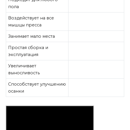
пола
Воздействует на все
мышцы пресса
Занимает мало места
Простая сборка и
эксплуатация
Увеличивает
выносливость
Способствует улучшению
осанки