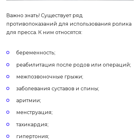
Важно знать! Существует ряд
противопоказаний для использования ролика
для пресса. К ним относятся:
беременность;
реабилитация после родов или операций;
межпозвоночные грыжи;
заболевания суставов и спины;
аритмии;
менструация;
тахикардия;
гипертония;