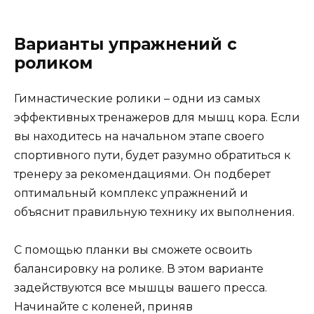
Варианты упражнений с
роликом
Гимнастические ролики – одни из самых
эффективных тренажеров для мышц кора. Если
вы находитесь на начальном этапе своего
спортивного пути, будет разумно обратиться к
тренеру за рекомендациями. Он подберет
оптимальный комплекс упражнений и
объяснит правильную технику их выполнения.
С помощью планки вы сможете освоить
балансировку на ролике. В этом варианте
задействуются все мышцы вашего пресса.
Начинайте с коленей, приняв