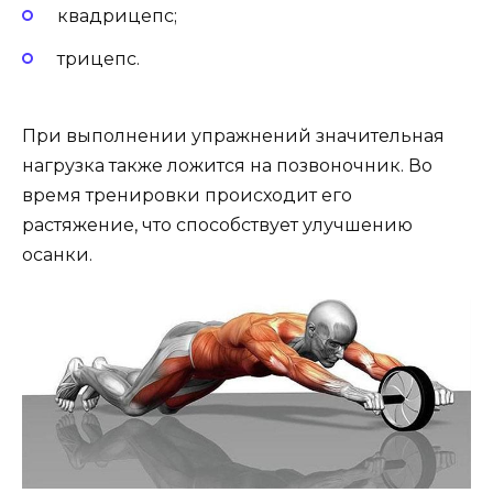
квадрицепс;
трицепс.
При выполнении упражнений значительная
нагрузка также ложится на позвоночник. Во
время тренировки происходит его
растяжение, что способствует улучшению
осанки.