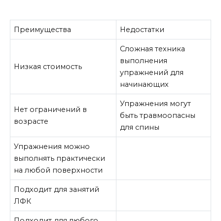
Преимущества
Недостатки
Сложная техника
выполнения
Низкая стоимость
упражнений для
начинающих
Упражнения могут
Нет ограничений в
быть травмоопасны
возрасте
для спины
Упражнения можно
выполнять практически
на любой поверхности
Подходит для занятий
ЛФК
Подходит для любого