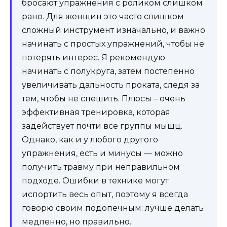
бросают упражнения с роликом слишком
рано. Для женщин это часто слишком
сложный инструмент изначально, и важно
начинать с простых упражнений, чтобы не
потерять интерес. Я рекомендую
начинать с полукруга, затем постепенно
увеличивать дальность проката, следя за
тем, чтобы не спешить. Плюсы – очень
эффективная тренировка, которая
задействует почти все группы мышц.
Однако, как и у любого другого
упражнения, есть и минусы — можно
получить травму при неправильном
подходе. Ошибки в технике могут
испортить весь опыт, поэтому я всегда
говорю своим подопечным: лучше делать
медленно, но правильно.