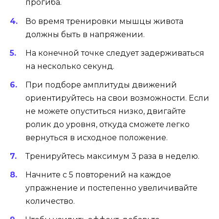
прогиба.
Во время тренировки мышцы живота
должны быть в напряжении.
На конечной точке следует задерживаться
на несколько секунд.
При подборе амплитуды движений
ориентируйтесь на свои возможности. Если
не можете опуститься низко, двигайте
ролик до уровня, откуда сможете легко
вернуться в исходное положение.
Тренируйтесь максимум 3 раза в неделю.
Начните с 5 повторений на каждое
упражнение и постепенно увеличивайте
количество.