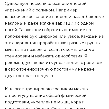
Существует несколько разновидностей
упражнений с роликом. Например,
классическое катание вперед и назад, боковые
наклоны и даже всякие вариации с одной
ногой. Также стоит обратить внимание на
положение рук: широкое или узкое. Каждый из
этих вариантов прорабатывает разные группы
мышц, что позволяет создать комплексные
тренировки и избежать однообразия. Я
рекомендую включить упражнения с роликом
в свою тренировочную программу не реже
двух-трех раз в неделю.
К плюсам тренировок с роликом можно
отнести улучшение общей физической
подготовки, укрепление мышц кора и
повышение гибкости. Однако не стоит