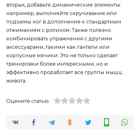
вторых, добавьте динамические элементы:
например, выполняйте скручивания или
подъемы ног в дополнение к стандартным
отжиманиям с роликом. Также полезно
комбинировать упражнения с другими
аксессуарами, такими как гантели или
корпусные мячики. Это не только сделает
тренировки более интересными, но и
эффективно проработает все группы мышц
живота.
Оцените статью