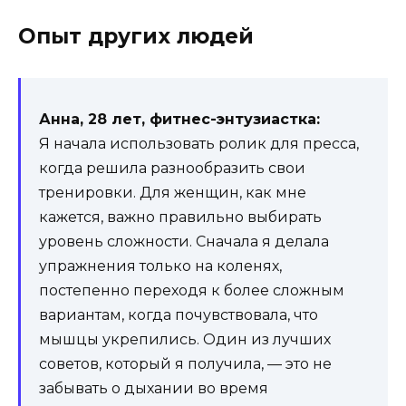
Опыт других людей
Анна, 28 лет, фитнес-энтузиастка:
Я начала использовать ролик для пресса,
когда решила разнообразить свои
тренировки. Для женщин, как мне
кажется, важно правильно выбирать
уровень сложности. Сначала я делала
упражнения только на коленях,
постепенно переходя к более сложным
вариантам, когда почувствовала, что
мышцы укрепились. Один из лучших
советов, который я получила, — это не
забывать о дыхании во время