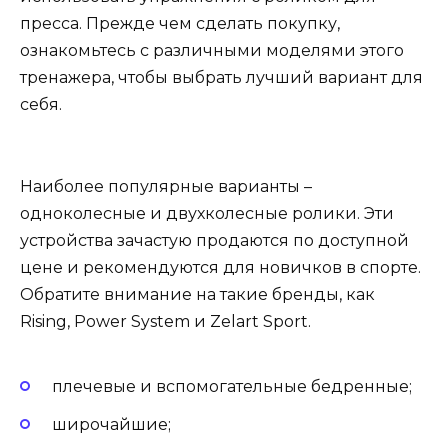
пресса. Прежде чем сделать покупку,
ознакомьтесь с различными моделями этого
тренажера, чтобы выбрать лучший вариант для
себя.
Наиболее популярные варианты –
одноколесные и двухколесные ролики. Эти
устройства зачастую продаются по доступной
цене и рекомендуются для новичков в спорте.
Обратите внимание на такие бренды, как
Rising, Power System и Zelart Sport.
плечевые и вспомогательные бедренные;
широчайшие;