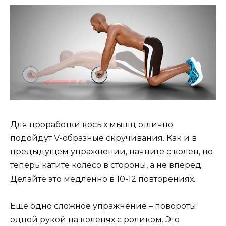
Для проработки косых мышц отлично
подойдут V-образные скручивания. Как и в
предыдущем упражнении, начните с колен, но
теперь катите колесо в стороны, а не вперед.
Делайте это медленно в 10-12 повторениях.
Ещё одно сложное упражнение – повороты
одной рукой на коленях с роликом. Это