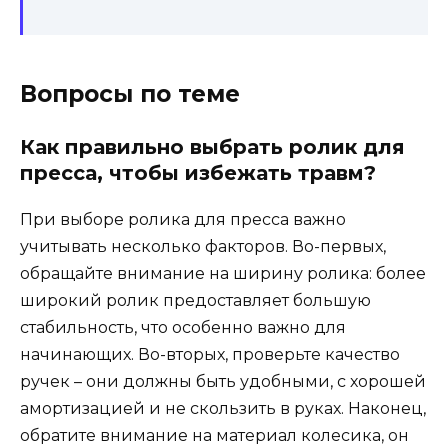
Вопросы по теме
Как правильно выбрать ролик для
пресса, чтобы избежать травм?
При выборе ролика для пресса важно
учитывать несколько факторов. Во-первых,
обращайте внимание на ширину ролика: более
широкий ролик предоставляет большую
стабильность, что особенно важно для
начинающих. Во-вторых, проверьте качество
ручек – они должны быть удобными, с хорошей
амортизацией и не скользить в руках. Наконец,
обратите внимание на материал колесика, он