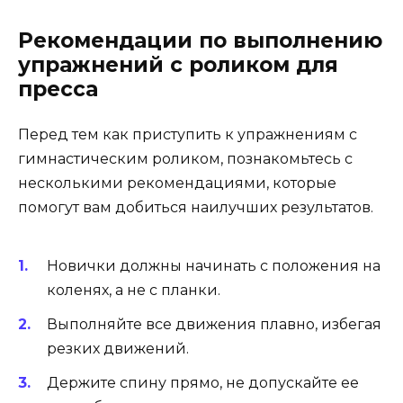
Рекомендации по выполнению
упражнений с роликом для
пресса
Перед тем как приступить к упражнениям с
гимнастическим роликом, познакомьтесь с
несколькими рекомендациями, которые
помогут вам добиться наилучших результатов.
Новички должны начинать с положения на
коленях, а не с планки.
Выполняйте все движения плавно, избегая
резких движений.
Держите спину прямо, не допускайте ее