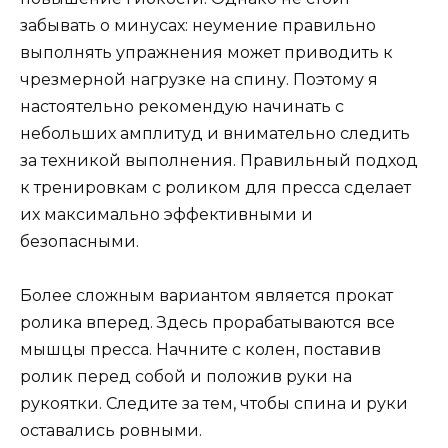
забывать о минусах: неумение правильно
выполнять упражнения может приводить к
чрезмерной нагрузке на спину. Поэтому я
настоятельно рекомендую начинать с
небольших амплитуд и внимательно следить
за техникой выполнения. Правильный подход
к тренировкам с роликом для пресса сделает
их максимально эффективными и
безопасными.
Более сложным вариантом является прокат
ролика вперед. Здесь прорабатываются все
мышцы пресса. Начните с колен, поставив
ролик перед собой и положив руки на
рукоятки. Следите за тем, чтобы спина и руки
оставались ровными.