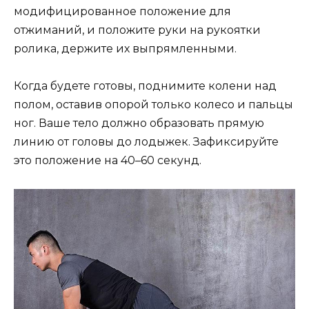
модифицированное положение для
отжиманий, и положите руки на рукоятки
ролика, держите их выпрямленными.
Когда будете готовы, поднимите колени над
полом, оставив опорой только колесо и пальцы
ног. Ваше тело должно образовать прямую
линию от головы до лодыжек. Зафиксируйте
это положение на 40–60 секунд.