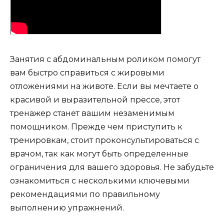
Занятия с абдоминальным роликом помогут
вам быстро справиться с жировыми
отложениями на животе. Если вы мечтаете о
красивой и выразительной прессе, этот
тренажер станет вашим незаменимым
помощником. Прежде чем приступить к
тренировкам, стоит проконсультироваться с
врачом, так как могут быть определенные
ограничения для вашего здоровья. Не забудьте
ознакомиться с несколькими ключевыми
рекомендациями по правильному
выполнению упражнений.