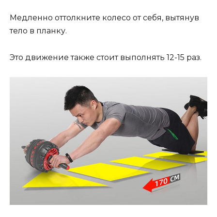
Медленно оттолкните колесо от себя, вытянув
тело в планку.
Это движение также стоит выполнять 12-15 раз.