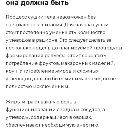
она должна быть
Процесс сушки тела невозможен без
специального питания. Для начала сушки
стоит постепенно уменьшать количество
углеводов в рационе. Это следует делать за
несколько недель до планируемой процедуры
формирования рельефа. Стоит сократить
потребление фруктов, макаронных изделий,
круп. Употребление жиров и сложных
углеводов должно быть минимальным, но не
полностью исключенным.
Жиры играют важную роль в
функционировании сердца и сосудов, а
углеводы, содержащиеся в овощах,
обеспечивают необходимую энергию.