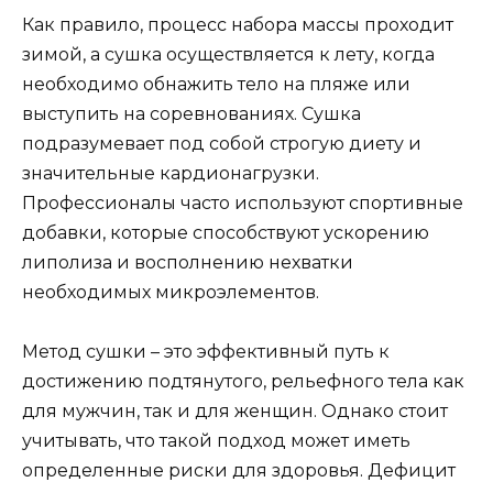
Как правило, процесс набора массы проходит
зимой, а сушка осуществляется к лету, когда
необходимо обнажить тело на пляже или
выступить на соревнованиях. Сушка
подразумевает под собой строгую диету и
значительные кардионагрузки.
Профессионалы часто используют спортивные
добавки, которые способствуют ускорению
липолиза и восполнению нехватки
необходимых микроэлементов.
Метод сушки – это эффективный путь к
достижению подтянутого, рельефного тела как
для мужчин, так и для женщин. Однако стоит
учитывать, что такой подход может иметь
определенные риски для здоровья. Дефицит