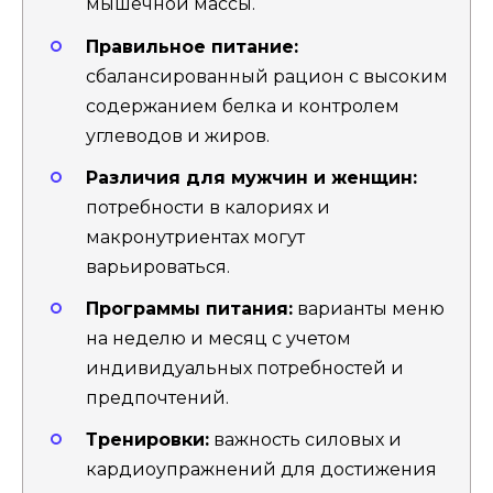
мышечной массы.
Правильное питание:
сбалансированный рацион с высоким
содержанием белка и контролем
углеводов и жиров.
Различия для мужчин и женщин:
потребности в калориях и
макронутриентах могут
варьироваться.
Программы питания:
варианты меню
на неделю и месяц с учетом
индивидуальных потребностей и
предпочтений.
Тренировки:
важность силовых и
кардиоупражнений для достижения