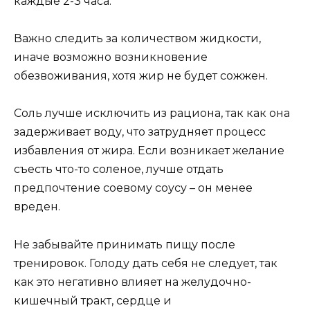
каждые 2-3 часа.
Важно следить за количеством жидкости,
иначе возможно возникновение
обезвоживания, хотя жир не будет сожжен.
Соль лучше исключить из рациона, так как она
задерживает воду, что затрудняет процесс
избавления от жира. Если возникает желание
съесть что-то соленое, лучше отдать
предпочтение соевому соусу – он менее
вреден.
Не забывайте принимать пищу после
тренировок. Голоду дать себя не следует, так
как это негативно влияет на желудочно-
кишечный тракт, сердце и