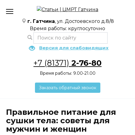
Перейти
к
содержанию
г. Гатчина
, ул. Достоевского д.8/8
Время работы: круглосуточно
Версия для слабовидящих
+7 (81371)
2-76-80
Время работы: 9.00-21.00
Заказать обратный звонок
Правильное питание для
сушки тела: советы для
мужчин и женщин