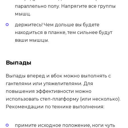
параллельно полу. Напрягите все группы
мышц.
держитесь! Чем дольше вы будете
находиться в планке, тем сильнее будут
ваши мышцы.
Выпады
Выпады вперед и вбок можно выполнять с
гантелями или утяжелителями. Для
повышения эффективности можно
использовать степ-платформу (или несколько).
Рекомендации по технике выполнения:
примите исходное положение, ноги чуть