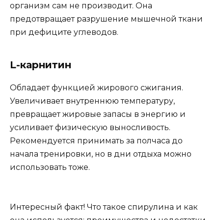
организм сам не производит. Она
предотвращает разрушение мышечной ткани
при дефиците углеводов.
L-карнитин
Обладает функцией жирового сжигания.
Увеличивает внутреннюю температуру,
превращает жировые запасы в энергию и
усиливает физическую выносливость.
Рекомендуется принимать за полчаса до
начала тренировки, но в дни отдыха можно
использовать тоже.
Интересный факт! Что такое спирулина и как