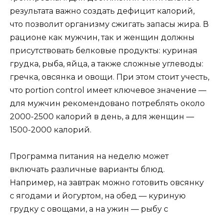
результата важно создать дефицит калорий,
что позволит организму сжигать запасы жира. В
рационе как мужчин, так и женщин должны
присутствовать белковые продукты: куриная
грудка, рыба, яйца, а также сложные углеводы:
гречка, овсянка и овощи. При этом стоит учесть,
что portion control имеет ключевое значение —
для мужчин рекомендовано потреблять около
2000-2500 калорий в день, а для женщин —
1500-2000 калорий.
Программа питания на неделю может
включать различные варианты блюд.
Например, на завтрак можно готовить овсянку
с ягодами и йогуртом, на обед — куриную
грудку с овощами, а на ужин — рыбу с