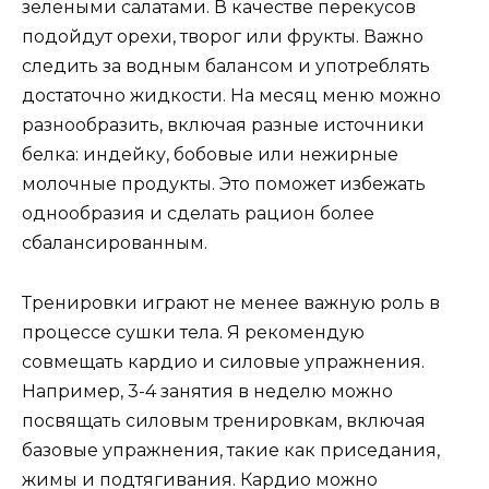
зелеными салатами. В качестве перекусов
подойдут орехи, творог или фрукты. Важно
следить за водным балансом и употреблять
достаточно жидкости. На месяц меню можно
разнообразить, включая разные источники
белка: индейку, бобовые или нежирные
молочные продукты. Это поможет избежать
однообразия и сделать рацион более
сбалансированным.
Тренировки играют не менее важную роль в
процессе сушки тела. Я рекомендую
совмещать кардио и силовые упражнения.
Например, 3-4 занятия в неделю можно
посвящать силовым тренировкам, включая
базовые упражнения, такие как приседания,
жимы и подтягивания. Кардио можно