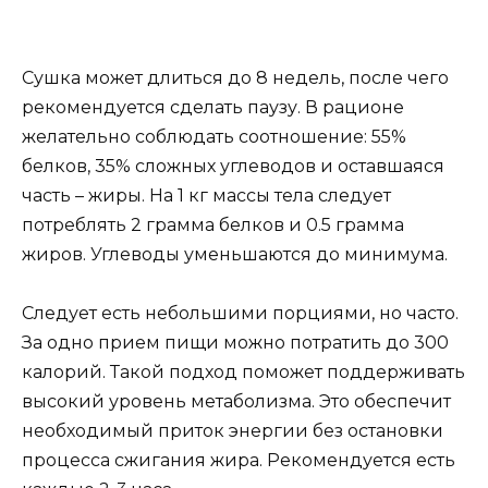
Сушка может длиться до 8 недель, после чего
рекомендуется сделать паузу. В рационе
желательно соблюдать соотношение: 55%
белков, 35% сложных углеводов и оставшаяся
часть – жиры. На 1 кг массы тела следует
потреблять 2 грамма белков и 0.5 грамма
жиров. Углеводы уменьшаются до минимума.
Следует есть небольшими порциями, но часто.
За одно прием пищи можно потратить до 300
калорий. Такой подход поможет поддерживать
высокий уровень метаболизма. Это обеспечит
необходимый приток энергии без остановки
процесса сжигания жира. Рекомендуется есть