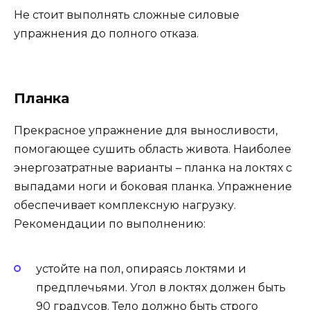
Не стоит выполнять сложные силовые
упражнения до полного отказа.
Планка
Прекрасное упражнение для выносливости,
помогающее сушить область живота. Наиболее
энергозатратные варианты – планка на локтях с
выпадами ноги и боковая планка. Упражнение
обеспечивает комплексную нагрузку.
Рекомендации по выполнению:
устойте на пол, опираясь локтями и
предплечьями. Угол в локтях должен быть
90 градусов. Тело должно быть строго