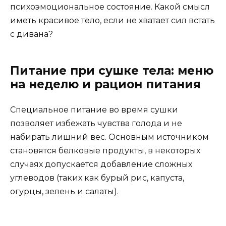
психоэмоциональное состояние. Какой смысл
иметь красивое тело, если не хватает сил встать
с дивана?
Питание при сушке тела: меню
на неделю и рацион питания
Специальное питание во время сушки
позволяет избежать чувства голода и не
набирать лишний вес. Основным источником
становятся белковые продукты, в некоторых
случаях допускается добавление сложных
углеводов (таких как бурый рис, капуста,
огурцы, зелень и салаты).