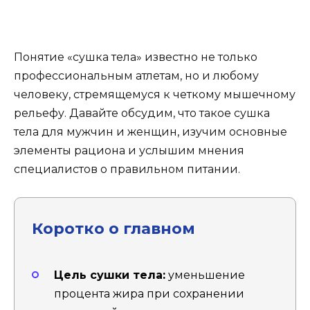
Понятие «сушка тела» известно не только
профессиональным атлетам, но и любому
человеку, стремящемуся к четкому мышечному
рельефу. Давайте обсудим, что такое сушка
тела для мужчин и женщин, изучим основные
элементы рациона и услышим мнения
специалистов о правильном питании.
Коротко о главном
Цель сушки тела:
уменьшение
процента жира при сохранении