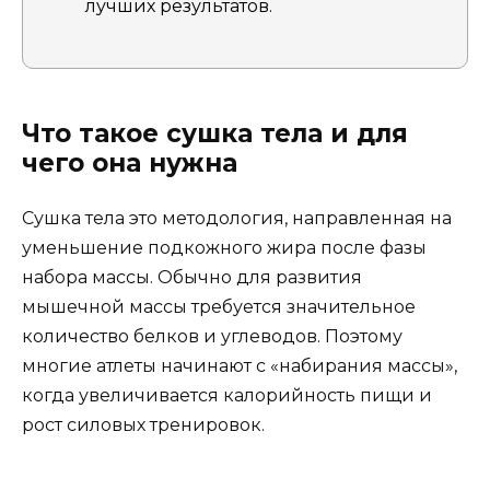
лучших результатов.
Что такое сушка тела и для
чего она нужна
Сушка тела это методология, направленная на
уменьшение подкожного жира после фазы
набора массы. Обычно для развития
мышечной массы требуется значительное
количество белков и углеводов. Поэтому
многие атлеты начинают с «набирания массы»,
когда увеличивается калорийность пищи и
рост силовых тренировок.