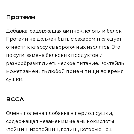
Протеин
Добавка, содержащая аминокислоты и белок.
Протеин не должен быть с сахаром и следует
отнести к классу сывороточных изолятов. Это,
по сути, замена белковых продуктов и
разнообразит диетическое питание. Коктейль
может заменить любой прием пищи во время
сушки.
BCCA
Очень полезная добавка в период сушки,
содержащая незаменимые аминокислоты
(лейцин, изолейцин, валин), которые наш