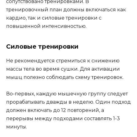
сопутствовано тренировками. В
тренировочный план должны включаться как
кардио, так и силовые тренировки с
повышенной интенсивностью.
Силовые тренировки
Не рекомендуется стремиться к снижению
массы тела во время сушки. Для активации
мышц полезно соблюдать схему тренировок.
Во-первых, каждую мышечную группу следует
прорабатывать дважды в неделю. Один подход
должен включать до 12 повторений, а
перерывы между подходами составлять 1-3
минуты.