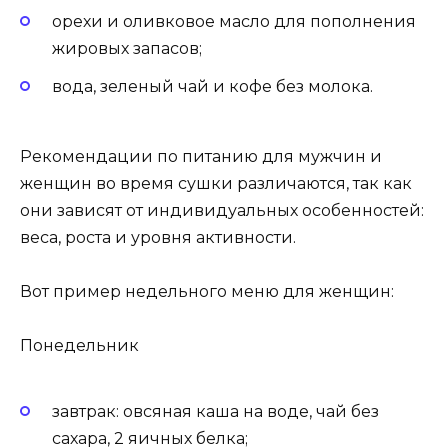
орехи и оливковое масло для пополнения
жировых запасов;
вода, зеленый чай и кофе без молока.
Рекомендации по питанию для мужчин и
женщин во время сушки различаются, так как
они зависят от индивидуальных особенностей:
веса, роста и уровня активности.
Вот пример недельного меню для женщин:
Понедельник
завтрак: овсяная каша на воде, чай без
сахара, 2 яичных белка;