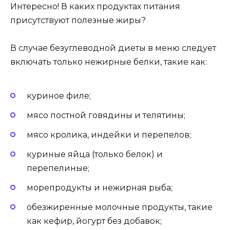
Интересно! В каких продуктах питания
присутствуют полезные жиры?
В случае безуглеводной диеты в меню следует
включать только нежирные белки, такие как:
куриное филе;
мясо постной говядины и телятины;
мясо кролика, индейки и перепелов;
куриные яйца (только белок) и
перепелиные;
морепродукты и нежирная рыба;
обезжиренные молочные продукты, такие
как кефир, йогурт без добавок;