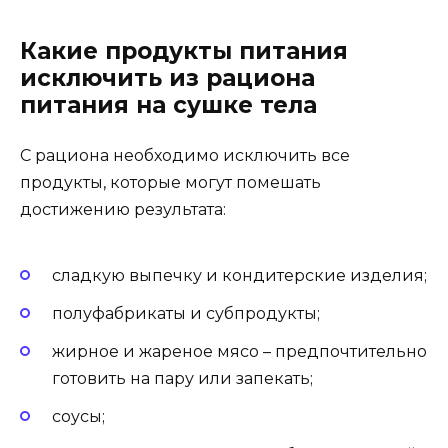
Какие продукты питания
исключить из рациона
питания на сушке тела
С рациона необходимо исключить все
продукты, которые могут помешать
достижению результата:
сладкую выпечку и кондитерские изделия;
полуфабрикаты и субпродукты;
жирное и жареное мясо – предпочтительно
готовить на пару или запекать;
соусы;