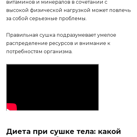
витаминов и минералов в сочетании с
высокой физической нагрузкой может повлечь
за собой серьезные проблемы.
Правильная сушка подразумевает умелое
распределение ресурсов и внимание к
потребностям организма.
Диета при сушке тела: какой