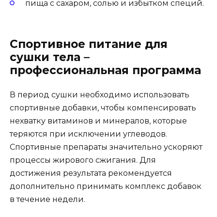
пища с сахаром, солью и избытком специй.
Спортивное питание для
сушки тела –
профессиональная программа
В период сушки необходимо использовать
спортивные добавки, чтобы компенсировать
нехватку витаминов и минералов, которые
теряются при исключении углеводов.
Спортивные препараты значительно ускоряют
процессы жирового сжигания. Для
достижения результата рекомендуется
дополнительно принимать комплекс добавок
в течение недели.