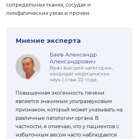
сопредельных тканях, сосудах и
лимфатических узлах и прочем.
Мнение эксперта
Баев Александр
Александрович
Врач высшей категории,
кандидат медицинских
наук | стаж 22 года
Повышенная эхогенность печени
является значимым ультразвуковым
признаком, который может указывать на
различные патологии органа. В
частности, я отмечаю, что у пациентов с
избыточным весом часто наблюдается