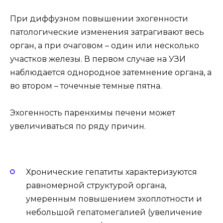
При диффузном повышении эхогенности
патологические изменения затрагивают весь
орган, а при очаговом – один или несколько
участков железы. В первом случае на УЗИ
наблюдается однородное затемнение органа, а
во втором – точечные темные пятна.
Эхогенность паренхимы печени может
увеличиваться по ряду причин.
Хронические гепатиты характеризуются
равномерной структурой органа,
умеренным повышением эхоплотности и
небольшой гепатомегалией (увеличение