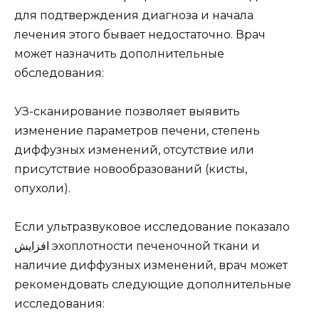
для подтверждения диагноза и начала
лечения этого бывает недостаточно. Врач
может назначить дополнительные
обследования:
УЗ-сканирование позволяет выявить
изменение параметров печени, степень
диффузных изменений, отсутствие или
присутствие новообразований (кисты,
опухоли).
Если ультразвуковое исследование показало
افزایش эхоплотности печеночной ткани и
наличие диффузных изменений, врач может
рекомендовать следующие дополнительные
исследования: