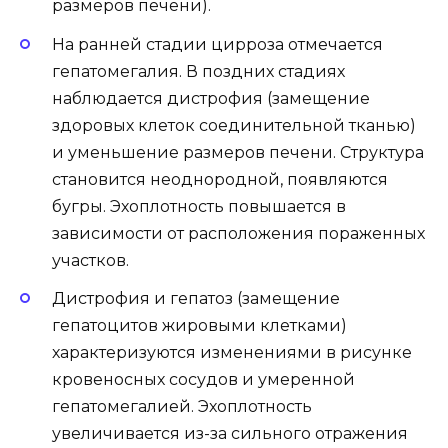
размеров печени).
На ранней стадии цирроза отмечается
гепатомегалия. В поздних стадиях
наблюдается дистрофия (замещение
здоровых клеток соединительной тканью)
и уменьшение размеров печени. Структура
становится неоднородной, появляются
бугры. Эхоплотность повышается в
зависимости от расположения пораженных
участков.
Дистрофия и гепатоз (замещение
гепатоцитов жировыми клетками)
характеризуются изменениями в рисунке
кровеносных сосудов и умеренной
гепатомегалией. Эхоплотность
увеличивается из-за сильного отражения