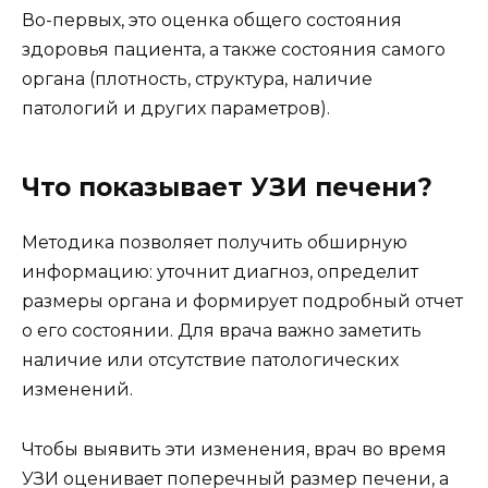
Во-первых, это оценка общего состояния
здоровья пациента, а также состояния самого
органа (плотность, структура, наличие
патологий и других параметров).
Что показывает УЗИ печени?
Методика позволяет получить обширную
информацию: уточнит диагноз, определит
размеры органа и формирует подробный отчет
о его состоянии. Для врача важно заметить
наличие или отсутствие патологических
изменений.
Чтобы выявить эти изменения, врач во время
УЗИ оценивает поперечный размер печени, а