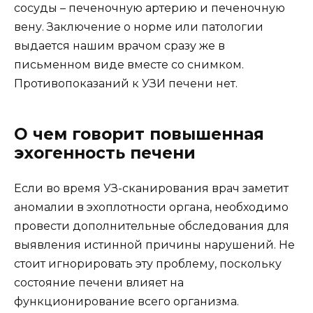
сосуды – печеночную артерию и печеночную
вену. Заключение о норме или патологии
выдается нашим врачом сразу же в
письменном виде вместе со снимком.
Противопоказаний к УЗИ печени нет.
О чем говорит повышенная
эхогенность печени
Если во время УЗ-сканирования врач заметит
аномалии в эхоплотности органа, необходимо
провести дополнительные обследования для
выявления истинной причины нарушений. Не
стоит игнорировать эту проблему, поскольку
состояние печени влияет на
функционирование всего организма.