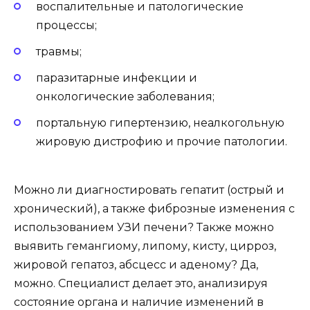
воспалительные и патологические
процессы;
травмы;
паразитарные инфекции и
онкологические заболевания;
портальную гипертензию, неалкогольную
жировую дистрофию и прочие патологии.
Можно ли диагностировать гепатит (острый и
хронический), а также фиброзные изменения с
использованием УЗИ печени? Также можно
выявить гемангиому, липому, кисту, цирроз,
жировой гепатоз, абсцесс и аденому? Да,
можно. Специалист делает это, анализируя
состояние органа и наличие изменений в