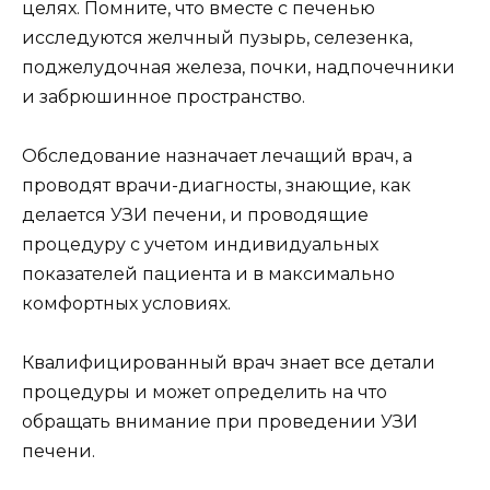
целях. Помните, что вместе с печенью
исследуются желчный пузырь, селезенка,
поджелудочная железа, почки, надпочечники
и забрюшинное пространство.
Обследование назначает лечащий врач, а
проводят врачи-диагносты, знающие, как
делается УЗИ печени, и проводящие
процедуру с учетом индивидуальных
показателей пациента и в максимально
комфортных условиях.
Квалифицированный врач знает все детали
процедуры и может определить на что
обращать внимание при проведении УЗИ
печени.