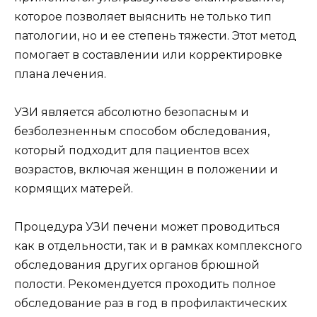
которое позволяет выяснить не только тип
патологии, но и ее степень тяжести. Этот метод
помогает в составлении или корректировке
плана лечения.
УЗИ является абсолютно безопасным и
безболезненным способом обследования,
который подходит для пациентов всех
возрастов, включая женщин в положении и
кормящих матерей.
Процедура УЗИ печени может проводиться
как в отдельности, так и в рамках комплексного
обследования других органов брюшной
полости. Рекомендуется проходить полное
обследование раз в год в профилактических