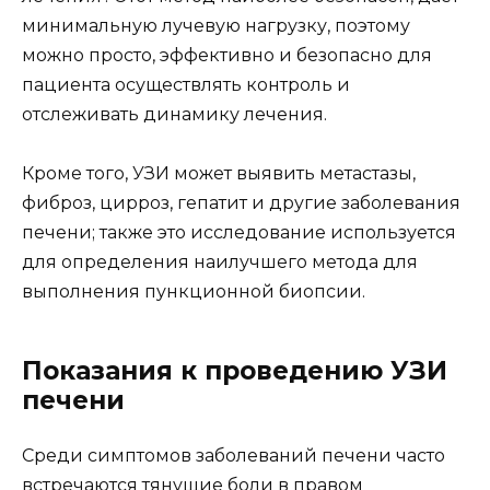
минимальную лучевую нагрузку, поэтому
можно просто, эффективно и безопасно для
пациента осуществлять контроль и
отслеживать динамику лечения.
Кроме того, УЗИ может выявить метастазы,
фиброз, цирроз, гепатит и другие заболевания
печени; также это исследование используется
для определения наилучшего метода для
выполнения пункционной биопсии.
Показания к проведению УЗИ
печени
Среди симптомов заболеваний печени часто
встречаются тянущие боли в правом