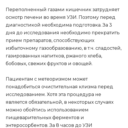
Переполненный газами кишечник затрудняет
осмотр печени во время УЗИ. Поэтому перед
диагностикой необходима подготовка. За 3
дня до исследования необходимо прекратить
прием препаратов, способствующих
избыточному газообразованию, в т.ч. сладостей,
газированных напитков, ржаного хлеба,
бобовых, свежих фруктов и овощей.
Пациентам с метеоризмом может
понадобиться очистительная клизма перед
исследованием. Хотя эта процедура не
является обязательной, в некоторых случаях
можно обойтись использованием
пищеварительных ферментов и
энтеросорбентов. За 8 часов до УЗИ