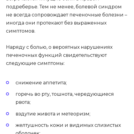
подреберье. Тем не менее, болевой синдром
не всегда сопровождает печеночные болезни –
иногда они протекают без выраженных
симптомов.
Наряду с болью, о вероятных нарушениях
печеночных функций свидетельствуют
следующие симптомы:
снижение аппетита;
горечь во рту, тошнота, чередующиеся
рвота;
вздутие живота и метеоризм;
желтушность кожи и видимых слизистых
оболочек;