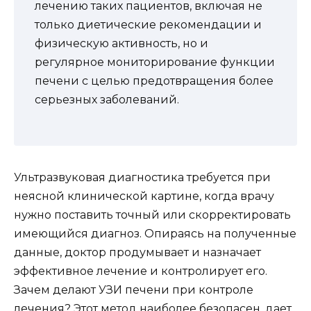
лечению таких пациентов, включая не
только диетические рекомендации и
физическую активность, но и
регулярное мониторирование функции
печени с целью предотвращения более
серьезных заболеваний.
Ультразвуковая диагностика требуется при
неясной клинической картине, когда врачу
нужно поставить точный или скорректировать
имеющийся диагноз. Опираясь на полученные
данные, доктор продумывает и назначает
эффективное лечение и контролирует его.
Зачем делают УЗИ печени при контроле
лечения? Этот метод наиболее безопасен, дает