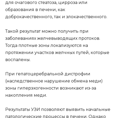
для очагового стеатоза, цирроза или
образования в печени, как
доброкачественного, так и злокачественного.
Такой результат можно получить при
заболеваниях желчевыводящих протоков.
Тогда плотные зоны локализуются на
протяжении участков желчных путей, которые
воспалены.
При гепатоцеребральной дистрофии
(наследственное нарушение обмена меди)
зоны гиперэхогенности возникают из-за
накопления меди.
Результаты УЗИ позволяют выявить начальные
патологические процессы в печени. Однако