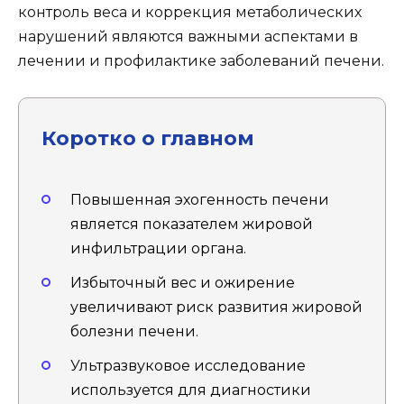
контроль веса и коррекция метаболических
нарушений являются важными аспектами в
лечении и профилактике заболеваний печени.
Коротко о главном
Повышенная эхогенность печени
является показателем жировой
инфильтрации органа.
Избыточный вес и ожирение
увеличивают риск развития жировой
болезни печени.
Ультразвуковое исследование
используется для диагностики