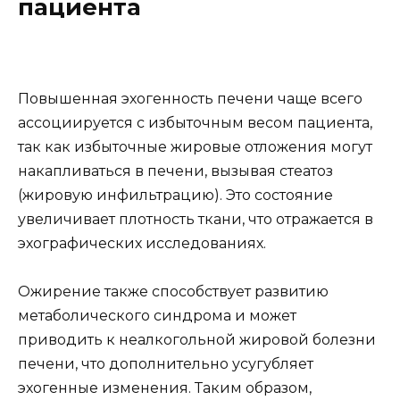
пациента
Повышенная эхогенность печени чаще всего
ассоциируется с избыточным весом пациента,
так как избыточные жировые отложения могут
накапливаться в печени, вызывая стеатоз
(жировую инфильтрацию). Это состояние
увеличивает плотность ткани, что отражается в
эхографических исследованиях.
Ожирение также способствует развитию
метаболического синдрома и может
приводить к неалкогольной жировой болезни
печени, что дополнительно усугубляет
эхогенные изменения. Таким образом,