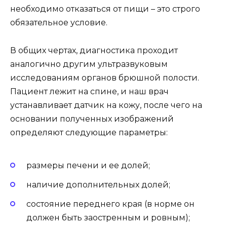
необходимо отказаться от пищи – это строго
обязательное условие.
В общих чертах, диагностика проходит
аналогично другим ультразвуковым
исследованиям органов брюшной полости.
Пациент лежит на спине, и наш врач
устанавливает датчик на кожу, после чего на
основании полученных изображений
определяют следующие параметры:
размеры печени и ее долей;
наличие дополнительных долей;
состояние переднего края (в норме он
должен быть заостренным и ровным);