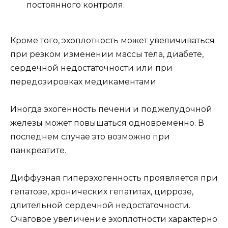
постоянного контроля.
Кроме того, эхоплотность может увеличиваться
при резком изменении массы тела, диабете,
сердечной недостаточности или при
передозировках медикаментами.
Иногда эхогенность печени и поджелудочной
железы может повышаться одновременно. В
последнем случае это возможно при
панкреатите.
Диффузная гиперэхогенность проявляется при
гепатозе, хронических гепатитах, циррозе,
длительной сердечной недостаточности.
Очаговое увеличение эхоплотности характерно