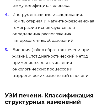
иммунодефицита человека.
Инструментальные исследования.
Компьютерная и магнитно-резонансная
томография используются для
определения расположения
гиперэхогенных образований.
Биопсия (забор образцов печени при
жизни). Этот диагностический метод
применяется для выявления
онкологических процессов и
цирротических изменений в печени.
УЗИ печени. Классификация
структурных изменений