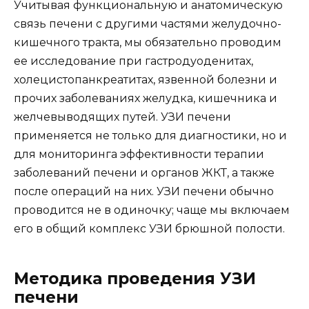
Учитывая функциональную и анатомическую
связь печени с другими частями желудочно-
кишечного тракта, мы обязательно проводим
ее исследование при гастродуоденитах,
холецистопанкреатитах, язвенной болезни и
прочих заболеваниях желудка, кишечника и
желчевыводящих путей. УЗИ печени
применяется не только для диагностики, но и
для мониторинга эффективности терапии
заболеваний печени и органов ЖКТ, а также
после операций на них. УЗИ печени обычно
проводится не в одиночку; чаще мы включаем
его в общий комплекс УЗИ брюшной полости.
Методика проведения УЗИ
печени