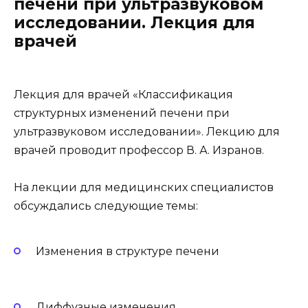
печени при ультразвуковом
исследовании. Лекция для
врачей
Лекция для врачей «Классификация
структурных изменений печени при
ультразвуковом исследовании». Лекцию для
врачей проводит профессор В. А. Изранов.
На лекции для медицинских специалистов
обсуждались следующие темы:
Изменения в структуре печени
Диффузные изменения