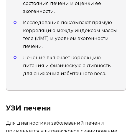
состояния печени и оценки ее
эхогенности.
Исследования показывают прямую
корреляцию между индексом массы
тела (ИМТ) и уровнем эхогенности
печени.
Лечение включает коррекцию
питания и физическую активность
для снижения избыточного веса.
УЗИ печени
Для диагностики заболеваний печени
применяется ультразвуковое сканирование,