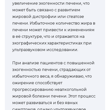
увеличение эхогенности печени, что
может быть связано с развитием
жировой дистрофии или стеатозе
печени. Избыточное количество жира в
печени может привести к изменениям
в её структуре, что и отражается на
эхографических характеристиках при
ультразвуковом исследовании.
При анализе пациентов с повышенной
эхогенностью печени, страдающих от
избыточного веса, я обнаруживаю, что
ожирение способствует
прогрессированию неалкогольной
жировой болезни печени. Этот процесс
может развиваться и без явных
симптомов, однако ультразвуковое