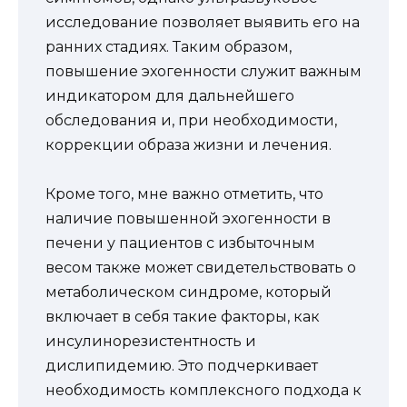
исследование позволяет выявить его на
ранних стадиях. Таким образом,
повышение эхогенности служит важным
индикатором для дальнейшего
обследования и, при необходимости,
коррекции образа жизни и лечения.
Кроме того, мне важно отметить, что
наличие повышенной эхогенности в
печени у пациентов с избыточным
весом также может свидетельствовать о
метаболическом синдроме, который
включает в себя такие факторы, как
инсулинорезистентность и
дислипидемию. Это подчеркивает
необходимость комплексного подхода к