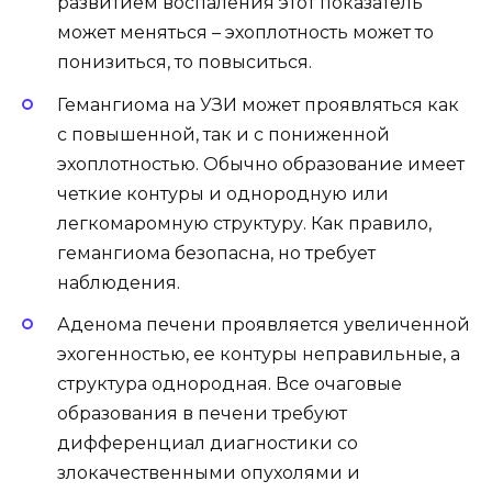
развитием воспаления этот показатель
может меняться – эхоплотность может то
понизиться, то повыситься.
Гемангиома на УЗИ может проявляться как
с повышенной, так и с пониженной
эхоплотностью. Обычно образование имеет
четкие контуры и однородную или
легкомаромную структуру. Как правило,
гемангиома безопасна, но требует
наблюдения.
Аденома печени проявляется увеличенной
эхогенностью, ее контуры неправильные, а
структура однородная. Все очаговые
образования в печени требуют
дифференциал диагностики со
злокачественными опухолями и