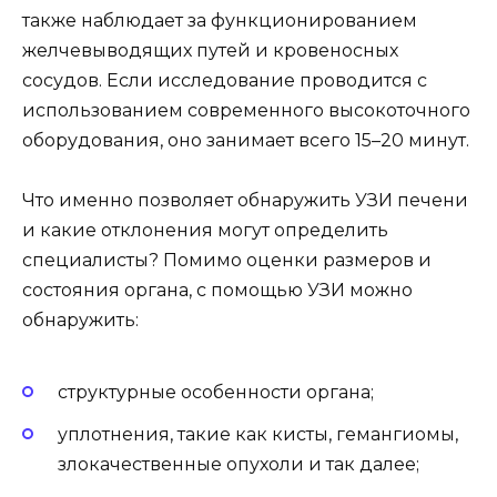
также наблюдает за функционированием
желчевыводящих путей и кровеносных
сосудов. Если исследование проводится с
использованием современного высокоточного
оборудования, оно занимает всего 15–20 минут.
Что именно позволяет обнаружить УЗИ печени
и какие отклонения могут определить
специалисты? Помимо оценки размеров и
состояния органа, с помощью УЗИ можно
обнаружить:
структурные особенности органа;
уплотнения, такие как кисты, гемангиомы,
злокачественные опухоли и так далее;