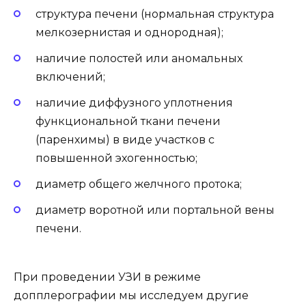
структура печени (нормальная структура
мелкозернистая и однородная);
наличие полостей или аномальных
включений;
наличие диффузного уплотнения
функциональной ткани печени
(паренхимы) в виде участков с
повышенной эхогенностью;
диаметр общего желчного протока;
диаметр воротной или портальной вены
печени.
При проведении УЗИ в режиме
допплерографии мы исследуем другие