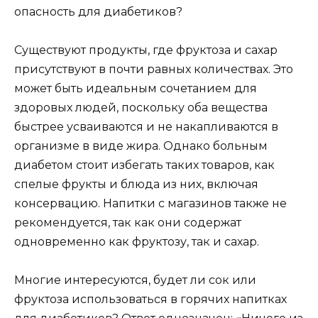
опасность для диабетиков?
Существуют продукты, где фруктоза и сахар
присутствуют в почти равных количествах. Это
может быть идеальным сочетанием для
здоровых людей, поскольку оба вещества
быстрее усваиваются и не накапливаются в
организме в виде жира. Однако больным
диабетом стоит избегать таких товаров, как
спелые фрукты и блюда из них, включая
консервацию. Напитки с магазинов также не
рекомендуется, так как они содержат
одновременно как фруктозу, так и сахар.
Многие интересуются, будет ли сок или
фруктоза использоваться в горячих напитках