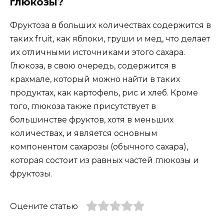
глюкозы?
Фруктоза в больших количествах содержится в
таких fruit, как яблоки, груши и мед, что делает
их отличными источниками этого сахара.
Глюкоза, в свою очередь, содержится в
крахмале, который можно найти в таких
продуктах, как картофель, рис и хлеб. Кроме
того, глюкоза также присутствует в
большинстве фруктов, хотя в меньших
количествах, и является основным
компонентом сахарозы (обычного сахара),
которая состоит из равных частей глюкозы и
фруктозы.
Оцените статью