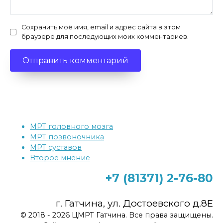
Сохранить моё имя, email и адрес сайта в этом
браузере для последующих моих комментариев.
МРТ головного мозга
МРТ позвоночника
МРТ суставов
Второе мнение
+7 (81371)
2-76-80
г. Гатчина, ул. Достоевского д.8Е
© 2018 - 2026 ЦМРТ Гатчина. Все права защищены.