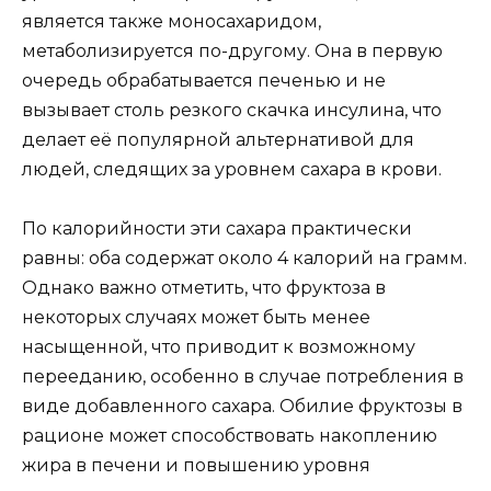
является также моносахаридом,
метаболизируется по-другому. Она в первую
очередь обрабатывается печенью и не
вызывает столь резкого скачка инсулина, что
делает её популярной альтернативой для
людей, следящих за уровнем сахара в крови.
По калорийности эти сахара практически
равны: оба содержат около 4 калорий на грамм.
Однако важно отметить, что фруктоза в
некоторых случаях может быть менее
насыщенной, что приводит к возможному
перееданию, особенно в случае потребления в
виде добавленного сахара. Обилие фруктозы в
рационе может способствовать накоплению
жира в печени и повышению уровня