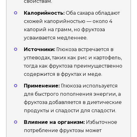
свойствам.
Калорийность:
Оба сахара обладают
схожей калорийностью — около 4
калорий на грамм, но фруктоза
усваивается медленнее.
Источники:
Глюкоза встречается в
углеводах, таких как рис и картофель,
тогда как фруктоза преимущественно
содержится в фруктах и меде.
Применение:
Глюкоза используется
для быстрого пополнения энергии, а
фруктоза добавляется в диетические
продукты и сладости для сладости.
Влияние на организм:
Избыточное
потребление фруктозы может