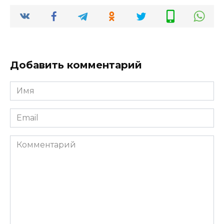
Добавить комментарий
Имя
*
Email
*
Комментарий