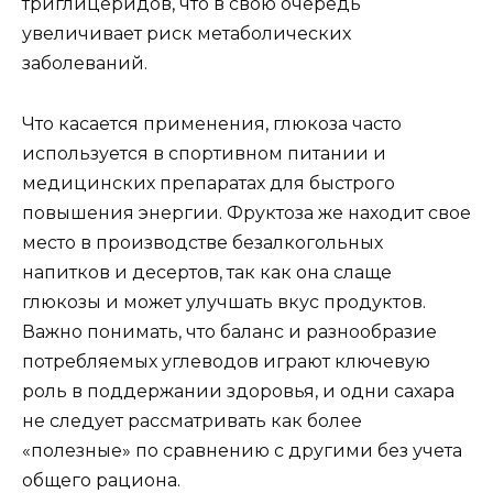
триглицеридов, что в свою очередь
увеличивает риск метаболических
заболеваний.
Что касается применения, глюкоза часто
используется в спортивном питании и
медицинских препаратах для быстрого
повышения энергии. Фруктоза же находит свое
место в производстве безалкогольных
напитков и десертов, так как она слаще
глюкозы и может улучшать вкус продуктов.
Важно понимать, что баланс и разнообразие
потребляемых углеводов играют ключевую
роль в поддержании здоровья, и одни сахара
не следует рассматривать как более
«полезные» по сравнению с другими без учета
общего рациона.