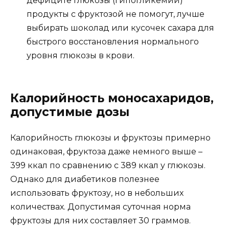
дефиците глюкозы (гипогликемии)
продукты с фруктозой не помогут, лучше
выбирать шоколад или кусочек сахара для
быстрого восстановления нормального
уровня глюкозы в крови.
Калорийность моносахаридов,
допустимые дозы
Калорийность глюкозы и фруктозы примерно
одинаковая, фруктоза даже немного выше –
399 ккал по сравнению с 389 ккал у глюкозы.
Однако для диабетиков полезнее
использовать фруктозу, но в небольших
количествах. Допустимая суточная норма
фруктозы для них составляет 30 граммов.