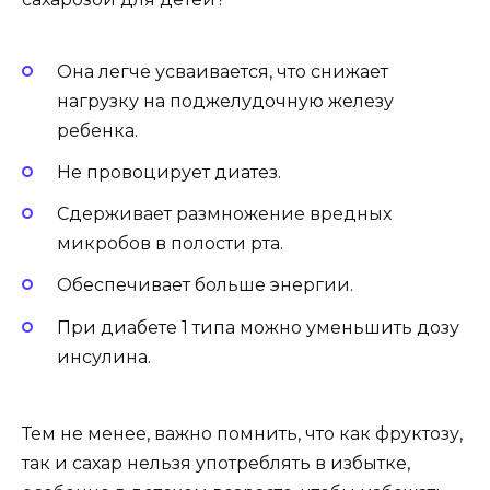
Она легче усваивается, что снижает
нагрузку на поджелудочную железу
ребенка.
Не провоцирует диатез.
Сдерживает размножение вредных
микробов в полости рта.
Обеспечивает больше энергии.
При диабете 1 типа можно уменьшить дозу
инсулина.
Тем не менее, важно помнить, что как фруктозу,
так и сахар нельзя употреблять в избытке,