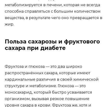
метаболизируется в печени, которая не всегда
способна справляться с большим количеством
вещества, в результате чего оно превращается в
жир.
Польза сахарозы и фруктового
сахара при диабете
Фруктоза и глюкоза — это два широко
распространённых сахара, которые имеют
кардинальные различия в своей химической
структуре и метаболизме. Глюкоза — это
моносахарид, который быстро усваивается
организмом, вызывая резкое повышение
уровня сахара в крови. Фруктоза же, хотя и