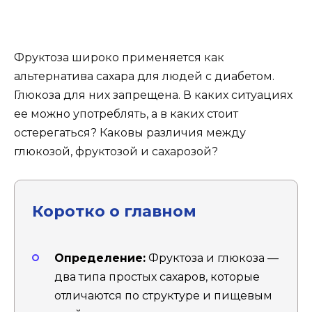
Фруктоза широко применяется как
альтернатива сахара для людей с диабетом.
Глюкоза для них запрещена. В каких ситуациях
ее можно употреблять, а в каких стоит
остерегаться? Каковы различия между
глюкозой, фруктозой и сахарозой?
Коротко о главном
Определение:
Фруктоза и глюкоза —
два типа простых сахаров, которые
отличаются по структуре и пищевым