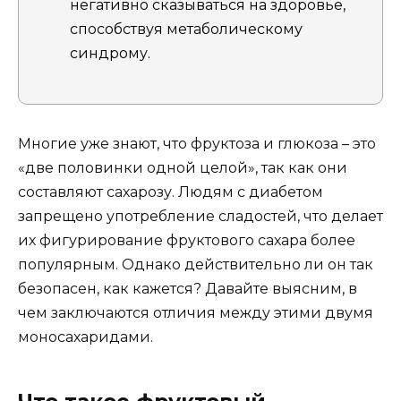
негативно сказываться на здоровье,
способствуя метаболическому
синдрому.
Многие уже знают, что фруктоза и глюкоза – это
«две половинки одной целой», так как они
составляют сахарозу. Людям с диабетом
запрещено употребление сладостей, что делает
их фигурирование фруктового сахара более
популярным. Однако действительно ли он так
безопасен, как кажется? Давайте выясним, в
чем заключаются отличия между этими двумя
моносахаридами.