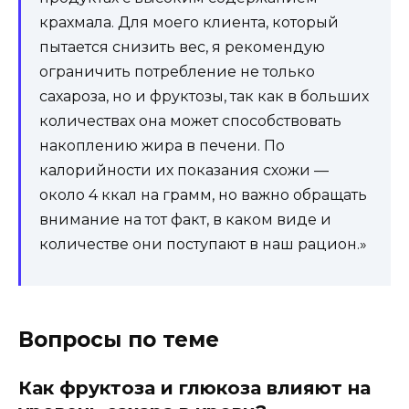
крахмала. Для моего клиента, который
пытается снизить вес, я рекомендую
ограничить потребление не только
сахароза, но и фруктозы, так как в больших
количествах она может способствовать
накоплению жира в печени. По
калорийности их показания схожи —
около 4 ккал на грамм, но важно обращать
внимание на тот факт, в каком виде и
количестве они поступают в наш рацион.»
Вопросы по теме
Как фруктоза и глюкоза влияют на