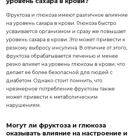
уровень сахара в крови?
Фруктоза и глюкоза имеют различное влияние
на уровень сахара в крови. Глюкоза быстро
усваивается организмом и сразу же повышает
уровень сахара в крови. Это может привести к
резкому выбросу инсулина. В отличие от этого,
фруктоза обрабатывается печенью и менее
резко влияет на уровень глюкозы в крови, что
делает её более безопасной для людей с
диабетом. Однако стоит помнить, что
чрезмерное потребление фруктозы также
может привести к метаболическим
нарушениям.
Могут ли фруктоза и глюкоза
оказывать влияние на настроение и