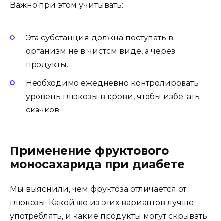
Важно при этом учитывать:
Эта субстанция должна поступать в
организм не в чистом виде, а через
продукты.
Необходимо ежедневно контролировать
уровень глюкозы в крови, чтобы избегать
скачков.
Применение фруктового
моносахарида при диабете
Мы выяснили, чем фруктоза отличается от
глюкозы. Какой же из этих вариантов лучше
употреблять, и какие продукты могут скрывать