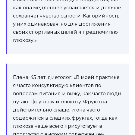
как она медленнее усваивается и дольше
сохраняет чувство сытости. Калорийность
у них одинаковая, но для достижения
своих спортивных целей я предпочитаю
глюкозу.»
Елена, 45 лет, диетолог: «В моей практике
я часто консультирую клиентов по
вопросам питания и вижу, как часто люди
путают фруктозу и глюкозу. Фруктоза
действительно слаще, и она часто
содержится в сладких фруктах, тогда как
глюкоза чаще всего присутствует в
продуктах с высоким содержанием