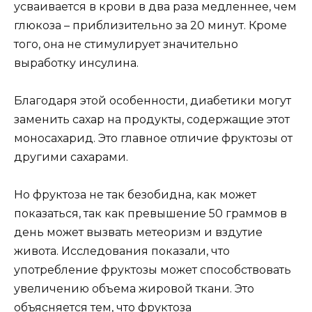
усваивается в крови в два раза медленнее, чем
глюкоза – приблизительно за 20 минут. Кроме
того, она не стимулирует значительно
выработку инсулина.
Благодаря этой особенности, диабетики могут
заменить сахар на продукты, содержащие этот
моносахарид. Это главное отличие фруктозы от
другими сахарами.
Но фруктоза не так безобидна, как может
показаться, так как превышение 50 граммов в
день может вызвать метеоризм и вздутие
живота. Исследования показали, что
употребление фруктозы может способствовать
увеличению объема жировой ткани. Это
объясняется тем, что фруктоза