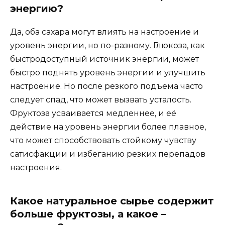
энергию?
Да, оба сахара могут влиять на настроение и
уровень энергии, но по-разному. Глюкоза, как
быстродоступный источник энергии, может
быстро поднять уровень энергии и улучшить
настроение. Но после резкого подъема часто
следует спад, что может вызвать усталость.
Фруктоза усваивается медленнее, и её
действие на уровень энергии более плавное,
что может способствовать стойкому чувству
сатисфакции и избеганию резких перепадов
настроения.
Какое натуральное сырье содержит
больше фруктозы, а какое –