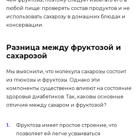
любой пище: проверять состав продуктов и не
использовать сахарозу в домашних блюдах и
консервации.
Разница между фруктозой и
сахарозой
Мы выяснили, что молекула сахарозы состоит
из глюкозы и фруктозы. Однако эти
компоненты существенно влияют на состояние
здоровья диабетиков. Так, каковы основные
отличия между сахаром и фруктозой?
Фруктоза имеет простое строение, что
позволяет ей легче усваиваться