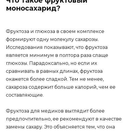
Что такое фруктовый
моносахарид?
Фруктоза и глюкоза в своем комплексе
формируют одну молекулу сахарозы.
Исследования показывают, что фруктоза
является минимум в полтора раза слаще
глюкозы. Парадоксально, но если их
сравнивать в равных длинах, фруктоза
окажется более сладкой. Тем не менее,
сахароза содержит больше калорий, чем ее
составляющие.
Фруктоза для медиков выглядит более
предпочтительно, ее рекомендуют в качестве
замены сахару. Это объясняется тем, что она