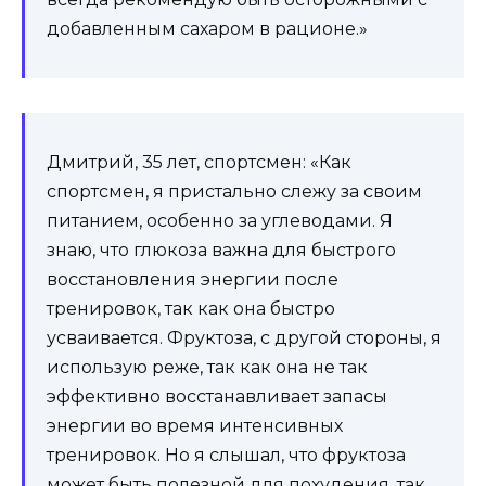
добавленным сахаром в рационе.»
Дмитрий, 35 лет, спортсмен: «Как
спортсмен, я пристально слежу за своим
питанием, особенно за углеводами. Я
знаю, что глюкоза важна для быстрого
восстановления энергии после
тренировок, так как она быстро
усваивается. Фруктоза, с другой стороны, я
использую реже, так как она не так
эффективно восстанавливает запасы
энергии во время интенсивных
тренировок. Но я слышал, что фруктоза
может быть полезной для похудения, так