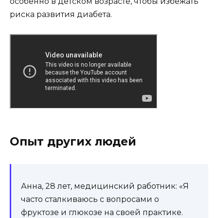
особенно в детском возрасте, чтобы избежать
риска развития диабета.
Опыт других людей
Анна, 28 лет, медицинский работник: «Я
часто сталкиваюсь с вопросами о
фруктозе и глюкозе на своей практике.