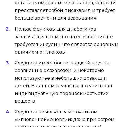
организмом, в отличие от сахара, который
представляет собой дисахарид и требует
больше времени для всасывания.
Польза фруктозы для диабетиков
заключается в том, что на ее усвоение не
требуется инсулин, что является основным
отличием от глюкозы.
Фруктоза имеет более сладкий вкус по
сравнению с сахарозой, и некоторые
используют ее в небольших дозах для
детей. В данном случае важно учитывать
индивидуальную переносимость этих
веществ.
Фруктоза не является источником
«мгновенной» энергии: даже при остром