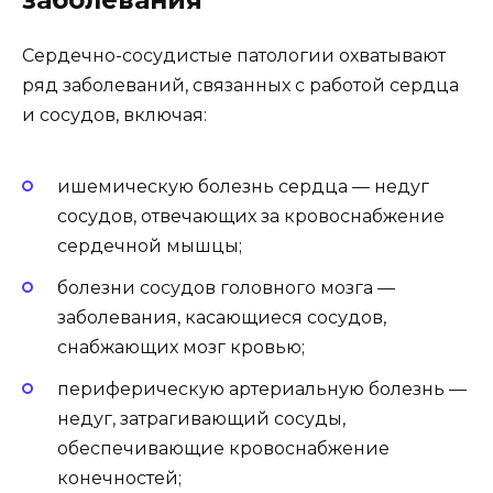
Сердечно-сосудистые патологии охватывают
ряд заболеваний, связанных с работой сердца
и сосудов, включая:
ишемическую болезнь сердца — недуг
сосудов, отвечающих за кровоснабжение
сердечной мышцы;
болезни сосудов головного мозга —
заболевания, касающиеся сосудов,
снабжающих мозг кровью;
периферическую артериальную болезнь —
недуг, затрагивающий сосуды,
обеспечивающие кровоснабжение
конечностей;