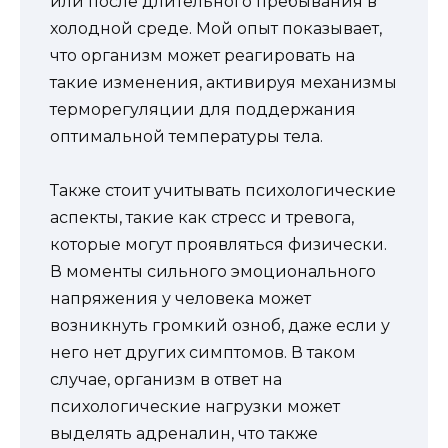
или после длительного пребывания в
холодной среде. Мой опыт показывает,
что организм может реагировать на
такие изменения, активируя механизмы
терморегуляции для поддержания
оптимальной температуры тела.
Также стоит учитывать психологические
аспекты, такие как стресс и тревога,
которые могут проявляться физически.
В моменты сильного эмоционального
напряжения у человека может
возникнуть громкий озноб, даже если у
него нет других симптомов. В таком
случае, организм в ответ на
психологические нагрузки может
выделять адреналин, что также