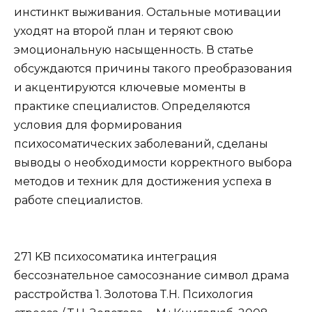
инстинкт выживания. Остальные мотивации
уходят на второй план и теряют свою
эмоциональную насыщенность. В статье
обсуждаются причины такого преобразования
и акцентируются ключевые моменты в
практике специалистов. Определяются
условия для формирования
психосоматических заболеваний, сделаны
выводы о необходимости корректного выбора
методов и техник для достижения успеха в
работе специалистов.
271 KB психосоматика интеграция
бессознательное самосознание символ драма
расстройства 1. Золотова Т.Н. Психология