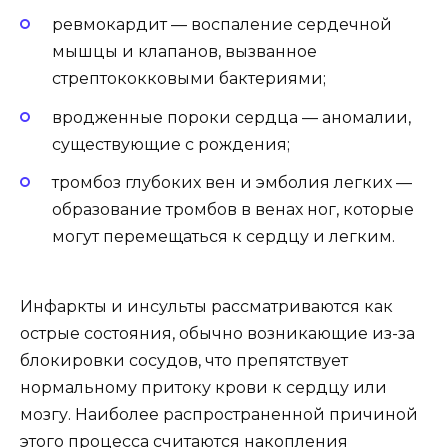
ревмокардит — воспаление сердечной
мышцы и клапанов, вызванное
стрептококковыми бактериями;
вродженные пороки сердца — аномалии,
существующие с рождения;
тромбоз глубоких вен и эмболия легких —
образование тромбов в венах ног, которые
могут перемещаться к сердцу и легким.
Инфаркты и инсульты рассматриваются как
острые состояния, обычно возникающие из-за
блокировки сосудов, что препятствует
нормальному притоку крови к сердцу или
мозгу. Наиболее распространенной причиной
этого процесса считаются накопления