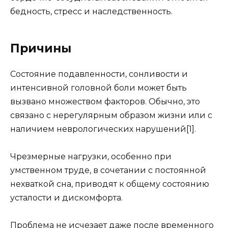
бедность, стресс и наследственность.
Причины
Состояние подавленности, сонливости и
интенсивной головной боли может быть
вызвано множеством факторов. Обычно, это
связано с нерегулярным образом жизни или с
наличием неврологических нарушений[1].
Чрезмерные нагрузки, особенно при
умственном труде, в сочетании с постоянной
нехваткой сна, приводят к общему состоянию
усталости и дискомфорта.
Проблема не исчезает даже после временного