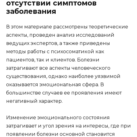
отсутствии симптомов
заболевания
В этом материале рассмотрены теоретические
аспекты, проведен анализ исследований
ведущих экспертов, а также приведены
методы работы с психосоматикой как
пациентов, так и клиентов. Болезни
затрагивают все аспекты человеческого
существования, однако наиболее уязвимой
оказывается эмоциональная сфера. В
большинстве случаев ее проявления имеют
негативный характер.
Изменение эмоционального состояния
затрагивает и угол зрения на интересы, где при
появлении болезни основной становится