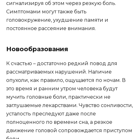
сигнализируя об этом через резкую боль.
Симптомами могут также быть
головокружение, ухудшение памяти и
постоянное рассеяние внимания.
Новообразования
К счастью – достаточно редкий повод для
рассматриваемых нарушений. Наличие
опухоли, как правило, ощущается по ночам. В
это время и ранним утром человека будут
мучить головные боли, практически не
заглушаемые лекарствами. Чувство сонливости,
усталость преследуют даже после
полноценного по времени сна, а резкое
движение головой сопровождается приступом
боли.