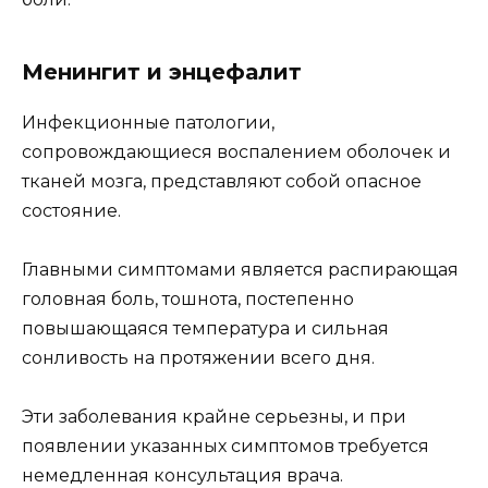
Менингит и энцефалит
Инфекционные патологии,
сопровождающиеся воспалением оболочек и
тканей мозга, представляют собой опасное
состояние.
Главными симптомами является распирающая
головная боль, тошнота, постепенно
повышающаяся температура и сильная
сонливость на протяжении всего дня.
Эти заболевания крайне серьезны, и при
появлении указанных симптомов требуется
немедленная консультация врача.