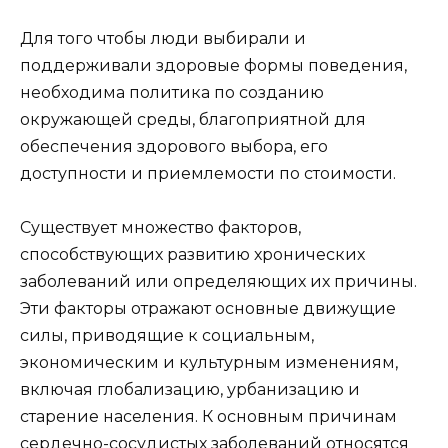
Для того чтобы люди выбирали и
поддерживали здоровые формы поведения,
необходима политика по созданию
окружающей среды, благоприятной для
обеспечения здорового выбора, его
доступности и приемлемости по стоимости.
Существует множество факторов,
способствующих развитию хронических
заболеваний или определяющих их причины.
Эти факторы отражают основные движущие
силы, приводящие к социальным,
экономическим и культурным изменениям,
включая глобализацию, урбанизацию и
старение населения. К основным причинам
сердечно-сосудистых заболеваний относятся