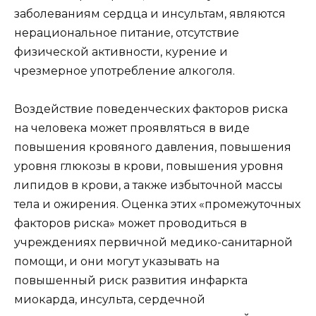
заболеваниям сердца и инсультам, являются
нерациональное питание, отсутствие
физической активности, курение и
чрезмерное употребление алкоголя.
Воздействие поведенческих факторов риска
на человека может проявляться в виде
повышения кровяного давления, повышения
уровня глюкозы в крови, повышения уровня
липидов в крови, а также избыточной массы
тела и ожирения. Оценка этих «промежуточных
факторов риска» может проводиться в
учреждениях первичной медико-санитарной
помощи, и они могут указывать на
повышенный риск развития инфаркта
миокарда, инсульта, сердечной