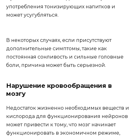
употребления тонизирующих напитков и
может усугубляться.
В некоторых случаях, если присутствуют
дополнительные симптомы, такие как
постоянная сонливость и сильные головные
боли, причина может быть серьезной.
Нарушение кровообращения в
мозгу
Недостаток жизненно необходимых веществ и
кислорода для функционирования нейронов
может привести к тому, что мозг начинает
функционировать в экономичном режиме,