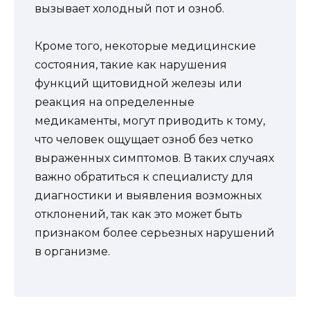
вызывает холодный пот и озноб.
Кроме того, некоторые медицинские
состояния, такие как нарушения
функций щитовидной железы или
реакция на определенные
медикаменты, могут приводить к тому,
что человек ощущает озноб без четко
выраженных симптомов. В таких случаях
важно обратиться к специалисту для
диагностики и выявления возможных
отклонений, так как это может быть
признаком более серьезных нарушений
в организме.