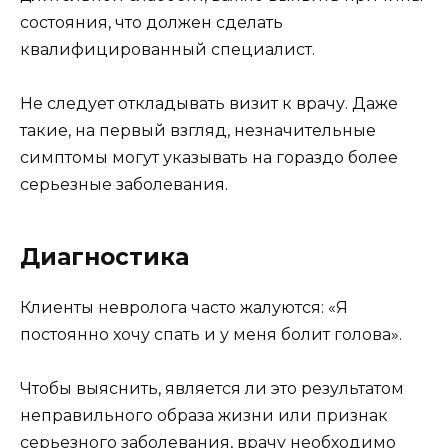
состояния, что должен сделать
квалифицированный специалист.
Не следует откладывать визит к врачу. Даже
такие, на первый взгляд, незначительные
симптомы могут указывать на гораздо более
серьезные заболевания.
Диагностика
Клиенты невролога часто жалуются: «Я
постоянно хочу спать и у меня болит голова».
Чтобы выяснить, является ли это результатом
неправильного образа жизни или признак
серьезного заболевания, врачу необходимо