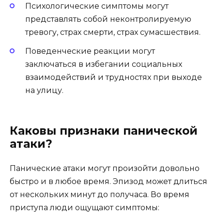
Психологические симптомы могут
представлять собой неконтролируемую
тревогу, страх смерти, страх сумасшествия.
Поведенческие реакции могут
заключаться в избегании социальных
взаимодействий и трудностях при выходе
на улицу.
Каковы признаки панической
атаки?
Панические атаки могут произойти довольно
быстро и в любое время. Эпизод может длиться
от нескольких минут до получаса. Во время
приступа люди ощущают симптомы: