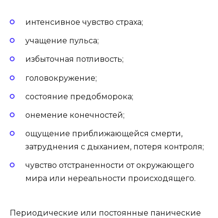
интенсивное чувство страха;
учащение пульса;
избыточная потливость;
головокружение;
состояние предобморока;
онемение конечностей;
ощущение приближающейся смерти,
затруднения с дыханием, потеря контроля;
чувство отстраненности от окружающего
мира или нереальности происходящего.
Периодические или постоянные панические