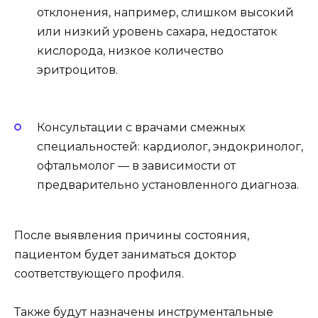
отклонения, например, слишком высокий
или низкий уровень сахара, недостаток
кислорода, низкое количество
эритроцитов.
Консультации с врачами смежных
специальностей: кардиолог, эндокринолог,
офтальмолог — в зависимости от
предварительно установленного диагноза.
После выявления причины состояния,
пациентом будет заниматься доктор
соответствующего профиля.
Также будут назначены инструментальные