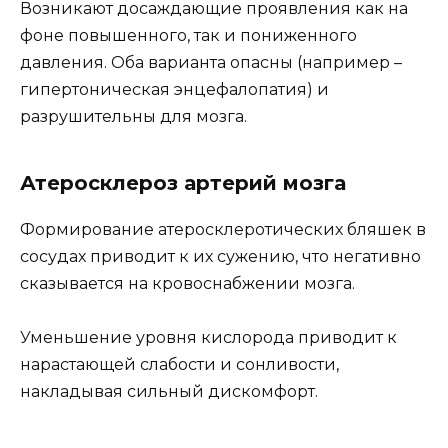
Возникают досаждающие проявления как на
фоне повышенного, так и пониженного
давления. Оба варианта опасны (например –
гипертоническая энцефалопатия) и
разрушительны для мозга.
Атеросклероз артерий мозга
Формирование атеросклеротических бляшек в
сосудах приводит к их сужению, что негативно
сказывается на кровоснабжении мозга.
Уменьшение уровня кислорода приводит к
нарастающей слабости и сонливости,
накладывая сильный дискомфорт.