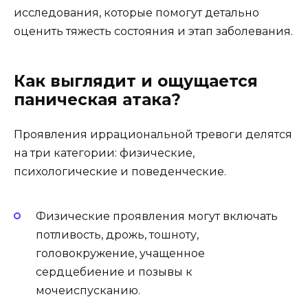
исследования, которые помогут детально
оценить тяжесть состояния и этап заболевания.
Как выглядит и ощущается
паническая атака?
Проявления иррациональной тревоги делятся
на три категории: физические,
психологические и поведенческие.
Физические проявления могут включать
потливость, дрожь, тошноту,
головокружение, учащенное
сердцебиение и позывы к
мочеиспусканию.