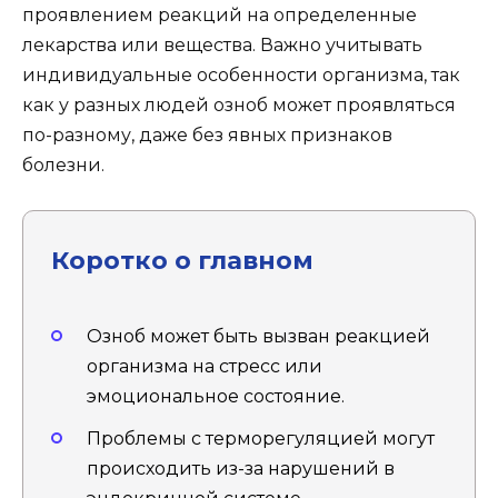
проявлением реакций на определенные
лекарства или вещества. Важно учитывать
индивидуальные особенности организма, так
как у разных людей озноб может проявляться
по-разному, даже без явных признаков
болезни.
Коротко о главном
Озноб может быть вызван реакцией
организма на стресс или
эмоциональное состояние.
Проблемы с терморегуляцией могут
происходить из-за нарушений в