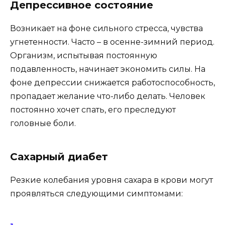
Депрессивное состояние
Возникает на фоне сильного стресса, чувства
угнетенности. Часто – в осенне-зимний период.
Организм, испытывая постоянную
подавленность, начинает экономить силы. На
фоне депрессии снижается работоспособность,
пропадает желание что-либо делать. Человек
постоянно хочет спать, его преследуют
головные боли.
Сахарный диабет
Резкие колебания уровня сахара в крови могут
проявляться следующими симптомами: