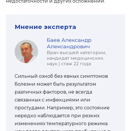
недостаточности и других осложнений.
Мнение эксперта
Баев Александр
Александрович
Врач высшей категории,
кандидат медицинских
наук | стаж 22 года
Сильный озноб без явных симптомов
болезни может быть результатом
различных факторов, не всегда
связанных с инфекциями или
простудами. Например, это состояние
нередко наблюдается при резких
изменениях температурного режима