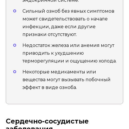
эндокринной системе.
Сильный озноб без явных симптомов
может свидетельствовать о начале
инфекции, даже если другие
признаки отсутствуют.
Недостаток железа или анемия могут
приводить к ухудшению
терморегуляции и ощущению холода.
Некоторые медикаменты или
вещества могут вызывать побочный
эффект в виде озноба.
Сердечно-сосудистые
заболевания