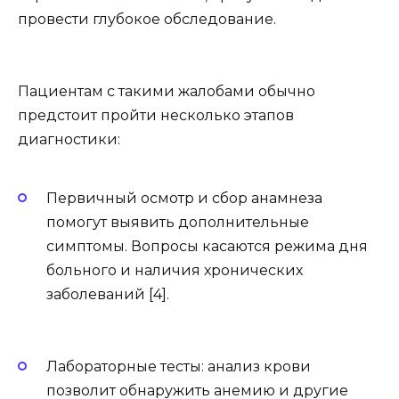
провести глубокое обследование.
Пациентам с такими жалобами обычно
предстоит пройти несколько этапов
диагностики:
Первичный осмотр и сбор анамнеза
помогут выявить дополнительные
симптомы. Вопросы касаются режима дня
больного и наличия хронических
заболеваний [4].
Лабораторные тесты: анализ крови
позволит обнаружить анемию и другие