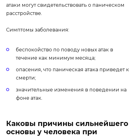
атаки могут свидетельствовать о паническом
расстройстве.
Симптомы заболевания:
беспокойство по поводу новых атак в
течение как минимум месяца;
опасения, что паническая атака приведет к
смерти;
значительные изменения в поведении на
фоне атак.
Каковы причины сильнейшего
основы у человека при