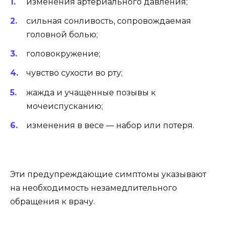
изменения артериального давления;
сильная сонливость, сопровождаемая
головной болью;
головокружение;
чувство сухости во рту;
жажда и учащенные позывы к
мочеиспусканию;
изменения в весе — набор или потеря.
Эти предупреждающие симптомы указывают
на необходимость незамедлительного
обращения к врачу.