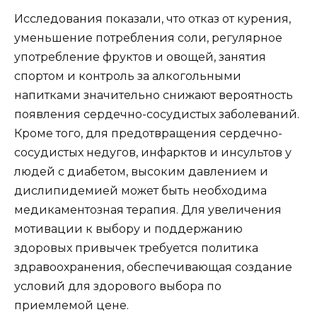
Исследования показали, что отказ от курения,
уменьшение потребления соли, регулярное
употребление фруктов и овощей, занятия
спортом и контроль за алкогольными
напитками значительно снижают вероятность
появления сердечно-сосудистых заболеваний.
Кроме того, для предотвращения сердечно-
сосудистых недугов, инфарктов и инсультов у
людей с диабетом, высоким давлением и
дислипидемией может быть необходима
медикаментозная терапия. Для увеличения
мотивации к выбору и поддержанию
здоровых привычек требуется политика
здравоохранения, обеспечивающая создание
условий для здорового выбора по
приемлемой цене.