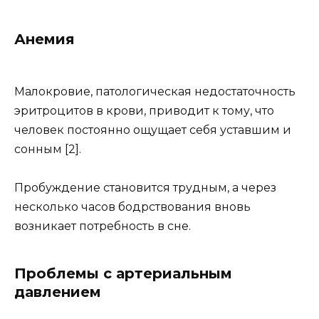
Анемия
Малокровие, патологическая недостаточность
эритроцитов в крови, приводит к тому, что
человек постоянно ощущает себя уставшим и
сонным [2].
Пробуждение становится трудным, а через
несколько часов бодрствования вновь
возникает потребность в сне.
Проблемы с артериальным
давлением