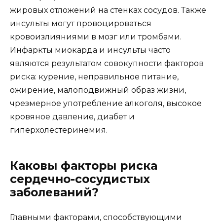
жировых отложений на стенках сосудов. Также
инсульты могут провоцироваться
кровоизлияниями в мозг или тромбами.
Инфаркты миокарда и инсульты часто
являются результатом совокупности факторов
риска: курение, неправильное питание,
ожирение, малоподвижный образ жизни,
чрезмерное употребление алкоголя, высокое
кровяное давление, диабет и
гиперхолестеринемия.
Каковы факторы риска
сердечно-сосудистых
заболеваний?
Главными факторами, способствующими