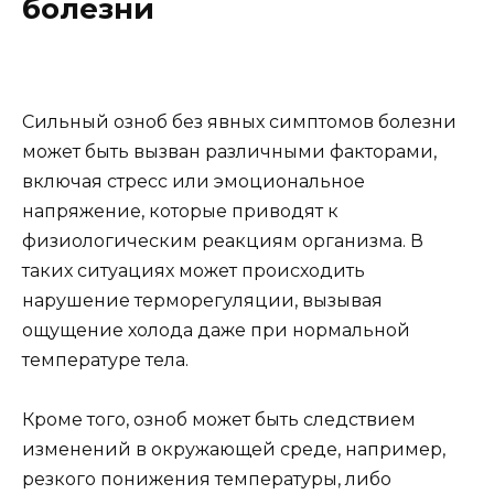
болезни
Сильный озноб без явных симптомов болезни
может быть вызван различными факторами,
включая стресс или эмоциональное
напряжение, которые приводят к
физиологическим реакциям организма. В
таких ситуациях может происходить
нарушение терморегуляции, вызывая
ощущение холода даже при нормальной
температуре тела.
Кроме того, озноб может быть следствием
изменений в окружающей среде, например,
резкого понижения температуры, либо