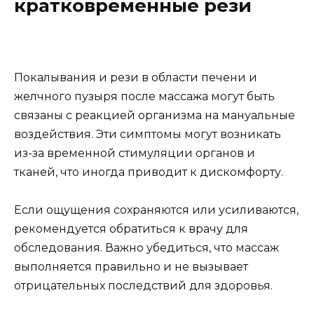
кратковременные рези
Покалывания и рези в области печени и
желчного пузыря после массажа могут быть
связаны с реакцией организма на мануальные
воздействия. Эти симптомы могут возникать
из-за временной стимуляции органов и
тканей, что иногда приводит к дискомфорту.
Если ощущения сохраняются или усиливаются,
рекомендуется обратиться к врачу для
обследования. Важно убедиться, что массаж
выполняется правильно и не вызывает
отрицательных последствий для здоровья.