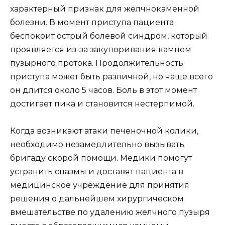
характерный признак для желчнокаменной
болезни. В момент приступа пациента
беспокоит острый болевой синдром, который
проявляется из-за закупоривания камнем
пузырного протока. Продолжительность
приступа может быть различной, но чаще всего
он длится около 5 часов. Боль в этот момент
достигает пика и становится нестерпимой.
Когда возникают атаки печеночной колики,
необходимо незамедлительно вызывать
бригаду скорой помощи. Медики помогут
устранить спазмы и доставят пациента в
медицинское учреждение для принятия
решения о дальнейшем хирургическом
вмешательстве по удалению желчного пузыря