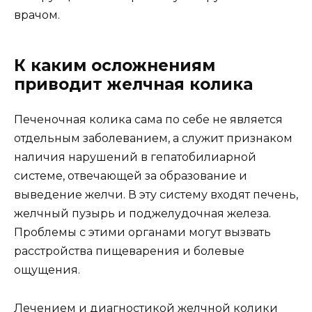
врачом.
К каким осложнениям
приводит желчная колика
Печеночная колика сама по себе не является
отдельным заболеванием, а служит признаком
наличия нарушений в гепатобилиарной
системе, отвечающей за образование и
выведение желчи. В эту систему входят печень,
желчный пузырь и поджелудочная железа.
Проблемы с этими органами могут вызвать
расстройства пищеварения и болевые
ощущения.
Лечением и диагностикой желчной колики