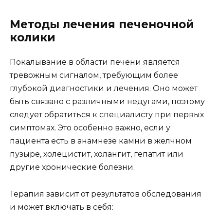
Методы лечения печеночной
колики
Покалывание в области печени является
тревожным сигналом, требующим более
глубокой диагностики и лечения. Оно может
быть связано с различными недугами, поэтому
следует обратиться к специалисту при первых
симптомах. Это особенно важно, если у
пациента есть в анамнезе камни в желчном
пузыре, холецистит, холангит, гепатит или
другие хронические болезни.
Терапия зависит от результатов обследования
и может включать в себя: