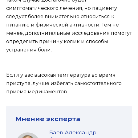
симптоматического лечения, но пациенту
следует более внимательно относиться к
питанию и физической активности. Тем не
менее, дополнительные исследования помогут
определить причину колик и способы
устранения боли.
Если у вас высокая температура во время
приступа, лучше избегать самостоятельного
приема медикаментов.
Мнение эксперта
Баев Александр