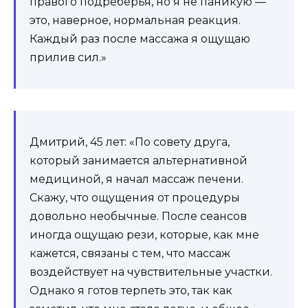
правого подреберья, но я не паникую —
это, наверное, нормальная реакция.
Каждый раз после массажа я ощущаю
прилив сил.»
Дмитрий, 45 лет: «По совету друга,
который занимается альтернативной
медициной, я начал массаж печени.
Скажу, что ощущения от процедуры
довольно необычные. После сеансов
иногда ощущаю рези, которые, как мне
кажется, связаны с тем, что массаж
воздействует на чувствительные участки.
Однако я готов терпеть это, так как