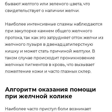
бывают желтого или зеленого цвета, что
свидетельствует о наличии желчи.
Наиболее интенсивные спазмы наблюдаются
при закупорке камнем общего желчного
протока, так как это затрудняет отток желчи из
желчного пузыря в двенадцатиперстную
кишку и может стать причиной желтухи. В
таком случае происходит проникновение
желчных пигментов в кровь, что вызывает
пожелтение кожи и часто глазных склер.
Алгоритм оказания помощи
при желчной колике
Наиболее часто приступ боли возникает