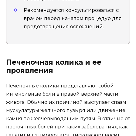
Рекомендуется консультироваться с
врачом перед началом процедур для
предотвращения осложнений.
Печеночная колика и ее
проявления
Печеночные колики представляют собой
интенсивные боли в правой верхней части
живота. Обычно их причиной выступает спазм
мускулатуры желчного пузыря или движение
камня по желчевыводящим путям. В отличие от
постоянных болей при таких заболеваниях, как
гепатит или цирроз, этот дискомфорт носит