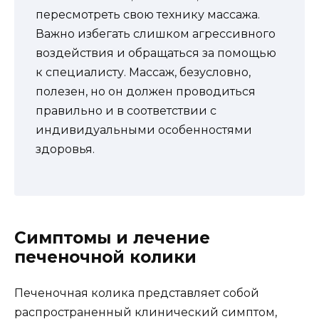
пересмотреть свою технику массажа.
Важно избегать слишком агрессивного
воздействия и обращаться за помощью
к специалисту. Массаж, безусловно,
полезен, но он должен проводиться
правильно и в соответствии с
индивидуальными особенностями
здоровья.
Симптомы и лечение
печеночной колики
Печеночная колика представляет собой
распространенный клинический симптом,