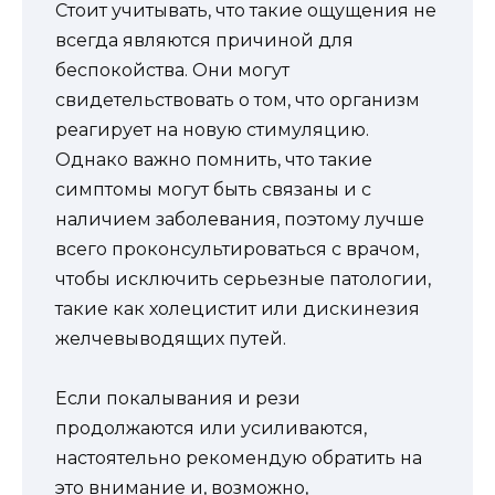
Стоит учитывать, что такие ощущения не
всегда являются причиной для
беспокойства. Они могут
свидетельствовать о том, что организм
реагирует на новую стимуляцию.
Однако важно помнить, что такие
симптомы могут быть связаны и с
наличием заболевания, поэтому лучше
всего проконсультироваться с врачом,
чтобы исключить серьезные патологии,
такие как холецистит или дискинезия
желчевыводящих путей.
Если покалывания и рези
продолжаются или усиливаются,
настоятельно рекомендую обратить на
это внимание и, возможно,