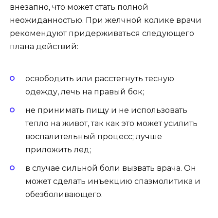
внезапно, что может стать полной
неожиданностью. При желчной колике врачи
рекомендуют придерживаться следующего
плана действий:
освободить или расстегнуть тесную
одежду, лечь на правый бок;
не принимать пищу и не использовать
тепло на живот, так как это может усилить
воспалительный процесс; лучше
приложить лед;
в случае сильной боли вызвать врача. Он
может сделать инъекцию спазмолитика и
обезболивающего.