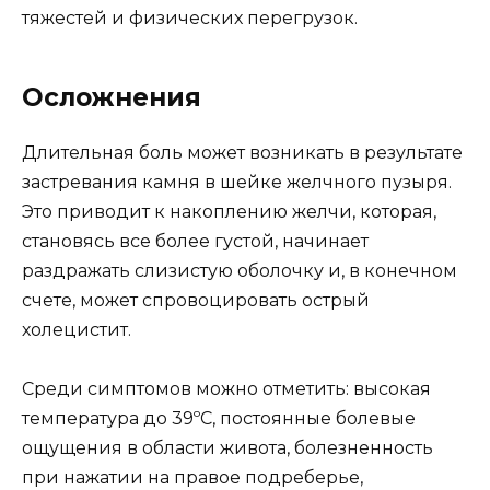
тяжестей и физических перегрузок.
Осложнения
Длительная боль может возникать в результате
застревания камня в шейке желчного пузыря.
Это приводит к накоплению желчи, которая,
становясь все более густой, начинает
раздражать слизистую оболочку и, в конечном
счете, может спровоцировать острый
холецистит.
Среди симптомов можно отметить: высокая
температура до 39ºC, постоянные болевые
ощущения в области живота, болезненность
при нажатии на правое подреберье,