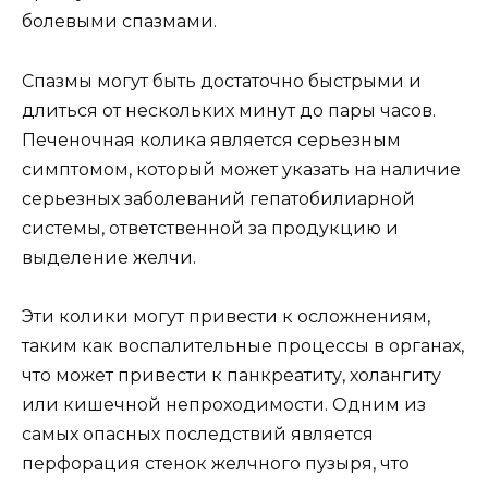
болевыми спазмами.
Спазмы могут быть достаточно быстрыми и
длиться от нескольких минут до пары часов.
Печеночная колика является серьезным
симптомом, который может указать на наличие
серьезных заболеваний гепатобилиарной
системы, ответственной за продукцию и
выделение желчи.
Эти колики могут привести к осложнениям,
таким как воспалительные процессы в органах,
что может привести к панкреатиту, холангиту
или кишечной непроходимости. Одним из
самых опасных последствий является
перфорация стенок желчного пузыря, что