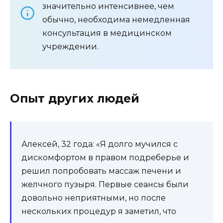
значительно интенсивнее, чем
обычно, необходима немедленная
консультация в медицинском
учреждении.
Опыт других людей
Алексей, 32 года: «Я долго мучился с
дискомфортом в правом подреберье и
решил попробовать массаж печени и
желчного пузыря. Первые сеансы были
довольно неприятными, но после
нескольких процедур я заметил, что