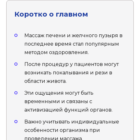
Коротко о главном
Массаж печени и желчного пузыря в
последнее время стал популярным
методом оздоровления.
После процедур у пациентов могут
возникать покалывания и рези в
области живота.
Эти ощущения могут быть
временными и связаны с
активизацией функций органов.
Важно учитывать индивидуальные
особенности организма при
проведении массажа.