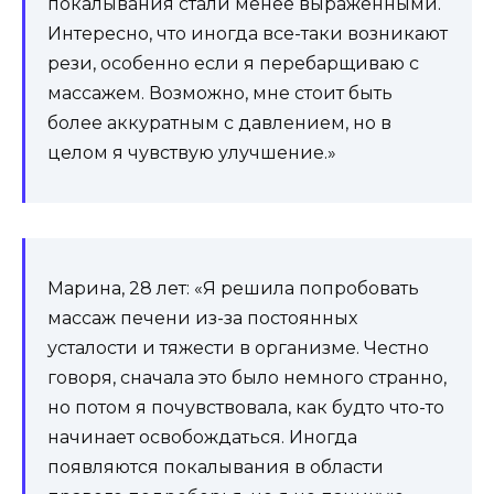
покалывания стали менее выраженными.
Интересно, что иногда все-таки возникают
рези, особенно если я перебарщиваю с
массажем. Возможно, мне стоит быть
более аккуратным с давлением, но в
целом я чувствую улучшение.»
Марина, 28 лет: «Я решила попробовать
массаж печени из-за постоянных
усталости и тяжести в организме. Честно
говоря, сначала это было немного странно,
но потом я почувствовала, как будто что-то
начинает освобождаться. Иногда
появляются покалывания в области