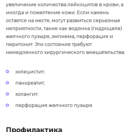
увеличение количества лейкоцитов в крови, а
иногда и пожелтение кожи. Если камень
остается на месте, могут развиться серьезные
неприятности, такие как водянка (гидроцеле)
желчного пузыря, эмпиема, перфорация и
перитонит. Эти состояния требуют
немедленного хирургического вмешательства.
холецистит;
панкреатит;
холангит;
перфорация желчного пузыря.
Профилактика