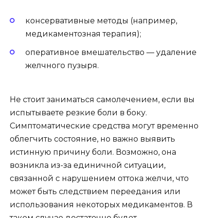
консервативные методы (например,
медикаментозная терапия);
оперативное вмешательство — удаление
желчного пузыря.
Не стоит заниматься самолечением, если вы
испытываете резкие боли в боку.
Симптоматические средства могут временно
облегчить состояние, но важно выявить
истинную причину боли. Возможно, она
возникла из-за единичной ситуации,
связанной с нарушением оттока желчи, что
может быть следствием переедания или
использования некоторых медикаментов. В
таком случае достаточно будет