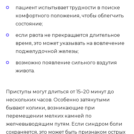
пациент испытывает трудности в поиске
комфортного положения, чтобы облегчить
состояние;
если рвота не прекращается длительное
время, это может указывать на вовлечение
поджелудочной железы;
возможно появление сильного вздутия
живота.
Приступы могут длиться от 15–20 минут до
нескольких часов. Особенно затянутыми
бывают колики, возникающие при
перемещении мелких камней по
желчевыводящим путям. Если синдром боли
сохраняется, это может быть признаком острых