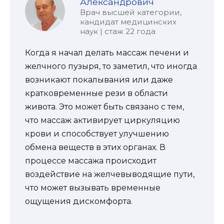
Александрович
Врач высшей категории,
кандидат медицинских
наук | стаж 22 года
Когда я начал делать массаж печени и
желчного пузыря, то заметил, что иногда
возникают покалывания или даже
кратковременные рези в области
живота. Это может быть связано с тем,
что массаж активирует циркуляцию
крови и способствует улучшению
обмена веществ в этих органах. В
процессе массажа происходит
воздействие на желчевыводящие пути,
что может вызывать временные
ощущения дискомфорта.