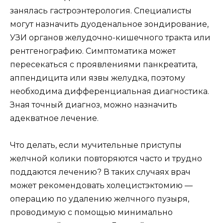
занялась гастроэнтерология. Специалисты
могут назначить дуоденальное зондирование,
УЗИ органов желудочно-кишечного тракта или
рентгенографию. Симптоматика может
пересекаться с проявлениями панкреатита,
аппендицита или язвы желудка, поэтому
необходима дифференциальная диагностика.
Зная точный диагноз, можно назначить
адекватное лечение.
Что делать, если мучительные приступы
желчной колики повторяются часто и трудно
поддаются лечению? В таких случаях врач
может рекомендовать холецистэктомию —
операцию по удалению желчного пузыря,
проводимую с помощью минимально