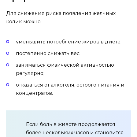
Для снижения риска появления желчных
колик можно:
уменьшить потребление жиров в диете;
постепенно снижать вес;
заниматься физической активностью
регулярно;
отказаться от алкоголя, острого питания и
концентратов.
Если боль в животе продолжается
более нескольких часов и становится