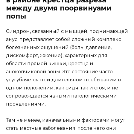
между двумя поорвинуами
попы
Синдром, связанный с мышцей, поднимающей
анус, представляет собой сложный комплекс
болезненных ощущений (боль, давление,
дискомфорт, жжение), характерных для
области прямой кишки, крестца и
анокопчиковой зоны. Это состояние часто
усугубляется при длительном пребывании в
одном положении, как сидя, так и стоя, и не
сопровождается явными патологическими
проявлениями.
Тем не менее, изначальными факторами могут
стать местные заболевания, после чего они