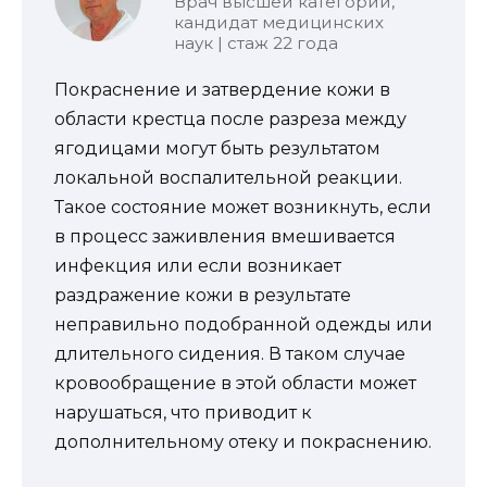
Врач высшей категории,
кандидат медицинских
наук | стаж 22 года
Покраснение и затвердение кожи в
области крестца после разреза между
ягодицами могут быть результатом
локальной воспалительной реакции.
Такое состояние может возникнуть, если
в процесс заживления вмешивается
инфекция или если возникает
раздражение кожи в результате
неправильно подобранной одежды или
длительного сидения. В таком случае
кровообращение в этой области может
нарушаться, что приводит к
дополнительному отеку и покраснению.