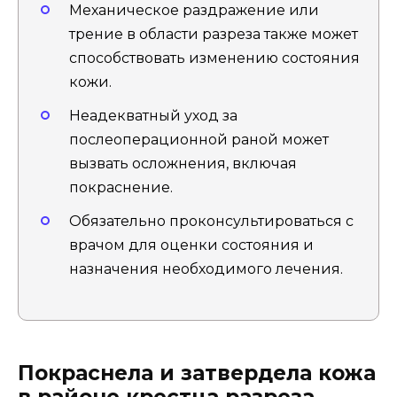
Механическое раздражение или
трение в области разреза также может
способствовать изменению состояния
кожи.
Неадекватный уход за
послеоперационной раной может
вызвать осложнения, включая
покраснение.
Обязательно проконсультироваться с
врачом для оценки состояния и
назначения необходимого лечения.
Покраснела и затвердела кожа
в районе крестца разреза