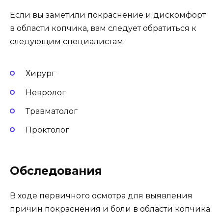
Если вы заметили покраснение и дискомфорт
в области копчика, вам следует обратиться к
следующим специалистам:
Хирург
Невролог
Травматолог
Проктолог
Обследования
В ходе первичного осмотра для выявления
причин покраснения и боли в области копчика