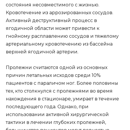
состояния несовместимого с жизнью.
Кровотечение из аррозированных сосудов.
Активный деструктивный процесс в
ягодичной области может привести к
гнойному расплавлению сосудов и тяжелому
артериальному кровотечению из бассейна
верхней ягодичной артерии.
Пролежни считаются одной из основных
причин летальных исходов среди 10%
пациентов с параличом ног. Более половины
тех, кто столкнулся с пролежнями во время
нахождения в стационаре, умирает в течение
последующего года. Однако, при
использовании активной хирургической
тактики в лечении глубоких пролежней,