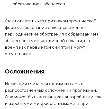
образованием абсцессов.
Стоит отметить, что признаком хронической
формы заболевания являются именно
периодические обострения с образованием
абсцессов в межъягодичной области, в то
время как первые три симптома могут
отсутствовать.
Осложнения
Инфекция считается одним из самых
распространенных осложнений пролежней.
Она может быть вызвана как анаэробными, так
и аэробными микроорганизмами и при