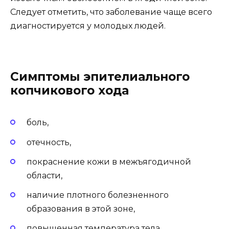
Следует отметить, что заболевание чаще всего
диагностируется у молодых людей.
Симптомы эпителиального
копчикового хода
боль,
отечность,
покраснение кожи в межъягодичной
области,
наличие плотного болезненного
образования в этой зоне,
повышенная температура тела.