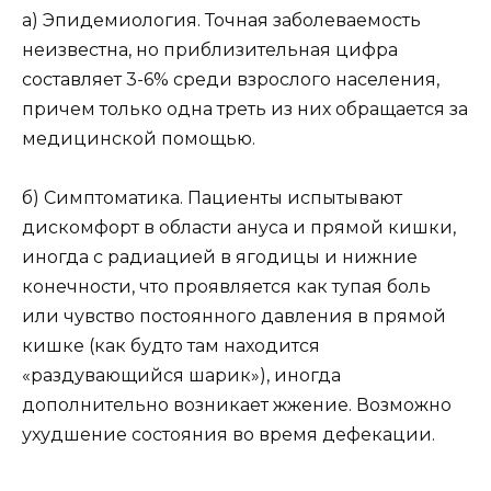
а) Эпидемиология. Точная заболеваемость
неизвестна, но приблизительная цифра
составляет 3-6% среди взрослого населения,
причем только одна треть из них обращается за
медицинской помощью.
б) Симптоматика. Пациенты испытывают
дискомфорт в области ануса и прямой кишки,
иногда с радиацией в ягодицы и нижние
конечности, что проявляется как тупая боль
или чувство постоянного давления в прямой
кишке (как будто там находится
«раздувающийся шарик»), иногда
дополнительно возникает жжение. Возможно
ухудшение состояния во время дефекации.