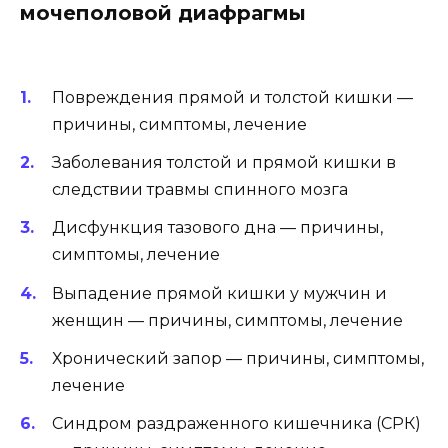
мочеполовой диафрагмы
Повреждения прямой и толстой кишки —
причины, симптомы, лечение
Заболевания толстой и прямой кишки в
следствии травмы спинного мозга
Дисфункция тазового дна — причины,
симптомы, лечение
Выпадение прямой кишки у мужчин и
женщин — причины, симптомы, лечение
Хронический запор — причины, симптомы,
лечение
Синдром раздраженного кишечника (СРК)