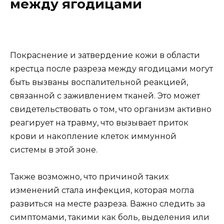
между ягодицами
Покраснение и затвердение кожи в области
крестца после разреза между ягодицами могут
быть вызваны воспалительной реакцией,
связанной с заживлением тканей. Это может
свидетельствовать о том, что организм активно
реагирует на травму, что вызывает приток
крови и накопление клеток иммунной
системы в этой зоне.
Также возможно, что причиной таких
изменений стала инфекция, которая могла
развиться на месте разреза. Важно следить за
симптомами, такими как боль, выделения или