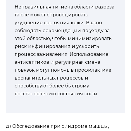
Неправильная гигиена области разреза
также может спровоцировать
ухудшение состояния кожи. Важно
соблюдать рекомендации по уходу за
этой областью, чтобы минимизировать
риск инфицирования и ускорить
процесс заживления. Использование
антисептиков и регулярная смена
повязок могут помочь в профилактике
воспалительных процессов и
способствуют более быстрому
восстановлению состояния кожи.
д) Обследование при синдроме мышцы,