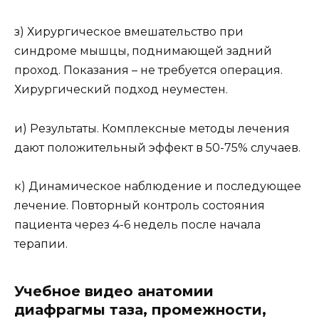
з) Хирургическое вмешательство при
синдроме мышцы, поднимающей задний
проход. Показания – не требуется операция.
Хирургический подход неуместен.
и) Результаты. Комплексные методы лечения
дают положительный эффект в 50-75% случаев.
к) Динамическое наблюдение и последующее
лечение. Повторный контроль состояния
пациента через 4-6 недель после начала
терапии.
Учебное видео анатомии
диафрагмы таза, промежности,