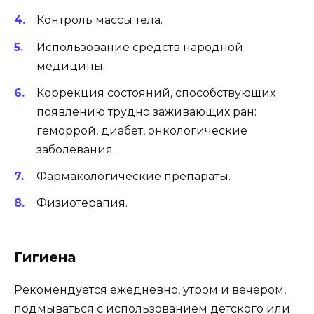
Контроль массы тела.
Использование средств народной
медицины.
Коррекция состояний, способствующих
появлению трудно заживающих ран:
геморрой, диабет, онкологические
заболевания.
Фармакологические препараты.
Физиотерапия.
Гигиена
Рекомендуется ежедневно, утром и вечером,
подмываться с использованием детского или