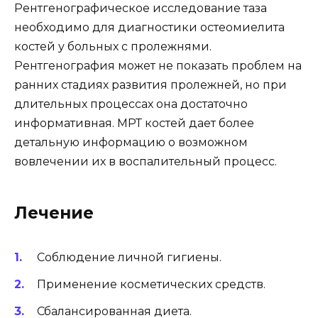
Рентгенографическое исследование таза
необходимо для диагностики остеомиелита
костей у больных с пролежнями.
Рентгенография может не показать проблем на
ранних стадиях развития пролежней, но при
длительных процессах она достаточно
информативная. МРТ костей дает более
детальную информацию о возможном
вовлечении их в воспалительный процесс.
Лечение
Соблюдение личной гигиены.
Применение косметических средств.
Сбалансированная диета.