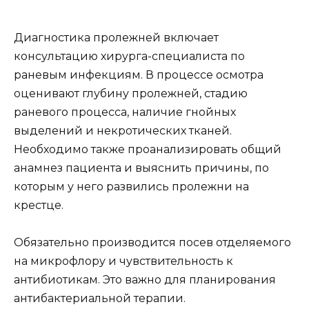
Диагностика пролежней включает
консультацию хирурга-специалиста по
раневым инфекциям. В процессе осмотра
оценивают глубину пролежней, стадию
раневого процесса, наличие гнойных
выделений и некротических тканей.
Необходимо также проанализировать общий
анамнез пациента и выяснить причины, по
которым у него развились пролежни на
крестце.
Обязательно производится посев отделяемого
на микрофлору и чувствительность к
антибиотикам. Это важно для планирования
антибактериальной терапии.