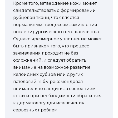
Кроме того, затвердение кожи может
свидетельствовать о формировании
рубцовой ткани, что является
нормальным процессом заживления
после хирургического вмешательства.
Однако чрезмерное уплотнение может
быть признаком того, что процесс
заживления проходит не без
осложнений, и следует обратить
внимание на возможное развитие
келоидных рубцов или других
патологий. Я бы рекомендовал
внимательно следить за состоянием
кожи и при необходимости обратиться
к дерматологу для исключения
серьезных проблем.