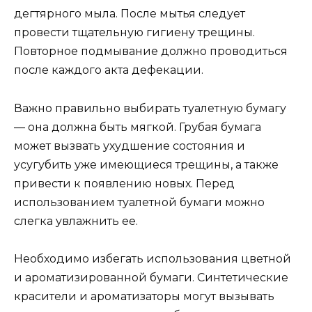
дегтярного мыла. После мытья следует
провести тщательную гигиену трещины.
Повторное подмывание должно проводиться
после каждого акта дефекации.
Важно правильно выбирать туалетную бумагу
— она должна быть мягкой. Грубая бумага
может вызвать ухудшение состояния и
усугубить уже имеющиеся трещины, а также
привести к появлению новых. Перед
использованием туалетной бумаги можно
слегка увлажнить ее.
Необходимо избегать использования цветной
и ароматизированной бумаги. Синтетические
красители и ароматизаторы могут вызывать