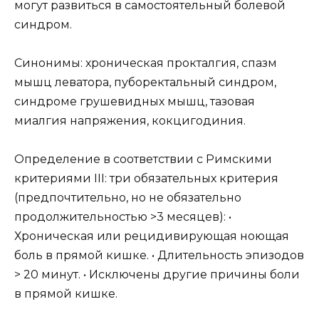
могут развиться в самостоятельный болевой
синдром.
Синонимы: хроническая прокталгия, спазм
мышц леватора, пуборектальный синдром,
синдроме грушевидных мышц, тазовая
миалгия напряжения, кокцигодиния.
Определение в соответствии с Римскими
критериями III: три обязательных критерия
(предпочтительно, но не обязательно
продолжительностью >3 месяцев): •
Хроническая или рецидивирующая ноющая
боль в прямой кишке. • Длительность эпизодов
> 20 минут. • Исключены другие причины боли
в прямой кишке.