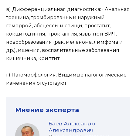
в) Дифференциальная диагностика: • Анальная
трещина, тромбированный наружный
геморрой, абсцессы и свищи, простатит,
кокцигодиния, прокталгия, язвы при ВИЧ,
новообразования (рак, меланома, лимфома и
др.), ишемия, воспалительные заболевания
кишечника, криптит.
г) Патоморфология. Видимые патологические
изменения отсутствуют.
Мнение эксперта
Баев Александр
Александрович