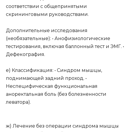
соответствии с общепринятыми
скрининговыми руководствами.
Дополнительные исследования
(необязательные): • Анофизиологические
тестирования, включая баллонный тест и ЭМГ. •
Дефекография.
е) Классификация: • Синдром мышцы,
поднимающей задний проход. •
Неспецифическая функциональная
аноректальная боль (без болезненности
леватора).
ж) Лечение без операции синдрома мышцы