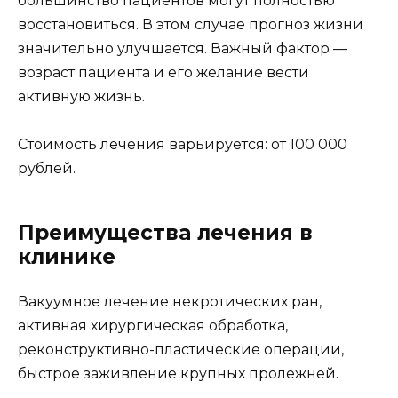
большинство пациентов могут полностью
восстановиться. В этом случае прогноз жизни
значительно улучшается. Важный фактор —
возраст пациента и его желание вести
активную жизнь.
Стоимость лечения варьируется: от 100 000
рублей.
Преимущества лечения в
клинике
Вакуумное лечение некротических ран,
активная хирургическая обработка,
реконструктивно-пластические операции,
быстрое заживление крупных пролежней.