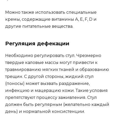
Можно также использовать специальные
кремы, содержащие витамины A, E, F, D и
другие питательные вещества.
Регуляция дефекации
Необходимо регулировать стул. Чрезмерно
твердые каловые массы могут привести к
травмированию мягких тканей и образованию
трещин. С другой стороны, жидкий стул
(поносы) может вызвать раздражение,
инфекцию и мацерацию кожи. Такие условия
препятствуют процессу заживления. Стул
должен быть регулярным (желательно каждый
день) и нормальной консистенции.