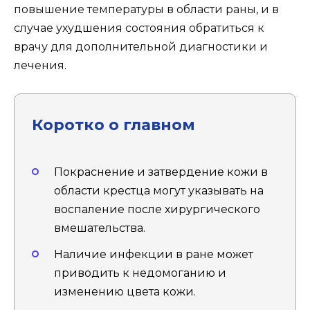
повышение температуры в области раны, и в
случае ухудшения состояния обратиться к
врачу для дополнительной диагностики и
лечения.
Коротко о главном
Покраснение и затвердение кожи в
области крестца могут указывать на
воспаление после хирургического
вмешательства.
Наличие инфекции в ране может
приводить к недомоганию и
изменению цвета кожи.