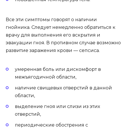
Все эти симптомы говорят о наличии
гнойника. Следует немедленно обратиться к
врачу для выполнения его вскрытия и
эвакуации гноя. В противном случае возможно
развитие заражения крови — сепсиса.
умеренная боль или дискомфорт в
межъягодичной области,
наличие свищевых отверстий в данной
области,
выделение гноя или слизи из этих
отверстий,
периодические обострения с