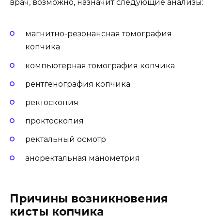
врач, возможно, назначит следующие анализы:
магнитно-резонансная томография
копчика
компьютерная томография копчика
рентгенография копчика
ректоскопия
проктоскопия
ректальный осмотр
аноректальная манометрия
Причины возникновения
кисты копчика