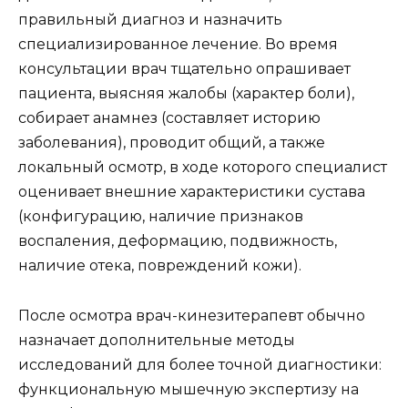
правильный диагноз и назначить
специализированное лечение. Во время
консультации врач тщательно опрашивает
пациента, выясняя жалобы (характер боли),
собирает анамнез (составляет историю
заболевания), проводит общий, а также
локальный осмотр, в ходе которого специалист
оценивает внешние характеристики сустава
(конфигурацию, наличие признаков
воспаления, деформацию, подвижность,
наличие отека, повреждений кожи).
После осмотра врач-кинезитерапевт обычно
назначает дополнительные методы
исследований для более точной диагностики:
функциональную мышечную экспертизу на