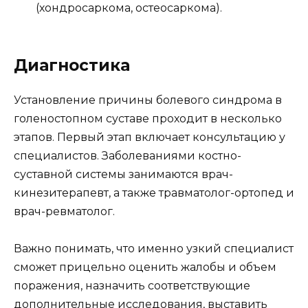
(хондросаркома, остеосаркома).
Диагностика
Установление причины болевого синдрома в
голеностопном суставе проходит в несколько
этапов. Первый этап включает консультацию у
специалистов. Заболеваниями костно-
суставной системы занимаются врач-
кинезитерапевт, а также травматолог-ортопед и
врач-ревматолог.
Важно понимать, что именно узкий специалист
сможет прицельно оценить жалобы и объем
поражения, назначить соответствующие
дополнительные исследования, выставить