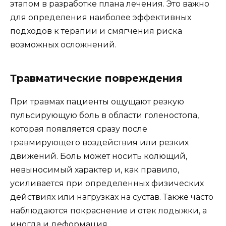
этапом в разработке плана лечения. Это важно
для определения наиболее эффективных
подходов к терапии и смягчения риска
возможных осложнений.
Травматические повреждения
При травмах пациенты ощущают резкую
пульсирующую боль в области голеностопа,
которая появляется сразу после
травмирующего воздействия или резких
движений. Боль может носить колющий,
невыносимый характер и, как правило,
усиливается при определенных физических
действиях или нагрузках на сустав. Также часто
наблюдаются покраснение и отек лодыжки, а
иногда и деформация.