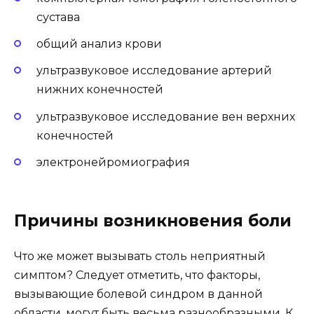
сустава
общий анализ крови
ультразвуковое исследование артерий
нижних конечностей
ультразвуковое исследование вен верхних
конечностей
электронейромиография
Причины возникновения боли
Что же может вызывать столь неприятный
симптом? Следует отметить, что факторы,
вызывающие болевой синдром в данной
области, могут быть весьма разнообразными. К