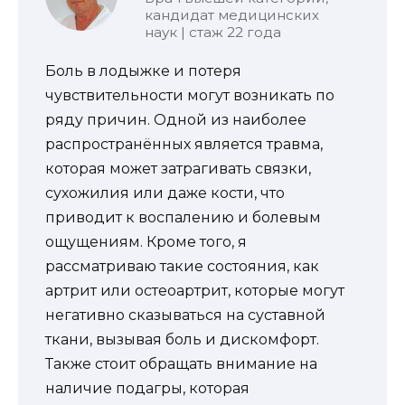
кандидат медицинских
наук | стаж 22 года
Боль в лодыжке и потеря
чувствительности могут возникать по
ряду причин. Одной из наиболее
распространённых является травма,
которая может затрагивать связки,
сухожилия или даже кости, что
приводит к воспалению и болевым
ощущениям. Кроме того, я
рассматриваю такие состояния, как
артрит или остеоартрит, которые могут
негативно сказываться на суставной
ткани, вызывая боль и дискомфорт.
Также стоит обращать внимание на
наличие подагры, которая