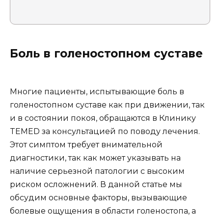
Боль в голеностопном суставе
Многие пациенты, испытывающие боль в
голеностопном суставе как при движении, так
и в состоянии покоя, обращаются в Клинику
TEMED за консультацией по поводу лечения.
Этот симптом требует внимательной
диагностики, так как может указывать на
наличие серьезной патологии с высоким
риском осложнений. В данной статье мы
обсудим основные факторы, вызывающие
болевые ощущения в области голеностопа, а