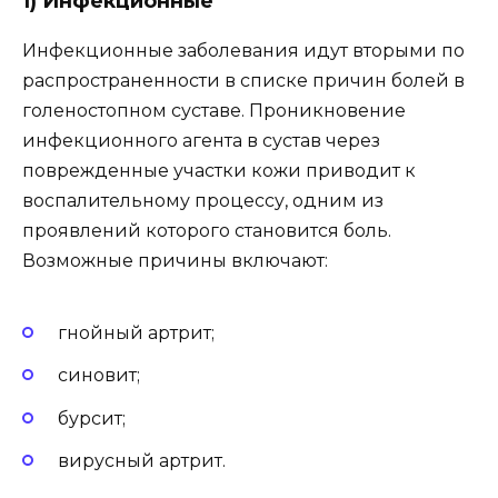
1) Инфекционные
Инфекционные заболевания идут вторыми по
распространенности в списке причин болей в
голеностопном суставе. Проникновение
инфекционного агента в сустав через
поврежденные участки кожи приводит к
воспалительному процессу, одним из
проявлений которого становится боль.
Возможные причины включают:
гнойный артрит;
синовит;
бурсит;
вирусный артрит.