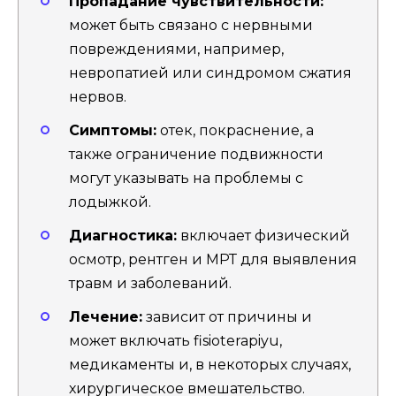
Пропадание чувствительности:
может быть связано с нервными
повреждениями, например,
невропатией или синдромом сжатия
нервов.
Симптомы:
отек, покраснение, а
также ограничение подвижности
могут указывать на проблемы с
лодыжкой.
Диагностика:
включает физический
осмотр, рентген и МРТ для выявления
травм и заболеваний.
Лечение:
зависит от причины и
может включать fisioterapiyu,
медикаменты и, в некоторых случаях,
хирургическое вмешательство.