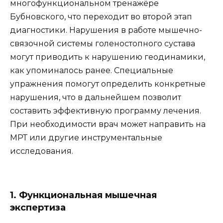
многофункциональном тренажёре
Бубновского, что переходит во второй этап
диагностики. Нарушения в работе мышечно-
связочной системы голеностопного сустава
могут приводить к нарушению геодинамики,
как упоминалось ранее. Специальные
упражнения помогут определить конкретные
нарушения, что в дальнейшем позволит
составить эффективную программу лечения.
При необходимости врач может направить на
МРТ или другие инструментальные
исследования.
1. Функциональная мышечная
экспертиза