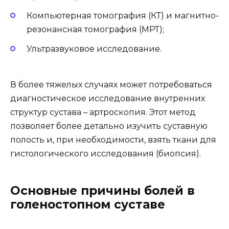
Компьютерная томография (КТ) и магнитно-
резонансная томография (МРТ);
Ультразвуковое исследование.
В более тяжелых случаях может потребоваться
диагностическое исследование внутренних
структур сустава – артроскопия. Этот метод
позволяет более детально изучить суставную
полость и, при необходимости, взять ткани для
гистологического исследования (биопсия).
Основные причины болей в
голеностопном суставе