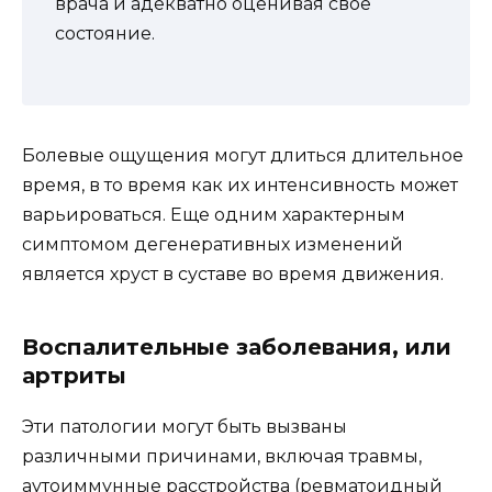
врача и адекватно оценивая своё
состояние.
Болевые ощущения могут длиться длительное
время, в то время как их интенсивность может
варьироваться. Еще одним характерным
симптомом дегенеративных изменений
является хруст в суставе во время движения.
Воспалительные заболевания, или
артриты
Эти патологии могут быть вызваны
различными причинами, включая травмы,
аутоиммунные расстройства (ревматоидный