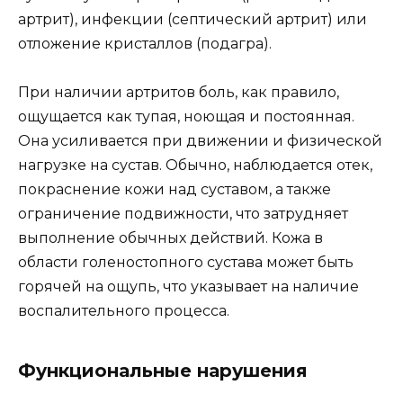
артрит), инфекции (септический артрит) или
отложение кристаллов (подагра).
При наличии артритов боль, как правило,
ощущается как тупая, ноющая и постоянная.
Она усиливается при движении и физической
нагрузке на сустав. Обычно, наблюдается отек,
покраснение кожи над суставом, а также
ограничение подвижности, что затрудняет
выполнение обычных действий. Кожа в
области голеностопного сустава может быть
горячей на ощупь, что указывает на наличие
воспалительного процесса.
Функциональные нарушения