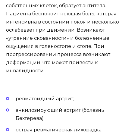
собственных клеток, образует антитела.
Пациента беспокоит ноющая боль, которая
интенсивна в состоянии покоя и несколько
ослабевает при движении. Возникают
«утренние скованности» и болезненные
ощущения в голеностопе и стопе. При
прогрессировании процесса возникают
деформации, что может привести к
инвалидности.
ревматоидный артрит;
анкилозирующий артрит (болезнь
Бехтерева);
острая ревматическая лихорадка;