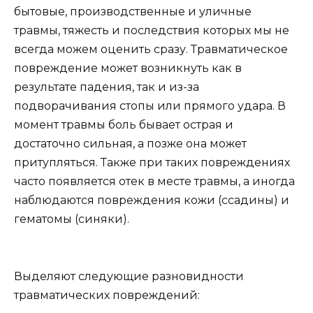
бытовые, производственные и уличные
травмы, тяжесть и последствия которых мы не
всегда можем оценить сразу. Травматическое
повреждение может возникнуть как в
результате падения, так и из-за
подворачивания стопы или прямого удара. В
момент травмы боль бывает острая и
достаточно сильная, а позже она может
притупляться. Также при таких повреждениях
часто появляется отек в месте травмы, а иногда
наблюдаются повреждения кожи (ссадины) и
гематомы (синяки).
Выделяют следующие разновидности
травматических повреждений: