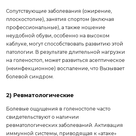
Сопутствующие заболевания (ожирение,
плоскостопие), занятия спортом (включая
профессиональные), а также ношение
неудобной обуви, особенно на высоком
каблуке, могут способствовать развитию этой
патологии. В результате длительной нагрузки
на голеностоп, может развиться асептическое
(неинфекционное) воспаление, что Вызывает
болевой синдром.
2) Ревматологические
Болевые ощущения в голеностопе часто
свидетельствуют о наличии
ревматологических заболеваний. Активация
иммунной системы, приводящая к «атаке»