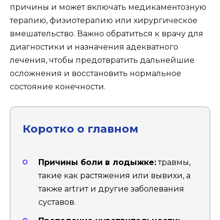
причины и может включать медикаментозную
терапию, физиотерапию или хирургическое
вмешательство. Важно обратиться к врачу для
диагностики и назначения адекватного
лечения, чтобы предотвратить дальнейшие
осложнения и восстановить нормальное
состояние конечности.
Коротко о главном
Причины боли в лодыжке:
травмы,
такие как растяжения или вывихи, а
также artrит и другие заболевания
суставов.