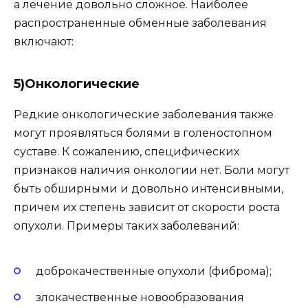
а лечение довольно сложное. Наиболее
распространенные обменные заболевания
включают:
5)Онкологические
Редкие онкологические заболевания также
могут проявляться болями в голеностопном
суставе. К сожалению, специфических
признаков наличия онкологии нет. Боли могут
быть обширными и довольно интенсивными,
причем их степень зависит от скорости роста
опухоли. Примеры таких заболеваний:
доброкачественные опухоли (фиброма);
злокачественные новообразования