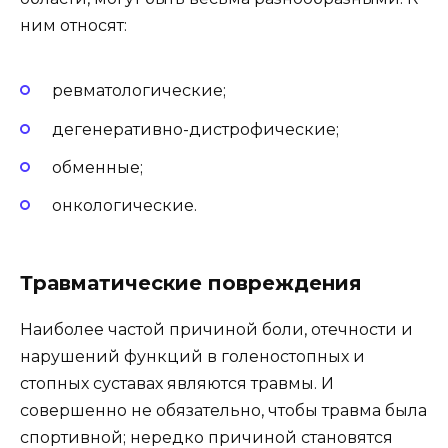
ним относят:
ревматологические;
дегенеративно-дистрофические;
обменные;
онкологические.
Травматические повреждения
Наиболее частой причиной боли, отечности и
нарушений функций в голеностопных и
стопных суставах являются травмы. И
совершенно не обязательно, чтобы травма была
спортивной; нередко причиной становятся