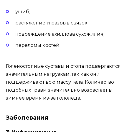
ушиб;
растяжение и разрыв связок;
повреждение ахиллова сухожилия;
переломы костей.
Голеностопные суставы и стопа подвергаются
значительным нагрузкам, так как они
поддерживают всю массу тела. Количество
подобных травм значительно возрастает в
зимнее время из-за гололеда.
Заболевания