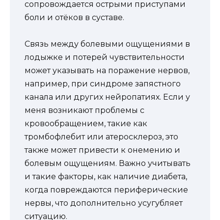
сопровождается острыми приступами
боли и отёков в суставе.
Связь между болевыми ощущениями в
лодыжке и потерей чувствительности
может указывать на поражение нервов,
например, при синдроме запястного
канала или других нейропатиях. Если у
меня возникают проблемы с
кровообращением, такие как
тромбофлебит или атеросклероз, это
также может привести к онемению и
болевым ощущениям. Важно учитывать
и такие факторы, как наличие диабета,
когда повреждаются периферические
нервы, что дополнительно усугубляет
ситуацию.