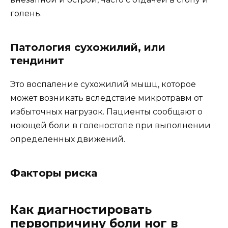
голень.
Патология сухожилий, или
тендинит
Это воспаление сухожилий мышц, которое
может возникать вследствие микротравм от
избыточных нагрузок. Пациенты сообщают о
ноющей боли в голеностопе при выполнении
определенных движений.
Факторы риска
Как диагностировать
первопричину боли ног в