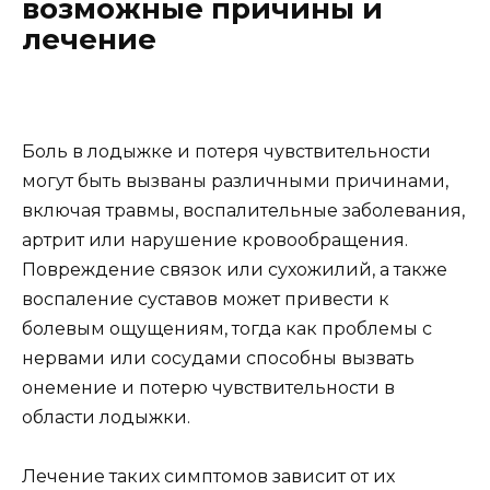
возможные причины и
лечение
Боль в лодыжке и потеря чувствительности
могут быть вызваны различными причинами,
включая травмы, воспалительные заболевания,
артрит или нарушение кровообращения.
Повреждение связок или сухожилий, а также
воспаление суставов может привести к
болевым ощущениям, тогда как проблемы с
нервами или сосудами способны вызвать
онемение и потерю чувствительности в
области лодыжки.
Лечение таких симптомов зависит от их