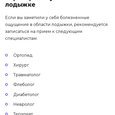
лодыжке
Если вы заметили у себя болезненные
ощущения в области лодыжки, рекомендуется
записаться на прием к следующим
специалистам:
Ортопед
Хирург
Травматолог
Флеболог
Диабетолог
Невролог
Терапевт