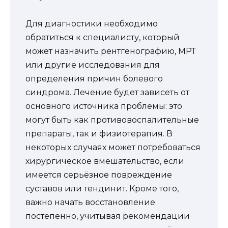
Для диагностики необходимо
обратиться к специалисту, который
может назначить рентгенографию, МРТ
или другие исследования для
определения причин болевого
синдрома. Лечение будет зависеть от
основного источника проблемы: это
могут быть как противовоспалительные
препараты, так и физиотерапия. В
некоторых случаях может потребоваться
хирургическое вмешательство, если
имеется серьёзное повреждение
суставов или тендинит. Кроме того,
важно начать восстановление
постепенно, учитывая рекомендации