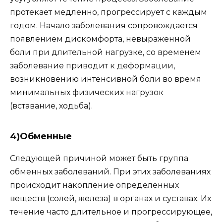
протекает медленно, прогрессирует с каждым
годом. Начало заболевания сопровождается
появлением дискомфорта, невыраженной
боли при длительной нагрузке, со временем
заболевание приводит к деформации,
возникновению интенсивной боли во время
минимальных физических нагрузок
(вставание, ходьба).
4)Обменные
Следующей причиной может быть группа
обменных заболеваний. При этих заболеваниях
происходит накопление определенных
веществ (солей, железа) в органах и суставах. Их
течение часто длительное и прогрессирующее,