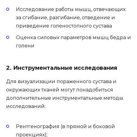
Исследование работы мышц, отвечающих
за сгибание, разгибание, отведение и
приведение голеностопного сустава
Оценка силовых параметров мышц бедра и
голени
2. Инструментальные исследования
Для визуализации пораженного сустава и
окружающих тканей могут понадобиться
дополнительные инструментальные методы
исследований:
Рентгенография (в прямой и боковой
проекциях);