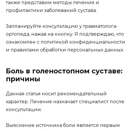
также представим методы лечения и
профилактики заболеваний сустава.
Запланируйте консультацию у травматолога-
ортопеда, нажав на кнопку. Я подтверждаю, что
ознакомлен с политикой конфиденциальности
и правилами обработки персональных данных.
Боль в голеностопном суставе:
причины
Данная статья носит рекомендательный
характер. Лечение назначает специалист после
консультации.
Выяснение источника боли является первым