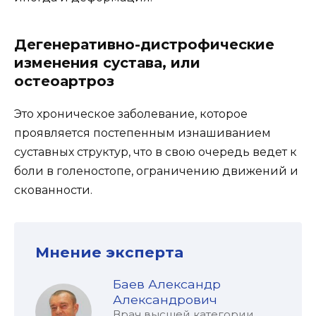
Дегенеративно-дистрофические
изменения сустава, или
остеоартроз
Это хроническое заболевание, которое
проявляется постепенным изнашиванием
суставных структур, что в свою очередь ведет к
боли в голеностопе, ограничению движений и
скованности.
Мнение эксперта
Баев Александр
Александрович
Врач высшей категории,