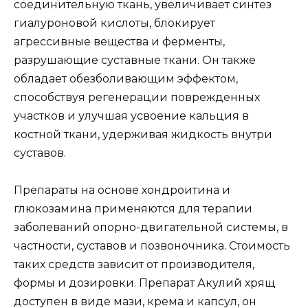
соединительную ткань, увеличивает синтез
гиалуроновой кислоты, блокирует
агрессивные вещества и ферменты,
разрушающие суставные ткани. Он также
обладает обезболивающим эффектом,
способствуя регенерации поврежденных
участков и улучшая усвоение кальция в
костной ткани, удерживая жидкость внутри
суставов.
Препараты на основе хондроитина и
глюкозамина применяются для терапии
заболеваний опорно-двигательной системы, в
частности, суставов и позвоночника. Стоимость
таких средств зависит от производителя,
формы и дозировки. Препарат Акулий хрящ
доступен в виде мази, крема и капсул, он