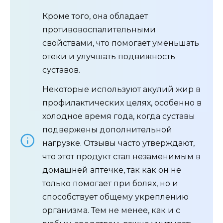
Кроме того, она обладает
противовоспалительными
свойствами, что помогает уменьшать
отеки и улучшать подвижность
суставов.
Некоторые используют акулий жир в
профилактических целях, особенно в
холодное время года, когда суставы
подвержены дополнительной
нагрузке. Отзывы часто утверждают,
что этот продукт стал незаменимым в
домашней аптечке, так как он не
только помогает при болях, но и
способствует общему укреплению
организма. Тем не менее, как и с