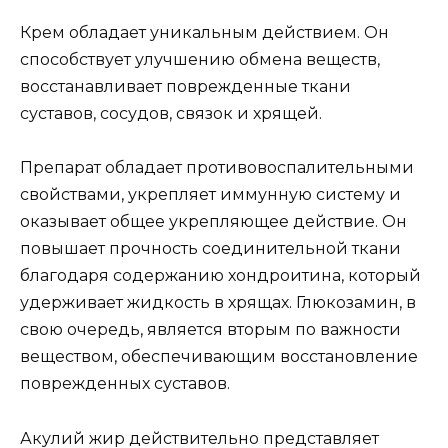
Крем обладает уникальным действием. Он
способствует улучшению обмена веществ,
восстанавливает поврежденные ткани
суставов, сосудов, связок и хрящей.
Препарат обладает противовоспалительными
свойствами, укрепляет иммунную систему и
оказывает общее укрепляющее действие. Он
повышает прочность соединительной ткани
благодаря содержанию хондроитина, который
удерживает жидкость в хрящах. Глюкозамин, в
свою очередь, является вторым по важности
веществом, обеспечивающим восстановление
поврежденных суставов.
Акулий жир действительно представляет