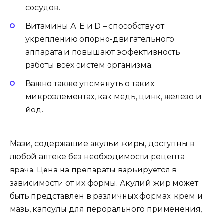
сосудов.
Витамины А, Е и D – способствуют
укреплению опорно-двигательного
аппарата и повышают эффективность
работы всех систем организма.
Важно также упомянуть о таких
микроэлементах, как медь, цинк, железо и
йод.
Мази, содержащие акульи жиры, доступны в
любой аптеке без необходимости рецепта
врача. Цена на препараты варьируется в
зависимости от их формы. Акулий жир может
быть представлен в различных формах: крем и
мазь, капсулы для перорального применения,