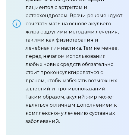
пациентов с артритом и
остеохондрозом. Врачи рекомендуют
сочетать мазь на основе акульего
жира с другими методами лечения,
такими как физиотерапия и
лечебная гимнастика. Тем не менее,
перед началом использования
любых новых средств обязательно
стоит проконсультироваться с
врачом, чтобы избежать возможных
аллергий и противопоказаний.
Таким образом, акулий жир может
являться отличным дополнением к
комплексному лечению суставных
заболеваний.