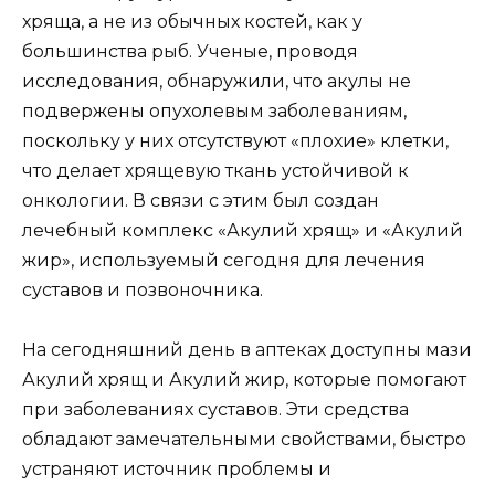
хряща, а не из обычных костей, как у
большинства рыб. Ученые, проводя
исследования, обнаружили, что акулы не
подвержены опухолевым заболеваниям,
поскольку у них отсутствуют «плохие» клетки,
что делает хрящевую ткань устойчивой к
онкологии. В связи с этим был создан
лечебный комплекс «Акулий хрящ» и «Акулий
жир», используемый сегодня для лечения
суставов и позвоночника.
На сегодняшний день в аптеках доступны мази
Акулий хрящ и Акулий жир, которые помогают
при заболеваниях суставов. Эти средства
обладают замечательными свойствами, быстро
устраняют источник проблемы и