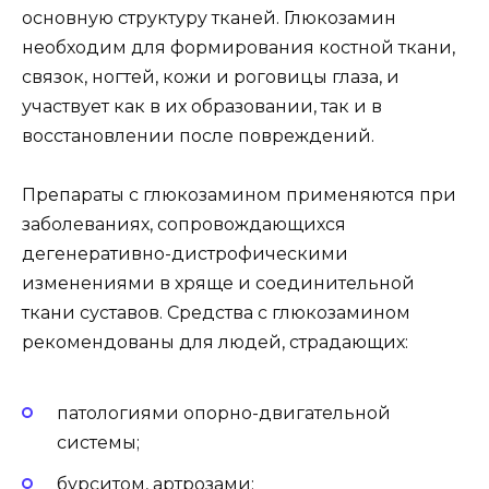
основную структуру тканей. Глюкозамин
необходим для формирования костной ткани,
связок, ногтей, кожи и роговицы глаза, и
участвует как в их образовании, так и в
восстановлении после повреждений.
Препараты с глюкозамином применяются при
заболеваниях, сопровождающихся
дегенеративно-дистрофическими
изменениями в хряще и соединительной
ткани суставов. Средства с глюкозамином
рекомендованы для людей, страдающих:
патологиями опорно-двигательной
системы;
бурситом, артрозами;