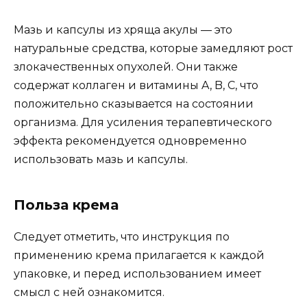
Мазь и капсулы из хряща акулы — это
натуральные средства, которые замедляют рост
злокачественных опухолей. Они также
содержат коллаген и витамины A, B, C, что
положительно сказывается на состоянии
организма. Для усиления терапевтического
эффекта рекомендуется одновременно
использовать мазь и капсулы.
Польза крема
Следует отметить, что инструкция по
применению крема прилагается к каждой
упаковке, и перед использованием имеет
смысл с ней ознакомится.