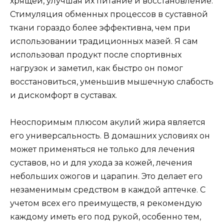
хрящей, улучшая их питание и восстановление.
Стимуляция обменных процессов в суставной
ткани гораздо более эффективна, чем при
использовании традиционных мазей. Я сам
использовал продукт после спортивных
нагрузок и заметил, как быстро он помог
восстановиться, уменьшив мышечную слабость
и дискомфорт в суставах.
Неоспоримым плюсом акулий жира является
его универсальность. В домашних условиях он
может применяться не только для лечения
суставов, но и для ухода за кожей, лечения
небольших ожогов и царапин. Это делает его
незаменимым средством в каждой аптечке. С
учетом всех его преимуществ, я рекомендую
каждому иметь его под рукой, особенно тем,