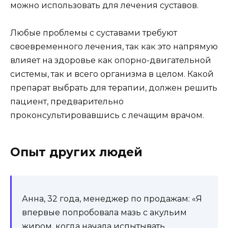
можно использовать для лечения суставов.
Любые проблемы с суставами требуют
своевременного лечения, так как это напрямую
влияет на здоровье как опорно-двигательной
системы, так и всего организма в целом. Какой
препарат выбрать для терапии, должен решить
пациент, предварительно
проконсультировавшись с лечащим врачом.
Опыт других людей
Анна, 32 года, менеджер по продажам: «Я
впервые попробовала мазь с акульим
жиром, когда начала испытывать