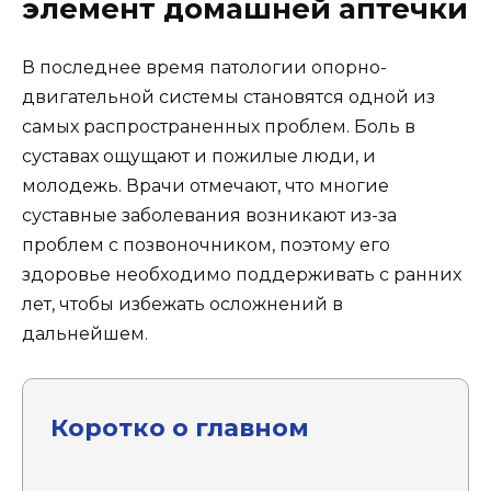
элемент домашней аптечки
В последнее время патологии опорно-
двигательной системы становятся одной из
самых распространенных проблем. Боль в
суставах ощущают и пожилые люди, и
молодежь. Врачи отмечают, что многие
суставные заболевания возникают из-за
проблем с позвоночником, поэтому его
здоровье необходимо поддерживать с ранних
лет, чтобы избежать осложнений в
дальнейшем.
Коротко о главном