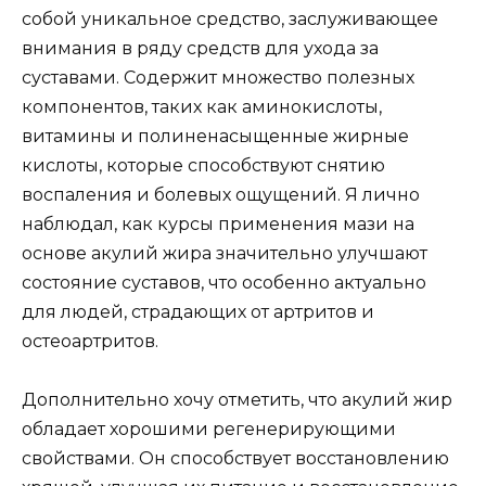
собой уникальное средство, заслуживающее
внимания в ряду средств для ухода за
суставами. Содержит множество полезных
компонентов, таких как аминокислоты,
витамины и полиненасыщенные жирные
кислоты, которые способствуют снятию
воспаления и болевых ощущений. Я лично
наблюдал, как курсы применения мази на
основе акулий жира значительно улучшают
состояние суставов, что особенно актуально
для людей, страдающих от артритов и
остеоартритов.
Дополнительно хочу отметить, что акулий жир
обладает хорошими регенерирующими
свойствами. Он способствует восстановлению