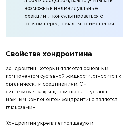
любым средством, важно учитывать
возможные индивидуальные
реакции и консультироваться с
врачом перед началом применения.
Свойства хондроитина
Хондроитин, который является основным
компонентом суставной жидкости, относится к
органическим соединениям. Он
синтезируется хрящевой тканью суставов.
Важным компонентом хондроитина является
глюкозамин.
Хондроитин укрепляет хрящевую и