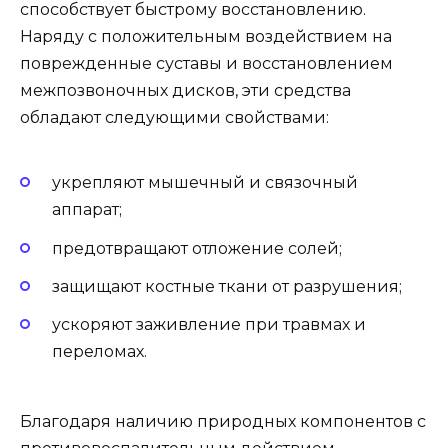
способствует быстрому восстановлению.
Наряду с положительным воздействием на
поврежденные суставы и восстановлением
межпозвоночных дисков, эти средства
обладают следующими свойствами:
укрепляют мышечный и связочный
аппарат;
предотвращают отложение солей;
защищают костные ткани от разрушения;
ускоряют заживление при травмах и
переломах.
Благодаря наличию природных компонентов с