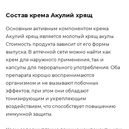
Состав крема Акулий хрящ
Основным активным компонентом крема
Акулий хрящ является молотый хрящ акулы.
Стоимость продукта зависит от его формы
выпуска. В аптечной сети можно найти как
крем для наружного применения, так и
капсулы для перорального употребления. Оба
препарата хорошо воспринимаются
организмом и не вызывают побочных
эффектов, при этом они обладают
тонизирующим и укрепляющим
воздействием, что способствует повышению
иммунной защиты.