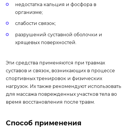
недостатка кальция и фосфора в
организме;
слабости связок;
разрушений суставной оболочки и
хрящевых поверхностей.
Эти средства применяются при травмах
суставов и связок, возникающих в процессе
спортивных тренировок и физических
нагрузок. Их также рекомендуют использовать
для массажа поврежденных участков тела во
время восстановления после травм.
Способ применения