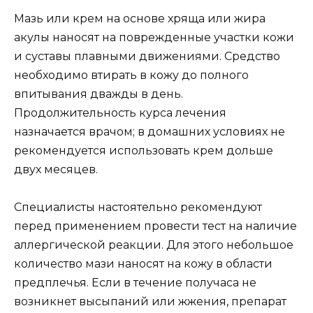
Мазь или крем на основе хряща или жира
акулы наносят на поврежденные участки кожи
и суставы плавными движениями. Средство
необходимо втирать в кожу до полного
впитывания дважды в день.
Продолжительность курса лечения
назначается врачом; в домашних условиях не
рекомендуется использовать крем дольше
двух месяцев.
Специалисты настоятельно рекомендуют
перед применением провести тест на наличие
аллергической реакции. Для этого небольшое
количество мази наносят на кожу в области
предплечья. Если в течение получаса не
возникнет высыпаний или жжения, препарат