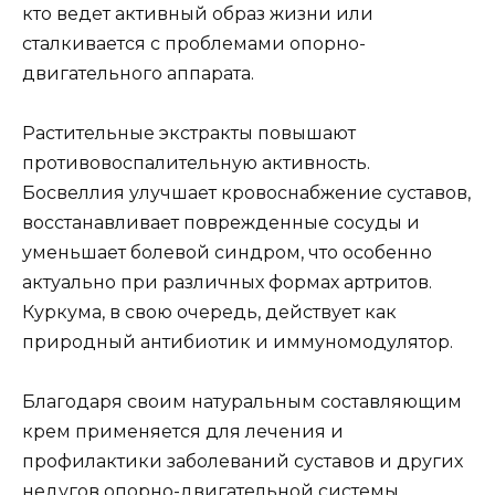
кто ведет активный образ жизни или
сталкивается с проблемами опорно-
двигательного аппарата.
Растительные экстракты повышают
противовоспалительную активность.
Босвеллия улучшает кровоснабжение суставов,
восстанавливает поврежденные сосуды и
уменьшает болевой синдром, что особенно
актуально при различных формах артритов.
Куркума, в свою очередь, действует как
природный антибиотик и иммуномодулятор.
Благодаря своим натуральным составляющим
крем применяется для лечения и
профилактики заболеваний суставов и других
недугов опорно-двигательной системы.