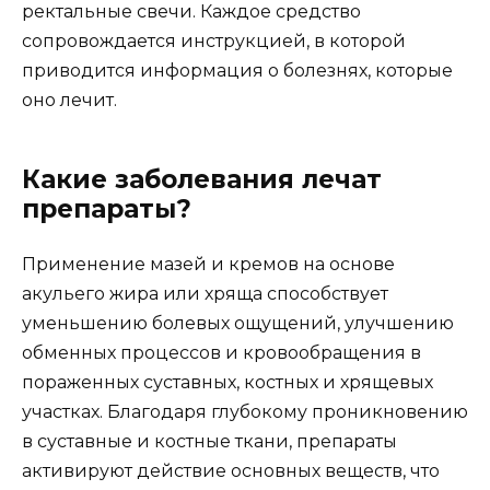
ректальные свечи. Каждое средство
сопровождается инструкцией, в которой
приводится информация о болезнях, которые
оно лечит.
Какие заболевания лечат
препараты?
Применение мазей и кремов на основе
акульего жира или хряща способствует
уменьшению болевых ощущений, улучшению
обменных процессов и кровообращения в
пораженных суставных, костных и хрящевых
участках. Благодаря глубокому проникновению
в суставные и костные ткани, препараты
активируют действие основных веществ, что