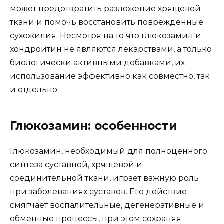
может предотвратить разложение хрящевой
ткани и помочь восстановить поврежденные
сухожилия. Несмотря на то что глюкозамин и
хондроитин не являются лекарствами, а только
биологически активными добавками, их
использование эффективно как совместно, так
и отдельно.
Глюкозамин: особенности
Глюкозамин, необходимый для полноценного
синтеза суставной, хрящевой и
соединительной ткани, играет важную роль
при заболеваниях суставов. Его действие
смягчает воспалительные, дегенеративные и
обменные процессы, при этом сохраняя