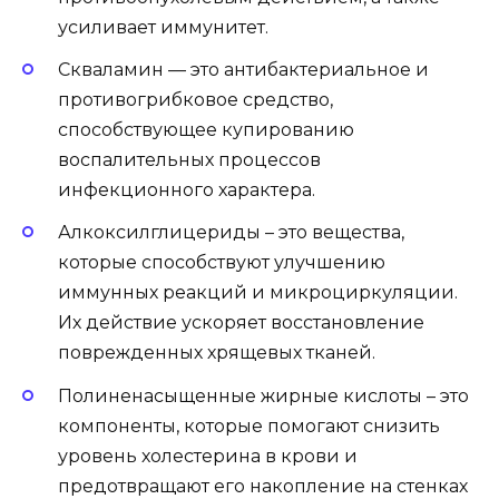
усиливает иммунитет.
Скваламин — это антибактериальное и
противогрибковое средство,
способствующее купированию
воспалительных процессов
инфекционного характера.
Алкоксилглицериды – это вещества,
которые способствуют улучшению
иммунных реакций и микроциркуляции.
Их действие ускоряет восстановление
поврежденных хрящевых тканей.
Полиненасыщенные жирные кислоты – это
компоненты, которые помогают снизить
уровень холестерина в крови и
предотвращают его накопление на стенках