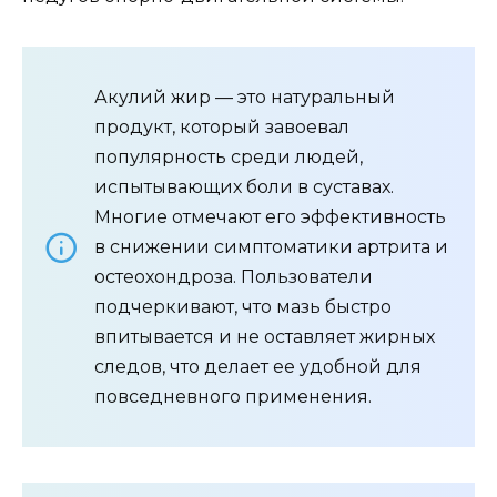
Акулий жир — это натуральный
продукт, который завоевал
популярность среди людей,
испытывающих боли в суставах.
Многие отмечают его эффективность
в снижении симптоматики артрита и
остеохондроза. Пользователи
подчеркивают, что мазь быстро
впитывается и не оставляет жирных
следов, что делает ее удобной для
повседневного применения.