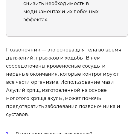
снизить необходимость в
медикаментах и их побочных
эффектах.
Позвоночник — это основа для тела во время
движений, прыжков и ходьбы. В нем
сосредоточены кровеносные сосуды и
нервные окончания, которые контролируют
все части организма. Использование мази
Акулий хрящ, изготовленной на основе
молотого хряща акулы, может помочь
предотвратить заболевания позвоночника и
суставов.