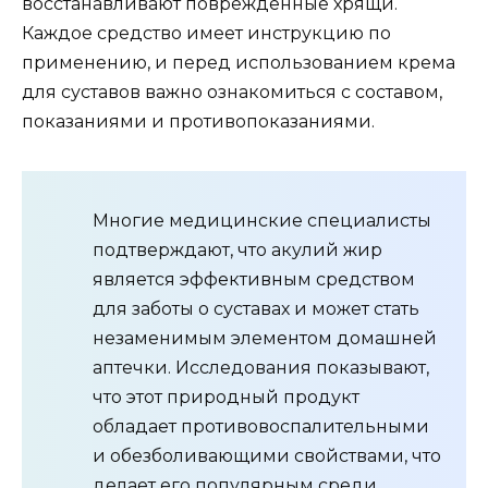
восстанавливают поврежденные хрящи.
Каждое средство имеет инструкцию по
применению, и перед использованием крема
для суставов важно ознакомиться с составом,
показаниями и противопоказаниями.
Многие медицинские специалисты
подтверждают, что акулий жир
является эффективным средством
для заботы о суставах и может стать
незаменимым элементом домашней
аптечки. Исследования показывают,
что этот природный продукт
обладает противовоспалительными
и обезболивающими свойствами, что
делает его популярным среди