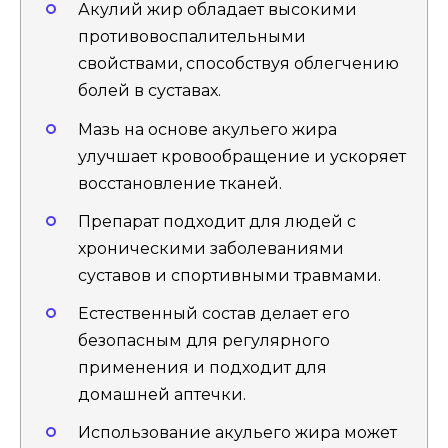
Акулий жир обладает высокими
противовоспалительными
свойствами, способствуя облегчению
болей в суставах.
Мазь на основе акульего жира
улучшает кровообращение и ускоряет
восстановление тканей.
Препарат подходит для людей с
хроническими заболеваниями
суставов и спортивными травмами.
Естественный состав делает его
безопасным для регулярного
применения и подходит для
домашней аптечки.
Использование акульего жира может