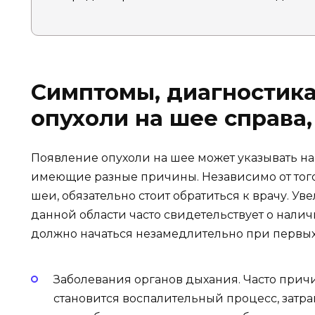
Симптомы, диагностика
опухоли на шее справа,
Появление опухоли на шее может указывать на
имеющие разные причины. Независимо от того,
шеи, обязательно стоит обратиться к врачу. У
данной области часто свидетельствует о нали
должно начаться незамедлительно при первы
Заболевания органов дыхания. Часто прич
становится воспалительный процесс, затра