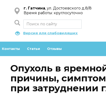
г. Гатчина
, ул. Достоевского д.8/8
Время работы: круглосуточно
Версия для слабовидящих
Контакты
Статьи
Отзывы
Опухоль в яремной
причины, симптом
при затруднении 