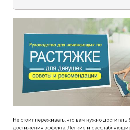
Не стоит переживать, что вам нужно достигат
достижения эффекта. Легкие и расслабляющие