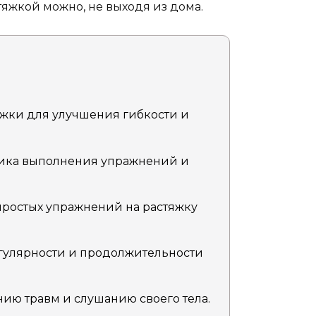
стяжкой можно, не выходя из дома.
жки для улучшения гибкости и
ика выполнения упражнений и
ростых упражнений на растяжку
улярности и продолжительности
ию травм и слушанию своего тела.