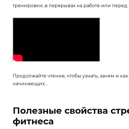
тренировки, в перерывах на работе или перед
Продолжайте чтение, чтобы узнать, зачем и как
начинающих…
Полезные свойства стр
фитнеса