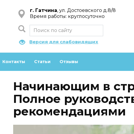
г. Гатчина
, ул. Достоевского д.8/8
Время работы: круглосуточно
Версия для слабовидящих
Контакты
Статьи
Отзывы
Начинающим в стр
Полное руководств
рекомендациями