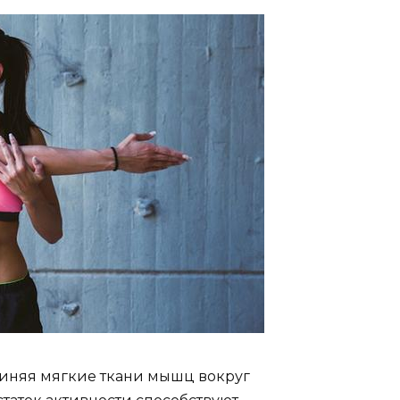
линяя мягкие ткани мышц вокруг