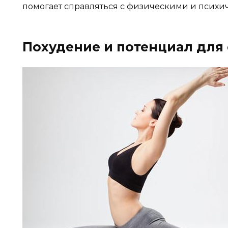
помогает справляться с физическими и психи
Похудение и потенциал для