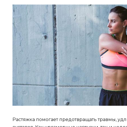
Растяжка помогает предотвращать травмы, уд