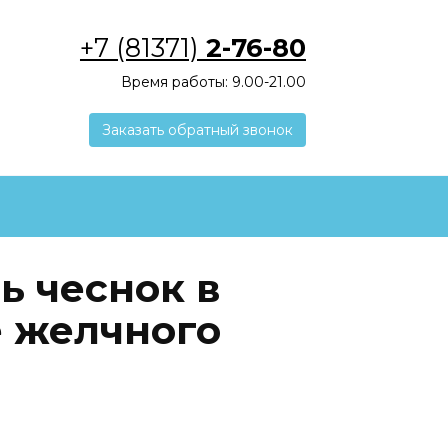
+7 (81371)
2-76-80
Время работы: 9.00-21.00
Заказать обратный звонок
ь чеснок в
е желчного