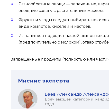
Разнообразные овощи — запеченные, варен
овощные салаты с растительным маслом.
Фрукты и ягоды следует выбирать некислы
виде компотов, киселей и настоев.
Из напитков подходят настой шиповника, 
(предпочтительно с молоком), отвар отрубе
Запрещённые продукты (полностью или частич
Мнение эксперта
Баев Александр Александр
Врач высшей категории, кандид
года