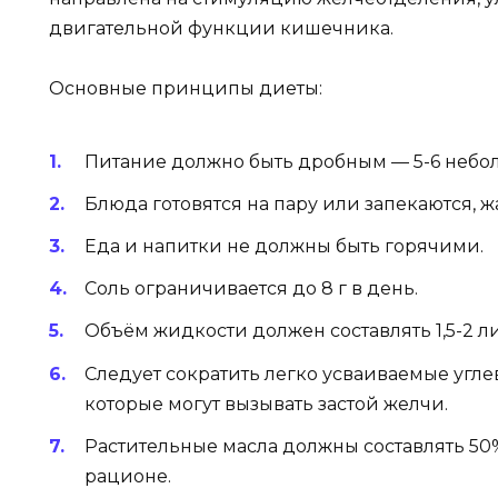
двигательной функции кишечника.
Основные принципы диеты:
Питание должно быть дробным — 5-6 небо
Блюда готовятся на пару или запекаются, ж
Еда и напитки не должны быть горячими.
Соль ограничивается до 8 г в день.
Объём жидкости должен составлять 1,5-2 ли
Следует сократить легко усваиваемые углев
которые могут вызывать застой желчи.
Растительные масла должны составлять 50
рационе.