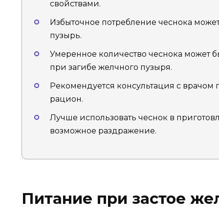
свойствами.
Избыточное потребление чеснока може
пузырь.
Умеренное количество чеснока может б
при загибе желчного пузыря.
Рекомендуется консультация с врачом 
рацион.
Лучше использовать чеснок в приготовл
возможное раздражение.
Питание при застое же