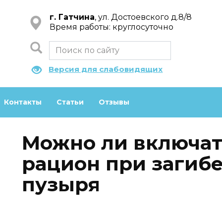
г. Гатчина
, ул. Достоевского д.8/8
Время работы: круглосуточно
Версия для слабовидящих
Контакты
Статьи
Отзывы
Можно ли включат
рацион при загиб
пузыря