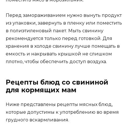
Перед замораживанием нужно вынуть продукт
из упаковки, завернуть в пленку или поместить
в полиэтиленовый пакет. Мыть свинину
рекомендуется только перед готовкой. Для
хранения в холоде свинину лучше помещать в
емкость и накрывать крышкой не слишком
плотно, чтобы обеспечить доступ воздуха.
Рецепты блюд со свининой
для кормящих мам
Ниже представлены рецепты мясных блюд,
которые допустимы к употреблению во время
грудного вскармливания.