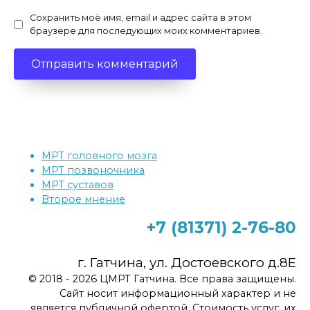
Сохранить моё имя, email и адрес сайта в этом
браузере для последующих моих комментариев.
МРТ головного мозга
МРТ позвоночника
МРТ суставов
Второе мнение
+7 (81371)
2-76-80
г. Гатчина, ул. Достоевского д.8Е
© 2018 - 2026 ЦМРТ Гатчина. Все права защищены.
Сайт носит информационный характер и не
является публичной офертой. Стоимость услуг, их