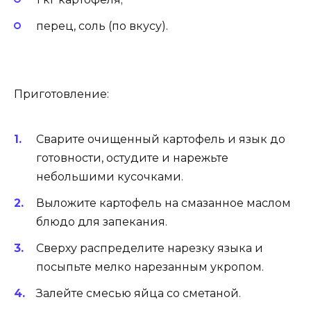
перец, соль (по вкусу).
Приготовление:
Сварите очищенный картофель и язык до
готовности, остудите и нарежьте
небольшими кусочками.
Выложите картофель на смазанное маслом
блюдо для запекания.
Сверху распределите нарезку языка и
посыпьте мелко нарезанным укропом.
Залейте смесью яйца со сметаной.