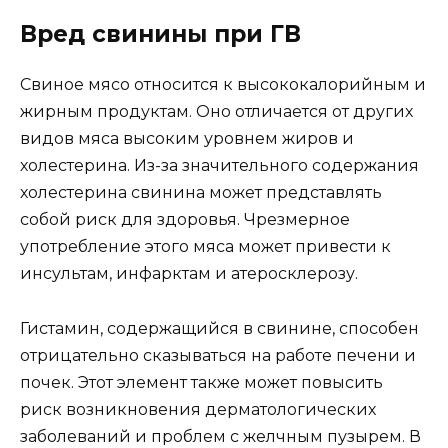
Вред свинины при ГВ
Свиное мясо относится к высококалорийным и
жирным продуктам. Оно отличается от других
видов мяса высоким уровнем жиров и
холестерина. Из-за значительного содержания
холестерина свининa может представлять
собой риск для здоровья. Чрезмерное
употребление этого мяса может привести к
инсультам, инфарктам и атеросклерозу.
Гистамин, содержащийся в свинине, способен
отрицательно сказываться на работе печени и
почек. Этот элемент также может повысить
риск возникновения дерматологических
заболеваний и проблем с желчным пузырем. В