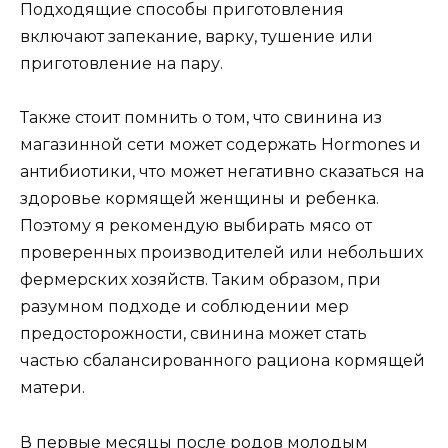
Подходящие способы приготовления
включают запекание, варку, тушение или
приготовление на пару.
Также стоит помнить о том, что свинина из
магазинной сети может содержать Hormones и
антибиотики, что может негативно сказаться на
здоровье кормящей женщины и ребенка.
Поэтому я рекомендую выбирать мясо от
проверенных производителей или небольших
фермерских хозяйств. Таким образом, при
разумном подходе и соблюдении мер
предосторожности, свинина может стать
частью сбалансированного рациона кормящей
матери.
В первые месяцы после родов молодым