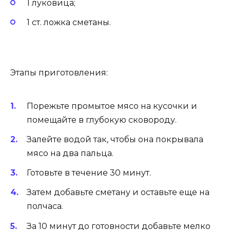
1 луковица;
1 ст. ложка сметаны.
Этапы приготовления:
Порежьте промытое мясо на кусочки и
помещайте в глубокую сковороду.
Залейте водой так, чтобы она покрывала
мясо на два пальца.
Готовьте в течение 30 минут.
Затем добавьте сметану и оставьте еще на
полчаса.
За 10 минут до готовности добавьте мелко