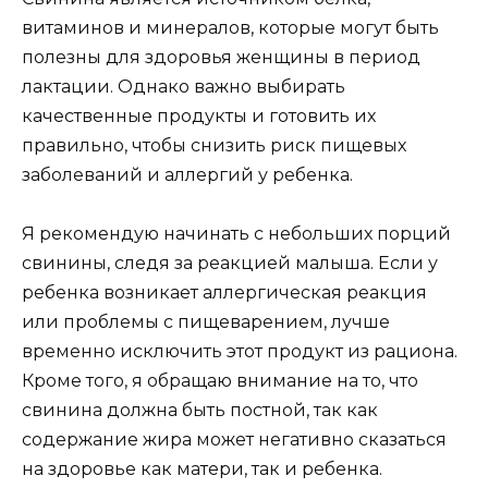
витаминов и минералов, которые могут быть
полезны для здоровья женщины в период
лактации. Однако важно выбирать
качественные продукты и готовить их
правильно, чтобы снизить риск пищевых
заболеваний и аллергий у ребенка.
Я рекомендую начинать с небольших порций
свинины, следя за реакцией малыша. Если у
ребенка возникает аллергическая реакция
или проблемы с пищеварением, лучше
временно исключить этот продукт из рациона.
Кроме того, я обращаю внимание на то, что
свинина должна быть постной, так как
содержание жира может негативно сказаться
на здоровье как матери, так и ребенка.