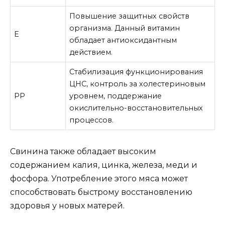
Повышение защитных свойств
организма. Данный витамин
E
обладает антиоксидантным
действием.
Стабилизация функционирования
ЦНС, контроль за холестериновым
PP
уровнем, поддержание
окислительно-восстановительных
процессов.
Свинина также обладает высоким
содержанием калия, цинка, железа, меди и
фосфора. Употребление этого мяса может
способствовать быстрому восстановлению
здоровья у новых матерей.