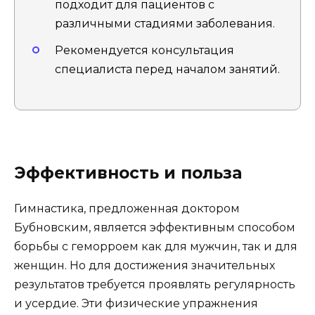
подходит для пациентов с
различными стадиями заболевания.
Рекомендуется консультация
специалиста перед началом занятий.
Эффективность и польза
Гимнастика, предложенная доктором
Бубновским, является эффективным способом
борьбы с геморроем как для мужчин, так и для
женщин. Но для достижения значительных
результатов требуется проявлять регулярность
и усердие. Эти физические упражнения