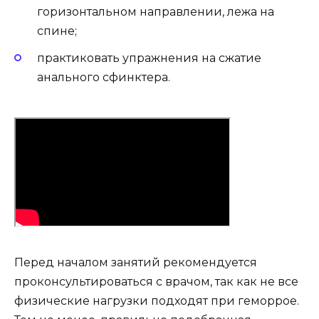
горизонтальном направлении, лежа на
спине;
практиковать упражнения на сжатие
анального сфинктера.
Перед началом занятий рекомендуется
проконсультироваться с врачом, так как не все
физические нагрузки подходят при геморрое.