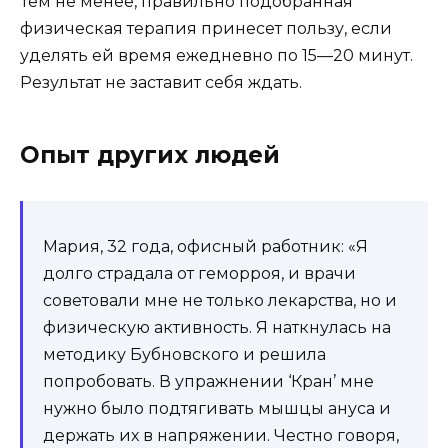
Тем не менее, правильно подобранная
физическая терапия принесет пользу, если
уделять ей время ежедневно по 15—20 минут.
Результат не заставит себя ждать.
Опыт других людей
Мария, 32 года, офисный работник: «Я
долго страдала от геморроя, и врачи
советовали мне не только лекарства, но и
физическую активность. Я наткнулась на
методику Бубновского и решила
попробовать. В упражнении ‘Кран’ мне
нужно было подтягивать мышцы ануса и
держать их в напряжении. Честно говоря,