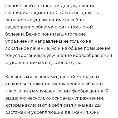
физической активности для улучшения
состояния пациентов. Я сам наблюдаю, как
регулярные упражнения способны
существенно облегчать симптомы этой
болезни. Важно понимать, что такие
упражнения направлены не только на
локальное лечение, но и на общее повышение
тонуса организма, улучшение кровообращения
и укрепление мышц тазового дна.
Ключевыми аспектами данной методики
являются снижение застоя крови в области
малого таза и улучшение лимфообращения. Я
выделяю несколько основных упражнений,
которые включают в себя различные виды
растяжек и укрепляющие движения. Они