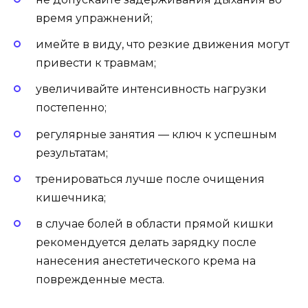
время упражнений;
имейте в виду, что резкие движения могут
привести к травмам;
увеличивайте интенсивность нагрузки
постепенно;
регулярные занятия — ключ к успешным
результатам;
тренироваться лучше после очищения
кишечника;
в случае болей в области прямой кишки
рекомендуется делать зарядку после
нанесения анестетического крема на
поврежденные места.