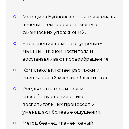
Методика Бубновского направлена на
лечение геморроя с помощью
физических упражнений.
Упражнения помогают укрепить
мышцы нижней части тела и
восстанавливают кровообращение.
Комплекс включает растяжки и
специальный массаж области таза.
Регулярные тренировки
способствуют снижению
воспалительных процессов и
уменьшают болевые ощущения.
Метод безмедикаментозный,