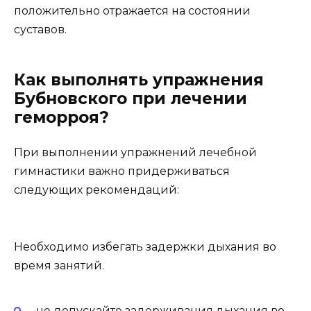
положительно отражается на состоянии
суставов.
Как выполнять упражнения
Бубновского при лечении
геморроя?
При выполнении упражнений лечебной
гимнастики важно придерживаться
следующих рекомендаций:
Необходимо избегать задержки дыхания во
время занятий.
не допускайте задерживания дыхания во