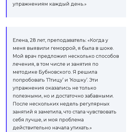
упражнениям каждый день.»
Елена, 28 лет, преподаватель: «Когда у
меня выявили геморрой, я была в шоке.
Мой врач предложил несколько способов
лечения, в том числе и занятия по
методике Бубновского. Я решила
попробовать ‘Птицу’ и ‘Кошку’. Эти
упражнения оказались не только
полезными, но и достаточно забавными.
После нескольких недель регулярных
занятий я заметила, что стала чувствовать
себя лучше, и моя проблема
действительно начала утихать.»