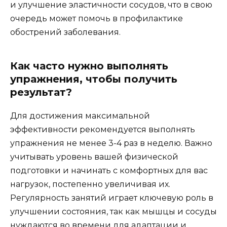
и улучшение эластичности сосудов, что в свою
очередь может помочь в профилактике
обострений заболевания.
Как часто нужно выполнять
упражнения, чтобы получить
результат?
Для достижения максимальной
эффективности рекомендуется выполнять
упражнения не менее 3-4 раз в неделю. Важно
учитывать уровень вашей физической
подготовки и начинать с комфортных для вас
нагрузок, постепенно увеличивая их.
Регулярность занятий играет ключевую роль в
улучшении состояния, так как мышцы и сосуды
нуждаются во времени для адаптации и