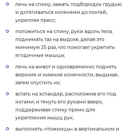
лечь на спину, зажать подбородок грудью
и дотягиваться коленями до локтей,
укрепляя пресс;
положиться на спину, руки вдоль тела;
поднимать таз на выдохе, делая это
минимум 25 раз, что помогает укрепить
ягодичные мышцы;
лечь на живот и одновременно поднять
верхние и нижние конечности, выдыхая,
затем опустить их;
встать на эспандер, расположив его под
ногами, и тянуть его руками вверх,
поддерживая спину прямо для
укрепления мышц рук;
выполнять «Ножницы» в вертикальном и