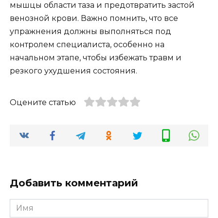
мышцы области таза и предотвратить застой
венозной крови. Важно помнить, что все
упражнения должны выполняться под
контролем специалиста, особенно на
начальном этапе, чтобы избежать травм и
резкого ухудшения состояния.
Оцените статью
Добавить комментарий
Имя
*