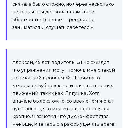
сначала было сложно, но через несколько
недель я почувствовала заметное
облегчение. Главное — регулярно
заниматься и слушать своё тело.»
Алексей, 45 лет, водитель: «Я не ожидал,
что упражнения могут помочь мне с такой
деликатной проблемой. Прочитал о
методике Бубновского и начал с простых
движений, таких как ‘Лягушка’. Хотя
вначале было сложно, со временем я стал
чувствовать, что мои мышцы становятся
крепче. Я заметил, что дискомфорт стал
меньше, и теперь стараюсь уделять время