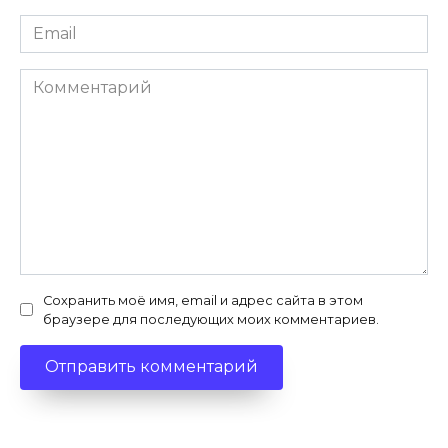
Email
*
Комментарий
Сохранить моё имя, email и адрес сайта в этом
браузере для последующих моих комментариев.