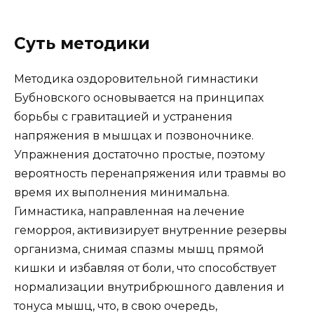
Суть методики
Методика оздоровительной гимнастики
Бубновского основывается на принципах
борьбы с гравитацией и устранения
напряжения в мышцах и позвоночнике.
Упражнения достаточно простые, поэтому
вероятность перенапряжения или травмы во
время их выполнения минимальна.
Гимнастика, направленная на лечение
геморроя, активизирует внутренние резервы
организма, снимая спазмы мышц прямой
кишки и избавляя от боли, что способствует
нормализации внутрибрюшного давления и
тонуса мышц, что, в свою очередь,