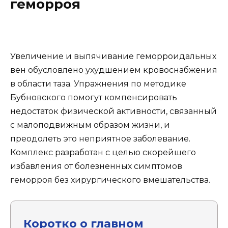
геморроя
Увеличение и выпячивание геморроидальных
вен обусловлено ухудшением кровоснабжения
в области таза. Упражнения по методике
Бубновского помогут компенсировать
недостаток физической активности, связанный
с малоподвижным образом жизни, и
преодолеть это неприятное заболевание.
Комплекс разработан с целью скорейшего
избавления от болезненных симптомов
геморроя без хирургического вмешательства.
Коротко о главном