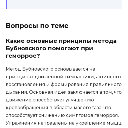
Вопросы по теме
Какие основные принципы метода
Бубновского помогают при
геморрое?
Метод Бубновского основывается на
принципах движенной гимнастики, активного
восстановления и формирования правильного
дыхания. Основная идея заключается в том, что
движение способствует улучшению
кровообращения в области малого таза, что
способствует снижению симптомов геморроя.
Упражнения направлены на укрепление мышц