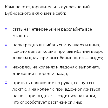
Комплекс оздоровительных упражнений
Бубновского включает в себя:
стать на четвереньки и расслабить все
мышцы;
поочередно выгибать спину вверх и вниз,
как это делает кошка; при выгибании вверх
делаем вдох, при выгибании вниз — выдох;
находясь на коленях и ладонях, выполнять
движения вперед и назад;
принять положение на руках, согнутых в
локтях, и на коленях; при вдохе опускаться
на пол, при выдохе — садиться на пятки,
что способствует растяжке спины;