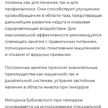
полезны как для лечения, так и для
профилактики. Они способствуют улучшению
кровообращения в области таза, предотвращая
дальнейшее развитие недуга и оказывая
оздоровляющее воздействие. Для
максимальной эффективности рекомендуется
совмещать занятия с правильным питанием,
полноценным сном, позитивным мышлением
и отказом от вредных привычек.
Постоянные занятия приносят значительные
преимущества как мышечной, так и
дыхательной системам, устраняя застойные
явления в области живота при геморрое.
Методика Бубновского при геморрое
основывается на использовании специальной