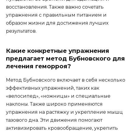
восстановления. Также важно сочетать
упражнения с правильным питанием и
образом жизни для достижения лучших
результатов.
Какие конкретные упражнения
предлагает метод Бубновского для
лечения геморроя?
Метод Бубновского включает в себя несколько
эффективных упражнений, таких как
«велосипед», «ножницы» и специальные
наклоны. Также широко применяются
упражнения на растяжку и укрепление мышц
тазового дна. Эти движения помогают
активизировать кровообращение, укрепить