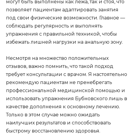
могут быть выполнены как лежа, так и стоя, что
позволяет пациентам адаптировать занятия
под свои физические возможности. Главное —
соблюдать регулярность и выполнять
упражнения с правильной техникой, чтобы
избежать лишней нагрузки на анальную зону.
Несмотря на множество положительных
отзывов, важно помнить, что такой подход
требует консультации с врачом. Я настоятельно
рекомендую пациентам не пренебрегать
профессиональной медицинской помощью и
использовать упражнения Бубновского лишь в
качестве дополнения к основному лечению.
Только в этом случае можно ожидать
наилучших результатов и способствовать
быстрому восстановлению здоровья.