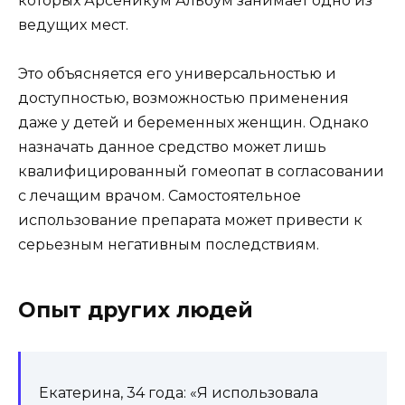
которых Арсеникум Альбум занимает одно из
ведущих мест.
Это объясняется его универсальностью и
доступностью, возможностью применения
даже у детей и беременных женщин. Однако
назначать данное средство может лишь
квалифицированный гомеопат в согласовании
с лечащим врачом. Самостоятельное
использование препарата может привести к
серьезным негативным последствиям.
Опыт других людей
Екатерина, 34 года: «Я использовала