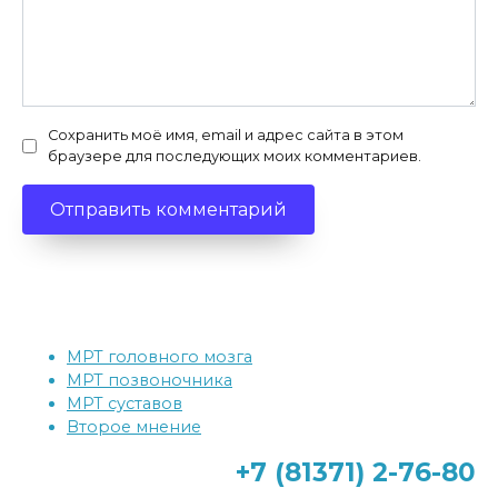
Сохранить моё имя, email и адрес сайта в этом
браузере для последующих моих комментариев.
МРТ головного мозга
МРТ позвоночника
МРТ суставов
Второе мнение
+7 (81371)
2-76-80