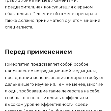
традиционными медикаментами,
предварительная консультация с врачом
обязательна. Решение об отмене препарата
также должно приниматься с учетом мнения
специалиста.
Перед применением
Гомеопатия представляет собой особое
направление нетрадиционной медицины,
последствия использования которого требуют
дальнейшего изучения. Тем не менее, многие
люди, пробовавшие такие лекарства на себе,
сообщают о положительных эффектах и
высоком уровне эффективности, среди