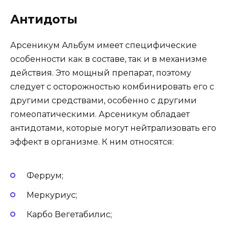
Антидоты
Арсеникум Альбум имеет специфические
особенности как в составе, так и в механизме
действия. Это мощный препарат, поэтому
следует с осторожностью комбинировать его с
другими средствами, особенно с другими
гомеопатическими. Арсеникум обладает
антидотами, которые могут нейтрализовать его
эффект в организме. К ним относятся:
Феррум;
Меркуриус;
Карбо Вегетабилис;