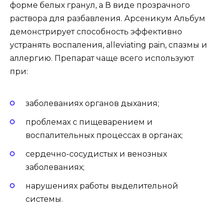
форме белых гранул, а В виде прозрачного
раствора для разбавления. Арсеникум Альбум
демонстрирует способность эффективно
устранять воспаления, alleviating pain, спазмы и
аллергию. Препарат чаще всего используют
при:
заболеваниях органов дыхания;
проблемах с пищеварением и
воспалительных процессах в органах;
сердечно-сосудистых и венозных
заболеваниях;
нарушениях работы выделительной
системы.