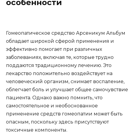
особенности
Гомеопатическое средство Арсеникум Альбум
обладает широкой сферой применения и
эффективно помогает при различных
заболеваниях, включая те, которые трудно
поддаются традиционному лечению. Это
лекарство положительно воздействует на
человеческий организм, снимает воспаление,
облегчает боль и улучшает общее самочувствие
пациента. Однако важно помнить, что
самостоятельное и необоснованное
применение средств гомеопатии может быть
опасным, поскольку здесь присутствуют
токсичные компоненты.