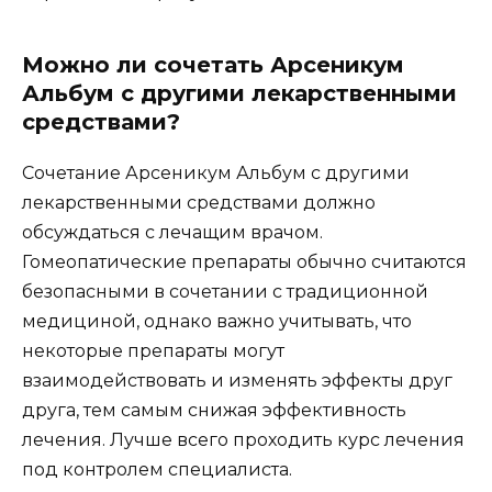
Можно ли сочетать Арсеникум
Альбум с другими лекарственными
средствами?
Сочетание Арсеникум Альбум с другими
лекарственными средствами должно
обсуждаться с лечащим врачом.
Гомеопатические препараты обычно считаются
безопасными в сочетании с традиционной
медициной, однако важно учитывать, что
некоторые препараты могут
взаимодействовать и изменять эффекты друг
друга, тем самым снижая эффективность
лечения. Лучше всего проходить курс лечения
под контролем специалиста.