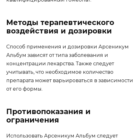
Методы терапевтического
воздействия и дозировки
Способ применения и дозировки Арсеникум
Альбум зависят от типа заболевания и
концентрации лекарства. Также следует
учитывать, что необходимое количество
препарата может варьироваться в зависимости
от его формы.
Противопоказания и
ограничения
Использовать Арсеникум Альбум следует