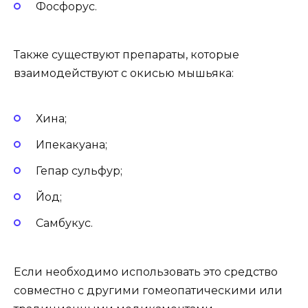
Фосфорус.
Также существуют препараты, которые
взаимодействуют с окисью мышьяка:
Хина;
Ипекакуана;
Гепар сульфур;
Йод;
Самбукус.
Если необходимо использовать это средство
совместно с другими гомеопатическими или