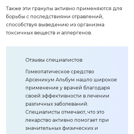
Также эти гранулы активно применяются для
борьбы с последствиями отравлений,
способствуя выведению из организма
токсичных веществ и аллергенов.
Отзывы специалистов:
Гомеопатическое средство
Арсеникум Альбум нашло широкое
применение у врачей благодаря
своей эффективности в лечении
различных заболеваний.
Специалисты отмечают, что это
лекарство активно помогает при
значительных физических и