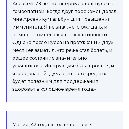
Алексей, 29 лет: «Я впервые столкнулся с
гомеопатией, когда друг порекомендовал
мне Арсеникум альбум для повышения
иммунитета. Я не знал, чего ожидать, и
немного сомневался в эффективности.
Однако после курса на протяжении двух
месяцев заметил, что реже стал болеть, и
общее состояние значительно
улучшилось. Инструкция была простой, и
я следовал ей. Думаю, что это средство
будет полезным для поддержания
здоровья в холодное время года.»
Мария, 42 года: «После того как я