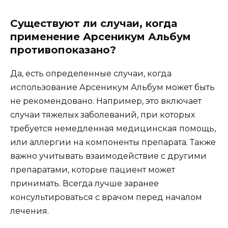
Существуют ли случаи, когда
применение Арсеникум Альбум
противопоказано?
Да, есть определенные случаи, когда
использование Арсеникум Альбум может быть
не рекомендовано. Например, это включает
случаи тяжелых заболеваний, при которых
требуется немедленная медицинская помощь,
или аллергии на компоненты препарата. Также
важно учитывать взаимодействие с другими
препаратами, которые пациент может
принимать. Всегда лучше заранее
консультироваться с врачом перед началом
лечения.