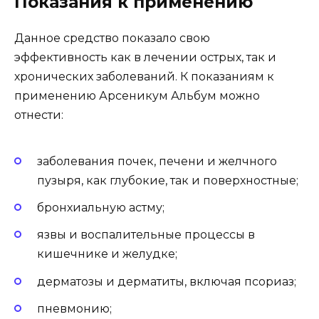
Показания к применению
Данное средство показало свою
эффективность как в лечении острых, так и
хронических заболеваний. К показаниям к
применению Арсеникум Альбум можно
отнести:
заболевания почек, печени и желчного
пузыря, как глубокие, так и поверхностные;
бронхиальную астму;
язвы и воспалительные процессы в
кишечнике и желудке;
дерматозы и дерматиты, включая псориаз;
пневмонию;