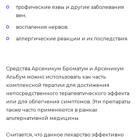
трофические язвы и другие заболевания
вен;
воспаления нервов;
аллергические реакции и их последствия.
Средства Арсеникум Броматум и Арсеникум
Альбум можно использовать как часть
комплексной терапии для достижения
непосредственного терапевтического эффекта
или для облегчения симптомов. Эти препараты
также часто применяются в рамках
альтернативной медицины.
Считается, что данное лекарство эффективно