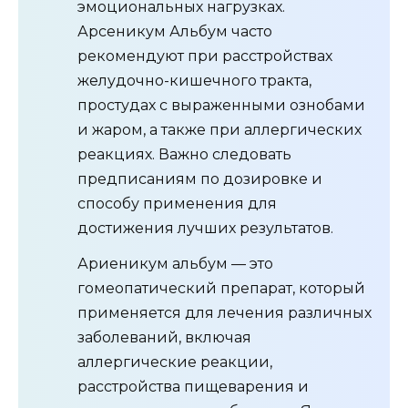
эмоциональных нагрузках.
Арсеникум Альбум часто
рекомендуют при расстройствах
желудочно-кишечного тракта,
простудах с выраженными ознобами
и жаром, а также при аллергических
реакциях. Важно следовать
предписаниям по дозировке и
способу применения для
достижения лучших результатов.
Ариеникум альбум — это
гомеопатический препарат, который
применяется для лечения различных
заболеваний, включая
аллергические реакции,
расстройства пищеварения и