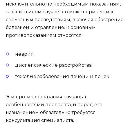
исключительно по необходимым показаниям,
так как в ином случае это может привести к
серьезным последствиям, включая обострение
болезней и отравление. К основным
противопоказаниям относятся:
неврит;
диспепсические расстройства;
тяжелые заболевания печени и почек.
Эти противопоказания связаны с
особенностями препарата, и перед его
назначением обязательно требуется
консультация специалиста.