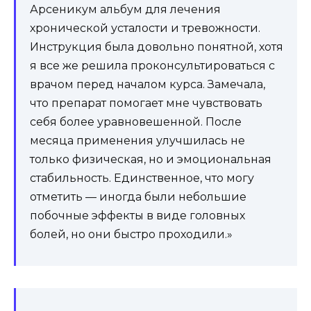
Арсеникум альбум для лечения
хронической усталости и тревожности.
Инструкция была довольно понятной, хотя
я все же решила проконсультироваться с
врачом перед началом курса. Замечала,
что препарат помогает мне чувствовать
себя более уравновешенной. После
месяца применения улучшилась не
только физическая, но и эмоциональная
стабильность. Единственное, что могу
отметить — иногда были небольшие
побочные эффекты в виде головных
болей, но они быстро проходили.»