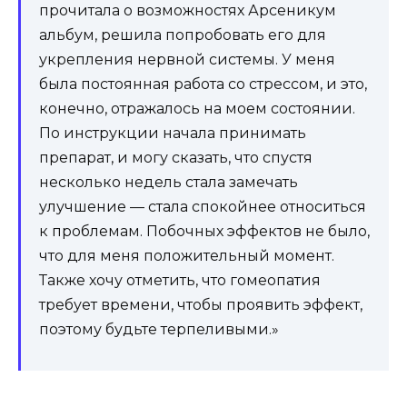
прочитала о возможностях Арсеникум
альбум, решила попробовать его для
укрепления нервной системы. У меня
была постоянная работа со стрессом, и это,
конечно, отражалось на моем состоянии.
По инструкции начала принимать
препарат, и могу сказать, что спустя
несколько недель стала замечать
улучшение — стала спокойнее относиться
к проблемам. Побочных эффектов не было,
что для меня положительный момент.
Также хочу отметить, что гомеопатия
требует времени, чтобы проявить эффект,
поэтому будьте терпеливыми.»