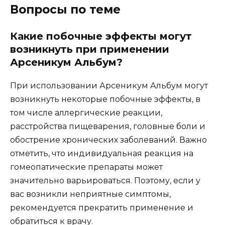
Вопросы по теме
Какие побочные эффекты могут
возникнуть при применении
Арсеникум Альбум?
При использовании Арсеникум Альбум могут
возникнуть некоторые побочные эффекты, в
том числе аллергические реакции,
расстройства пищеварения, головные боли и
обострение хронических заболеваний. Важно
отметить, что индивидуальная реакция на
гомеопатические препараты может
значительно варьироваться. Поэтому, если у
вас возникли неприятные симптомы,
рекомендуется прекратить применение и
обратиться к врачу.