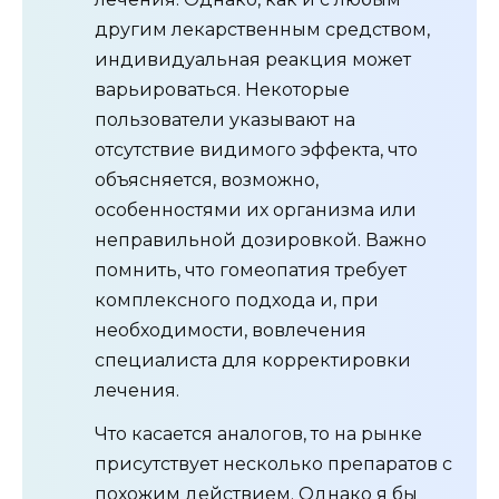
другим лекарственным средством,
индивидуальная реакция может
варьироваться. Некоторые
пользователи указывают на
отсутствие видимого эффекта, что
объясняется, возможно,
особенностями их организма или
неправильной дозировкой. Важно
помнить, что гомеопатия требует
комплексного подхода и, при
необходимости, вовлечения
специалиста для корректировки
лечения.
Что касается аналогов, то на рынке
присутствует несколько препаратов с
похожим действием. Однако я бы