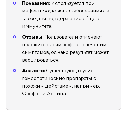
Показания:
Используется при
инфекциях, кожных заболеваниях, а
также для поддержания общего
иммунитета.
Отзывы:
Пользователи отмечают
положительный эффект в лечении
симптомов, однако результат может
варьироваться.
Аналоги:
Существуют другие
гомеопатические препараты с
похожим действием, например,
Фосфор и Арница.