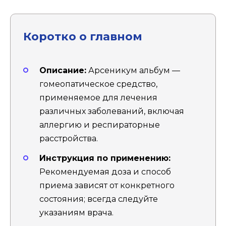
Коротко о главном
Описание:
Арсеникум альбум —
гомеопатическое средство,
применяемое для лечения
различных заболеваний, включая
аллергию и респираторные
расстройства.
Инструкция по применению:
Рекомендуемая доза и способ
приема зависят от конкретного
состояния; всегда следуйте
указаниям врача.