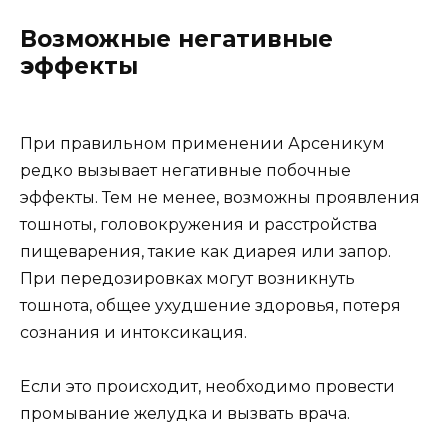
Возможные негативные
эффекты
При правильном применении Арсеникум
редко вызывает негативные побочные
эффекты. Тем не менее, возможны проявления
тошноты, головокружения и расстройства
пищеварения, такие как диарея или запор.
При передозировках могут возникнуть
тошнота, общее ухудшение здоровья, потеря
сознания и интоксикация.
Если это происходит, необходимо провести
промывание желудка и вызвать врача.