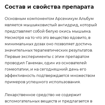
Состав и свойства препарата
Основным компонентом Арсеникум Альбум
является мышьяковистый ангидрид, который
представляет собой белую окись мышьяка.
Несмотря на то что это вещество ядовито, в
минимальных дозах оно позволяет достичь
значительных терапевтических результатов.
Первые эксперименты с этим препаратом
проводил Ганеман, один из основателей
гомеопатии, и на сегодняшний день его
эффективность подтверждается множеством
примеров успешного использования.
Лекарственное средство не содержит
вспомогательных веществ и предлагается в