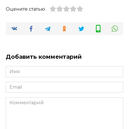
Оцените статью
Добавить комментарий
Имя
*
Email
*
Комментарий