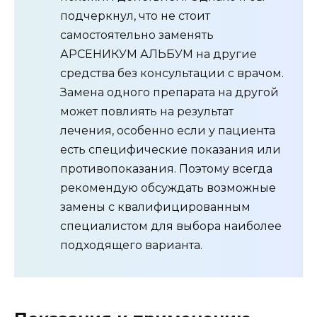
подчеркнул, что не стоит
самостоятельно заменять
АРСЕНИКУМ АЛЬБУМ на другие
средства без консультации с врачом.
Замена одного препарата на другой
может повлиять на результат
лечения, особенно если у пациента
есть специфические показания или
противопоказания. Поэтому всегда
рекомендую обсуждать возможные
замены с квалифицированным
специалистом для выбора наиболее
подходящего варианта.