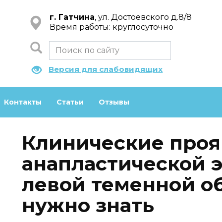
г. Гатчина
, ул. Достоевского д.8/8
Время работы: круглосуточно
Версия для слабовидящих
Контакты
Статьи
Отзывы
Клинические про
анапластической 
левой теменной об
нужно знать