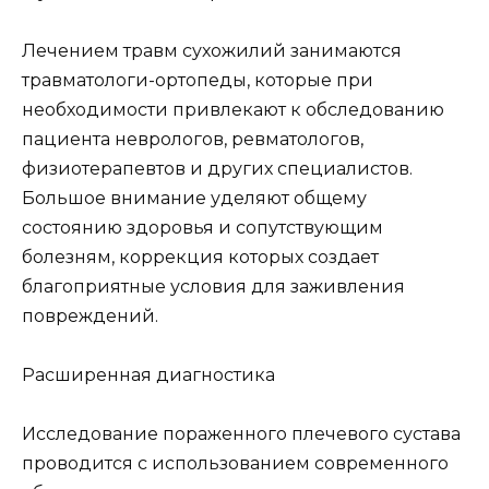
Лечением травм сухожилий занимаются
травматологи-ортопеды, которые при
необходимости привлекают к обследованию
пациента неврологов, ревматологов,
физиотерапевтов и других специалистов.
Большое внимание уделяют общему
состоянию здоровья и сопутствующим
болезням, коррекция которых создает
благоприятные условия для заживления
повреждений.
Расширенная диагностика
Исследование пораженного плечевого сустава
проводится с использованием современного