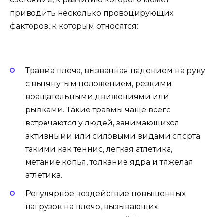
приводить несколько провоцирующих
факторов, к которым относятся:
Травма плеча, вызванная падением на руку
с вытянутым положением, резкими
вращательными движениями или
рывками. Такие травмы чаще всего
встречаются у людей, занимающихся
активными или силовыми видами спорта,
такими как теннис, легкая атлетика,
метание копья, толкание ядра и тяжелая
атлетика.
Регулярное воздействие повышенных
нагрузок на плечо, вызывающих