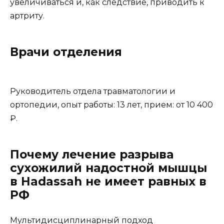
увеличиваться и, как следствие, приводить к
артриту.
Врачи отделения
Руководитель отдела травматологии и
ортопедии, опыт работы: 13 лет, прием: от 10 400
₽.
Почему лечение разрыва
сухожилий надостной мышцы
в Hadassah не имеет равных в
РФ
Мультидисциплинарный подход