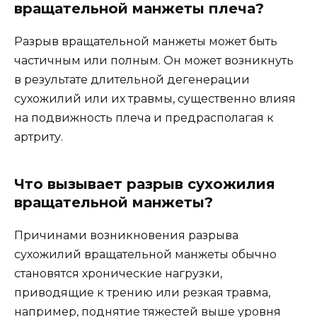
вращательной манжеты плеча?
Разрыв вращательной манжеты может быть
частичным или полным. Он может возникнуть
в результате длительной дегенерации
сухожилий или их травмы, существенно влияя
на подвижность плеча и предрасполагая к
артриту.
Что вызывает разрыв сухожилия
вращательной манжеты?
Причинами возникновения разрыва
сухожилий вращательной манжеты обычно
становятся хронические нагрузки,
приводящие к трению или резкая травма,
например, поднятие тяжестей выше уровня