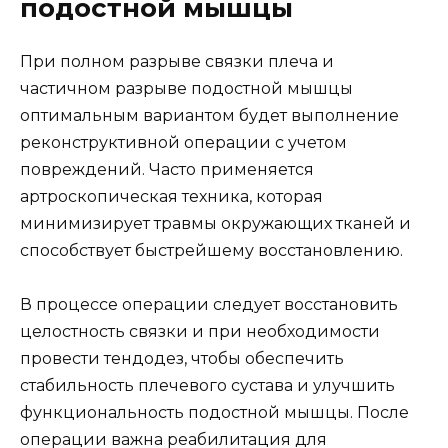
подостной мышцы
При полном разрыве связки плеча и
частичном разрыве подостной мышцы
оптимальным вариантом будет выполнение
реконструктивной операции с учетом
повреждений. Часто применяется
артроскопическая техника, которая
минимизирует травмы окружающих тканей и
способствует быстрейшему восстановлению.
В процессе операции следует восстановить
целостность связки и при необходимости
провести тендодез, чтобы обеспечить
стабильность плечевого сустава и улучшить
функциональность подостной мышцы. После
операции важна реабилитация для