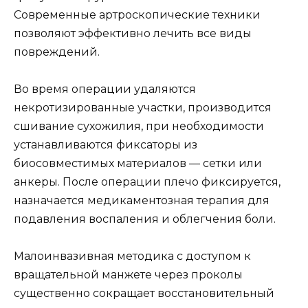
Современные артроскопические техники
позволяют эффективно лечить все виды
повреждений.
Во время операции удаляются
некротизированные участки, производится
сшивание сухожилия, при необходимости
устанавливаются фиксаторы из
биосовместимых материалов — сетки или
анкеры. После операции плечо фиксируется,
назначается медикаментозная терапия для
подавления воспаления и облегчения боли.
Малоинвазивная методика с доступом к
вращательной манжете через проколы
существенно сокращает восстановительный