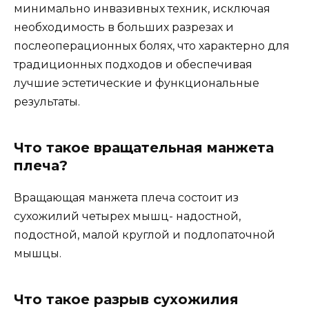
минимально инвазивных техник, исключая
необходимость в больших разрезах и
послеоперационных болях, что характерно для
традиционных подходов и обеспечивая
лучшие эстетические и функциональные
результаты.
Что такое вращательная манжета
плеча?
Вращающая манжета плеча состоит из
сухожилий четырех мышц- надостной,
подостной, малой круглой и подлопаточной
мышцы.
Что такое разрыв сухожилия