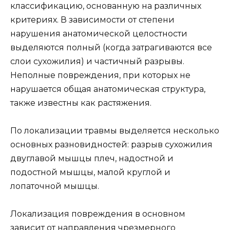
классификацию, основанную на различных
критериях. В зависимости от степени
нарушения анатомической целостности
выделяются полный (когда затрагиваются все
слои сухожилия) и частичный разрывы.
Неполные повреждения, при которых не
нарушается общая анатомическая структура,
также известны как растяжения.
По локализации травмы выделяется несколько
основных разновидностей: разрыв сухожилия
двуглавой мышцы плеч, надостной и
подостной мышцы, малой круглой и
лопаточной мышцы.
Локализация повреждения в основном
зависит от направления чрезмерного