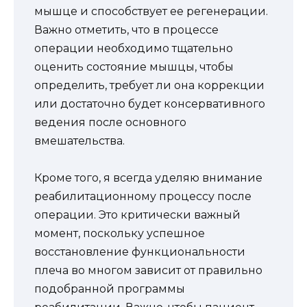
мышце и способствует ее регенерации.
Важно отметить, что в процессе
операции необходимо тщательно
оценить состояние мышцы, чтобы
определить, требует ли она коррекции
или достаточно будет консервативного
ведения после основного
вмешательства.
Кроме того, я всегда уделяю внимание
реабилитационному процессу после
операции. Это критически важный
момент, поскольку успешное
восстановление функциональности
плеча во многом зависит от правильно
подобранной программы