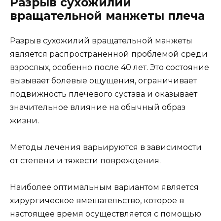
Разрыв сухожилий
вращательной манжеты плеча
Разрыв сухожилий вращательной манжеты
является распространенной проблемой среди
взрослых, особенно после 40 лет. Это состояние
вызывает болевые ощущения, ограничивает
подвижность плечевого сустава и оказывает
значительное влияние на обычный образ
жизни.
Методы лечения варьируются в зависимости
от степени и тяжести повреждения.
Наиболее оптимальным вариантом является
хирургическое вмешательство, которое в
настоящее время осуществляется с помощью