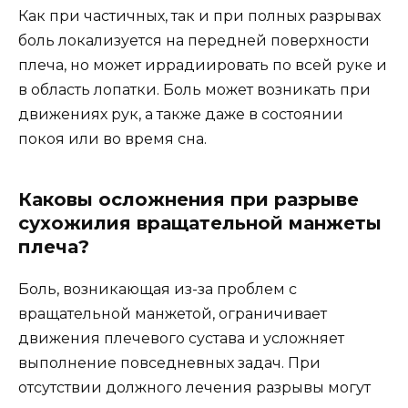
Как при частичных, так и при полных разрывах
боль локализуется на передней поверхности
плеча, но может иррадиировать по всей руке и
в область лопатки. Боль может возникать при
движениях рук, а также даже в состоянии
покоя или во время сна.
Каковы осложнения при разрыве
сухожилия вращательной манжеты
плеча?
Боль, возникающая из-за проблем с
вращательной манжетой, ограничивает
движения плечевого сустава и усложняет
выполнение повседневных задач. При
отсутствии должного лечения разрывы могут