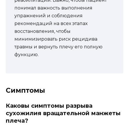
реабилитации. Важно, чтобы пациент
понимал важность выполнения
упражнений и соблюдения
рекомендаций на всех этапах
восстановления, чтобы
минимизировать риск рецидива
травмы и вернуть плечу его полную
функцию.
Симптомы
Каковы симптомы разрыва
сухожилия вращательной манжеты
плеча?