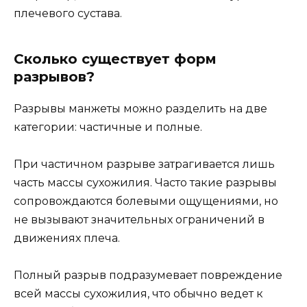
плечевого сустава.
Сколько существует форм
разрывов?
Разрывы манжеты можно разделить на две
категории: частичные и полные.
При частичном разрыве затрагивается лишь
часть массы сухожилия. Часто такие разрывы
сопровождаются болевыми ощущениями, но
не вызывают значительных ограничений в
движениях плеча.
Полный разрыв подразумевает повреждение
всей массы сухожилия, что обычно ведет к