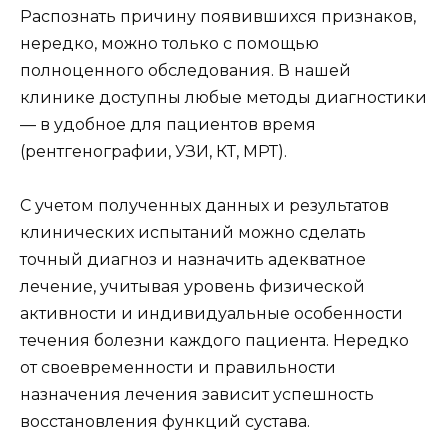
Распознать причину появившихся признаков,
нередко, можно только с помощью
полноценного обследования. В нашей
клинике доступны любые методы диагностики
— в удобное для пациентов время
(рентгенографии, УЗИ, КТ, МРТ).
С учетом полученных данных и результатов
клинических испытаний можно сделать
точный диагноз и назначить адекватное
лечение, учитывая уровень физической
активности и индивидуальные особенности
течения болезни каждого пациента. Нередко
от своевременности и правильности
назначения лечения зависит успешность
восстановления функций сустава.