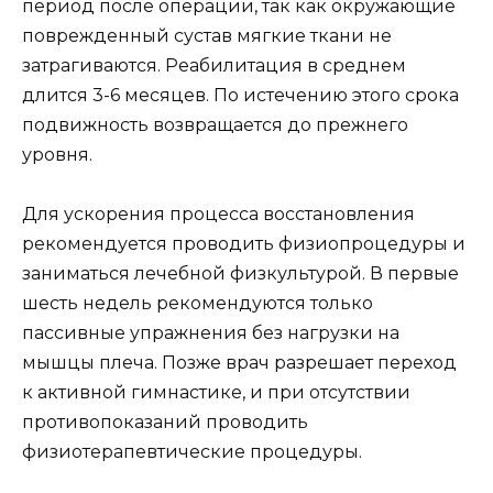
период после операции, так как окружающие
поврежденный сустав мягкие ткани не
затрагиваются. Реабилитация в среднем
длится 3-6 месяцев. По истечению этого срока
подвижность возвращается до прежнего
уровня.
Для ускорения процесса восстановления
рекомендуется проводить физиопроцедуры и
заниматься лечебной физкультурой. В первые
шесть недель рекомендуются только
пассивные упражнения без нагрузки на
мышцы плеча. Позже врач разрешает переход
к активной гимнастике, и при отсутствии
противопоказаний проводить
физиотерапевтические процедуры.