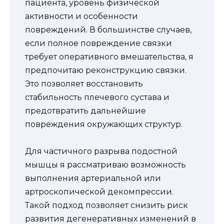
пациента, уровень физической
активности и особенности
повреждений. В большинстве случаев,
если полное повреждение связки
требует оперативного вмешательства, я
предпочитаю реконструкцию связки.
Это позволяет восстановить
стабильность плечевого сустава и
предотвратить дальнейшие
повреждения окружающих структур.
Для частичного разрыва подостной
мышцы я рассматриваю возможность
выполнения артериальной или
артроскопической декомпрессии.
Такой подход позволяет снизить риск
развития дегенеративных изменений в