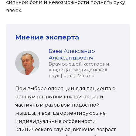
сильной боли и невозможности поднять руку
вверх.
Мнение эксперта
Баев Александр
Александрович
Врач высшей категории,
кандидат медицинских
наук | стаж 22 года
При выборе операции для пациента с
полным разрывом связки плеча и
частичным разрывом подостной
мышцы, я всегда ориентируюсь на
индивидуальные особенности
клинического случая, включая возраст