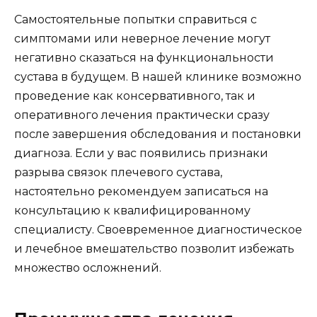
Самостоятельные попытки справиться с
симптомами или неверное лечение могут
негативно сказаться на функциональности
сустава в будущем. В нашей клинике возможно
проведение как консервативного, так и
оперативного лечения практически сразу
после завершения обследования и постановки
диагноза. Если у вас появились признаки
разрыва связок плечевого сустава,
настоятельно рекомендуем записаться на
консультацию к квалифицированному
специалисту. Своевременное диагностическое
и лечебное вмешательство позволит избежать
множество осложнений.