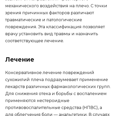
механического воздействия на плечо. С точки
зрения причинных факторов различают
травматические и патологические
повреждения. Эта классификация позволяет
врачу установить вид травмы и назначить
соответствующее лечение.
Лечение
Консервативное лечение повреждений
сухожилий плеча подразумевает применение
лекарств различных фармакологических групп.
Для снижения отека и борьбы с воспалением
применяются нестероидные
противовоспалительные средства (НПВС), а
для облегчения боли — анальгетики. В случаях