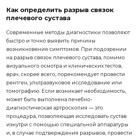
Как определить разрыв связок
плечевого сустава
Современные методы диагностики позволяют
быстро и точно выявить причины
возникновения симптомов. При подозрении
на разрыв связок плечевого сустава, помимо
визуального осмотра и клинических тестов,
врач, скорее всего, порекомендует провести
рентген, ультразвуковое исследование или
томографию. Если возникает необходимость,
может быть выполнена лечебно-
диагностическая артроскопия — это
процедура, позволяющая исследовать сустав
изнутри с помощью специальной аппаратуры
и, в случае подтверждения разрывов, провести