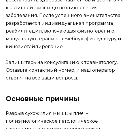
к активной жизни до возникновения
заболевания. После успешного вмешательства
разработается индивидуальная программа
реабилитации, включающая физиотерапию,
мануальную терапию, лечебную физкультуру и
кинезиотейпирование.
Запишитесь на консультацию к травматологу.
Оставьте контактный номер, и наш оператор
ответит на все ваши вопросы.
Основные причины
Разрыв сухожилия мышцы плеч –
полиэтиологическое патологическое
состояние, к развитию которого может