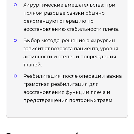
Хирургические вмешательства: при
полном разрыве связки обычно
рекомендуют операцию по
восстановлению стабильности плеча.
Выбор метода: решение о хирургии
зависит от возраста пациента, уровня
активности и степени повреждения
тканей.
Реабилитация: после операции важна
грамотная реабилитация для
восстановления функции плеча и
предотвращения повторных травм.