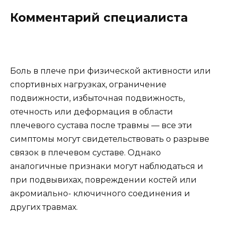
Комментарий специалиста
Боль в плече при физической активности или
спортивных нагрузках, ограничение
подвижности, избыточная подвижность,
отечность или деформация в области
плечевого сустава после травмы — все эти
симптомы могут свидетельствовать о разрыве
связок в плечевом суставе. Однако
аналогичные признаки могут наблюдаться и
при подвывихах, повреждении костей или
акромиально- ключичного соединения и
других травмах.