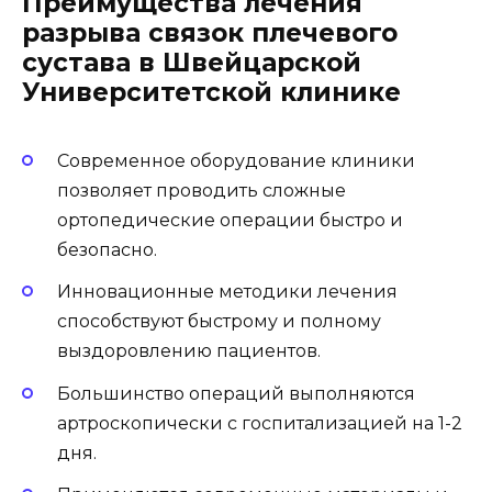
Преимущества лечения
разрыва связок плечевого
сустава в Швейцарской
Университетской клинике
Современное оборудование клиники
позволяет проводить сложные
ортопедические операции быстро и
безопасно.
Инновационные методики лечения
способствуют быстрому и полному
выздоровлению пациентов.
Большинство операций выполняются
артроскопически с госпитализацией на 1-2
дня.