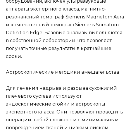
оборудования, включая ультразвуковые
аппараты экспертного класса, магнитно-
резонансный томограф Siemens Magnetom Aera
и компьютерный томограф Siemens Somatom
Definition Edge. Базовые анализы выполняются
в собственной лаборатории, что позволяет
получать точные результаты в кратчайшие
сроки.
Артроскопические методики вмешательства
Для лечения надрыва и разрыва сухожилий
плечевого сустава используют
эндоскопические стойки и артроскопы
экспертного класса. Они позволяют проводить
операции любой сложности с минимальным
повреждением тканей и низким риском