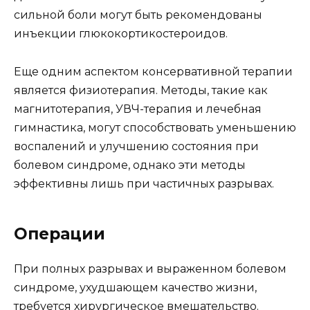
сильной боли могут быть рекомендованы
инъекции глюкокортикостероидов.
Еще одним аспектом консервативной терапии
является физиотерапия. Методы, такие как
магнитотерапия, УВЧ-терапия и лечебная
гимнастика, могут способствовать уменьшению
воспалений и улучшению состояния при
болевом синдроме, однако эти методы
эффективны лишь при частичных разрывах.
Операции
При полных разрывах и выраженном болевом
синдроме, ухудшающем качество жизни,
требуется хирургическое вмешательство.