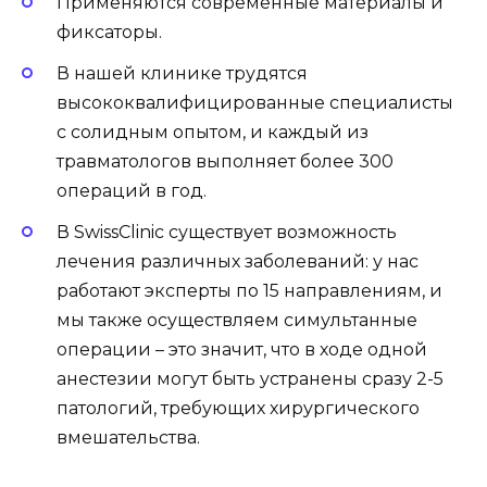
Применяются современные материалы и
фиксаторы.
В нашей клинике трудятся
высококвалифицированные специалисты
с солидным опытом, и каждый из
травматологов выполняет более 300
операций в год.
В SwissClinic существует возможность
лечения различных заболеваний: у нас
работают эксперты по 15 направлениям, и
мы также осуществляем симультанные
операции – это значит, что в ходе одной
анестезии могут быть устранены сразу 2-5
патологий, требующих хирургического
вмешательства.