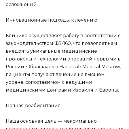
осложнений.
Инновационные подходы к лечению
Клиника осуществляет работу в соответствии с
законодательством ФЗ-160, что позволяет нам
внедрять уникальные медицинские
протоколы и технологии операций первыми в
России. Обращаясь в Hadassah Medical Moscow,
пациенты получают лечение на высшем
уровне, сопоставимом с ведущими
медицинскими центрами Израиля и Европы.
Полная реабилитация
Наша основная цель — максимально
восстановить здоровье пациентов и вернуть их