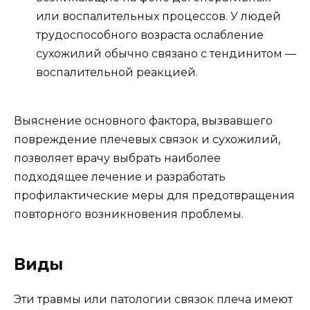
или воспалительных процессов. У людей
трудоспособного возраста ослабление
сухожилий обычно связано с тендинитом —
воспалительной реакцией.
Выяснение основного фактора, вызвавшего
повреждение плечевых связок и сухожилий,
позволяет врачу выбрать наиболее
подходящее лечение и разработать
профилактические меры для предотвращения
повторного возникновения проблемы.
Виды
Эти травмы или патологии связок плеча имеют