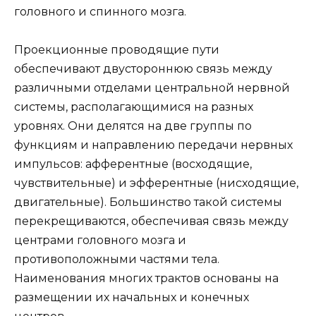
головного и спинного мозга.
Проекционные проводящие пути
обеспечивают двустороннюю связь между
различными отделами центральной нервной
системы, располагающимися на разных
уровнях. Они делятся на две группы по
функциям и направлению передачи нервных
импульсов: афферентные (восходящие,
чувствительные) и эфферентные (нисходящие,
двигательные). Большинство такой системы
перекрещиваются, обеспечивая связь между
центрами головного мозга и
противоположными частями тела.
Наименования многих трактов основаны на
размещении их начальных и конечных