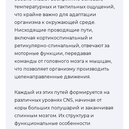
температурных и тактильных ощущений,
что крайне важно для адаптации
организма к окружающей среде.
Нисходящие проводящие пути,
включая кортикоспинальный и
ретикулярно-спинальный, отвечают за
моторные функции, передавая
команды от головного мозга к мышцам,
что позволяет организму производить
целенаправленные движения.
Каждый из этих путей формируется на
различных уровнях CNS, начиная от
коры больших полушарий и заканчивая
спинным мозгом. Их структура и
функциональные особенности