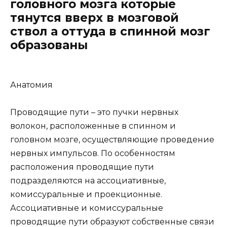
головного мозга которые
тянутся вверх в мозговой
ствол а оттуда в спинной мозг
образованы
Анатомия
Проводящие пути – это пучки нервных
волокон, расположенные в спинном и
головном мозге, осуществляющие проведение
нервных импульсов. По особенностям
расположения проводящие пути
подразделяются на ассоциативные,
комиссуральные и проекционные.
Ассоциативные и комиссуральные
проводящие пути образуют собственные связи