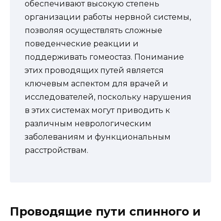
обеспечивают высокую степень
организации работы нервной системы,
позволяя осуществлять сложные
поведенческие реакции и
поддерживать гомеостаз. Понимание
этих проводящих путей является
ключевым аспектом для врачей и
исследователей, поскольку нарушения
в этих системах могут приводить к
различным неврологическим
заболеваниям и функциональным
расстройствам.
Проводящие пути спинного и