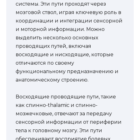
системы. Эти пути проходят через
мозговой ствол, играя ключевую роль в
координации и интеграции сенсорной
и моторной информации. Можно
выделить несколько основных
проводящих путей, включая
восходящие и нисходящие, которые
отличаются по своему
функциональному предназначению и
анатомическому строению.
Восходящие проводящие пути, такие
как спинно-thalamic и спинно-
мозжечковые, отвечают за передачу
сенсорной информации от периферии
тела к головному мозгу. Эти пути
обеспечивают восприятие болевых,