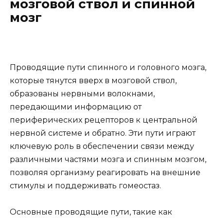
мозговой ствол и спинной
мозг
Проводящие пути спинного и головного мозга,
которые тянутся вверх в мозговой ствол,
образованы нервными волокнами,
передающими информацию от
периферических рецепторов к центральной
нервной системе и обратно. Эти пути играют
ключевую роль в обеспечении связи между
различными частями мозга и спинным мозгом,
позволяя организму реагировать на внешние
стимулы и поддерживать гомеостаз.
Основные проводящие пути, такие как