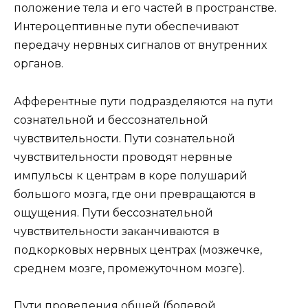
положение тела и его частей в пространстве.
Интероцептивные пути обеспечивают
передачу нервных сигналов от внутренних
органов.
Афферентные пути подразделяются на пути
сознательной и бессознательной
чувствительности. Пути сознательной
чувствительности проводят нервные
импульсы к центрам в коре полушарий
большого мозга, где они превращаются в
ощущения. Пути бессознательной
чувствительности заканчиваются в
подкорковых нервных центрах (мозжечке,
среднем мозге, промежуточном мозге).
Пути проведения общей (болевой,