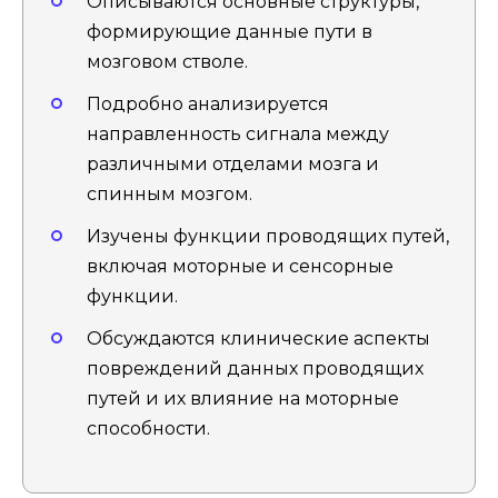
Описываются основные структуры,
формирующие данные пути в
мозговом стволе.
Подробно анализируется
направленность сигнала между
различными отделами мозга и
спинным мозгом.
Изучены функции проводящих путей,
включая моторные и сенсорные
функции.
Обсуждаются клинические аспекты
повреждений данных проводящих
путей и их влияние на моторные
способности.