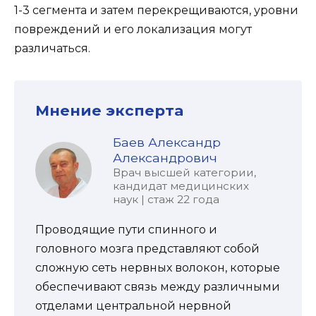
1-3 сегмента и затем перекрещиваются, уровни
повреждений и его локализация могут
различаться.
Мнение эксперта
Баев Александр
Александрович
Врач высшей категории,
кандидат медицинских
наук | стаж 22 года
Проводящие пути спинного и
головного мозга представляют собой
сложную сеть нервных волокон, которые
обеспечивают связь между различными
отделами центральной нервной