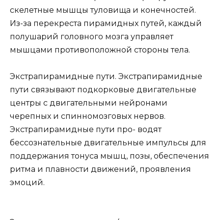
скелетные мышцы туловища и конечностей.
Из-за перекреста пирамидных путей, каждый
полушарий головного мозга управляет
мышцами противоположной стороны тела.
Экстрапирамидные пути. Экстрапирамидные
пути связывают подкорковые двигательные
центры с двигательными нейронами
черепных и спинномозговых нервов.
Экстрапирамидные пути про- водят
бессознательные двигательные импульсы для
поддержания тонуса мышц, позы, обеспечения
ритма и плавности движений, проявления
эмоций.