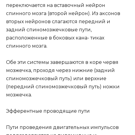
переключается на вставочный нейрон
спинного мозга (второй нейрон). Из аксонов
вторых нейронов слагаются передний и
задний спиномозжечковые пути,
расположенные в боковых кана- тиках
спинного мозга.
Обе эти системы завершаются в коре червя
мозжечка, проходя через нижние (задний
спиномозжечковый путь) или верхние
(передний спиномозжечковый путь) ножки
мозжечка.
Эфферентные проводящие пути
Пути проведения двигательных импульсов