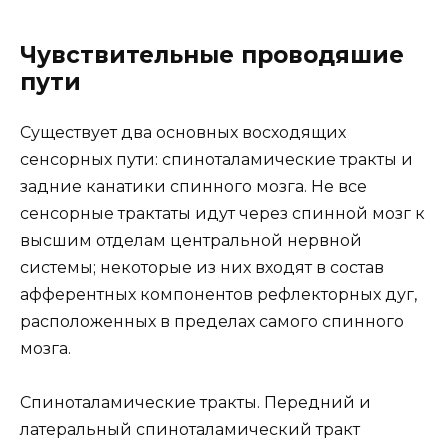
Чувствительные проводяшие
пути
Существует два основных восходящих
сенсорных пути: спиноталамические тракты и
задние канатики спинного мозга. Не все
сенсорные трактаты идут через спинной мозг к
высшим отделам центральной нервной
системы; некоторые из них входят в состав
афферентных компонентов рефлекторных дуг,
расположенных в пределах самого спинного
мозга.
Спиноталамические тракты. Передний и
латеральный спиноталамический тракт