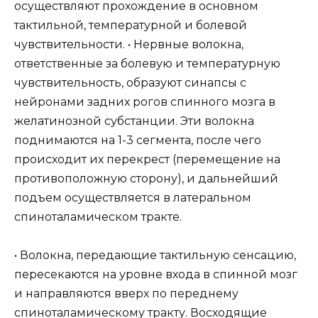
осуществляют прохождение в основном
тактильной, температурной и болевой
чувствительности. • Нервные волокна,
ответственные за болевую и температурную
чувствительность, образуют синапсы с
нейронами задних рогов спинного мозга в
желатинозной субстанции. Эти волокна
поднимаются на 1-3 сегмента, после чего
происходит их перекрест (перемещение на
противоположную сторону), и дальнейший
подъем осуществляется в латеральном
спиноталамическом тракте.
• Волокна, передающие тактильную сенсацию,
пересекаются на уровне входа в спинной мозг
и направляются вверх по переднему
спиноталамическому тракту. Восходящие