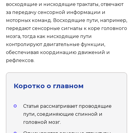
восходящие и нисходящие трактаты, отвечают
за передачу сенсорной информации и
моторных команд. Восходящие пути, например,
передают сенсорные сигналы к коре головного
мозга, тогда как нисходящие пути
контролируют двигательные функции,
обеспечивая координацию движений и
рефлексов.
Коротко о главном
Статья рассматривает проводящие
пути, соединяющие спинной и
головной мозг.