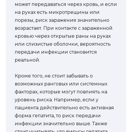
может передаваться через кровь, и если
на руках есть микротрещины или
порезы, риск заражения значительно
возрастает. При контакте с зараженной
кровью через открытые раны на руках
или слизистые оболочки, вероятность
передачи инфекции становится
реальной.
Кроме того, не стоит забывать о
возможных ранговых или системных
факторах, которые могут повлиять на
уровень риска. Например, если у
пациента действительно есть активная
форма гепатита, то риск передачи
инфекции значительно выше. Также
стоит учитывать, что вирусы гепатита