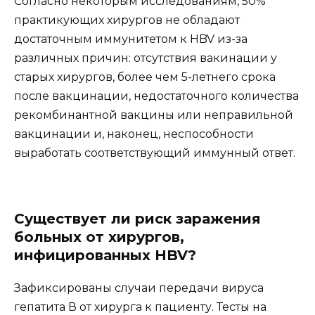
Согласно некоторым исследованиям, 50%
практикующих хирургов не обладают
достаточным иммунитетом к HBV из-за
различных причин: отсутствия вакинации у
старых хирургов, более чем 5-летнего срока
после вакцинации, недостаточного количества
рекомбинантной вакцины или неправильной
вакцинации и, наконец, неспособности
выработать соответствующий иммунный ответ.
Существует ли риск заражения
больных от хирургов,
инфицированных HBV?
Зафиксированы случаи передачи вируса
гепатита В от хирурга к пациенту. Тесты на