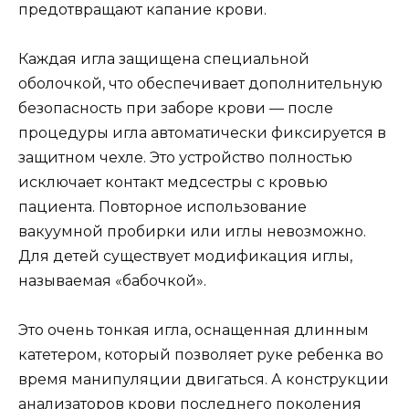
предотвращают капание крови.
Каждая игла защищена специальной
оболочкой, что обеспечивает дополнительную
безопасность при заборе крови — после
процедуры игла автоматически фиксируется в
защитном чехле. Это устройство полностью
исключает контакт медсестры с кровью
пациента. Повторное использование
вакуумной пробирки или иглы невозможно.
Для детей существует модификация иглы,
называемая «бабочкой».
Это очень тонкая игла, оснащенная длинным
катетером, который позволяет руке ребенка во
время манипуляции двигаться. А конструкции
анализаторов крови последнего поколения