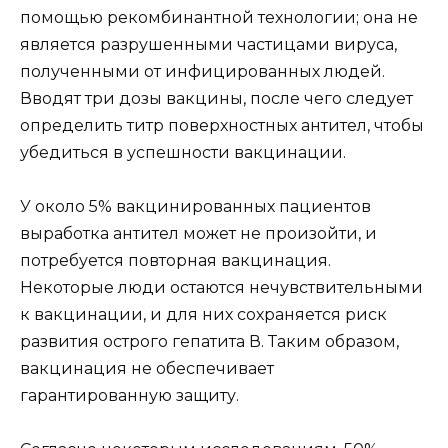
помощью рекомбинантной технологии; она не
является разрушенными частицами вируса,
полученными от инфицированных людей.
Вводят три дозы вакцины, после чего следует
определить титр поверхностных антител, чтобы
убедиться в успешности вакцинации.
У около 5% вакцинированных пациентов
выработка антител может не произойти, и
потребуется повторная вакцинация.
Некоторые люди остаются нечувствительными
к вакцинации, и для них сохраняется риск
развития острого гепатита В. Таким образом,
вакцинация не обеспечивает
гарантированную защиту.