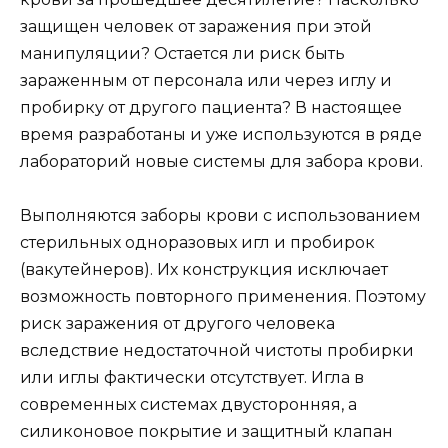
защищен человек от заражения при этой
манипуляции? Остается ли риск быть
зараженным от персонала или через иглу и
пробирку от другого пациента? В настоящее
время разработаны и уже используются в ряде
лабораторий новые системы для забора крови.
Выполняются заборы крови с использованием
стерильных одноразовых игл и пробирок
(вакутейнеров). Их конструкция исключает
возможность повторного применения. Поэтому
риск заражения от другого человека
вследствие недостаточной чистоты пробирки
или иглы фактически отсутствует. Игла в
современных системах двусторонняя, а
силиконовое покрытие и защитный клапан