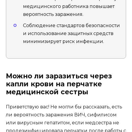
медицинского работника повышает
вероятность заражения.
Соблюдение стандартов безопасности
и использование защитных средств
минимизирует риск инфекции.
Можно ли заразиться через
капли крови на перчатке
медицинской сестры
Приветствую вас! Не могли бы рассказать, есть
ли вероятность заражения ВИЧ, сифилисом
или вирусным гепатитом, если медсестра не
продезинфицировала перчатки после работы с