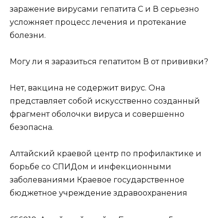
заражение вирусами гепатита С и В серьезно
усложняет процесс лечения и протекание
болезни.
Могу ли я заразиться гепатитом В от прививки?
Нет, вакцина не содержит вирус. Она
представляет собой искусственно созданный
фрагмент оболочки вируса и совершенно
безопасна.
Алтайский краевой центр по профилактике и
борьбе со СПИДом и инфекционными
заболеваниями Краевое государственное
бюджетное учреждение здравоохранения