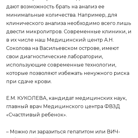
дают возможность брать на анализ ее
минимальные количества. Например, для
клинического анализа необходимо всего лишь
двести микролитров. Современные клиники, и
в их числе наш Медицинский центр А.Н.
Соколова на Васильевском острове, имеют
свои диагностические лаборатории,
использующие современные технологии,
которые позволяют избежать ненужного риска
при сдаче крови.
Е.М. КУКОЛЕВА, кандидат медицинских наук,
главный врач Медицинского центра ФВЗД
«Счастливый ребенок».
– Можно ли заразиться гепатитом или ВИЧ-