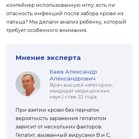
контейнер использованную иглу; есть ли
опасность инфекций после забора крови из
пальца? Мы делали анализ ребенку, который
требует особенного внимания.
Мнение эксперта
Баев Александр
Александрович
Врач высшей категории,
кандидат медицинских
наук | стаж 22 года
При взятии крови без перчаток
вероятность заражения гепатитом
зависит от нескольких факторов.
Гепатит, вызванный вирусами B и C,