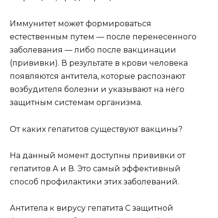
Иммунитет может формироваться
естественным путем — после перенесенного
заболевания — либо после вакцинации
(прививки). В результате в крови человека
появляются антитела, которые распознают
возбудителя болезни и указывают на него
защитным системам организма.
От каких гепатитов существуют вакцины?
На данный момент доступны прививки от
гепатитов А и В. Это самый эффективный
способ профилактики этих заболеваний.
Антитела к вирусу гепатита С защитной