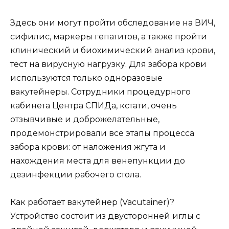
Здесь они могут пройти обследование на ВИЧ,
сифилис, маркеры гепатитов, а также пройти
клинический и биохимический анализ крови,
тест на вирусную нагрузку. Для забора крови
используются только одноразовые
вакутейнеры. Сотрудники процедурного
кабинета Центра СПИДа, кстати, очень
отзывчивые и доброжелательные,
продемонстрировали все этапы процесса
забора крови: от наложения жгута и
нахождения места для венепункции до
дезинфекции рабочего стола.
Как работает вакутейнер (Vacutainer)?
Устройство состоит из двусторонней иглы с