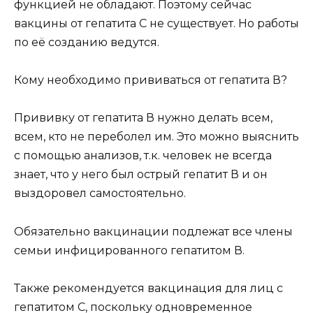
функцией не обладают. Поэтому сейчас
вакцины от гепатита С не существует. Но работы
по её созданию ведутся.
Кому необходимо прививаться от гепатита В?
Прививку от гепатита В нужно делать всем,
всем, кто не переболел им. Это можно выяснить
с помощью анализов, т.к. человек не всегда
знает, что у него был острый гепатит В и он
выздоровел самостоятельно.
Обязательно вакцинации подлежат все члены
семьи инфицированного гепатитом В.
Также рекомендуется вакцинация для лиц с
гепатитом С, поскольку одновременное