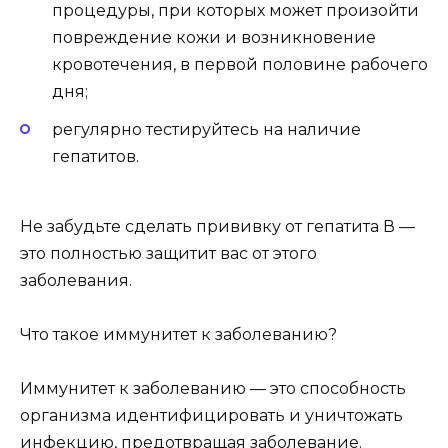
процедуры, при которых может произойти
повреждение кожи и возникновение
кровотечения, в первой половине рабочего
дня;
регулярно тестируйтесь на наличие
гепатитов.
Не забудьте сделать прививку от гепатита В —
это полностью защитит вас от этого
заболевания.
Что такое иммунитет к заболеванию?
Иммунитет к заболеванию — это способность
организма идентифицировать и уничтожать
инфекцию, предотвращая заболевание.