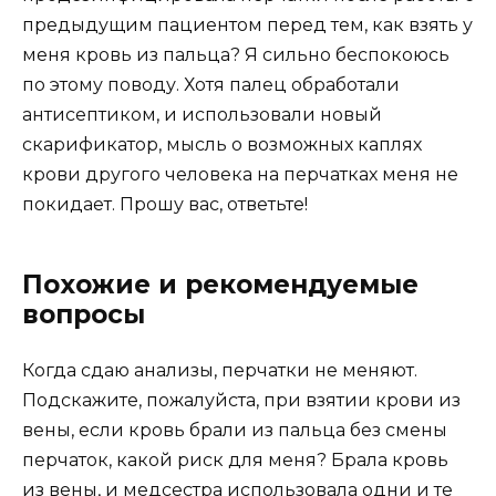
предыдущим пациентом перед тем, как взять у
меня кровь из пальца? Я сильно беспокоюсь
по этому поводу. Хотя палец обработали
антисептиком, и использовали новый
скарификатор, мысль о возможных каплях
крови другого человека на перчатках меня не
покидает. Прошу вас, ответьте!
Похожие и рекомендуемые
вопросы
Когда сдаю анализы, перчатки не меняют.
Подскажите, пожалуйста, при взятии крови из
вены, если кровь брали из пальца без смены
перчаток, какой риск для меня? Брала кровь
из вены, и медсестра использовала одни и те