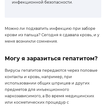
инфекционной безопасности.
Можно ли подхватить инфекцию при заборе
крови из пальца? Сегодня я сдавала кровь, и у
меня возникли сомнения.
Могу я заразиться гепатитом?
Вирусы гепатитов передаются через половые
контакты и кровь, например, при
использовании общих шприцев и других
предметов для инъекционного
наркозависимого, а Во время медицинских
или косметических процедур с