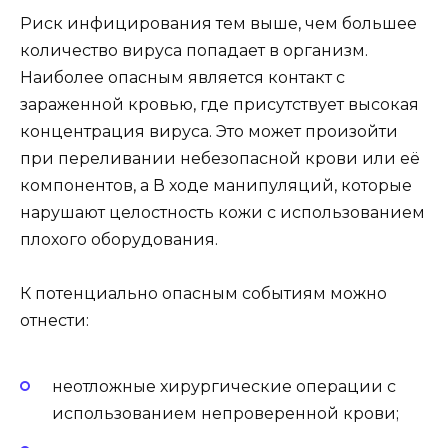
Риск инфицирования тем выше, чем большее
количество вируса попадает в организм.
Наиболее опасным является контакт с
зараженной кровью, где присутствует высокая
концентрация вируса. Это может произойти
при переливании небезопасной крови или её
компонентов, а В ходе манипуляций, которые
нарушают целостность кожи с использованием
плохого оборудования.
К потенциально опасным событиям можно
отнести:
неотложные хирургические операции с
использованием непроверенной крови;