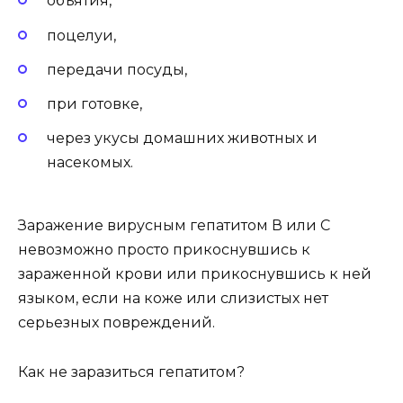
объятия,
поцелуи,
передачи посуды,
при готовке,
через укусы домашних животных и
насекомых.
Заражение вирусным гепатитом В или С
невозможно просто прикоснувшись к
зараженной крови или прикоснувшись к ней
языком, если на коже или слизистых нет
серьезных повреждений.
Как не заразиться гепатитом?