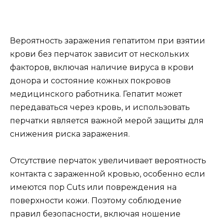
Вероятность заражения гепатитом при взятии
крови без перчаток зависит от нескольких
факторов, включая наличие вируса в крови
донора и состояние кожных покровов
медицинского работника. Гепатит может
передаваться через кровь, и использовать
перчатки является важной мерой защиты для
снижения риска заражения.
Отсутствие перчаток увеличивает вероятность
контакта с зараженной кровью, особенно если
имеются пор Cuts или повреждения на
поверхности кожи. Поэтому соблюдение
правил безопасности, включая ношение