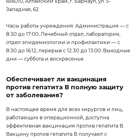
656010, Алтайский край, г. Барнаул, ул. 5-
Западная, 62
Часы работы учреждения: Администрация — с
8:30 до 17:00, Лечебный отдел, лаборатория,
отдел эпидемиологии и профилактики — с
8:30 до 16:12, перерыв с 12:30 до 13:00. Выходные
дни — суббота и воскресенье.
Обеспечивает ли вакцинация
против гепатита В полную защиту
от заболевания?
В настоящее время для всех хирургов и лиц,
работающих в операционной, доступна
эффективная вакцинация против гепатита В.
Вакцину против гепатита В получают с