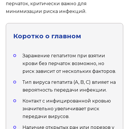
перчаток, критически важно для
минимизации риска инфекций.
Коротко о главном
Заражение гепатитом при взятии
крови без перчаток возможно, но
риск зависит от нескольких факторов.
Тип вируса гепатита (A, B, C) влияет на
вероятность передачи инфекции.
Контакт с инфицированной кровью
значительно увеличивает риск
передачи вирусов.
Наличие открытых ран или порезов у