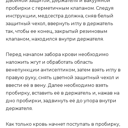
двойной защитой, держателя и вакуумной
пробирки с герметичным клапаном. Следуя
инструкции, медсестра должна, сняв белый
защитный чехол, ввернуть иглу в держатель
так, чтобы ее конец, закрытый резиновым
клапаном, находился внутри держателя.
Перед началом забора крови необходимо
наложить жгут и обработать область
венепункции антисептиком, затем взять иглу в
правую руку, снять цветной защитный чехол и
ввести её в вену. Далее необходимо взять
пробирку, вставить её в держатель и, нажав на
дно пробирки, задвинуть её до упора внутри
держателя.
Как только кровь начнет поступать в пробирку,