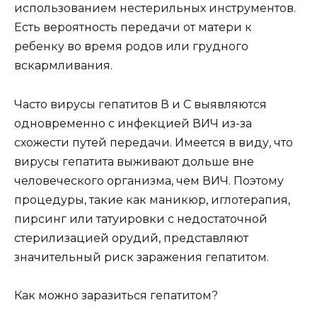
использованием нестерильных инструментов.
Есть вероятность передачи от матери к
ребенку во время родов или грудного
вскармливания.
Часто вирусы гепатитов В и С выявляются
одновременно с инфекцией ВИЧ из-за
схожести путей передачи. Имеется в виду, что
вирусы гепатита выживают дольше вне
человеческого организма, чем ВИЧ. Поэтому
процедуры, такие как маникюр, иглотерапия,
пирсинг или татуировки с недостаточной
стерилизацией орудий, представляют
значительный риск заражения гепатитом.
Как можно заразиться гепатитом?