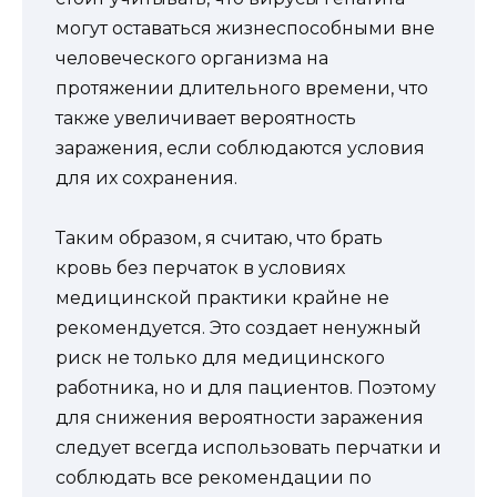
могут оставаться жизнеспособными вне
человеческого организма на
протяжении длительного времени, что
также увеличивает вероятность
заражения, если соблюдаются условия
для их сохранения.
Таким образом, я считаю, что брать
кровь без перчаток в условиях
медицинской практики крайне не
рекомендуется. Это создает ненужный
риск не только для медицинского
работника, но и для пациентов. Поэтому
для снижения вероятности заражения
следует всегда использовать перчатки и
соблюдать все рекомендации по