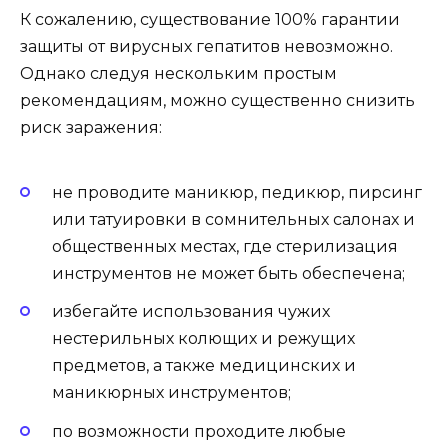
К сожалению, существование 100% гарантии
защиты от вирусных гепатитов невозможно.
Однако следуя нескольким простым
рекомендациям, можно существенно снизить
риск заражения:
не проводите маникюр, педикюр, пирсинг
или татуировки в сомнительных салонах и
общественных местах, где стерилизация
инструментов не может быть обеспечена;
избегайте использования чужих
нестерильных колющих и режущих
предметов, а также медицинских и
маникюрных инструментов;
по возможности проходите любые