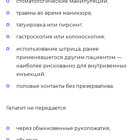
стоматологические манипуляции;
травмы во время маникюра;
татуировка или пирсинг;
гастроскопия или колоноскопия;
использование шприца, ранее
применявшегося другим пациентом —
наиболее рискованно для внутривенных
инъекций;
половые контакты без презерватива.
Гепатит не передается
через обыкновенные рукопожатия,