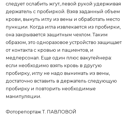
следует ослабить жгут, левой рукой удерживая
держатель с пробиркой. Взяв заданный объем
крови, вынуть иглу из вены и обработать место
пункции. Когда игла извлекается из пробирки,
она закрывается защитным чехлом. Таким
образом, это одноразовое устройство защищает
от контакта с кровью и пациентов, и
медперсонал. Еще один плюс вакутейнера:
если необходимо взять кровь в другую
пробирку, иглу не надо вынимать из вены,
достаточно вставить в держатель следующую
пробирку и повторить необходимые
манипуляции.
Фоторепортаж Т. ПАВЛОВОЙ