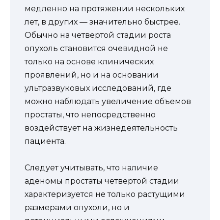
медленно на протяжении нескольких
лет, в других — значительно быстрее.
Обычно на четвертой стадии роста
опухоль становится очевидной не
только на основе клинических
проявлений, но и на основании
ультразвуковых исследований, где
можно наблюдать увеличение объемов
простаты, что непосредственно
воздействует на жизнедеятельность
пациента.
Следует учитывать, что наличие
аденомы простаты четвертой стадии
характеризуется не только растущими
размерами опухоли, но и