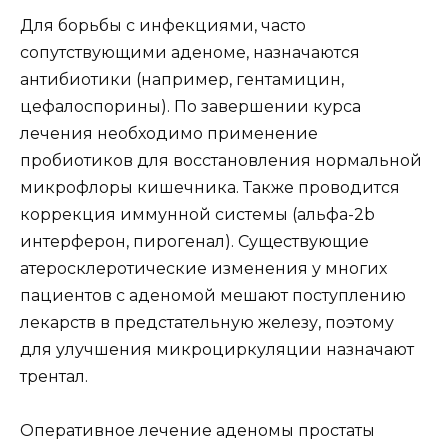
Для борьбы с инфекциями, часто
сопутствующими аденоме, назначаются
антибиотики (например, гентамицин,
цефалоспорины). По завершении курса
лечения необходимо применение
пробиотиков для восстановления нормальной
микрофлоры кишечника. Также проводится
коррекция иммунной системы (альфа-2b
интерферон, пирогенал). Существующие
атеросклеротические изменения у многих
пациентов с аденомой мешают поступлению
лекарств в предстательную железу, поэтому
для улучшения микроциркуляции назначают
трентал.
Оперативное лечение аденомы простаты