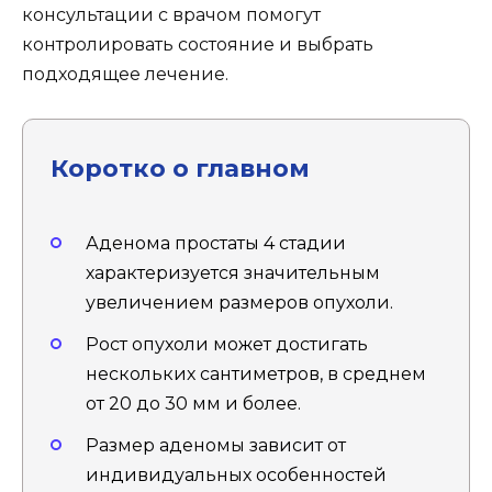
консультации с врачом помогут
контролировать состояние и выбрать
подходящее лечение.
Коротко о главном
Аденома простаты 4 стадии
характеризуется значительным
увеличением размеров опухоли.
Рост опухоли может достигать
нескольких сантиметров, в среднем
от 20 до 30 мм и более.
Размер аденомы зависит от
индивидуальных особенностей