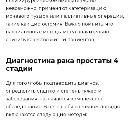
Если хирургическое вмешательство
невозможно, применяют катетеризацию
мочевого пузыря или паллиативные операции,
такие как цистостомия. Важно помнить, что
паллиативные методы могут значительно
снизить качество жизни пациентов.
Диагностика рака простаты 4
стадии
Для того чтобы подтвердить диагноз,
определить стадию и степень тяжести
заболевания, назначается комплексное
обследование. В него в обязательном порядке
включаются следующие методы: