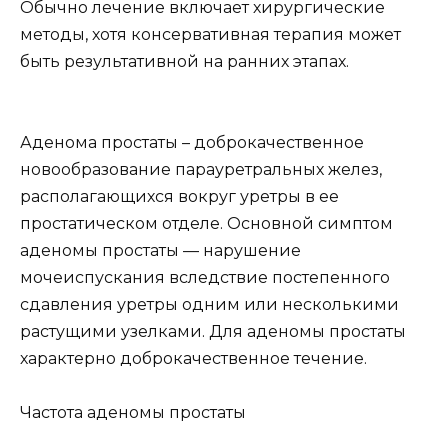
Обычно лечение включает хирургические
методы, хотя консервативная терапия может
быть результативной на ранних этапах.
Аденома простаты – доброкачественное
новообразование парауретральных желез,
располагающихся вокруг уретры в ее
простатическом отделе. Основной симптом
аденомы простаты — нарушение
мочеиспускания вследствие постепенного
сдавления уретры одним или несколькими
растущими узелками. Для аденомы простаты
характерно доброкачественное течение.
Частота аденомы простаты