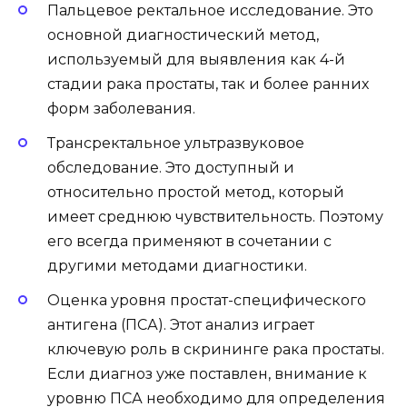
Пальцевое ректальное исследование. Это
основной диагностический метод,
используемый для выявления как 4-й
стадии рака простаты, так и более ранних
форм заболевания.
Трансректальное ультразвуковое
обследование. Это доступный и
относительно простой метод, который
имеет среднюю чувствительность. Поэтому
его всегда применяют в сочетании с
другими методами диагностики.
Оценка уровня простат-специфического
антигена (ПСА). Этот анализ играет
ключевую роль в скрининге рака простаты.
Если диагноз уже поставлен, внимание к
уровню ПСА необходимо для определения