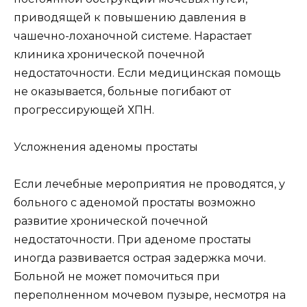
приводящей к повышению давления в
чашечно-лоханочной системе. Нарастает
клиника хронической почечной
недостаточности. Если медицинская помощь
не оказывается, больные погибают от
прогрессирующей ХПН.
Усложнения аденомы простаты
Если лечебные мероприятия не проводятся, у
больного с аденомой простаты возможно
развитие хронической почечной
недостаточности. При аденоме простаты
иногда развивается острая задержка мочи.
Больной не может помочиться при
переполненном мочевом пузыре, несмотря на