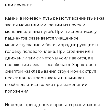
или лечении.
Камни в мочевом пузыре могут возникать из-за
застоя мочи или миграции из почек и
мочевыводящих путей. При цистолитиазе у
пациентов развивается учащенное
мочеиспускание и боли, иррадиирующие в
головку полового члена. При стоянии или
движении эти симптомы усиливаются, а в
положении лежа — ослабевают. Характерен
симптом «закладывания струи мочи»: струя
неожиданно прерывается и начинает
возобновляться только при изменении
положения.
Нередко при аденоме простаты развиваются