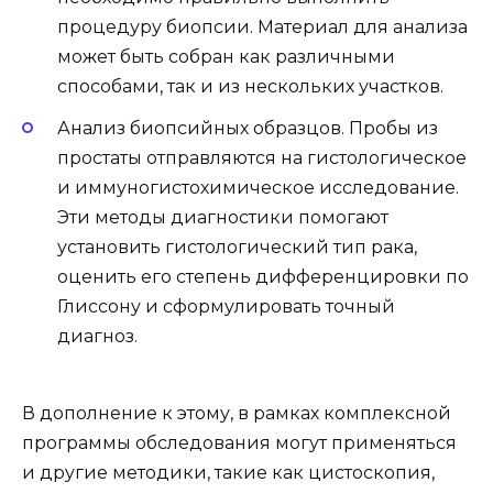
процедуру биопсии. Материал для анализа
может быть собран как различными
способами, так и из нескольких участков.
Анализ биопсийных образцов. Пробы из
простаты отправляются на гистологическое
и иммуногистохимическое исследование.
Эти методы диагностики помогают
установить гистологический тип рака,
оценить его степень дифференцировки по
Глиссону и сформулировать точный
диагноз.
В дополнение к этому, в рамках комплексной
программы обследования могут применяться
и другие методики, такие как цистоскопия,