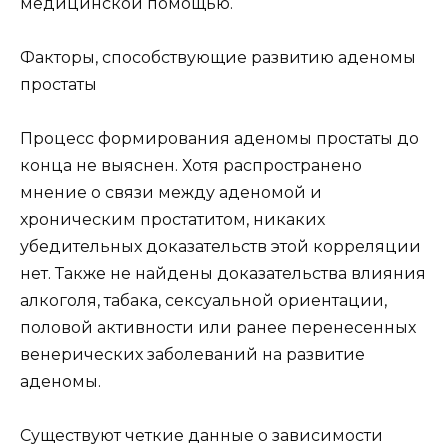
медицинской помощью.
Факторы, способствующие развитию аденомы
простаты
Процесс формирования аденомы простаты до
конца не выяснен. Хотя распространено
мнение о связи между аденомой и
хроническим простатитом, никаких
убедительных доказательств этой корреляции
нет. Также не найдены доказательства влияния
алкоголя, табака, сексуальной ориентации,
половой активности или ранее перенесенных
венерических заболеваний на развитие
аденомы.
Существуют четкие данные о зависимости