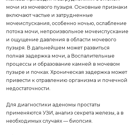
мочи из мочевого пузыря. Основные признаки
включают частые и затрудненные
мочеиспускания, особенно ночью, ослабление
потока мочи, непроизвольное мочеиспускание
и ощущение давления в области мочевого
пузыря. В дальнейшем может развиться
полная задержка мочи, а Воспалительные
процессы и образование камней в мочевом
пузыре и почках. Хроническая задержка может
привести к отравлению организма и почечной
недостаточности.
Для диагностики аденомы простаты
применяются УЗИ, анализ секрета железы, а в
необходимых случаях — биопсия.