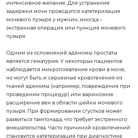
интенсивное желание. Для устранения
задержки мочи проводится катетеризация
мочевого пузыря у мужчин, иногда –
экстренная операция или пункция мочевого
пузыря.
Одним из осложнений аденомы простаты
является гематурия. У некоторых пациентов
наблюдается микропоявление крови в моче,
но могут быть и серьезные кровотечения из
тканей аденомы (например, повреждения при
проведении процедур) или варикозное
расширение вен в области шейки мочевого
пузыря. При формировании сгустков может
развиться тампонада, что требует экстренного
вмешательства. Часто причиной кровотечений
становится катетеризация при диагностике