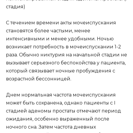
стадия)
С течением времени акты мочеиспускания
становятся более частыми, менее
интенсивными и менее удобными. Ночью
возникает потребность в мочеиспускании 1-2
раза. Обычно никтурия на начальной стадии не
вызывает серьезного беспокойства у пациента,
который связывает ночные пробуждения с
возрастной бессонницей.
Днем нормальная частота мочеиспускания
может быть сохранена, однако пациенты с I
стадией аденомы простаты отмечают период
ожидания, особенно выраженный после
ночного сна. Затем частота дневных