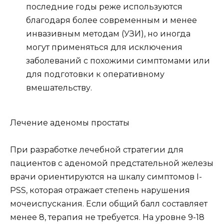
последние годы реже используются
благодаря более современным и менее
инвазивным методам (УЗИ), но иногда
могут применяться для исключения
заболеваний с похожими симптомами или
для подготовки к оперативному
вмешательству.
Лечение аденомы простаты
При разработке лечебной стратегии для
пациентов с аденомой предстательной железы
врачи ориентируются на шкалу симптомов I-
PSS, которая отражает степень нарушения
мочеиспускания. Если общий балл составляет
менее 8, терапия не требуется. На уровне 9-18