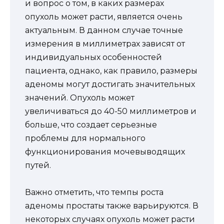
и вопрос о том, в каких размерах
опухоль может расти, является очень
актуальным. В данном случае точные
измерения в миллиметрах зависят от
индивидуальных особенностей
пациента, однако, как правило, размеры
аденомы могут достигать значительных
значений. Опухоль может
увеличиваться до 40-50 миллиметров и
больше, что создает серьезные
проблемы для нормального
функционирования мочевыводящих
путей.
Важно отметить, что темпы роста
аденомы простаты также варьируются. В
некоторых случаях опухоль может расти