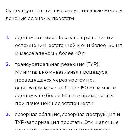
Существуют различные хирургические методы
лечения аденомы простаты:
аденомэктомия. Показана при наличии
осложнений, остаточной мочи более 150 мл
и массе аденомы более 40 г;
трансуретральная резекция (ТУР).
Минимально инвазивная процедура,
проводящаяся через уретру при
остаточной моче не более 150 мл и массе
аденомы не более 60 г. Не применяется
при почечной недостаточности;
лазерная абляция, лазерная деструкция и
ТУР-вапоризация простаты. Эти щадящие