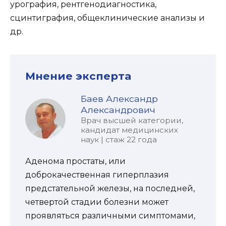
урография, рентгенодиагностика,
сцинтиграфия, общеклинические анализы и
др.
Мнение эксперта
Баев Александр
Александрович
Врач высшей категории,
кандидат медицинских
наук | стаж 22 года
Аденома простаты, или
доброкачественная гиперплазия
предстательной железы, на последней,
четвертой стадии болезни может
проявляться различными симптомами,