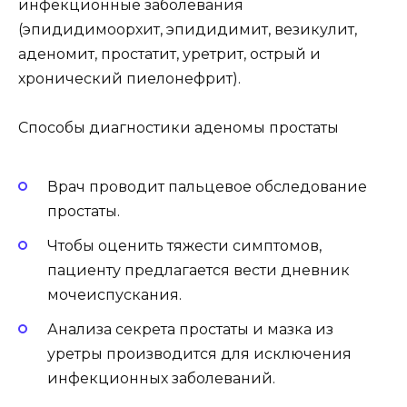
инфекционные заболевания
(эпидидимоорхит, эпидидимит, везикулит,
аденомит, простатит, уретрит, острый и
хронический пиелонефрит).
Способы диагностики аденомы простаты
Врач проводит пальцевое обследование
простаты.
Чтобы оценить тяжести симптомов,
пациенту предлагается вести дневник
мочеиспускания.
Анализа секрета простаты и мазка из
уретры производится для исключения
инфекционных заболеваний.