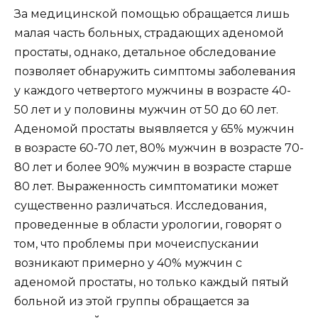
За медицинской помощью обращается лишь
малая часть больных, страдающих аденомой
простаты, однако, детальное обследование
позволяет обнаружить симптомы заболевания
у каждого четвертого мужчины в возрасте 40-
50 лет и у половины мужчин от 50 до 60 лет.
Аденомой простаты выявляется у 65% мужчин
в возрасте 60-70 лет, 80% мужчин в возрасте 70-
80 лет и более 90% мужчин в возрасте старше
80 лет. Выраженность симптоматики может
существенно различаться. Исследования,
проведенные в области урологии, говорят о
том, что проблемы при мочеиспускании
возникают примерно у 40% мужчин с
аденомой простаты, но только каждый пятый
больной из этой группы обращается за