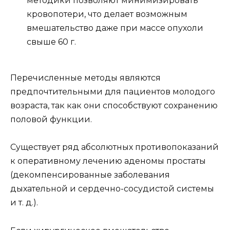
методики позволяют минимизировать
кровопотери, что делает возможным
вмешательство даже при массе опухоли
свыше 60 г.
Перечисленные методы являются
предпочтительными для пациентов молодого
возраста, так как они способствуют сохранению
половой функции.
Существует ряд абсолютных противопоказаний
к оперативному лечению аденомы простаты
(декомпенсированные заболевания
дыхательной и сердечно-сосудистой системы
и т. д.).