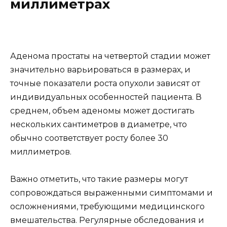
миллиметрах
Аденома простаты на четвертой стадии может
значительно варьироваться в размерах, и
точные показатели роста опухоли зависят от
индивидуальных особенностей пациента. В
среднем, объем аденомы может достигать
нескольких сантиметров в диаметре, что
обычно соответствует росту более 30
миллиметров.
Важно отметить, что такие размеры могут
сопровождаться выраженными симптомами и
осложнениями, требующими медицинского
вмешательства. Регулярные обследования и