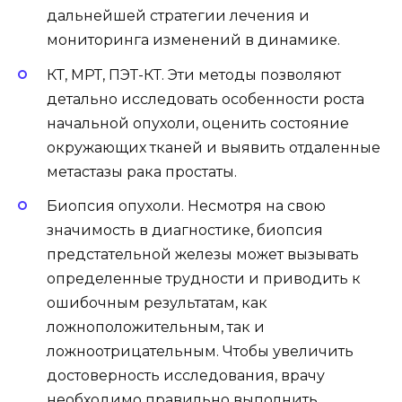
дальнейшей стратегии лечения и
мониторинга изменений в динамике.
КТ, МРТ, ПЭТ-КТ. Эти методы позволяют
детально исследовать особенности роста
начальной опухоли, оценить состояние
окружающих тканей и выявить отдаленные
метастазы рака простаты.
Биопсия опухоли. Несмотря на свою
значимость в диагностике, биопсия
предстательной железы может вызывать
определенные трудности и приводить к
ошибочным результатам, как
ложноположительным, так и
ложноотрицательным. Чтобы увеличить
достоверность исследования, врачу
необходимо правильно выполнить