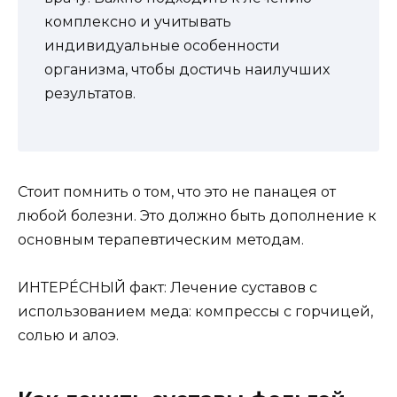
комплексно и учитывать
индивидуальные особенности
организма, чтобы достичь наилучших
результатов.
Стоит помнить о том, что это не панацея от
любой болезни. Это должно быть дополнение к
основным терапевтическим методам.
ИНТЕРЕ́СНЫЙ факт: Лечение суставов с
использованием меда: компрессы с горчицей,
солью и алоэ.