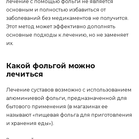
лечение с помощью фольги не является
основным и полностью избавиться от
заболеваний без медикаментов не получится.
Этот метод может эффективно дополнять
основные подходы к лечению, но не заменяет
их.
Какой фольгой можно
лечиться
Лечение суставов возможно с использованием
алюминиевой фольги, предназначенной для
бытового применения (в магазинах ее
называют «пищевая фольга для приготовления
и хранения еды»).