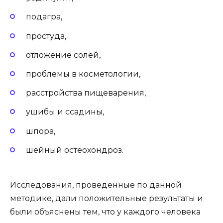
подагра,
простуда,
отложение солей,
проблемы в косметологии,
расстройства пищеварения,
ушибы и ссадины,
шпора,
шейный остеохондроз.
Исследования, проведенные по данной
методике, дали положительные результаты и
были объяснены тем, что у каждого человека