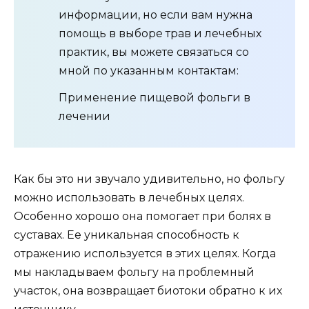
информации, но если вам нужна
помощь в выборе трав и лечебных
практик, вы можете связаться со
мной по указанным контактам:
Применение пищевой фольги в
лечении
Как бы это ни звучало удивительно, но фольгу
можно использовать в лечебных целях.
Особенно хорошо она помогает при болях в
суставах. Ее уникальная способность к
отражению используется в этих целях. Когда
мы накладываем фольгу на проблемный
участок, она возвращает биотоки обратно к их