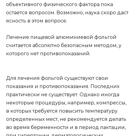
объективного физического фактора пока
остается вопросом. Возможно, наука скоро даст
ясность в этом вопросе.
Лечение пищевой алюминиевой фольгой
считается абсолютно безопасным методом, у
которого нет противопоказаний.
Для лечения фольгой существуют свои
показания и противопоказания. Последних
практически не существует. Однако иногда
некоторые процедуры, например, компрессы,
в которых требуется повысить температуру
определенных мест, не рекомендуется делать
во время беременности и в период лактации,
при гипертонии, дерматологических