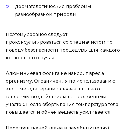
дерматологические проблемы
разнообразной природы.
Поэтому заранее следует
проконсультироваться со специалистом по
поводу безопасности процедуры для каждого
конкретного случая.
Алюминиевая фольга не наносит вреда
организму. Ограничения по использованию
этого метода терапии связаны только с
тепловым воздействием на пораженный
участок. После обертывания температура тела
повышается и обмен веществ усиливается.
Перегрев тканей (даже в лечебных целях)