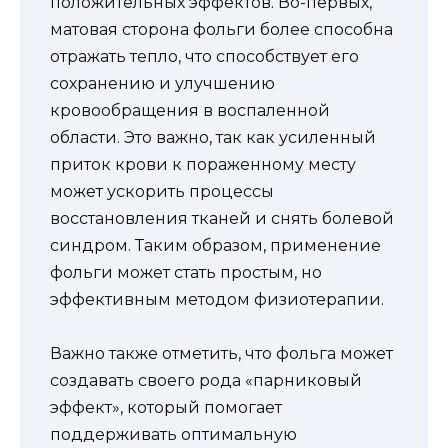
положительных эффектов. Во-первых,
матовая сторона фольги более способна
отражать тепло, что способствует его
сохранению и улучшению
кровообращения в воспаленной
области. Это важно, так как усиленный
приток крови к пораженному месту
может ускорить процессы
восстановления тканей и снять болевой
синдром. Таким образом, применение
фольги может стать простым, но
эффективным методом физиотерапии.
Важно также отметить, что фольга может
создавать своего рода «парниковый
эффект», который помогает
поддерживать оптимальную