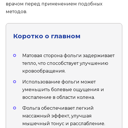
врачом перед применением подобных
методов.
Коротко о главном
Матовая сторона фольги задерживает
тепло, что способствует улучшению
кровообращения.
Использование фольги может
уменьшить болевые ощущения и
воспаление в области колена.
Фольга обеспечивает легкий
массажный эффект, улучшая
мышечный тонус и расслабление.