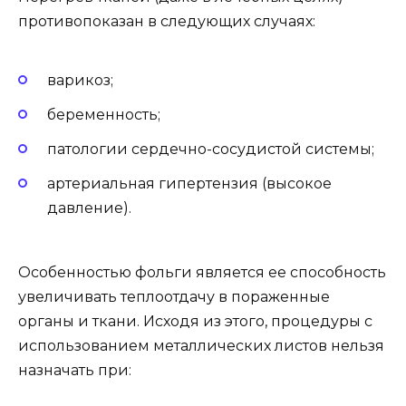
противопоказан в следующих случаях:
варикоз;
беременность;
патологии сердечно-сосудистой системы;
артериальная гипертензия (высокое
давление).
Особенностью фольги является ее способность
увеличивать теплоотдачу в пораженные
органы и ткани. Исходя из этого, процедуры с
использованием металлических листов нельзя
назначать при: