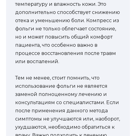
температуру и влажность кожи. Это
дополнительно способствует снижению
отека и уменьшению боли. Компресс из
фольги не только облегчает состояние,
но и может повысить общий комфорт
пациента, что особенно важно в
процессе восстановления после травм
или воспалений.
Тем не менее, стоит помнить, что
использование фольги не является
заменой полноценному лечению и
консультациям со специалистами. Если
после применения данного метода
симптомы не улучшаются или, наоборот,
ухудшаются, необходимо обратиться к
врачу. Важно подходить к лечению