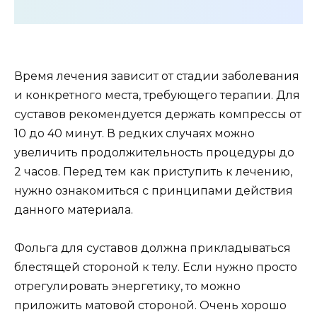
Время лечения зависит от стадии заболевания
и конкретного места, требующего терапии. Для
суставов рекомендуется держать компрессы от
10 до 40 минут. В редких случаях можно
увеличить продолжительность процедуры до
2 часов. Перед тем как приступить к лечению,
нужно ознакомиться с принципами действия
данного материала.
Фольга для суставов должна прикладываться
блестящей стороной к телу. Если нужно просто
отрегулировать энергетику, то можно
приложить матовой стороной. Очень хорошо