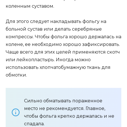
коленным суставом.
Для этого следует накладывать фольгу на
больной сустав или делать серебряные
компрессы. Чтобы фольга хорошо держалась на
колене, ее необходимо хорошо зафиксировать.
Чаще всего для этих целей применяются скотч
или лейкопластырь. Иногда можно
использовать хлопчатобумажную ткань для
обмотки.
Сильно обматывать пораженное
место не рекомендуется. Главное,
чтобы фольга крепко держалась и не
спадала.