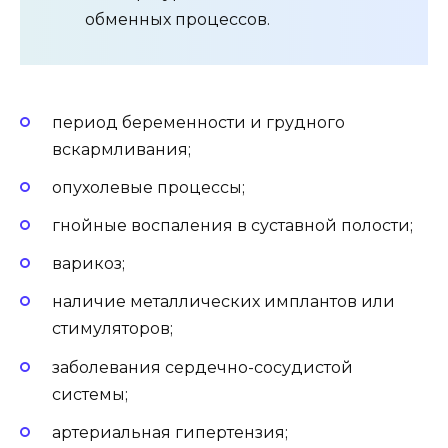
обменных процессов.
период беременности и грудного
вскармливания;
опухолевые процессы;
гнойные воспаления в суставной полости;
варикоз;
наличие металлических имплантов или
стимуляторов;
заболевания сердечно-сосудистой
системы;
артериальная гипертензия;