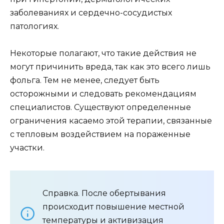
заболеваниях и сердечно-сосудистых
патологиях.
Некоторые полагают, что такие действия не
могут причинить вреда, так как это всего лишь
фольга. Тем не менее, следует быть
осторожными и следовать рекомендациям
специалистов. Существуют определенные
ограничения касаемо этой терапии, связанные
с тепловым воздействием на пораженные
участки.
Справка. После обертывания
происходит повышение местной
температуры и активизация