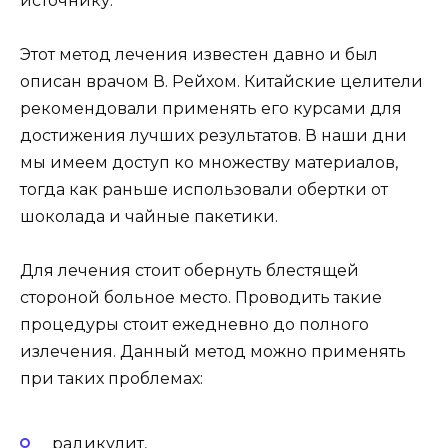
источнику.
Этот метод лечения известен давно и был
описан врачом В. Рейхом. Китайские целители
рекомендовали применять его курсами для
достижения лучших результатов. В наши дни
мы имеем доступ ко множеству материалов,
тогда как раньше использовали обертки от
шоколада и чайные пакетики.
Для лечения стоит обернуть блестящей
стороной больное место. Проводить такие
процедуры стоит ежедневно до полного
излечения. Данный метод можно применять
при таких проблемах:
радикулит,