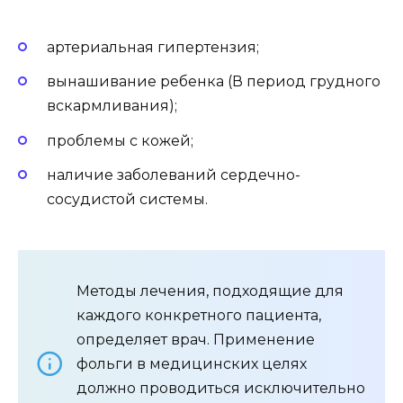
артериальная гипертензия;
вынашивание ребенка (В период грудного
вскармливания);
проблемы с кожей;
наличие заболеваний сердечно-
сосудистой системы.
Методы лечения, подходящие для
каждого конкретного пациента,
определяет врач. Применение
фольги в медицинских целях
должно проводиться исключительно