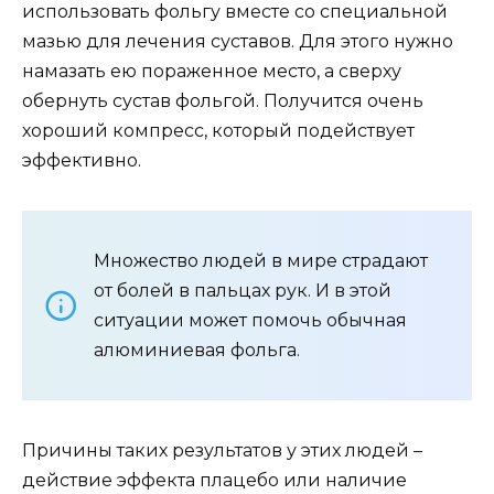
использовать фольгу вместе со специальной
мазью для лечения суставов. Для этого нужно
намазать ею пораженное место, а сверху
обернуть сустав фольгой. Получится очень
хороший компресс, который подействует
эффективно.
Множество людей в мире страдают
от болей в пальцах рук. И в этой
ситуации может помочь обычная
алюминиевая фольга.
Причины таких результатов у этих людей –
действие эффекта плацебо или наличие