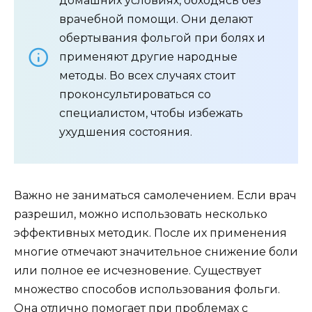
домашних условиях, обходясь без
врачебной помощи. Они делают
обертывания фольгой при болях и
применяют другие народные
методы. Во всех случаях стоит
проконсультироваться со
специалистом, чтобы избежать
ухудшения состояния.
Важно не заниматься самолечением. Если врач
разрешил, можно использовать несколько
эффективных методик. После их применения
многие отмечают значительное снижение боли
или полное ее исчезновение. Существует
множество способов использования фольги.
Она отлично помогает при проблемах с