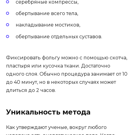
серебряные компрессы,
обертывание всего тела,
накладывание мостиков,
обертывание отдельных суставов.
Фиксировать фольгу можно с помощью скотча,
пластыря или кусочка ткани. Достаточно
одного слоя. Обычно процедура занимает от 10
до 40 минут, но в некоторых случаях может
длиться до 2 часов.
Уникальность метода
Как утверждают ученые, вокруг любого