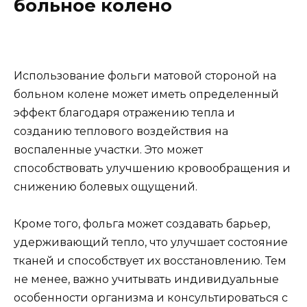
больное колено
Использование фольги матовой стороной на
больном колене может иметь определенный
эффект благодаря отражению тепла и
созданию теплового воздействия на
воспаленные участки. Это может
способствовать улучшению кровообращения и
снижению болевых ощущений.
Кроме того, фольга может создавать барьер,
удерживающий тепло, что улучшает состояние
тканей и способствует их восстановлению. Тем
не менее, важно учитывать индивидуальные
особенности организма и консультироваться с