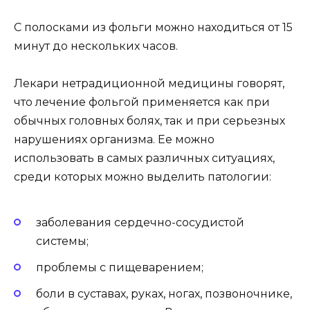
С полосками из фольги можно находиться от 15
минут до нескольких часов.
Лекари нетрадиционной медицины говорят,
что лечение фольгой применяется как при
обычных головных болях, так и при серьезных
нарушениях организма. Ее можно
использовать в самых различных ситуациях,
среди которых можно выделить патологии:
заболевания сердечно-сосудистой
системы;
проблемы с пищеварением;
боли в суставах, руках, ногах, позвоночнике,