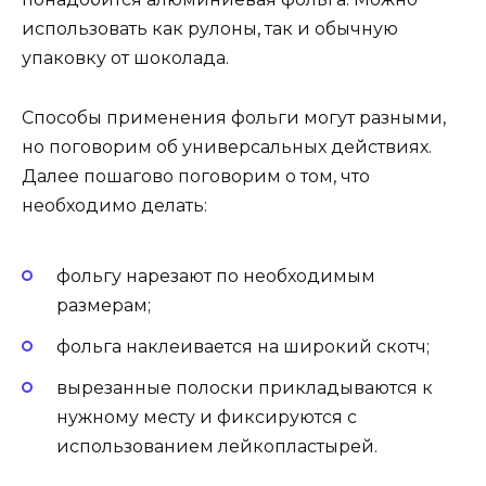
использовать как рулоны, так и обычную
упаковку от шоколада.
Способы применения фольги могут разными,
но поговорим об универсальных действиях.
Далее пошагово поговорим о том, что
необходимо делать:
фольгу нарезают по необходимым
размерам;
фольга наклеивается на широкий скотч;
вырезанные полоски прикладываются к
нужному месту и фиксируются с
использованием лейкопластырей.