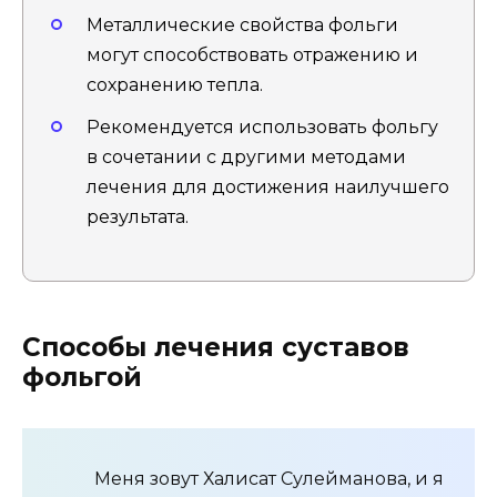
Металлические свойства фольги
могут способствовать отражению и
сохранению тепла.
Рекомендуется использовать фольгу
в сочетании с другими методами
лечения для достижения наилучшего
результата.
Способы лечения суставов
фольгой
Меня зовут Халисат Сулейманова, и я