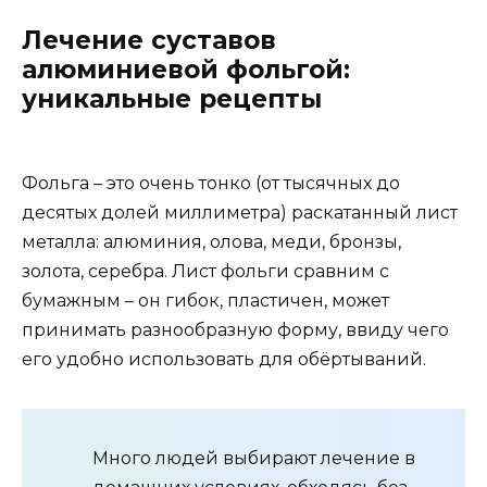
Лечение суставов
алюминиевой фольгой:
уникальные рецепты
Фольга – это очень тонко (от тысячных до
десятых долей миллиметра) раскатанный лист
металла: алюминия, олова, меди, бронзы,
золота, серебра. Лист фольги сравним с
бумажным – он гибок, пластичен, может
принимать разнообразную форму, ввиду чего
его удобно использовать для обёртываний.
Много людей выбирают лечение в