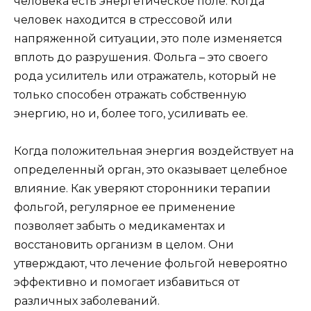
человека есть энергетическое поле. Когда
человек находится в стрессовой или
напряженной ситуации, это поле изменяется
вплоть до разрушения. Фольга – это своего
рода усилитель или отражатель, который не
только способен отражать собственную
энергию, но и, более того, усиливать ее.
Когда положительная энергия воздействует на
определенный орган, это оказывает целебное
влияние. Как уверяют сторонники терапии
фольгой, регулярное ее применение
позволяет забыть о медикаментах и
восстановить организм в целом. Они
утверждают, что лечение фольгой невероятно
эффективно и помогает избавиться от
различных заболеваний.