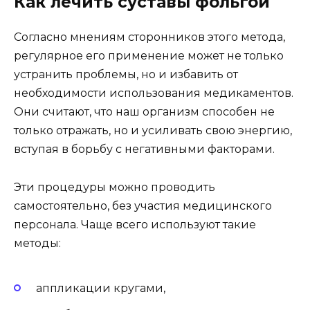
Как лечить суставы фольгой
Согласно мнениям сторонников этого метода,
регулярное его применение может не только
устранить проблемы, но и избавить от
необходимости использования медикаментов.
Они считают, что наш организм способен не
только отражать, но и усиливать свою энергию,
вступая в борьбу с негативными факторами.
Эти процедуры можно проводить
самостоятельно, без участия медицинского
персонала. Чаще всего используют такие
методы:
аппликации кругами,