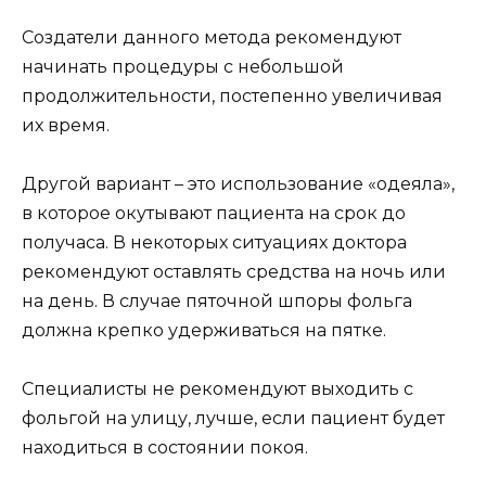
Создатели данного метода рекомендуют
начинать процедуры с небольшой
продолжительности, постепенно увеличивая
их время.
Другой вариант – это использование «одеяла»,
в которое окутывают пациента на срок до
получаса. В некоторых ситуациях доктора
рекомендуют оставлять средства на ночь или
на день. В случае пяточной шпоры фольга
должна крепко удерживаться на пятке.
Специалисты не рекомендуют выходить с
фольгой на улицу, лучше, если пациент будет
находиться в состоянии покоя.