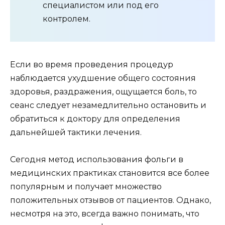
специалистом или под его
контролем.
Если во время проведения процедур
наблюдается ухудшение общего состояния
здоровья, раздражения, ощущается боль, то
сеанс следует незамедлительно остановить и
обратиться к доктору для определения
дальнейшей тактики лечения.
Сегодня метод использования фольги в
медицинских практиках становится все более
популярным и получает множество
положительных отзывов от пациентов. Однако,
несмотря на это, всегда важно понимать, что