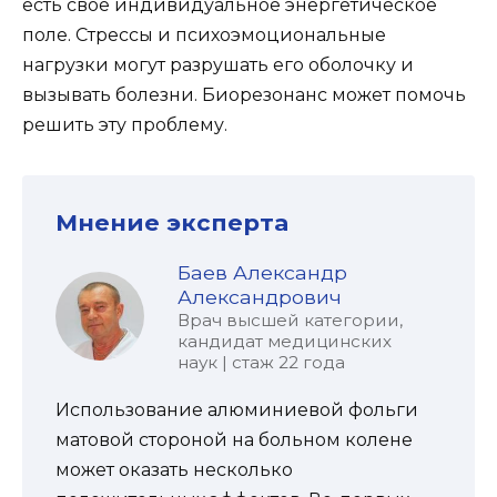
есть свое индивидуальное энергетическое
поле. Стрессы и психоэмоциональные
нагрузки могут разрушать его оболочку и
вызывать болезни. Биорезонанс может помочь
решить эту проблему.
Мнение эксперта
Баев Александр
Александрович
Врач высшей категории,
кандидат медицинских
наук | стаж 22 года
Использование алюминиевой фольги
матовой стороной на больном колене
может оказать несколько