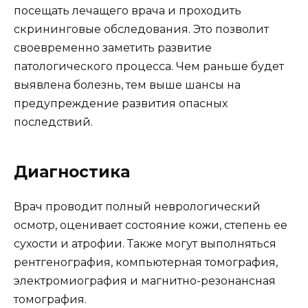
посещать лечащего врача и проходить
скрининговые обследования. Это позволит
своевременно заметить развитие
патологического процесса. Чем раньше будет
выявлена болезнь, тем выше шансы на
предупреждение развития опасных
последствий.
Диагностика
Врач проводит полный неврологический
осмотр, оценивает состояние кожи, степень ее
сухости и атрофии. Также могут выполняться
рентгенография, компьютерная томография,
электромиография и магнитно-резонансная
томография.