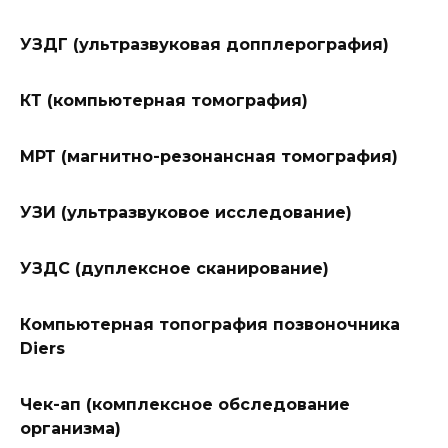
УЗДГ (ультразвуковая допплерография)
КТ (компьютерная томография)
МРТ (магнитно-резонансная томография)
УЗИ (ультразвуковое исследование)
УЗДС (дуплексное сканирование)
Компьютерная топография позвоночника
Diers
Чек-ап (комплексное обследование
организма)