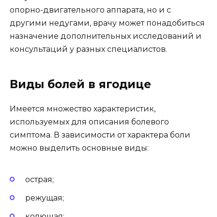
опорно-двигательного аппарата, но и с
другими недугами, врачу может понадобиться
назначение дополнительных исследований и
консультаций у разных специалистов.
Виды болей в ягодице
Имеется множество характеристик,
используемых для описания болевого
симптома. В зависимости от характера боли
можно выделить основные виды:
острая;
режущая;
колющая;