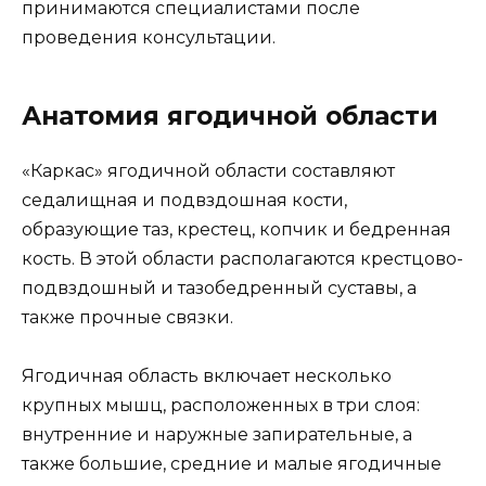
принимаются специалистами после
проведения консультации.
Анатомия ягодичной области
«Каркас» ягодичной области составляют
седалищная и подвздошная кости,
образующие таз, крестец, копчик и бедренная
кость. В этой области располагаются крестцово-
подвздошный и тазобедренный суставы, а
также прочные связки.
Ягодичная область включает несколько
крупных мышц, расположенных в три слоя:
внутренние и наружные запирательные, а
также большие, средние и малые ягодичные