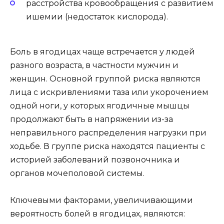
расстройства кровообращения с развитием
ишемии (недостаток кислорода).
Боль в ягодицах чаще встречается у людей
разного возраста, в частности мужчин и
женщин. Основной группой риска являются
лица с искривлениями таза или укорочением
одной ноги, у которых ягодичные мышцы
продолжают быть в напряжении из-за
неправильного распределения нагрузки при
ходьбе. В группе риска находятся пациенты с
историей заболеваний позвоночника и
органов мочеполовой системы.
Ключевыми факторами, увеличивающими
вероятность болей в ягодицах, являются: