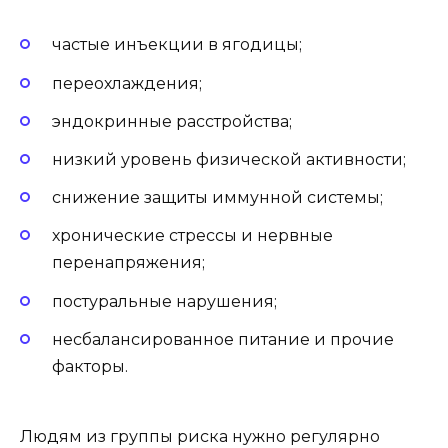
частые инъекции в ягодицы;
переохлаждения;
эндокринные расстройства;
низкий уровень физической активности;
снижение защиты иммунной системы;
хронические стрессы и нервные
перенапряжения;
постуральные нарушения;
несбалансированное питание и прочие
факторы.
Людям из группы риска нужно регулярно