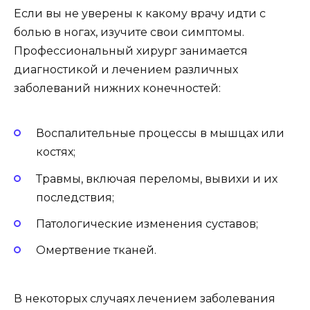
Если вы не уверены к какому врачу идти с
болью в ногах, изучите свои симптомы.
Профессиональный хирург занимается
диагностикой и лечением различных
заболеваний нижних конечностей:
Воспалительные процессы в мышцах или
костях;
Травмы, включая переломы, вывихи и их
последствия;
Патологические изменения суставов;
Омертвение тканей.
В некоторых случаях лечением заболевания