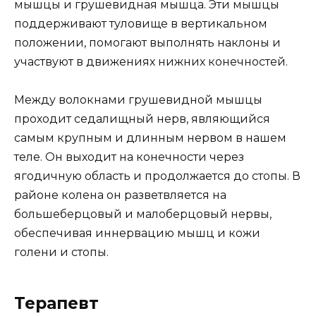
мышцы и грушевидная мышца. Эти мышцы
поддерживают туловище в вертикальном
положении, помогают выполнять наклоны и
участвуют в движениях нижних конечностей.
Между волокнами грушевидной мышцы
проходит седалищный нерв, являющийся
самым крупным и длинным нервом в нашем
теле. Он выходит на конечности через
ягодичную область и продолжается до стопы. В
районе колена он разветвляется на
большеберцовый и малоберцовый нервы,
обеспечивая иннервацию мышц и кожи
голени и стопы.
Терапевт