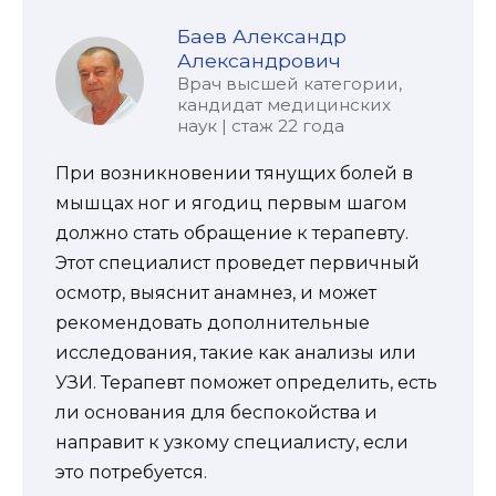
Баев Александр
Александрович
Врач высшей категории,
кандидат медицинских
наук | стаж 22 года
При возникновении тянущих болей в
мышцах ног и ягодиц первым шагом
должно стать обращение к терапевту.
Этот специалист проведет первичный
осмотр, выяснит анамнез, и может
рекомендовать дополнительные
исследования, такие как анализы или
УЗИ. Терапевт поможет определить, есть
ли основания для беспокойства и
направит к узкому специалисту, если
это потребуется.