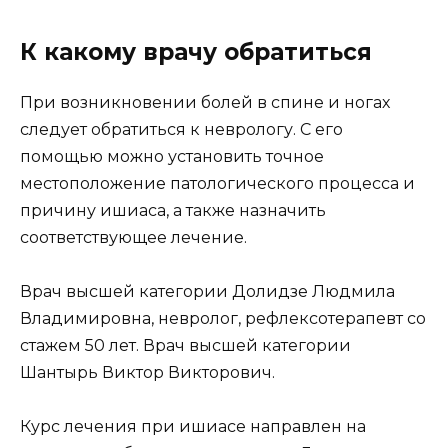
К какому врачу обратиться
При возникновении болей в спине и ногах
следует обратиться к неврологу. С его
помощью можно установить точное
местоположение патологического процесса и
причину ишиаса, а также назначить
соответствующее лечение.
Врач высшей категории Долидзе Людмила
Владимировна, невролог, рефлексотерапевт со
стажем 50 лет. Врач высшей категории
Шантырь Виктор Викторович.
Курс лечения при ишиасе направлен на