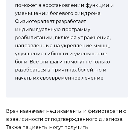
поможет в восстановлении функции и
уменьшении болевого синдрома.
Физиотерапевт разработает
индивидуальную программу
реабилитации, включая упражнения,
направленные на укрепление мышц,
улучшение гибкости и уменьшение
боли. Все эти шаги помогут не только
разобраться в причинах болей, но и
начать их своевременное лечение.
Врач назначает медикаменты и физиотерапию
в зависимости от подтвержденного диагноза.
Также пациенты могут получить