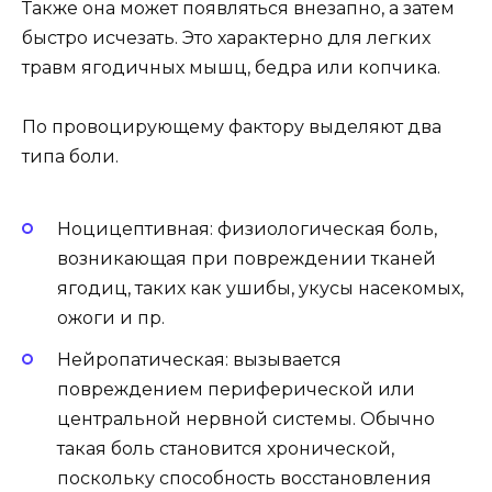
Также она может появляться внезапно, а затем
быстро исчезать. Это характерно для легких
травм ягодичных мышц, бедра или копчика.
По провоцирующему фактору выделяют два
типа боли.
Ноцицептивная: физиологическая боль,
возникающая при повреждении тканей
ягодиц, таких как ушибы, укусы насекомых,
ожоги и пр.
Нейропатическая: вызывается
повреждением периферической или
центральной нервной системы. Обычно
такая боль становится хронической,
поскольку способность восстановления