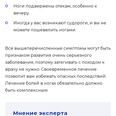
Ноги подвержены отекам, особенно к
вечеру.
Иногда у вас возникают судороги, и вы не
можете пошевелить ногами.
Все вышеперечисленные симптомы могут быть
признаком развития очень серьезного
заболевания, поэтому затягивать с походом к
врачу не нужно. Своевременное лечение
позволит вам избежать опасных последствий.
Лечение болей в ногах обязательно должно
быть комплексным.
Мнение эксперта