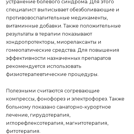
устранение болевого синдрома. Для этого
специалист выписывает обезболивающие и
противовоспалительные медикаменты,
витаминные добавки. Также положительные
результаты в терапии показывают
хондропротекторы, миорелаксанты и
гомеопатические средства. Для повышения
эффективности назначенных препаратов
рекомендуется использовать
физиотерапевтические процедуры.
Полезными считаются согревающие
компрессы, фонофорез и электрофорез. Также
больному показано санаторно-курортное
лечение, гирудотерапия,
иглорефлексотерапия, магнитотерапия,
фитотерапия.