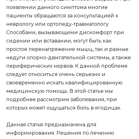
появлении данного симптома многие
пациенты обращаются за консультацией к
неврологу или ортопеду-травматологу.
Способами, вызывающими дискомфорт при
сидении или вставании, могут быть как
простое перенапряжение мышц, так и разные
недуги опорно-двигательной системы, а также
периферических нервов. К данной проблеме
следует относиться очень серьезно и
своевременно искать квалифицированную
медицинскую помощь. В этой статье мы
подробнее рассмотрим заболевания, при
которых может ощущаться боль в ягодицах.
Данная статья предназначена для
информирования. Решения по лечению