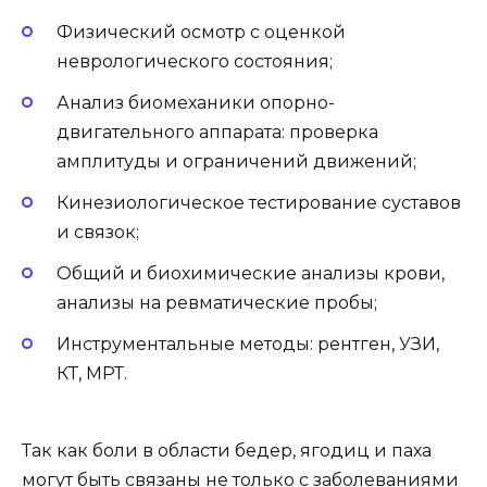
Физический осмотр с оценкой
неврологического состояния;
Анализ биомеханики опорно-
двигательного аппарата: проверка
амплитуды и ограничений движений;
Кинезиологическое тестирование суставов
и связок;
Общий и биохимические анализы крови,
анализы на ревматические пробы;
Инструментальные методы: рентген, УЗИ,
КТ, МРТ.
Так как боли в области бедер, ягодиц и паха
могут быть связаны не только с заболеваниями