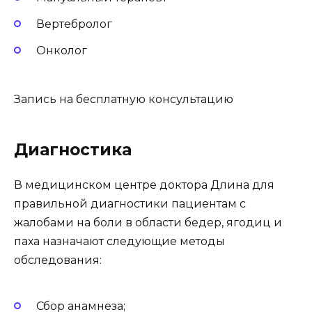
Вертебролог
Онколог
Запись на бесплатную консультацию
Диагностика
В медицинском центре доктора Длина для
правильной диагностики пациентам с
жалобами на боли в области бедер, ягодиц и
паха назначают следующие методы
обследования:
Сбор анамнеза;