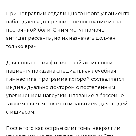
При невралгии седалищного нерва у пациента
наблюдается депрессивное состояние из-за
постоянной боли. С ним могут помочь
антидепрессанты, но их назначать должен
только врач.
Для повышения физической активности
пациенту показана специальная лечебная
гимнастика, программа которой составляется
индивидуально доктором с постепенным
увеличением нагрузки. Плавание в бассейне
также является полезным занятием для людей
с ишиасом.
После того как острые симптомы невралгии