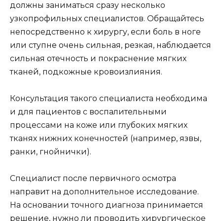
должны заниматься сразу несколько
узкопрофильных специалистов. Обращайтесь
непосредственно к хирургу, если боль в ноге
или ступне очень сильная, резкая, наблюдается
сильная отечность и покраснение мягких
тканей, подкожные кровоизлияния.
Консультация такого специалиста необходима
и для пациентов с воспалительными
процессами на коже или глубоких мягких
тканях нижних конечностей (например, язвы,
ранки, гнойнички).
Специалист после первичного осмотра
направит на дополнительное исследование.
На основании точного диагноза принимается
решение, нужно ли проводить хирургическое