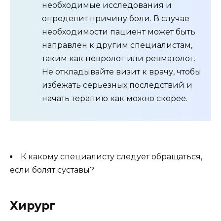
необходимые исследования и
определит причину боли. В случае
необходимости пациент может быть
направлен к другим специалистам,
таким как невролог или ревматолог.
Не откладывайте визит к врачу, чтобы
избежать серьезных последствий и
начать терапию как можно скорее.
К какому специалисту следует обращаться,
если болят суставы?
Хирург