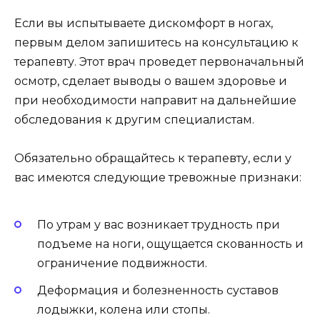
Если вы испытываете дискомфорт в ногах,
первым делом запишитесь на консультацию к
терапевту. Этот врач проведет первоначальный
осмотр, сделает выводы о вашем здоровье и
при необходимости направит на дальнейшие
обследования к другим специалистам.
Обязательно обращайтесь к терапевту, если у
вас имеются следующие тревожные признаки:
По утрам у вас возникает трудность при
подъеме на ноги, ощущается скованность и
ограничение подвижности.
Деформация и болезненность суставов
лодыжки, колена или стопы.