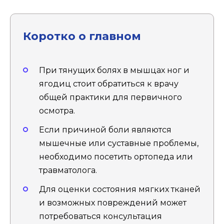
Коротко о главном
При тянущих болях в мышцах ног и
ягодиц стоит обратиться к врачу
общей практики для первичного
осмотра.
Если причиной боли являются
мышечные или суставные проблемы,
необходимо посетить ортопеда или
травматолога.
Для оценки состояния мягких тканей
и возможных повреждений может
потребоваться консультация