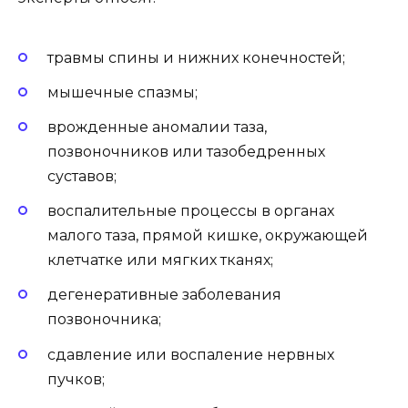
травмы спины и нижних конечностей;
мышечные спазмы;
врожденные аномалии таза,
позвоночников или тазобедренных
суставов;
воспалительные процессы в органах
малого таза, прямой кишке, окружающей
клетчатке или мягких тканях;
дегенеративные заболевания
позвоночника;
сдавление или воспаление нервных
пучков;