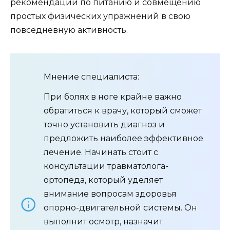
рекомендации по питанию и совмещению
простых физических упражнений в свою
повседневную активность.
Мнение специалиста:
При болях в ноге крайне важно
обратиться к врачу, который сможет
точно установить диагноз и
предложить наиболее эффективное
лечение. Начинать стоит с
консультации травматолога-
ортопеда, который уделяет
внимание вопросам здоровья
опорно-двигательной системы. Он
выполнит осмотр, назначит