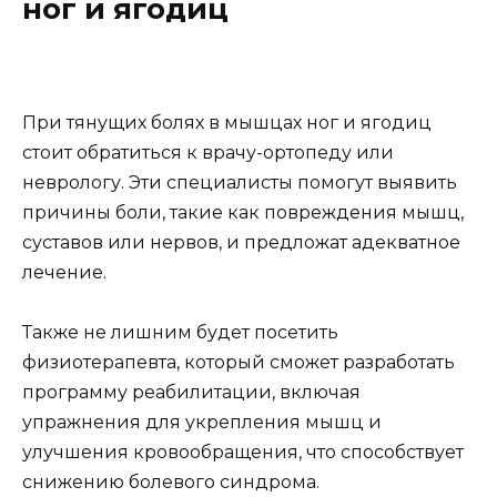
ног и ягодиц
При тянущих болях в мышцах ног и ягодиц
стоит обратиться к врачу-ортопеду или
неврологу. Эти специалисты помогут выявить
причины боли, такие как повреждения мышц,
суставов или нервов, и предложат адекватное
лечение.
Также не лишним будет посетить
физиотерапевта, который сможет разработать
программу реабилитации, включая
упражнения для укрепления мышц и
улучшения кровообращения, что способствует
снижению болевого синдрома.