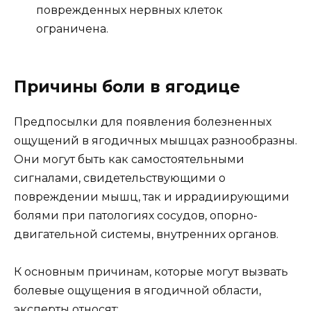
поврежденных нервных клеток
ограничена.
Причины боли в ягодице
Предпосылки для появления болезненных
ощущений в ягодичных мышцах разнообразны.
Они могут быть как самостоятельными
сигналами, свидетельствующими о
повреждении мышц, так и иррадиирующими
болями при патологиях сосудов, опорно-
двигательной системы, внутренних органов.
К основным причинам, которые могут вызвать
болевые ощущения в ягодичной области,
эксперты относят: