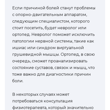
Если причиной болей станут проблемы
с опорно-двигательным аппаратом,
следующим специалистом, которого
стоит посетить, будет невролог или
ортопед. Невролог поможет исключить
патологии нервной системы, такие как
ишиас или синдром виртуальной
грушевидной мышцы. Ортопед, в свою
очередь, сможет проанализировать
состояние суставов, связок и мышц, что
тоже важно для диагностики причин
боли.
В некоторых случаях может
потребоваться консультация
физиотерапевта, который значительно