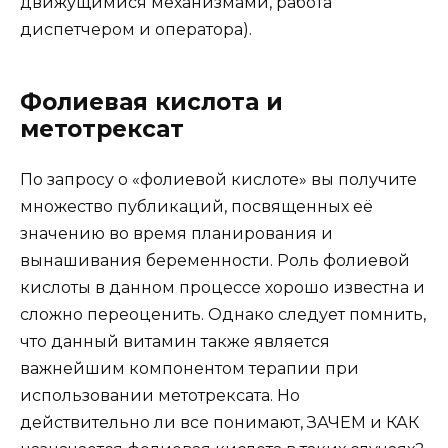
движущимися механизмами, работа
диспетчером и оператора).
Фолиевая кислота и
метотрексат
По запросу о «фолиевой кислоте» вы получите
множество публикаций, посвященных её
значению во время планирования и
вынашивания беременности. Роль фолиевой
кислоты в данном процессе хорошо известна и
сложно переоценить. Однако следует помнить,
что данный витамин также является
важнейшим компонентом терапии при
использовании метотрексата. Но
действительно ли все понимают, ЗАЧЕМ и КАК