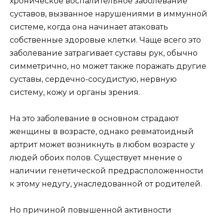
хроническое воспалительное заболевание
суставов, вызванное нарушениями в иммунной
системе, когда она начинает атаковать
собственные здоровые клетки. Чаще всего это
заболевание затрагивает суставы рук, обычно
симметрично, но может также поражать другие
суставы, сердечно-сосудистую, нервную
систему, кожу и органы зрения.
На это заболевание в основном страдают
женщины в возрасте, однако ревматоидный
артрит может возникнуть в любом возрасте у
людей обоих полов. Существует мнение о
наличии генетической предрасположенности
к этому недугу, унаследованной от родителей.
Но причиной повышенной активности