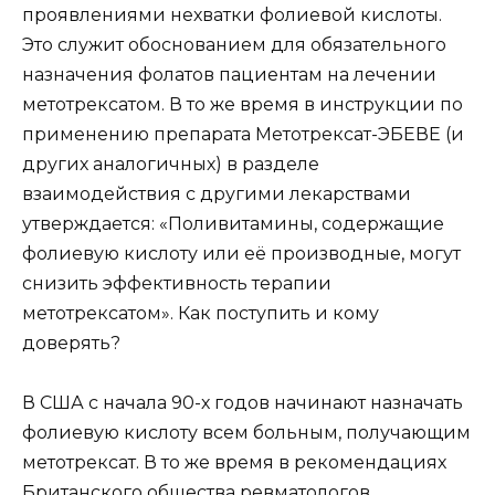
проявлениями нехватки фолиевой кислоты.
Это служит обоснованием для обязательного
назначения фолатов пациентам на лечении
метотрексатом. В то же время в инструкции по
применению препарата Метотрексат-ЭБЕВЕ (и
других аналогичных) в разделе
взаимодействия с другими лекарствами
утверждается: «Поливитамины, содержащие
фолиевую кислоту или её производные, могут
снизить эффективность терапии
метотрексатом». Как поступить и кому
доверять?
В США с начала 90-х годов начинают назначать
фолиевую кислоту всем больным, получающим
метотрексат. В то же время в рекомендациях
Британского общества ревматологов,