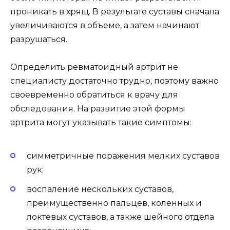
проникать в хрящ. В результате суставы сначала
увеличиваются в объеме, а затем начинают
разрушаться.
Определить ревматоидный артрит не
специалисту достаточно трудно, поэтому важно
своевременно обратиться к врачу для
обследования. На развитие этой формы
артрита могут указывать такие симптомы:
симметричные поражения мелких суставов
рук;
воспаление нескольких суставов,
преимущественно пальцев, коленных и
локтевых суставов, а также шейного отдела