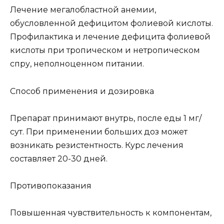
Лечение мегалобластной анемии,
обусловленной дефицитом фолиевой кислоты.
Профилактика и лечение дефицита фолиевой
кислоты при тропическом и нетропическом
спру, неполноценном питании.
Способ применения и дозировка
Препарат принимают внутрь, после еды 1 мг/
сут. При применении больших доз может
возникать резистентность. Курс лечения
составляет 20-30 дней.
Противопоказания
Повышенная чувствительность к компонентам,