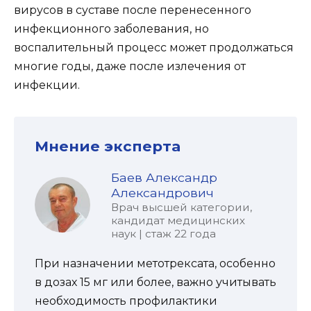
вирусов в суставе после перенесенного
инфекционного заболевания, но
воспалительный процесс может продолжаться
многие годы, даже после излечения от
инфекции.
Мнение эксперта
Баев Александр
Александрович
Врач высшей категории,
кандидат медицинских
наук | стаж 22 года
При назначении метотрексата, особенно
в дозах 15 мг или более, важно учитывать
необходимость профилактики