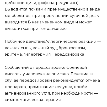
действии дигидрофолатредуктазы).
Выводится почками преимущественно в виде
метаболитов; при превышении суточной дозы
выводится В неизмененном виде и может
выводиться при гемодиализе.
Побочное действиеАллергические реакции —
кожная сыпь, кожный зуд, бронхоспазм,
эритема, гипертермия.Передозировка
Сообщений о передозировке фолиевой
кислоты у человека не описано. Лечение: в
случае передозировки рекомендуется отмена
препарата, промывание желудка, приём
активированного угля, при необходимости —
симптоматическая терапия.