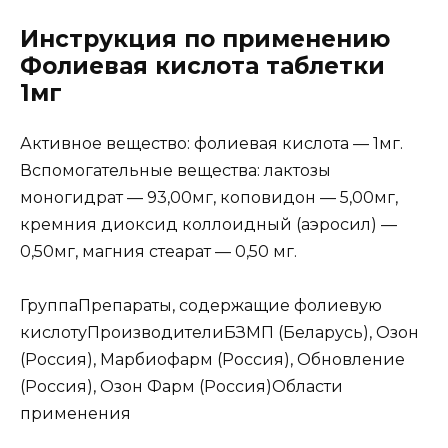
Инструкция по применению
Фолиевая кислота таблетки
1мг
Активное вещество: фолиевая кислота — 1мг.
Вспомогательные вещества: лактозы
моногидрат — 93,00мг, коповидон — 5,00мг,
кремния диоксид коллоидный (аэросил) —
0,50мг, магния стеарат — 0,50 мг.
ГруппаПрепараты, содержащие фолиевую
кислотуПроизводителиБЗМП (Беларусь), Озон
(Россия), Марбиофарм (Россия), Обновление
(Россия), Озон Фарм (Россия)Области
применения