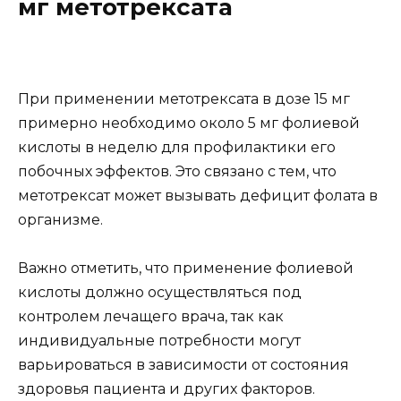
мг метотрексата
При применении метотрексата в дозе 15 мг
примерно необходимо около 5 мг фолиевой
кислоты в неделю для профилактики его
побочных эффектов. Это связано с тем, что
метотрексат может вызывать дефицит фолата в
организме.
Важно отметить, что применение фолиевой
кислоты должно осуществляться под
контролем лечащего врача, так как
индивидуальные потребности могут
варьироваться в зависимости от состояния
здоровья пациента и других факторов.