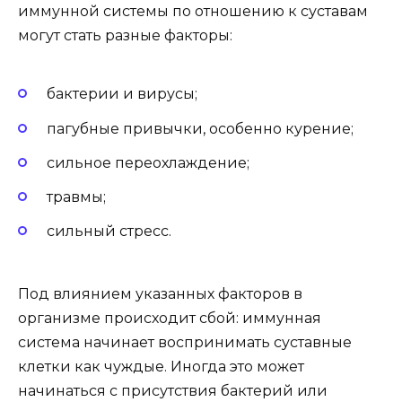
иммунной системы по отношению к суставам
могут стать разные факторы:
бактерии и вирусы;
пагубные привычки, особенно курение;
сильное переохлаждение;
травмы;
сильный стресс.
Под влиянием указанных факторов в
организме происходит сбой: иммунная
система начинает воспринимать суставные
клетки как чуждые. Иногда это может
начинаться с присутствия бактерий или