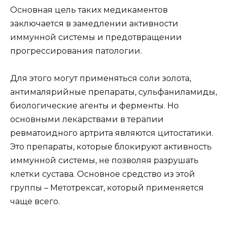
Основная цель таких медикаментов
заключается в замедлении активности
иммунной системы и предотвращении
прогрессирования патологии.
Для этого могут применяться соли золота,
антималярийные препараты, сульфаниламиды,
биологические агенты и ферменты. Но
основными лекарствами в терапии
ревматоидного артрита являются цитостатики.
Это препараты, которые блокируют активность
иммунной системы, не позволяя разрушать
клетки сустава. Основное средство из этой
группы – Метотрексат, который применяется
чаще всего.