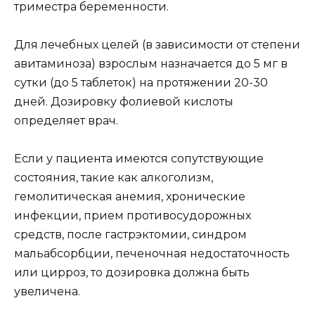
триместра беременности.
Для лечебных целей (в зависимости от степени
авитаминоза) взрослым назначается до 5 мг в
сутки (до 5 таблеток) на протяжении 20-30
дней. Дозировку фолиевой кислоты
определяет врач.
Если у пациента имеются сопутствующие
состояния, такие как алкоголизм,
гемолитическая анемия, хронические
инфекции, прием противосудорожных
средств, после гастрэктомии, синдром
мальабсорбции, печеночная недостаточность
или цирроз, то дозировка должна быть
увеличена.