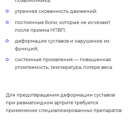
позвоночника;
утренняя скованность движений;
постоянные боли, которые не исчезают
после приема НПВП;
деформация суставов и нарушение их
функций;
системные проявления — повышенная
утомляемость, температура, потеря веса.
Для предотвращения деформации суставов
при ревматоидном артрите требуется
применение специализированных препаратов