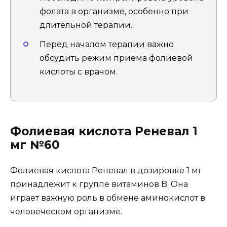
фолата в организме, особенно при
длительной терапии.
Перед началом терапии важно
обсудить режим приема фолиевой
кислоты с врачом.
Фолиевая кислота Реневал 1
мг №60
Фолиевая кислота Реневал в дозировке 1 мг
принадлежит к группе витаминов B. Она
играет важную роль в обмене аминокислот в
человеческом организме.