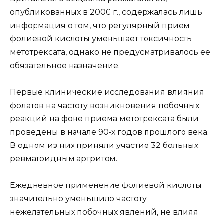
опубликованных в 2000 г., содержалась лишь
информация о том, что регулярный прием
фолиевой кислоты уменьшает токсичность
метотрексата, однако не предусматривалось ее
обязательное назначение.
Первые клинические исследования влияния
фолатов на частоту возникновения побочных
реакций на фоне приема метотрексата были
проведены в начале 90-х годов прошлого века.
В одном из них приняли участие 32 больных
ревматоидным артритом.
Ежедневное применение фолиевой кислоты
значительно уменьшило частоту
нежелательных побочных явлений, не влияя