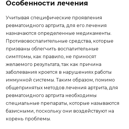
Особенности лечения
Учитывая специфические проявления
ревматоидного артрита, для его лечения
назначаются определенные медикаменты.
Противовоспалительные средства, которые
призваны облегчить воспалительные
симптомы, как правило, не приносят
желаемого результата, так как причина
заболевания кроется в нарушениях работы
иммунной системы. Таким образом, помимо
общепринятых методов лечения артрита, для
ревматоидного артрита необходимы
специальные препараты, которые называются
базисными, поскольку они воздействуют на
корень проблемы.