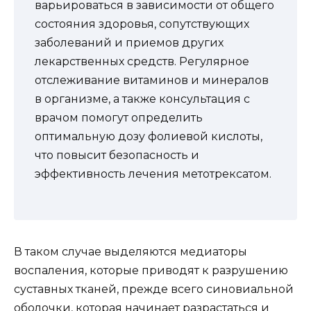
варьироваться в зависимости от общего
состояния здоровья, сопутствующих
заболеваний и приемов других
лекарственных средств. Регулярное
отслеживание витаминов и минералов
в организме, а также консультация с
врачом помогут определить
оптимальную дозу фолиевой кислоты,
что повысит безопасность и
эффективность лечения метотрексатом.
В таком случае выделяются медиаторы
воспаления, которые приводят к разрушению
суставных тканей, прежде всего синовиальной
оболочки, которая начинает разрастаться и