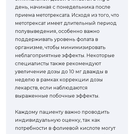
день, начиная с понедельника после
приема метотрексата. Исходя из того, что
метотрексат имеет длительный период
полувыведения, особенно важно
поддерживать уровень фолата в
организме, чтобы минимизировать
неблагоприятные эффекты. Некоторые
специалисты также рекомендуют
увеличение дозы до 10 мг дважды в
неделю в рамках коррекции дозы
лекарств, если наблюдаются
выраженные побочные эффекты.
Каждому пациенту важно проводить
индивидуальную оценку, так как
потребности в фолиевой кислоте могут