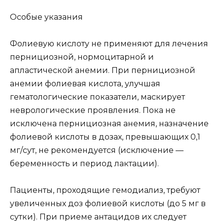
Особые указания
Фолиевую кислоту не применяют для лечения
пернициозной, нормоцитарной и
апластической анемии. При пернициозной
анемии фолиевая кислота, улучшая
гематологические показатели, маскирует
неврологические проявления. Пока не
исключена пернициозная анемия, назначение
фолиевой кислоты в дозах, превышающих 0,1
мг/сут, не рекомендуется (исключение —
беременность и период лактации).
Пациенты, проходящие гемодиализ, требуют
увеличенных доз фолиевой кислоты (до 5 мг в
сутки). При приеме антацидов их следует