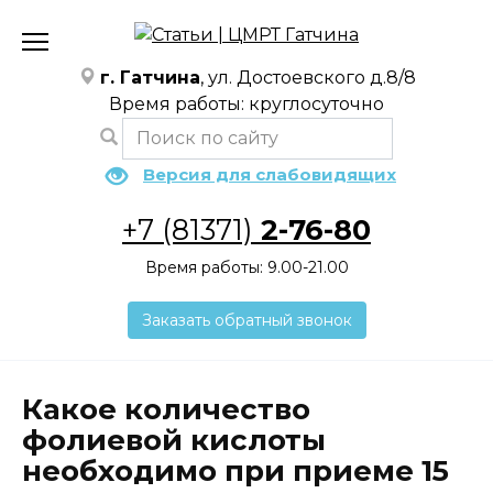
Перейти
к
содержанию
г. Гатчина
, ул. Достоевского д.8/8
Время работы: круглосуточно
Версия для слабовидящих
+7 (81371)
2-76-80
Время работы: 9.00-21.00
Заказать обратный звонок
Какое количество
фолиевой кислоты
необходимо при приеме 15