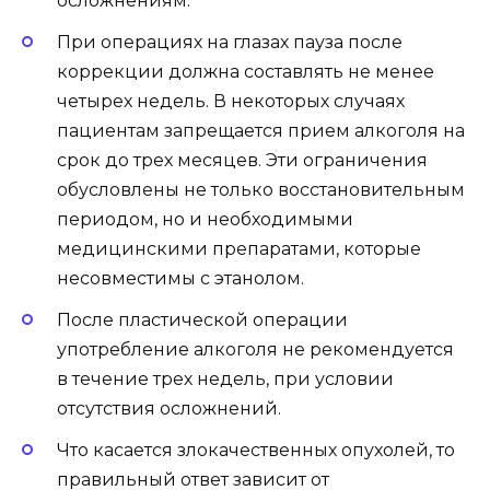
осложнениям.
При операциях на глазах пауза после
коррекции должна составлять не менее
четырех недель. В некоторых случаях
пациентам запрещается прием алкоголя на
срок до трех месяцев. Эти ограничения
обусловлены не только восстановительным
периодом, но и необходимыми
медицинскими препаратами, которые
несовместимы с этанолом.
После пластической операции
употребление алкоголя не рекомендуется
в течение трех недель, при условии
отсутствия осложнений.
Что касается злокачественных опухолей, то
правильный ответ зависит от