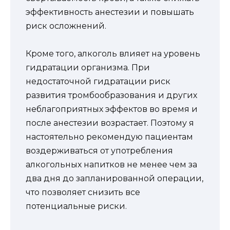
эффективность анестезии и повышать
риск осложнений.
Кроме того, алкоголь влияет на уровень
гидратации организма. При
недостаточной гидратации риск
развития тромбообразования и других
неблагоприятных эффектов во время и
после анестезии возрастает. Поэтому я
настоятельно рекомендую пациентам
воздерживаться от употребления
алкогольных напитков не менее чем за
два дня до запланированной операции,
что позволяет снизить все
потенциальные риски.