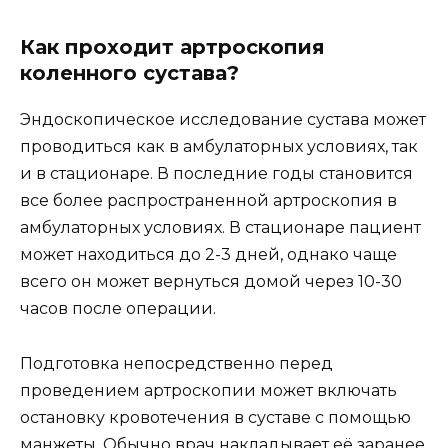
Как проходит артроскопия
коленного сустава?
Эндоскопическое исследование сустава может
проводиться как в амбулаторных условиях, так
и в стационаре. В последние годы становится
все более распространенной артроскопия в
амбулаторных условиях. В стационаре пациент
может находиться до 2-3 дней, однако чаще
всего он может вернуться домой через 10-30
часов после операции.
Подготовка непосредственно перед
проведением артроскопии может включать
остановку кровотечения в суставе с помощью
манжеты. Обычно врач накладывает её заранее,