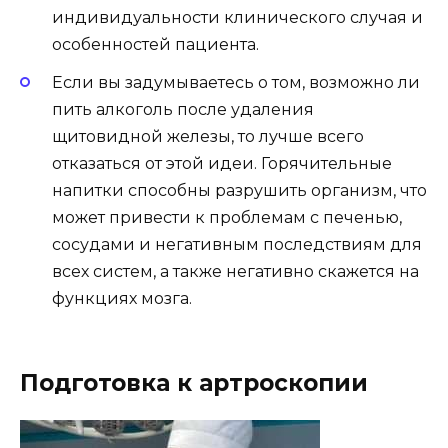
индивидуальности клинического случая и
особенностей пациента.
Если вы задумываетесь о том, возможно ли
пить алкоголь после удаления
щитовидной железы, то лучше всего
отказаться от этой идеи. Горячительные
напитки способны разрушить организм, что
может привести к проблемам с печенью,
сосудами и негативным последствиям для
всех систем, а также негативно скажется на
функциях мозга.
Подготовка к артроскопии