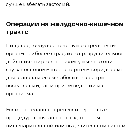
лучше избегать застолий.
Операции на желудочно-кишечном
тракте
Пищевод, желудок, печень и сопредельные
органы наиболее страдают от разрушительного
действия спиртов, поскольку именно они
служат основным «транспортным коридором»
для этанола и его метаболитов как при
поступлении, так и при выведении из
организма.
Если вы недавно перенесли серьезные
процедуры, связанные со здоровьем
пищеварительной или выделительной систем,