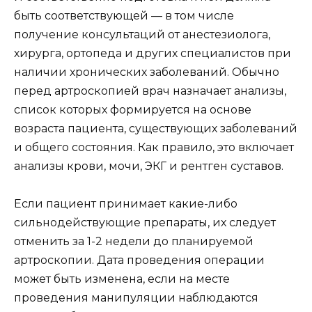
быть соответствующей — в том числе
получение консультаций от анестезиолога,
хирурга, ортопеда и других специалистов при
наличии хронических заболеваний. Обычно
перед артроскопией врач назначает анализы,
список которых формируется на основе
возраста пациента, существующих заболеваний
и общего состояния. Как правило, это включает
анализы крови, мочи, ЭКГ и рентген суставов.
Если пациент принимает какие-либо
сильнодействующие препараты, их следует
отменить за 1-2 недели до планируемой
артроскопии. Дата проведения операции
может быть изменена, если на месте
проведения манипуляции наблюдаются