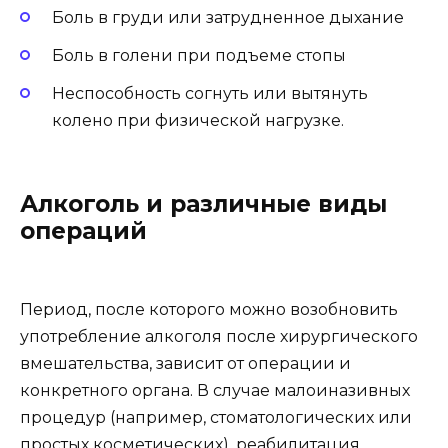
Боль в груди или затрудненное дыхание
Боль в голени при подъеме стопы
Неспособность согнуть или вытянуть
колено при физической нагрузке.
Алкоголь и различные виды
операций
Период, после которого можно возобновить
употребление алкоголя после хирургического
вмешательства, зависит от операции и
конкретного органа. В случае малоиназивных
процедур (например, стоматологических или
простых косметических), реабилитация