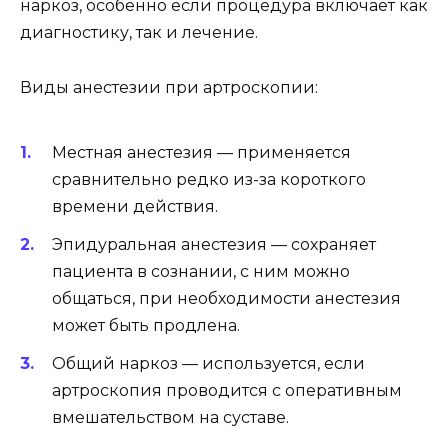
наркоз, особенно если процедура включает как
диагностику, так и лечение.
Виды анестезии при артроскопии:
Местная анестезия — применяется
сравнительно редко из-за короткого
времени действия.
Эпидуральная анестезия — сохраняет
пациента в сознании, с ним можно
общаться, при необходимости анестезия
может быть продлена.
Общий наркоз — используется, если
артроскопия проводится с оперативным
вмешательством на суставе.