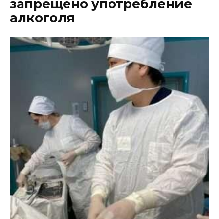
запрещено употребление
алкоголя