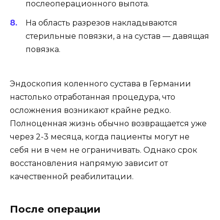
послеоперационного выпота.
На область разрезов накладываются
стерильные повязки, а на сустав — давящая
повязка.
Эндоскопия коленного сустава в Германии
настолько отработанная процедура, что
осложнения возникают крайне редко.
Полноценная жизнь обычно возвращается уже
через 2-3 месяца, когда пациенты могут не
себя ни в чем не ограничивать. Однако срок
восстановления напрямую зависит от
качественной реабилитации.
После операции