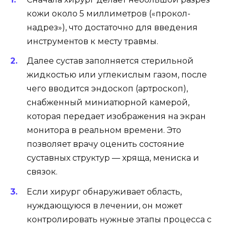
кожи около 5 миллиметров («прокол-
надрез»), что достаточно для введения
инструментов к месту травмы.
Далее сустав заполняется стерильной
жидкостью или углекислым газом, после
чего вводится эндоскоп (артроскоп),
снабженный миниатюрной камерой,
которая передает изображения на экран
монитора в реальном времени. Это
позволяет врачу оценить состояние
суставных структур — хряща, мениска и
связок.
Если хирург обнаруживает область,
нуждающуюся в лечении, он может
контролировать нужные этапы процесса с