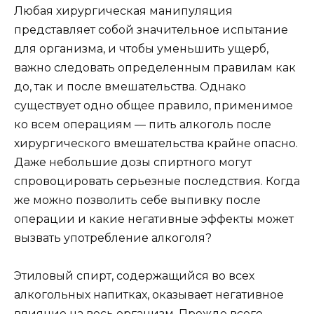
Любая хирургическая манипуляция
представляет собой значительное испытание
для организма, и чтобы уменьшить ущерб,
важно следовать определенным правилам как
до, так и после вмешательства. Однако
существует одно общее правило, применимое
ко всем операциям — пить алкоголь после
хирургического вмешательства крайне опасно.
Даже небольшие дозы спиртного могут
спровоцировать серьезные последствия. Когда
же можно позволить себе выпивку после
операции и какие негативные эффекты может
вызвать употребление алкоголя?
Этиловый спирт, содержащийся во всех
алкогольных напитках, оказывает негативное
влияние на весь организм. Прежде всего,