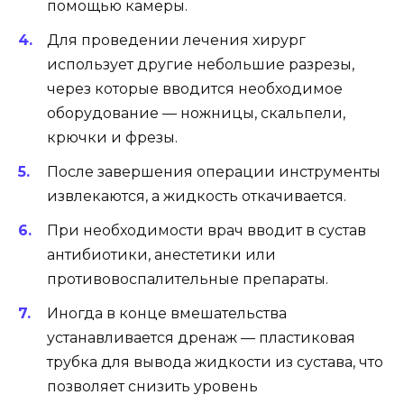
помощью камеры.
Для проведении лечения хирург
использует другие небольшие разрезы,
через которые вводится необходимое
оборудование — ножницы, скальпели,
крючки и фрезы.
После завершения операции инструменты
извлекаются, а жидкость откачивается.
При необходимости врач вводит в сустав
антибиотики, анестетики или
противовоспалительные препараты.
Иногда в конце вмешательства
устанавливается дренаж — пластиковая
трубка для вывода жидкости из сустава, что
позволяет снизить уровень