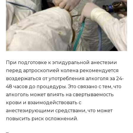
При подготовке к эпидуральной анестезии
перед артроскопией колена рекомендуется
воздержаться от употребления алкоголя за 24-
48 часов до процедуры. Это связано с тем, что
алкоголь может влиять на свертываемость
крови и взаимодействовать с
анестезирующими средствами, что может
повысить риск осложнений.