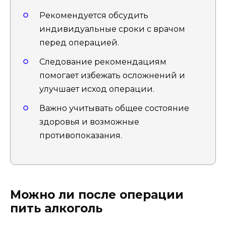
Рекомендуется обсудить
индивидуальные сроки с врачом
перед операцией.
Следование рекомендациям
помогает избежать осложнений и
улучшает исход операции.
Важно учитывать общее состояние
здоровья и возможные
противопоказания.
Можно ли после операции
пить алкоголь