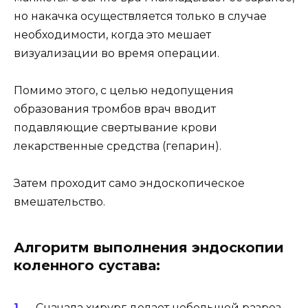
но накачка осуществляется только в случае
необходимости, когда это мешает
визуализации во время операции.
Помимо этого, с целью недопущения
образования тромбов врач вводит
подавляющие свертывание крови
лекарственные средства (гепарин).
Затем проходит само эндоскопическое
вмешательство.
Алгоритм выполнения эндоскопии
коленного сустава:
Сначала хирург делает небольшой разрез