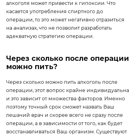
алкоголя может привести к гипоксии. Что
касается употребления спиртного до
операции, то это может негативно отразиться
на анализах, что не позволит разработать
адекватную стратегию операции.
Через сколько после операции
можно пить?
Через сколько можно пить алкоголь после
операции, этот вопрос крайне индивидуальна
и это зависит от множества факторов. Именно
поэтому точный срок сможет назвать Ваш
лешачий врач и скорее всего не сразу после
операции, а в зависимости от того, как будет
восстанавливаться Ваш организм. Существуют