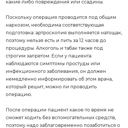
какие-либо повреждения или ссадины.
Поскольку операция проводится под общим
наркозом, необходима соответствующая
подготовка: артроскопия выполняется натощак,
поэтому нельзя есть и пить за 12 часов до
процедуры. Алкоголь и табак также под
строгим запретом. Если у пациента
наблюдаются симптомы простуды или
инфекционного заболевания, он должен
немедленно информировать об этом врача,
который решит, можно ли проводить
операцию.
После операции пациент какое-то время не
сможет ходить без вспомогательных средств,
поэтому надо заблаговременно позаботиться о