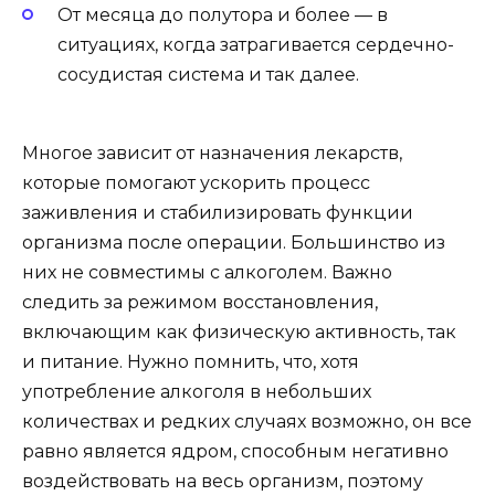
От месяца до полутора и более — в
ситуациях, когда затрагивается сердечно-
сосудистая система и так далее.
Многое зависит от назначения лекарств,
которые помогают ускорить процесс
заживления и стабилизировать функции
организма после операции. Большинство из
них не совместимы с алкоголем. Важно
следить за режимом восстановления,
включающим как физическую активность, так
и питание. Нужно помнить, что, хотя
употребление алкоголя в небольших
количествах и редких случаях возможно, он все
равно является ядром, способным негативно
воздействовать на весь организм, поэтому