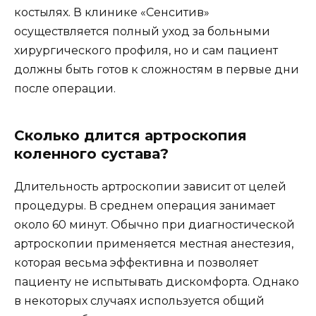
костылях. В клинике «Сенситив»
осуществляется полный уход за больными
хирургического профиля, но и сам пациент
должны быть готов к сложностям в первые дни
после операции.
Сколько длится артроскопия
коленного сустава?
Длительность артроскопии зависит от целей
процедуры. В среднем операция занимает
около 60 минут. Обычно при диагностической
артроскопии применяется местная анестезия,
которая весьма эффективна и позволяет
пациенту не испытывать дискомфорта. Однако
в некоторых случаях используется общий