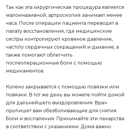
Так как эта хирургическая процедура является
малоиназивной, артроскопия занимает менее
часа. После операции пациента переводят в
палату восстановления, где медицинские
сестры контролируют кровяное давление,
частоту сердечных сокращений и дыхание, а
также помогают облегчить
послеоперационные боли с помощью
медикаментов.
Колено закрывается с помощью повязки или
повязки. В тот же день вы можете пойти домой
для дальнейшего выздоровления. Врач
пропишет вам обезболивающие для снятия
боли и воспаления. Принимайте эти лекарства
в соответствии с указаниями. Дома важно