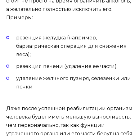
стоит не просто на время ограничить алкоголь,
а желательно полностью исключить его.
Примеры:
резекция желудка (например,
бариатрическая операция для снижения
веса);
резекция печени (удаление ее части);
удаление желчного пузыря, селезенки или
почки.
Даже после успешной реабилитации организм
человека будет иметь меньшую выносливость,
чем первоначально, так как функции
утраченного органа или его части берут на себя