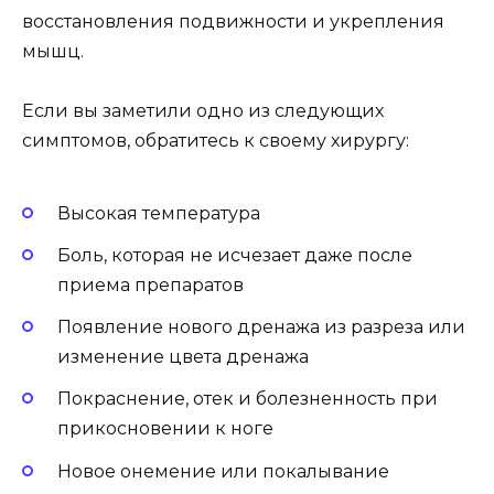
восстановления подвижности и укрепления
мышц.
Если вы заметили одно из следующих
симптомов, обратитесь к своему хирургу:
Высокая температура
Боль, которая не исчезает даже после
приема препаратов
Появление нового дренажа из разреза или
изменение цвета дренажа
Покраснение, отек и болезненность при
прикосновении к ноге
Новое онемение или покалывание