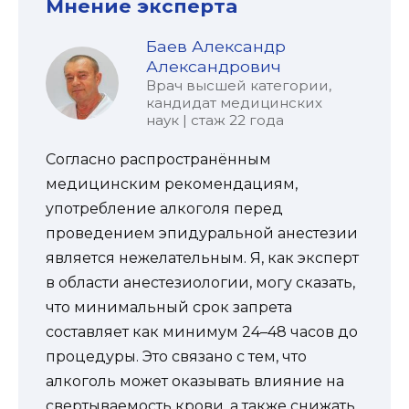
Мнение эксперта
Баев Александр
Александрович
Врач высшей категории,
кандидат медицинских
наук | стаж 22 года
Согласно распространённым
медицинским рекомендациям,
употребление алкоголя перед
проведением эпидуральной анестезии
является нежелательным. Я, как эксперт
в области анестезиологии, могу сказать,
что минимальный срок запрета
составляет как минимум 24–48 часов до
процедуры. Это связано с тем, что
алкоголь может оказывать влияние на
свертываемость крови, а также снижать