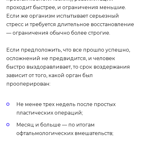
проходит быстрее, и ограничения меньшие.
Если же организм испытывает серьезный
стресс и требуется длительное восстановление
— ограничения обычно более строгие.
Если предположить, что все прошло успешно,
осложнений не предвидится, и человек
быстро выздоравливает, то срок воздержания
зависит от того, какой орган был
прооперирован:
Не менее трех недель после простых
пластических операций;
Месяц и больше — по итогам
офтальмологических вмешательств;