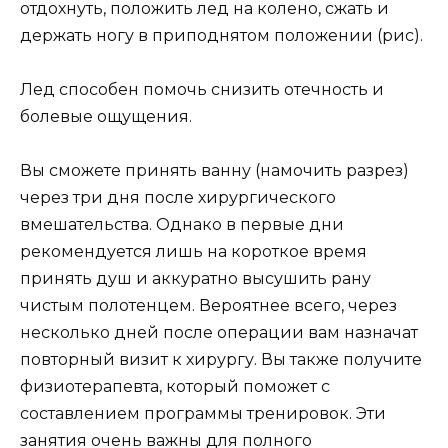
отдохнуть, положить лед на колено, сжать и
держать ногу в приподнятом положении (рис).
Лед способен помочь снизить отечность и
болевые ощущения.
Вы сможете принять ванну (намочить разрез)
через три дня после хирургического
вмешательства. Однако в первые дни
рекомендуется лишь на короткое время
принять душ и аккуратно высушить рану
чистым полотенцем. Вероятнее всего, через
несколько дней после операции вам назначат
повторный визит к хирургу. Вы также получите
физиотерапевта, который поможет с
составлением программы тренировок. Эти
занятия очень важны для полного