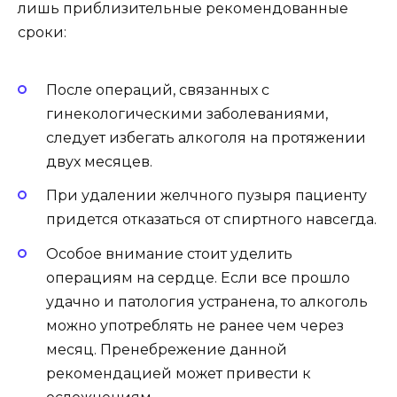
лишь приблизительные рекомендованные
сроки:
После операций, связанных с
гинекологическими заболеваниями,
следует избегать алкоголя на протяжении
двух месяцев.
При удалении желчного пузыря пациенту
придется отказаться от спиртного навсегда.
Особое внимание стоит уделить
операциям на сердце. Если все прошло
удачно и патология устранена, то алкоголь
можно употреблять не ранее чем через
месяц. Пренебрежение данной
рекомендацией может привести к