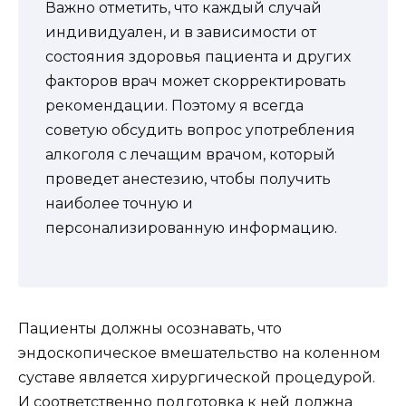
Важно отметить, что каждый случай
индивидуален, и в зависимости от
состояния здоровья пациента и других
факторов врач может скорректировать
рекомендации. Поэтому я всегда
советую обсудить вопрос употребления
алкоголя с лечащим врачом, который
проведет анестезию, чтобы получить
наиболее точную и
персонализированную информацию.
Пациенты должны осознавать, что
эндоскопическое вмешательство на коленном
суставе является хирургической процедурой.
И соответственно подготовка к ней должна