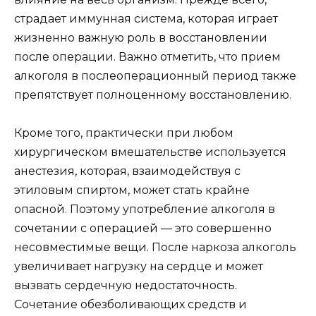
страдает иммунная система, которая играет
жизненно важную роль в восстановлении
после операции. Важно отметить, что прием
алкоголя в послеоперационный период также
препятствует полноценному восстановлению.
Кроме того, практически при любом
хирургическом вмешательстве используется
анестезия, которая, взаимодействуя с
этиловым спиртом, может стать крайне
опасной. Поэтому употребление алкоголя в
сочетании с операцией — это совершенно
несовместимые вещи. После наркоза алкоголь
увеличивает нагрузку на сердце и может
вызвать сердечную недостаточность.
Сочетание обезболивающих средств и