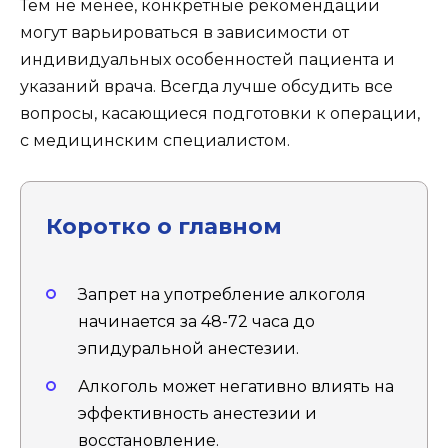
Тем не менее, конкретные рекомендации
могут варьироваться в зависимости от
индивидуальных особенностей пациента и
указаний врача. Всегда лучше обсудить все
вопросы, касающиеся подготовки к операции,
с медицинским специалистом.
Коротко о главном
Запрет на употребление алкоголя
начинается за 48-72 часа до
эпидуральной анестезии.
Алкоголь может негативно влиять на
эффективность анестезии и
восстановление.