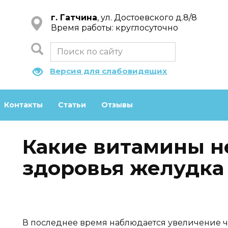
г. Гатчина
, ул. Достоевского д.8/8
Время работы: круглосуточно
Версия для слабовидящих
Контакты
Статьи
Отзывы
Какие витамины н
здоровья желудка
В последнее время наблюдается увеличение ч