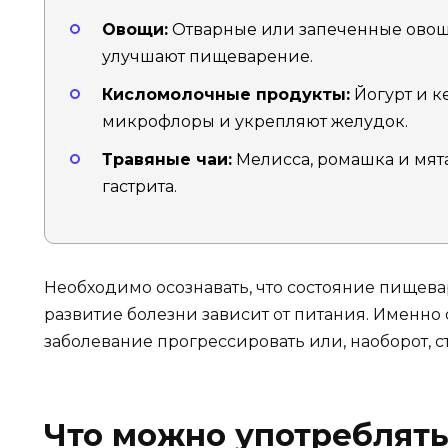
Овощи:
Отварные или запеченные овощи
улучшают пищеварение.
Кисломолочные продукты:
Йогурт и к
микрофлоры и укрепляют желудок.
Травяные чаи:
Мелисса, ромашка и мят
гастрита.
Необходимо осознавать, что состояние пищев
развитие болезни зависит от питания. Именно 
заболевание прогрессировать или, наоборот, с
Что можно употреблять