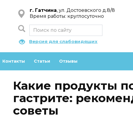
г. Гатчина
, ул. Достоевского д.8/8
Время работы: круглосуточно
Версия для слабовидящих
Контакты
Статьи
Отзывы
Какие продукты п
гастрите: рекомен
советы