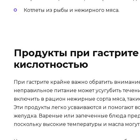
Котлеты из рыбы и нежирного мяса.
Продукты при гастрите
кислотностью
При гастрите крайне важно обратить внимание 
неправильное питание может усугубить течен
включить в рацион нежирные сорта мяса, такие
Эти продукты легко усваиваются и помогают 
желудка. Вареные или запеченные блюда пред
поскольку высокие температуры и масла могут