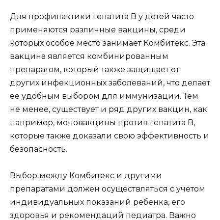
Для профилактики гепатита B у детей часто
применяются различные вакцины, среди
которых особое место занимает Комбитекс. Эта
вакцина является комбинированным
препаратом, который также защищает от
других инфекционных заболеваний, что делает
ее удобным выбором для иммунизации. Тем
не менее, существует и ряд других вакцин, как
например, моновакцины против гепатита B,
которые также доказали свою эффективность и
безопасность.
Выбор между Комбитекс и другими
препаратами должен осуществляться с учетом
индивидуальных показаний ребенка, его
здоровья и рекомендаций педиатра. Важно