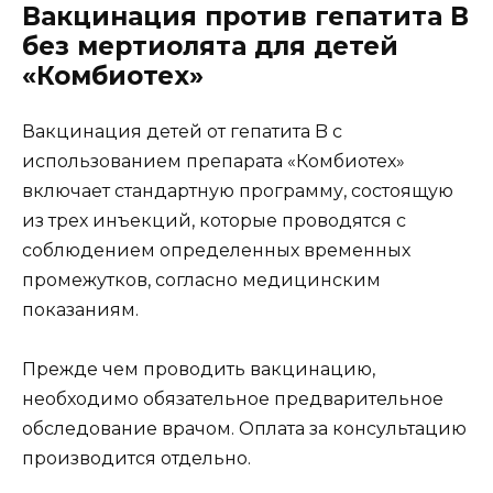
Вакцинация против гепатита В
без мертиолята для детей
«Комбиотех»
Вакцинация детей от гепатита B с
использованием препарата «Комбиотех»
включает стандартную программу, состоящую
из трех инъекций, которые проводятся с
соблюдением определенных временных
промежутков, согласно медицинским
показаниям.
Прежде чем проводить вакцинацию,
необходимо обязательное предварительное
обследование врачом. Оплата за консультацию
производится отдельно.