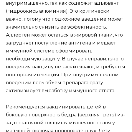
внутримышечно, так как содержит адъювант
(гидроокись алюминия). Это критически
важно, потому что подкожное введение может
значительно снизить ее эффективность.
Аллерген может остаться в жировой ткани, что
затрудняет поступление антигена и мешает
иммунной системе сформировать
необходимую защиту. В случае неправильного
введения вакцину не засчитывают, и требуется
повторная инъекция. При внутримышечном
введении весь объем препарата сразу
активизирует выработку иммунного ответа.
Рекомендуется вакцинировать детей в
боковую поверхность бедра (верхняя треть) из-
за достаточной толщины мышечного слоя у
малышей, включая новорожденных. Дети