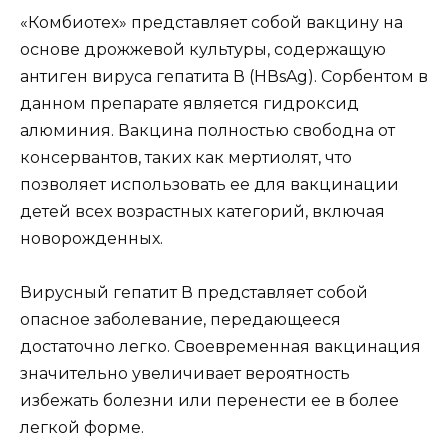
«Комбиотех» представляет собой вакцину на
основе дрожжевой культуры, содержащую
антиген вируса гепатита В (НВsAg). Сорбентом в
данном препарате является гидроксид
алюминия. Вакцина полностью свободна от
консервантов, таких как мертиолят, что
позволяет использовать ее для вакцинации
детей всех возрастных категорий, включая
новорожденных.
Вирусный гепатит В представляет собой
опасное заболевание, передающееся
достаточно легко. Своевременная вакцинация
значительно увеличивает вероятность
избежать болезни или перенести ее в более
легкой форме.