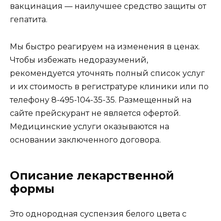
вакцинация — наилучшее средство защиты от
гепатита.
Мы быстро реагируем на изменения в ценах.
Чтобы избежать недоразумений,
рекомендуется уточнять полный список услуг
и их стоимость в регистратуре клиники или по
телефону 8-495-104-35-35. Размещенный на
сайте прейскурант не является офертой.
Медицинские услуги оказываются на
основании заключенного договора.
Описание лекарственной
формы
Это однородная суспензия белого цвета с