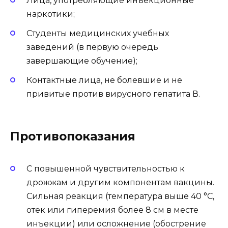
Лица, употребляющие инъекционные
наркотики;
Студенты медицинских учебных
заведений (в первую очередь
завершающие обучение);
Контактные лица, не болевшие и не
привитые против вирусного гепатита В.
Противопоказания
С повышенной чувствительностью к
дрожжам и другим компонентам вакцины.
Сильная реакция (температура выше 40 °C,
отек или гиперемия более 8 см в месте
инъекции) или осложнение (обострение