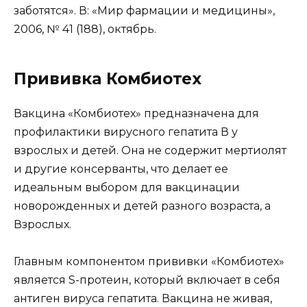
заботятся». В: «Мир фармации и медицины»,
2006, № 41 (188), октябрь.
Прививка Комбиотех
Вакцина «Комбиотех» предназначена для
профилактики вирусного гепатита В у
взрослых и детей. Она не содержит мертиолят
и другие консерванты, что делает ее
идеальным выбором для вакцинации
новорожденных и детей разного возраста, а
Взрослых.
Главным компонентом прививки «Комбиотех»
является S-протеин, который включает в себя
антиген вируса гепатита. Вакцина не живая,