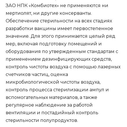
ЗАО НПК «Комбиотех» не применяются ни
мертиолят, ни другие консерванты.
Обеспечение стерильности на всех стадиях
разработки вакцины имеет первостепенное
значение. Для этого принимается целый ряд
мер, включая подготовку помещений и
оборудования по утвержденным стандартам с
применением дезинфицирующих средств,
контроль чистоты воздуха с помощью лазерных
счетчиков частиц, оценка
микробиологической чистоты воздуха,
контроль процесса стерилизации ампул и
вспомогательных материалов, а также
регулярное наблюдение за работой
вентиляции и постадийный контроль
стерильности полупродуктов.