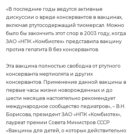
«В последние годы ведутся активные
дискуссии о вреде консервантов в вакцинах,
включая ртутосодержащий тиомерсал. Можно
было бы закончить этот спор в 2003 году, когда
ЗАО «НПК «Комбиотех» представила вакцину
против гепатита В без консервантов.
Эта вакцина полностью свободна от ртутного
консерванта мертиолята и других
консервантов. Применение данной вакцины в
первые часы жизни новорожденных и до
шести месяцев настоятельно рекомендует
международное сообщество педиатров», – В.Н.
Борисова, президент ЗАО «НПК «Комбиотех»,
лауреат премии Совета Министров СССР
«Вакцины для детей, о которых действительно