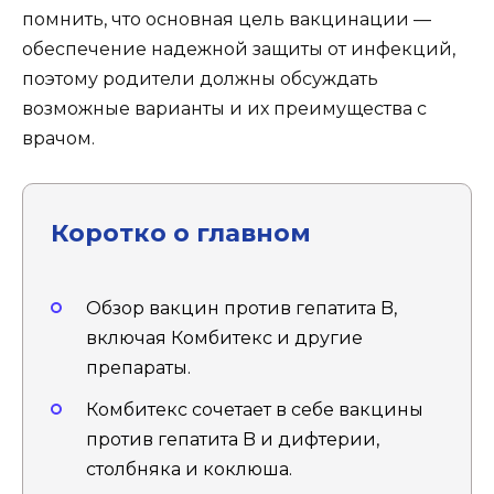
помнить, что основная цель вакцинации —
обеспечение надежной защиты от инфекций,
поэтому родители должны обсуждать
возможные варианты и их преимущества с
врачом.
Коротко о главном
Обзор вакцин против гепатита B,
включая Комбитекс и другие
препараты.
Комбитекс сочетает в себе вакцины
против гепатита B и дифтерии,
столбняка и коклюша.