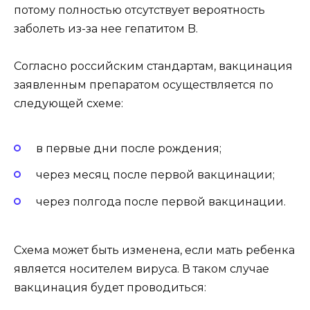
потому полностью отсутствует вероятность
заболеть из-за нее гепатитом B.
Согласно российским стандартам, вакцинация
заявленным препаратом осуществляется по
следующей схеме:
в первые дни после рождения;
через месяц после первой вакцинации;
через полгода после первой вакцинации.
Схема может быть изменена, если мать ребенка
является носителем вируса. В таком случае
вакцинация будет проводиться: