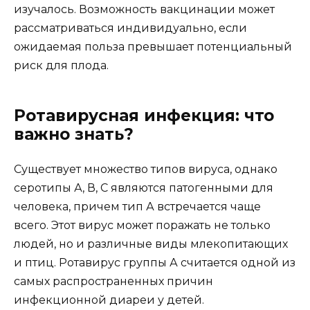
изучалось. Возможность вакцинации может
рассматриваться индивидуально, если
ожидаемая польза превышает потенциальный
риск для плода.
Ротавирусная инфекция: что
важно знать?
Существует множество типов вируса, однако
серотипы А, В, С являются патогенными для
человека, причем тип А встречается чаще
всего. Этот вирус может поражать не только
людей, но и различные виды млекопитающих
и птиц. Ротавирус группы А считается одной из
самых распространенных причин
инфекционной диареи у детей.