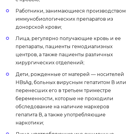
Работники, занимающиеся производством
иммунобиологических препаратов из
донорской крови;
Лица, регулярно получающие кровь и ее
препараты, пациенты гемодиализных
центров, а также пациенты различных
хирургических отделений;
Дети, рожденные от матерей — носителей
HBsAg, больных вирусным гепатитом В или
перенесших его в третьем триместре
беременности, которые не проходили
обследование на наличие маркеров
гепатита В, а также употребляющие
наркотики;