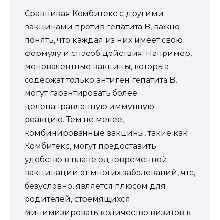
Сравнивая Комбитекс с другими
вакцинами против гепатита B, важно
понять, что каждая из них имеет свою
формулу и способ действия. Например,
моновалентные вакцины, которые
содержат только антиген гепатита B,
могут гарантировать более
целенаправленную иммунную
реакцию. Тем не менее,
комбинированные вакцины, такие как
Комбитекс, могут предоставить
удобство в плане одновременной
вакцинации от многих заболеваний, что,
безусловно, является плюсом для
родителей, стремящихся
минимизировать количество визитов к