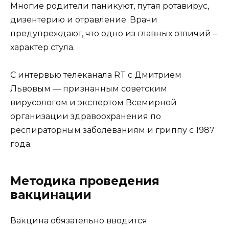
Многие родители паникуют, путая ротавирус,
дизентерию и отравление. Врачи
предупреждают, что одно из главных отличий –
характер стула.
С интервью телеканала RT с Дмитрием
Львовым — признанным советским
вирусологом и экспертом Всемирной
организации здравоохранения по
респираторным заболеваниям и гриппу с 1987
года.
Методика проведения
вакцинации
Вакцина обязательно вводится