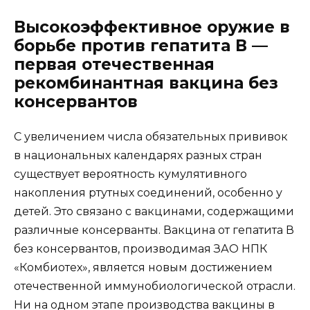
Высокоэффективное оружие в
борьбе против гепатита В —
первая отечественная
рекомбинантная вакцина без
консервантов
С увеличением числа обязательных прививок
в национальных календарях разных стран
существует вероятность кумулятивного
накопления ртутных соединений, особенно у
детей. Это связано с вакцинами, содержащими
различные консерванты. Вакцина от гепатита В
без консервантов, производимая ЗАО НПК
«Комбиотех», является новым достижением
отечественной иммунобиологической отрасли.
Ни на одном этапе производства вакцины в