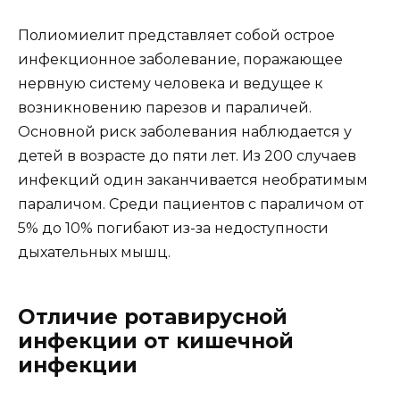
Полиомиелит представляет собой острое
инфекционное заболевание, поражающее
нервную систему человека и ведущее к
возникновению парезов и параличей.
Основной риск заболевания наблюдается у
детей в возрасте до пяти лет. Из 200 случаев
инфекций один заканчивается необратимым
параличом. Среди пациентов с параличом от
5% до 10% погибают из-за недоступности
дыхательных мышц.
Отличие ротавирусной
инфекции от кишечной
инфекции