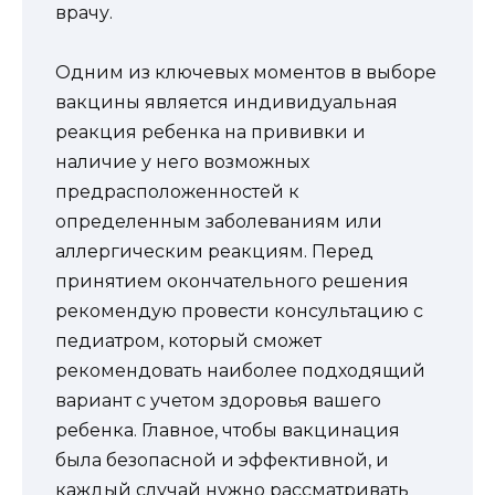
врачу.
Одним из ключевых моментов в выборе
вакцины является индивидуальная
реакция ребенка на прививки и
наличие у него возможных
предрасположенностей к
определенным заболеваниям или
аллергическим реакциям. Перед
принятием окончательного решения
рекомендую провести консультацию с
педиатром, который сможет
рекомендовать наиболее подходящий
вариант с учетом здоровья вашего
ребенка. Главное, чтобы вакцинация
была безопасной и эффективной, и
каждый случай нужно рассматривать