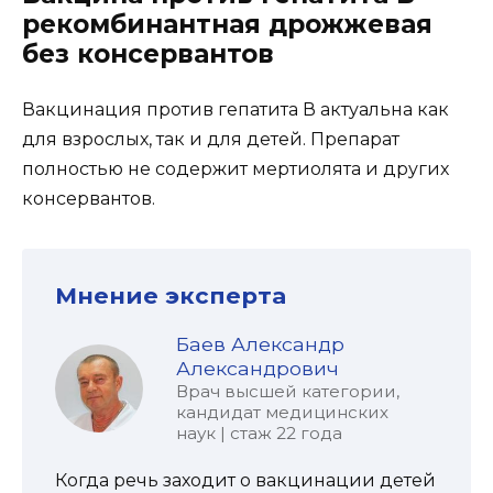
рекомбинантная дрожжевая
без консервантов
Вакцинация против гепатита В актуальна как
для взрослых, так и для детей. Препарат
полностью не содержит мертиолята и других
консервантов.
Мнение эксперта
Баев Александр
Александрович
Врач высшей категории,
кандидат медицинских
наук | стаж 22 года
Когда речь заходит о вакцинации детей