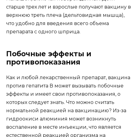
старше трех лет и взрослые получают вакцину в
верхнюю треть плеча (дельтовидная мышца),
что удобно для введения всего объема
препарата с одного шприца.
Побочные эффекты и
противопоказания
Как и любой лекарственный препарат, вакцина
против гепатита В может вызывать побочные
эффекты и имеет свои противопоказания, о
которых следует знать. Что можно считать
нормальной реакцией на вакцинацию? Из-за
гидроокиси алюминия может возникнуть
воспаление в месте инъекции, что является
естественной реакцией организма на