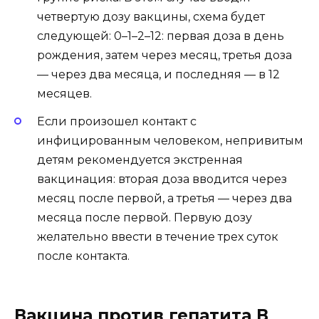
четвертую дозу вакцины, схема будет
следующей: 0–1–2–12: первая доза в день
рождения, затем через месяц, третья доза
— через два месяца, и последняя — в 12
месяцев.
Если произошел контакт с
инфицированным человеком, непривитым
детям рекомендуется экстренная
вакцинация: вторая доза вводится через
месяц после первой, а третья — через два
месяца после первой. Первую дозу
желательно ввести в течение трех суток
после контакта.
Вакцина против гепатита В