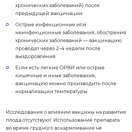
хронических заболеваний) после
предыдущей вакцинации.
Острые инфекционные или
неинфекционные заболевания, обострения
хронических заболеваний — вакцинацию
проводят через 2–4 недели после
выздоровления.
Если есть легкие ОРВИ или острые
кишечные и иные заболевания,
вакцинацию можно производить после
нормализации температуры.
Исследования о влиянии вакцины на развитие
плода отсутствуют. Использование препарата
во время грудного вскармливания не