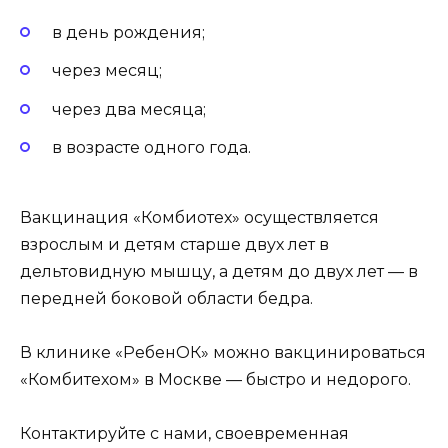
в день рождения;
через месяц;
через два месяца;
в возрасте одного года.
Вакцинация «Комбиотех» осуществляется
взрослым и детям старше двух лет в
дельтовидную мышцу, а детям до двух лет — в
передней боковой области бедра.
В клинике «РебенОК» можно вакцинироваться
«Комбитехом» в Москве — быстро и недорого.
Контактируйте с нами, своевременная