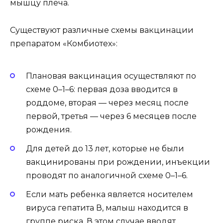
мышцу плеча.
Существуют различные схемы вакцинации
препаратом «Комбиотех»:
Плановая вакцинация осуществляют по
схеме 0–1–6: первая доза вводится в
роддоме, вторая — через месяц после
первой, третья — через 6 месяцев после
рождения.
Для детей до 13 лет, которые не были
вакцинированы при рождении, инъекции
проводят по аналогичной схеме 0–1–6.
Если мать ребенка является носителем
вируса гепатита В, малыш находится в
группе риска. В этом случае вводят