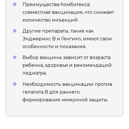
Преимущества Комбитекса:
совместная вакцинация, что снижает
количество инъекций.
Другие препараты, такие как
Энджерикс B и Генгико, имеют свои
особенности и показания.
Выбор вакцины зависит от возраста
ребенка, здоровья и рекомендаций
педиатра.
Необходимость вакцинации против
гепатита B для раннего
формирования иммунной защиты.