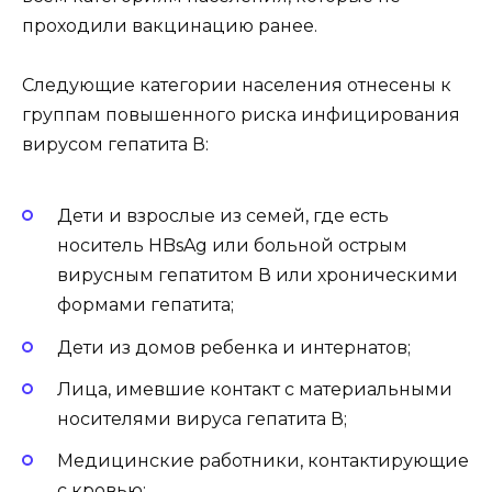
проходили вакцинацию ранее.
Следующие категории населения отнесены к
группам повышенного риска инфицирования
вирусом гепатита В:
Дети и взрослые из семей, где есть
носитель HBsAg или больной острым
вирусным гепатитом В или хроническими
формами гепатита;
Дети из домов ребенка и интернатов;
Лица, имевшие контакт с материальными
носителями вируса гепатита В;
Медицинские работники, контактирующие
с кровью;