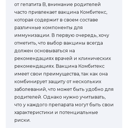
от гепатита B, внимание родителей
часто привлекает вакцина Комбитекс,
которая содержит в своем составе
различные компоненты для
иммунизации. В первую очередь, хочу
отметить, что выбор вакцины всегда
должен основываться на
рекомендациях врачей и клинических
рекомендациях. Вакцина Комбитекс
имеет свои преимущества, так как она
комбинирует защиту от нескольких
заболеваний, что может быть удобно для
родителей. Однако нужно учитывать,
что у каждого препарата могут быть свои
характеристики и потенциальные
риски.