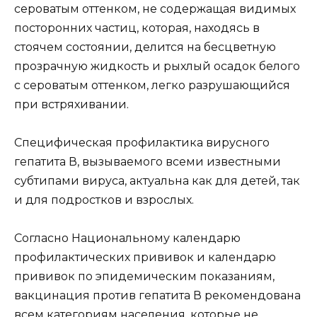
сероватым оттенком, не содержащая видимых
посторонних частиц, которая, находясь в
стоячем состоянии, делится на бесцветную
прозрачную жидкость и рыхлый осадок белого
с сероватым оттенком, легко разрушающийся
при встряхивании.
Специфическая профилактика вирусного
гепатита В, вызываемого всеми известными
субтипами вируса, актуальна как для детей, так
и для подростков и взрослых.
Согласно Национальному календарю
профилактических прививок и календарю
прививок по эпидемическим показаниям,
вакцинация против гепатита В рекомендована
всем категориям населения, которые не