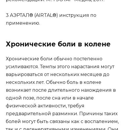
3 АЭРТАЛ® (AIRTAL®) инструкция по
применению.
Хронические боли в колене
Хронические боли обычно постепенно
усиливаются. Темпы этого нарастания могут
варьироваться от нескольких месяцев до
нескольких лет. Обычно боль в колене
возникает после длительного нахождения в
одной позе, после сна или в начале
физической активности, требуя
предварительной разминки. Причины таких
болей могут быть связаны как с воспалением,
так и с дегенеративными изменениями. Они