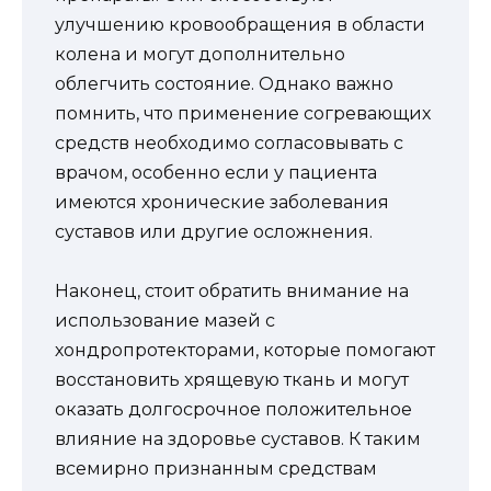
улучшению кровообращения в области
колена и могут дополнительно
облегчить состояние. Однако важно
помнить, что применение согревающих
средств необходимо согласовывать с
врачом, особенно если у пациента
имеются хронические заболевания
суставов или другие осложнения.
Наконец, стоит обратить внимание на
использование мазей с
хондропротекторами, которые помогают
восстановить хрящевую ткань и могут
оказать долгосрочное положительное
влияние на здоровье суставов. К таким
всемирно признанным средствам