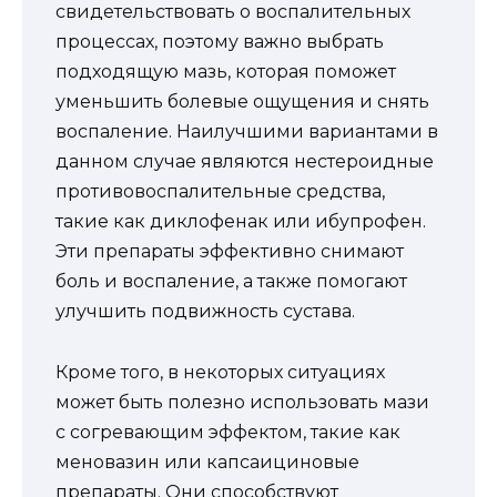
свидетельствовать о воспалительных
процессах, поэтому важно выбрать
подходящую мазь, которая поможет
уменьшить болевые ощущения и снять
воспаление. Наилучшими вариантами в
данном случае являются нестероидные
противовоспалительные средства,
такие как диклофенак или ибупрофен.
Эти препараты эффективно снимают
боль и воспаление, а также помогают
улучшить подвижность сустава.
Кроме того, в некоторых ситуациях
может быть полезно использовать мази
с согревающим эффектом, такие как
меновазин или капсаициновые
препараты. Они способствуют