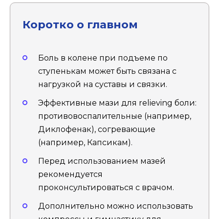
Коротко о главном
Боль в колене при подъеме по
ступенькам может быть связана с
нагрузкой на суставы и связки.
Эффективные мази для relieving боли:
противовоспалительные (например,
Диклофенак), согревающие
(например, Капсикам).
Перед использованием мазей
рекомендуется
проконсультироваться с врачом.
Дополнительно можно использовать