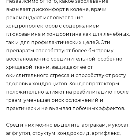
Независимо от того, какое заболевание
вызывает дискомфорт в колене, врачи
рекомендуют использование
хондропротекторов с содержанием
глюкозамина и хондроитина как для лечебных,
так и для профилактических целей. Эти
препараты способствуют более быстрому
восстановлению соединительной, особенно
хрящевой, ткани, защищают её от
окислительного стресса и способствуют росту
здоровых хондроцитов. Хондропротекторы
положительно влияют на реабилитацию после
травм, уменьшая риск осложнений и
практически не вызывая побочных эффектов.
Среди них можно выделить: артракам, мукосат,
алфлутоп, структум, хондроксид, артифлекс,