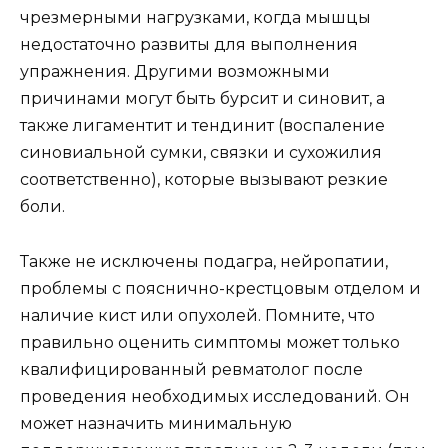
чрезмерными нагрузками, когда мышцы
недостаточно развиты для выполнения
упражнения. Другими возможными
причинами могут быть бурсит и синовит, а
также лигаментит и тендинит (воспаление
синовиальной сумки, связки и сухожилия
соответственно), которые вызывают резкие
боли.
Также не исключены подагра, нейропатии,
проблемы с пояснично-крестцовым отделом и
наличие кист или опухолей. Помните, что
правильно оценить симптомы может только
квалифицированный ревматолог после
проведения необходимых исследований. Он
может назначить минимальную