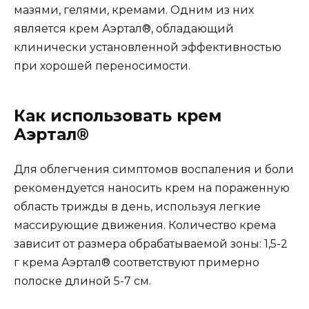
мазями, гелями, кремами. Одним из них
является крем Аэртал®, обладающий
клинически установленной эффективностью
при хорошей переносимости.
Как использовать крем
Аэртал®
Для облегчения симптомов воспаления и боли
рекомендуется наносить крем на пораженную
область трижды в день, используя легкие
массирующие движения. Количество крема
зависит от размера обрабатываемой зоны: 1,5-2
г крема Аэртал® соответствуют примерно
полоске длиной 5-7 см.