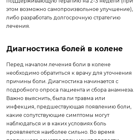
поддерживающую терапию на 2-3 недели (при
этом возможно самопроизвольное улучшение),
либо разработать долгосрочную стратегию
лечения.
Диагностика болей в колене
Перед началом лечения боли в колене
необходимо обратиться к врачу для уточнения
причины боли. Диагностика начинается с
подробного опроса пациента и сбора анамнеза.
Важно выяснить, была ли травма или
инфекция, предшествующая появлению боли,
какие сопутствующие симптомы могут
наблюдаться и в каких условиях боль
проявляется наиболее сильно. Во время