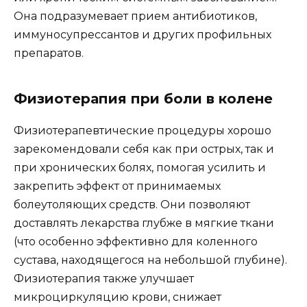
Она подразумевает прием антибиотиков,
иммуносупрессантов и других профильных
препаратов.
Физиотерапия при боли в колене
Физиотерапевтические процедуры хорошо
зарекомендовали себя как при острых, так и
при хронических болях, помогая усилить и
закрепить эффект от принимаемых
болеутоляющих средств. Они позволяют
доставлять лекарства глубже в мягкие ткани
(что особенно эффективно для коленного
сустава, находящегося на небольшой глубине).
Физиотерапия также улучшает
микроциркуляцию крови, снижает