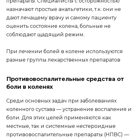
препараты. Специалисты с осторожностью
назначают простые анальгетики, т.к. они не
дают лечащему врачу и самому пациенту
оценить состояние колена, больные не
соблюдают щадящий режим.
При лечении болей в колене используются
разные группы лекарственных препаратов
Противовоспалительные средства от
боли в коленях
Среди основных задач при заболеваниях
коленного сустава — устранение воспаления и
боли. Для этих целей применяются как
местные, так и системные нестероидные
противовоспалительные препараты (НПВС) —