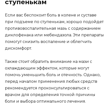
ступенькам
Если вас беспокоит боль в колене и суставе
при подъеме по ступенькам, хорошо подойдет
противовоспалительная мазь с содержанием
диклофенака или мебендазола. Эти препараты
помогут снизить воспаление и облегчить
дискомфорт.
Также стоит обратить внимание на мази с
охлаждающим эффектом, которые могут
помочь уменьшить боль и отечность. Однако,
перед началом применения любых средств
рекомендуется проконсультироваться с
врачом для определения точной причины
боли и выбора оптимального лечения.