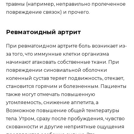
травмы (например, неправильно пролеченное
повреждение связок) и прочего.
Ревматоидный артрит
При ревматоидном артрите боль возникает из-
за того, что иммунные клетки организма
начинают атаковать собственные ткани. При
повреждении синовиальной оболочки
коленный сустав теряет подвижность, отекает,
становится горячим и болезненным. Пациенты
также могут отмечать повышенную
утомляемость, снижение аппетита, а
Возможное повышение общей температуры
тела. Утром, сразу после пробуждения, чувство
скованности и другие неприятные ощущения