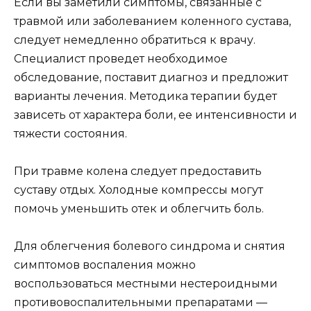
Если вы заметили симптомы, связанные с
травмой или заболеванием коленного сустава,
следует немедленно обратиться к врачу.
Специалист проведет необходимое
обследование, поставит диагноз и предложит
варианты лечения. Методика терапии будет
зависеть от характера боли, ее интенсивности и
тяжести состояния.
При травме колена следует предоставить
суставу отдых. Холодные компрессы могут
помочь уменьшить отек и облегчить боль.
Для облегчения болевого синдрома и снятия
симптомов воспаления можно
воспользоваться местными нестероидными
противовоспалительными препаратами —