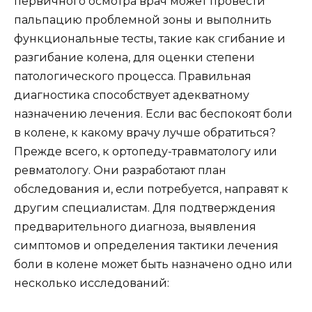
первичного осмотра врач может провести
пальпацию проблемной зоны и выполнить
функциональные тесты, такие как сгибание и
разгибание колена, для оценки степени
патологического процесса. Правильная
диагностика способствует адекватному
назначению лечения. Если вас беспокоят боли
в колене, к какому врачу лучше обратиться?
Прежде всего, к ортопеду-травматологу или
ревматологу. Они разработают план
обследования и, если потребуется, направят к
другим специалистам. Для подтверждения
предварительного диагноза, выявления
симптомов и определения тактики лечения
боли в колене может быть назначено одно или
несколько исследований: