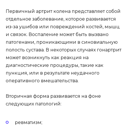
Первичный артрит колена представляет собой
отдельное заболевание, которое развивается
из-за ушибов или повреждений костей, мышц
и связок. Воспаление может быть вызвано
патогенами, проникающими в синовиальную
полость сустава. В некоторых случаях гонартрит
может возникнуть как реакция на
диагностические процедуры, такие как
пункция, или в результате неудачного
оперативного вмешательства.
Вторичная форма развивается на фоне
следующих патологий:
ревматизм;