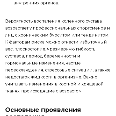
внутренних органов.
Вероятность воспаления коленного сустава
возрастает у профессиональных спортсменов и
лиц с хроническим бурситом или тендинитом.
К факторам риска можно отнести избыточный
вес, плоскостопие, чрезмерную гибкость
суставов, период беременности и
гормональные изменения, частые
переохлаждения, стрессовые ситуации, а также
недостаток жидкости в организме. Важно
учитывать изменения в костной и хрящевой
тканях, происходящие с возрастом.
Основные проявления