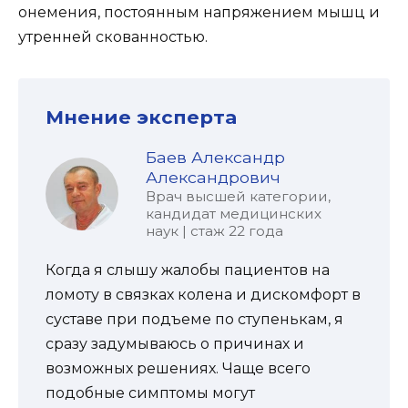
онемения, постоянным напряжением мышц и
утренней скованностью.
Мнение эксперта
Баев Александр
Александрович
Врач высшей категории,
кандидат медицинских
наук | стаж 22 года
Когда я слышу жалобы пациентов на
ломоту в связках колена и дискомфорт в
суставе при подъеме по ступенькам, я
сразу задумываюсь о причинах и
возможных решениях. Чаще всего
подобные симптомы могут