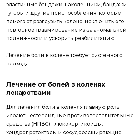
эластичные бандажи, наколенники, бандажи-
туторы и другие приспособления, которые
помогают разгрузить колено, исключить его
повторное травмирование из-за аномальной
подвижности и ускорить реабилитацию.
Лечение боли в колене требует системного
подхода.
Лечение от болей в коленях
лекарствами
Для лечения боли в коленях главную роль
играют нестероидные противовоспалительные
средства (НПВС), глюкокортикоиды,
хондропротекторы и сосудорасширяющие