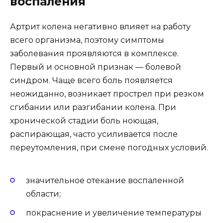
воспаления
Артрит колена негативно влияет на работу
всего организма, поэтому симптомы
заболевания проявляются в комплексе.
Первый и основной признак — болевой
синдром. Чаще всего боль появляется
неожиданно, возникает прострел при резком
сгибании или разгибании колена. При
хронической стадии боль ноющая,
распирающая, часто усиливается после
переутомления, при смене погодных условий.
значительное отекание воспаленной
области;
покраснение и увеличение температуры