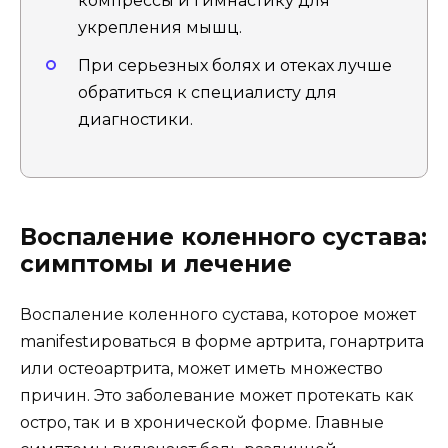
компрессы и гимнастику для
укрепления мышц.
При серьезных болях и отеках лучше
обратиться к специалисту для
диагностики.
Воспаление коленного сустава:
симптомы и лечение
Воспаление коленного сустава, которое может
manifestироваться в форме артрита, гонартрита
или остеоартрита, может иметь множество
причин. Это заболевание может протекать как
остро, так и в хронической форме. Главные