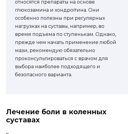
относятся препараты на основе
глюкозамина и хондроїтина. Они
особенно полезны при регулярных
нагрузках на суставы, например, во
время подъема по ступенькам. Однако,
прежде чем начать применение любой
мази, рекомендую обязательно
проконсультироваться с врачом для
выбора наиболее подходящего и
безопасного варианта.
Лечение боли в коленных
суставах