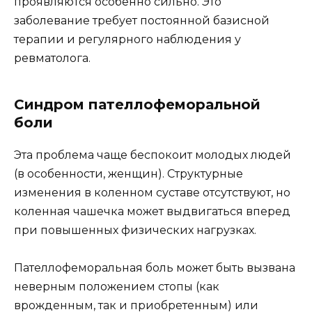
проявляются особенно сильно. Это
заболевание требует постоянной базисной
терапии и регулярного наблюдения у
ревматолога.
Синдром пателлофеморальной
боли
Эта проблема чаще беспокоит молодых людей
(в особенности, женщин). Структурные
изменения в коленном суставе отсутствуют, но
коленная чашечка может выдвигаться вперед
при повышенных физических нагрузках.
Пателлофеморальная боль может быть вызвана
неверным положением стопы (как
врожденным, так и приобретенным) или