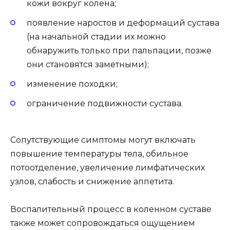
кожи вокруг колена;
появление наростов и деформаций сустава
(на начальной стадии их можно
обнаружить только при пальпации, позже
они становятся заметными);
изменение походки;
ограничение подвижности сустава.
Сопутствующие симптомы могут включать
повышение температуры тела, обильное
потоотделение, увеличение лимфатических
узлов, слабость и снижение аппетита.
Воспалительный процесс в коленном суставе
также может сопровождаться ощущением