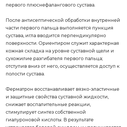
первого плюснефалангового сустава.
После антисептической обработки внутренней
части первого пальца выполняется пункция
сустава, игла вводится перпендикулярно
поверхности. Ориентиром служит характерная
кожная складка на уровне суставной щели и
сухожилие разгибателя первого пальца;
отступив вниз от него, осуществляется доступ к
полости сустава.
Ферматрон восстанавливает вязко-эластичные
и защитные свойства суставной жидкости,
снижает воспалительные реакции,
стимулирует синтез собственной
гиалуроновой кислоты. В результате