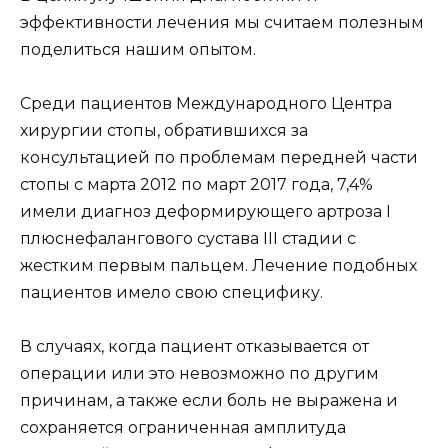
эффективности лечения мы считаем полезным
поделиться нашим опытом.
Среди пациентов Международного Центра
хирургии стопы, обратившихся за
консультацией по проблемам передней части
стопы с марта 2012 по март 2017 года, 7,4%
имели диагноз деформирующего артроза I
плюснефалангового сустава III стадии с
жестким первым пальцем. Лечение подобных
пациентов имело свою специфику.
В случаях, когда пациент отказывается от
операции или это невозможно по другим
причинам, а также если боль не выражена и
сохраняется ограниченная амплитуда