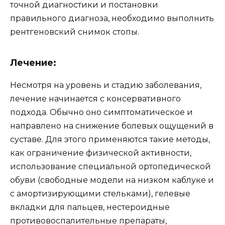
точной диагностики и постановки
правильного диагноза, необходимо выполнить
рентгеновский снимок стопы.
Лечение:
Несмотря на уровень и стадию заболевания,
лечение начинается с консервативного
подхода. Обычно оно симптоматическое и
направлено на снижение болевых ощущений в
суставе. Для этого применяются такие методы,
как ограничение физической активности,
использование специальной ортопедической
обуви (свободные модели на низком каблуке и
с амортизирующими стельками), гелевые
вкладки для пальцев, нестероидные
противовоспалительные препараты,