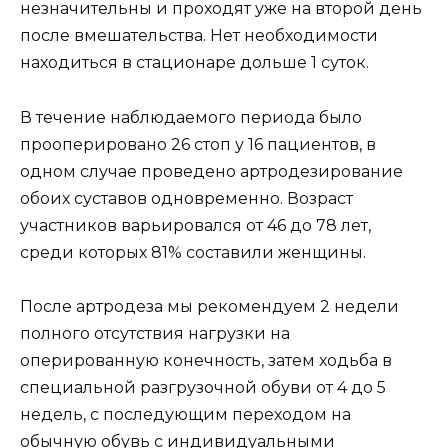
незначительны и проходят уже на второй день
после вмешательства. Нет необходимости
находиться в стационаре дольше 1 суток.
В течение наблюдаемого периода было
прооперировано 26 стоп у 16 пациентов, в
одном случае проведено артродезирование
обоих суставов одновременно. Возраст
участников варьировался от 46 до 78 лет,
среди которых 81% составили женщины.
После артродеза мы рекомендуем 2 недели
полного отсутствия нагрузки на
оперированную конечность, затем ходьба в
специальной разгрузочной обуви от 4 до 5
недель, с последующим переходом на
обычную обувь с индивидуальными