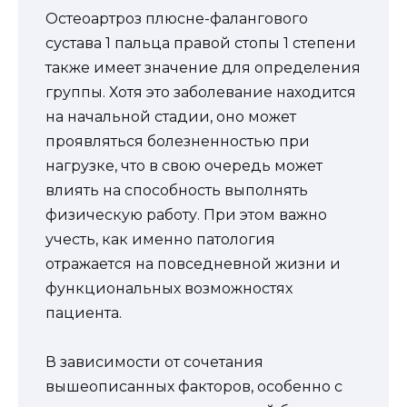
Остеоартроз плюсне-фалангового
сустава 1 пальца правой стопы 1 степени
также имеет значение для определения
группы. Хотя это заболевание находится
на начальной стадии, оно может
проявляться болезненностью при
нагрузке, что в свою очередь может
влиять на способность выполнять
физическую работу. При этом важно
учесть, как именно патология
отражается на повседневной жизни и
функциональных возможностях
пациента.
В зависимости от сочетания
вышеописанных факторов, особенно с