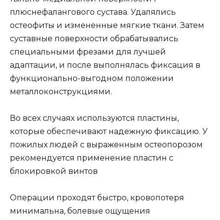
плюснефалангового сустава. Удалялись
остеофиты и измененные мягкие ткани. Затем
суставные поверхности обрабатывались
специальными фрезами для лучшей
адаптации, и после выполнялась фиксация в
функционально-выгодном положении
металлоконструкциями.
Во всех случаях используются пластины,
которые обеспечивают надежную фиксацию. У
пожилых людей с выраженным остеопорозом
рекомендуется применение пластин с
блокировкой винтов
Операции проходят быстро, кровопотеря
минимальна, болевые ощущения