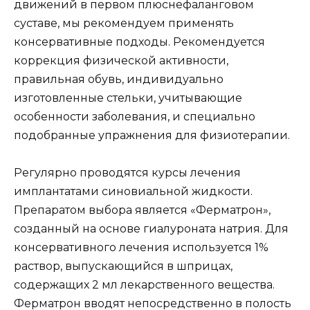
движений в первом плюснефаланговом
суставе, мы рекомендуем применять
консервативные подходы. Рекомендуется
коррекция физической активности,
правильная обувь, индивидуально
изготовленные стельки, учитывающие
особенности заболевания, и специально
подобранные упражнения для физиотерапии.
Регулярно проводятся курсы лечения
имплантатами синовиальной жидкости.
Препаратом выбора является «Ферматрон»,
созданный на основе гиалуроната натрия. Для
консервативного лечения используется 1%
раствор, выпускающийся в шприцах,
содержащих 2 мл лекарственного вещества.
Ферматрон вводят непосредственно в полость