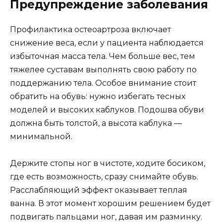
Предупреждение заболевания
Профилактика остеоартроза включает
снижение веса, если у пациента наблюдается
избыточная масса тела. Чем больше вес, тем
тяжелее суставам выполнять свою работу по
поддержанию тела. Особое внимание стоит
обратить на обувь: нужно избегать тесных
моделей и высоких каблуков. Подошва обуви
должна быть толстой, а высота каблука —
минимальной.
Держите стопы ног в чистоте, ходите босиком,
где есть возможность, сразу снимайте обувь.
Расслабляющий эффект оказывает теплая
ванна. В этот момент хорошим решением будет
подвигать пальцами ног, давая им разминку.