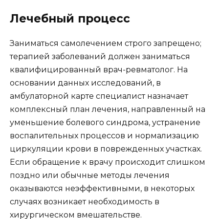
Лечебный процесс
Заниматься самолечением строго запрещено;
терапией заболеваний должен заниматься
квалифицированный врач-ревматолог. На
основании данных исследований, в
амбулаторной карте специалист назначает
комплексный план лечения, направленный на
уменьшение болевого синдрома, устранение
воспалительных процессов и нормализацию
циркуляции крови в поврежденных участках.
Если обращение к врачу происходит слишком
поздно или обычные методы лечения
оказываются неэффективными, в некоторых
случаях возникает необходимость в
хирургическом вмешательстве.