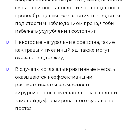
суставов и восстановление полноценного
кровообращения. Все занятия проводятся
под строгим наблюдением врача, чтобы
избежать усугубления состояния;
Некоторые натуральные средства, такие
как травы и пчелиный яд, также могут
оказать поддержку;
В случаях, когда альтернативные методы
оказываются неэффективными,
рассматривается возможность
хирургического вмешательства с полной
заменой деформированного сустава на
протез.