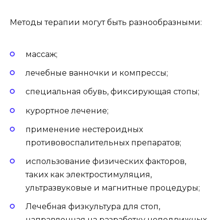
Методы терапии могут быть разнообразными:
массаж;
лечебные ванночки и компрессы;
специальная обувь, фиксирующая стопы;
курортное лечение;
применение нестероидных
противовоспалительных препаратов;
использование физических факторов,
таких как электростимуляция,
ультразвуковые и магнитные процедуры;
Лечебная физкультура для стоп,
направленная на разработку неподвижных