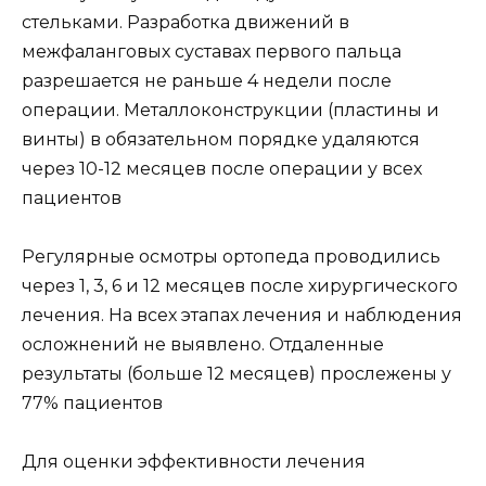
стельками. Разработка движений в
межфаланговых суставах первого пальца
разрешается не раньше 4 недели после
операции. Металлоконструкции (пластины и
винты) в обязательном порядке удаляются
через 10-12 месяцев после операции у всех
пациентов
Регулярные осмотры ортопеда проводились
через 1, 3, 6 и 12 месяцев после хирургического
лечения. На всех этапах лечения и наблюдения
осложнений не выявлено. Отдаленные
результаты (больше 12 месяцев) прослежены у
77% пациентов
Для оценки эффективности лечения