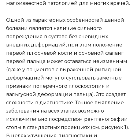
малоизвестной патологией для многих врачей.
Одной из характерных особенностей данной
болезни является наличие сильного
повреждения в суставе без очевидных
внешних деформаций, при этом положение
первой плюсневой кости и основной фаланг
первой пальца может оставаться неизменным
(даже у пациентов с выраженной ригидной
деформацией могут отсутствовать заметные
признаки поперечного плоскостопия и
вальгусной деформации пальца). Это создает
сложности в диагностике. Точное выявление
заболевания на всех этапах возможно
исключительно посредством рентгенографии
стопы в стандартных проекциях (см. рисунок 1).
В целях улучшения диагностики и