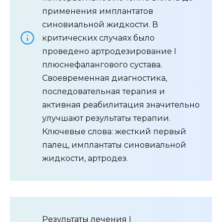
применения имплантатов
синовиальной жидкости. В
критических случаях было
проведено артродезирование I
плюснефалангового сустава.
Своевременная диагностика,
последовательная терапия и
активная реабилитация значительно
улучшают результаты терапии.
Ключевые слова: жесткий первый
палец, имплантаты синовиальной
жидкости, артродез.
Результаты лечения I