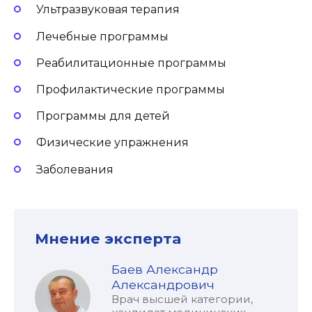
Ультразвуковая терапия
Лечебные программы
Реабилитационные программы
Профилактические программы
Программы для детей
Физические упражнения
Заболевания
Мнение эксперта
Баев Александр
Александрович
Врач высшей категории,