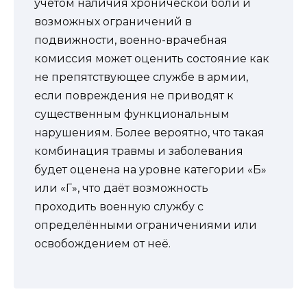
учетом наличия хронической боли и
возможных ограничений в
подвижности, военно-врачебная
комиссия может оценить состояние как
не препятствующее службе в армии,
если повреждения не приводят к
существенным функциональным
нарушениям. Более вероятно, что такая
комбинация травмы и заболевания
будет оценена на уровне категории «Б»
или «Г», что даёт возможность
проходить военную службу с
определёнными ограничениями или
освобождением от неё.