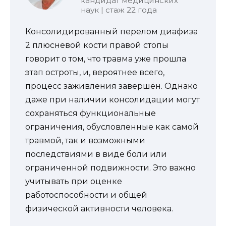
кандидат медицинских
наук | стаж 22 года
Консолидированный перелом диафиза
2 плюсневой кости правой стопы
говорит о том, что травма уже прошла
этап остроты, и, вероятнее всего,
процесс заживления завершён. Однако
даже при наличии консолидации могут
сохраняться функциональные
ограничения, обусловленные как самой
травмой, так и возможными
последствиями в виде боли или
ограниченной подвижности. Это важно
учитывать при оценке
работоспособности и общей
физической активности человека.