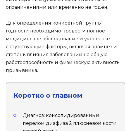
ограничениями или временно не годен.
Для определения конкретной группы
годности необходимо провести полное
медицинское обследование и учесть все
сопутствующие факторы, включая анамнез и
степень влияния заболеваний на общую
работоспособность и физическую активность
призывника.
Коротко о главном
Диагноз: консолидированный
перелом диафиза 2 плюсневой кости