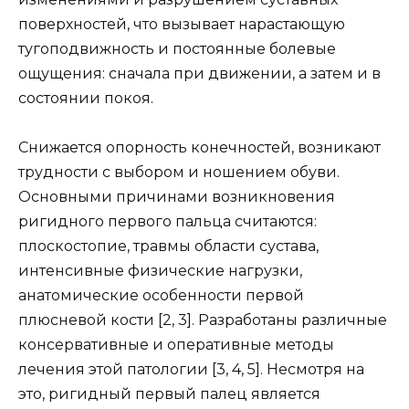
поверхностей, что вызывает нарастающую
тугоподвижность и постоянные болевые
ощущения: сначала при движении, а затем и в
состоянии покоя.
Снижается опорность конечностей, возникают
трудности с выбором и ношением обуви.
Основными причинами возникновения
ригидного первого пальца считаются:
плоскостопие, травмы области сустава,
интенсивные физические нагрузки,
анатомические особенности первой
плюсневой кости [2, 3]. Разработаны различные
консервативные и оперативные методы
лечения этой патологии [3, 4, 5]. Несмотря на
это, ригидный первый палец является