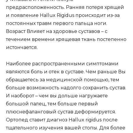
предрасположенность. Ранняя потеря хрящей
и появление Hallux Rigidus происходит из-за
постоянных травм первого пальца ноги.
Возраст Влияет на здоровье суставов – с
течением времени хрящевая ткань постепенно
истончается.
Наиболее распространенными симптомами
являются боль и отек в суставе. Чем раньше Вы
обращаетесь за медицинской помощью, тем
больше возможность надолго сохранить сустав.
И наоборот – чем вы дольше нагружаете
большой палец, тем больше первый
плюснефаланговый сустав деформируется.
Ортопед ставит диагноз Hallux rigidus после
тщательного изучения вашей стопы. Для более