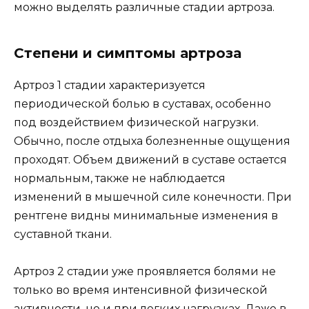
можно выделять различные стадии артроза.
Степени и симптомы артроза
Артроз 1 стадии характеризуется
периодической болью в суставах, особенно
под воздействием физической нагрузки.
Обычно, после отдыха болезненные ощущения
проходят. Объем движений в суставе остается
нормальным, также не наблюдается
изменений в мышечной силе конечности. При
рентгене видны минимальные изменения в
суставной ткани.
Артроз 2 стадии уже проявляется болями не
только во время интенсивной физической
активности, но и при легких нагрузках. Даже в