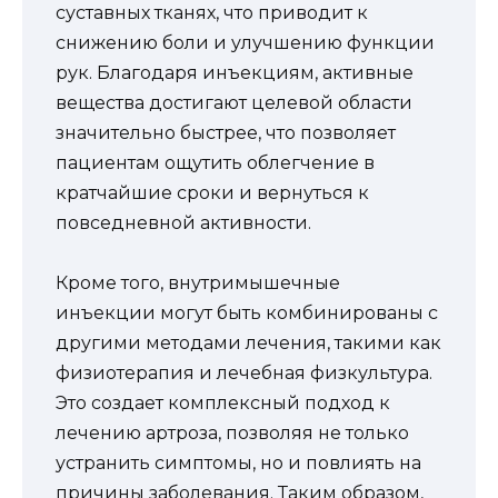
суставных тканях, что приводит к
снижению боли и улучшению функции
рук. Благодаря инъекциям, активные
вещества достигают целевой области
значительно быстрее, что позволяет
пациентам ощутить облегчение в
кратчайшие сроки и вернуться к
повседневной активности.
Кроме того, внутримышечные
инъекции могут быть комбинированы с
другими методами лечения, такими как
физиотерапия и лечебная физкультура.
Это создает комплексный подход к
лечению артроза, позволяя не только
устранить симптомы, но и повлиять на
причины заболевания. Таким образом,