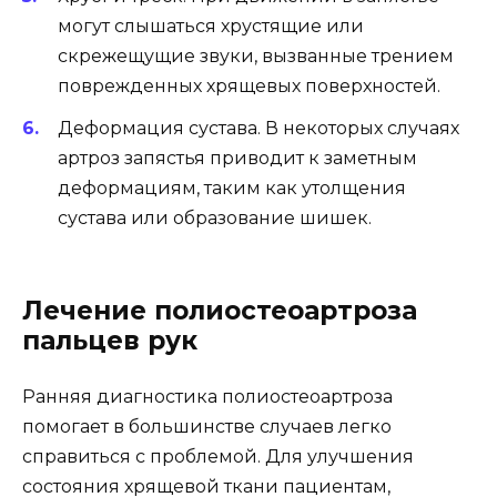
могут слышаться хрустящие или
скрежещущие звуки, вызванные трением
поврежденных хрящевых поверхностей.
Деформация сустава. В некоторых случаях
артроз запястья приводит к заметным
деформациям, таким как утолщения
сустава или образование шишек.
Лечение полиостеоартроза
пальцев рук
Ранняя диагностика полиостеоартроза
помогает в большинстве случаев легко
справиться с проблемой. Для улучшения
состояния хрящевой ткани пациентам,