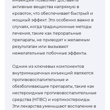
инъекций позволяет доставить
активные вещества напрямую в
кровоток, что обеспечивает быстрый и
мощный эффект. Это особенно важно в
случаях, когда традиционные методы
лечения, такие как пероральные
препараты, не приводят к желаемым
результатам или вызывают
нежелательные побочные эффекты.
Одним из ключевых компонентов
внутримышечных инъекций являются
противовоспалительные и
обезболивающие препараты, такие как
нестероидные противовоспалительные
средства (НПВС) и кортикостероиды.
Эти лекарства уменьшают воспаление в