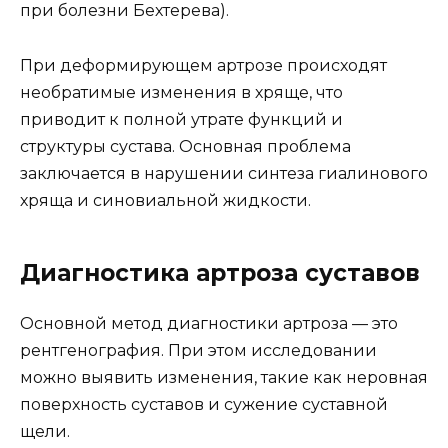
при болезни Бехтерева).
При деформирующем артрозе происходят
необратимые изменения в хряще, что
приводит к полной утрате функций и
структуры сустава. Основная проблема
заключается в нарушении синтеза гиалинового
хряща и синовиальной жидкости.
Диагностика артроза суставов
Основной метод диагностики артроза — это
рентгенография. При этом исследовании
можно выявить изменения, такие как неровная
поверхность суставов и сужение суставной
щели.