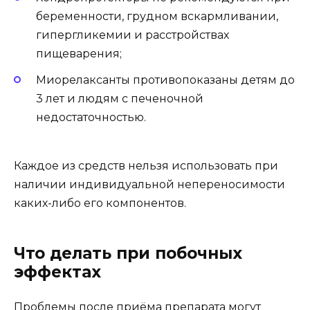
беременности, грудном вскармливании,
гипергликемии и расстройствах
пищеварения;
Миорелаксанты противопоказаны детям до
3 лет и людям с печеночной
недостаточностью.
Каждое из средств нельзя использовать при
наличии индивидуальной непереносимости
каких-либо его компонентов.
Что делать при побочных
эффектах
Проблемы после приёма препарата могут