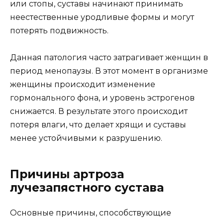
или стопы, суставы начинают принимать
неестественные уродливые формы и могут
потерять подвижность.
Данная патология часто затрагивает женщин в
период менопаузы. В этот момент в организме
женщины происходит изменение
гормонального фона, и уровень эстрогенов
снижается. В результате этого происходит
потеря влаги, что делает хрящи и суставы
менее устойчивыми к разрушению.
Причины артроза
лучезапястного сустава
Основные причины, способствующие