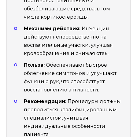
противовоспалительные и
обезболивающие средства, в том
числе кортикостероиды.
Механизм действия:
Инъекции
действуют непосредственно на
воспалительные участки, улучшая
кровообращение и снижая отек.
Польза:
Обеспечивают быстрое
облегчение симптомов и улучшают
функцию рук, что способствует
восстановлению активности.
Рекомендации:
Процедуры должны
проводиться квалифицированным
специалистом, учитывая
индивидуальные особенности
пациента.