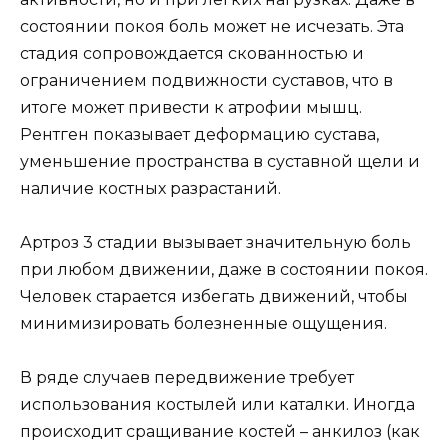
состоянии покоя боль может не исчезать. Эта
стадия сопровождается скованностью и
ограничением подвижности суставов, что в
итоге может привести к атрофии мышц.
Рентген показывает деформацию сустава,
уменьшение пространства в суставной щели и
наличие костных разрастаний.
Артроз 3 стадии вызывает значительную боль
при любом движении, даже в состоянии покоя.
Человек старается избегать движений, чтобы
минимизировать болезненные ощущения.
В ряде случаев передвижение требует
использования костылей или каталки. Иногда
происходит сращивание костей – анкилоз (как