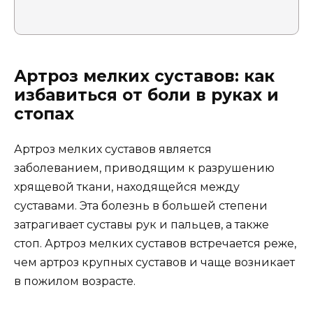
Артроз мелких суставов: как
избавиться от боли в руках и
стопах
Артроз мелких суставов является
заболеванием, приводящим к разрушению
хрящевой ткани, находящейся между
суставами. Эта болезнь в большей степени
затрагивает суставы рук и пальцев, а также
стоп. Артроз мелких суставов встречается реже,
чем артроз крупных суставов и чаще возникает
в пожилом возрасте.