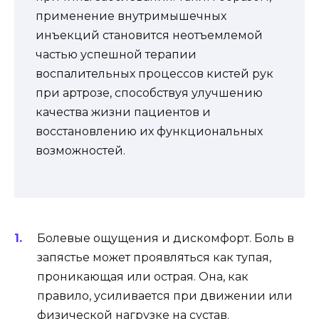
применение внутримышечных
инъекций становится неотъемлемой
частью успешной терапии
воспалительных процессов кистей рук
при артрозе, способствуя улучшению
качества жизни пациентов и
восстановлению их функциональных
возможностей.
Болевые ощущения и дискомфорт. Боль в
запястье может проявляться как тупая,
проникающая или острая. Она, как
правило, усиливается при движении или
физической нагрузке на сустав.