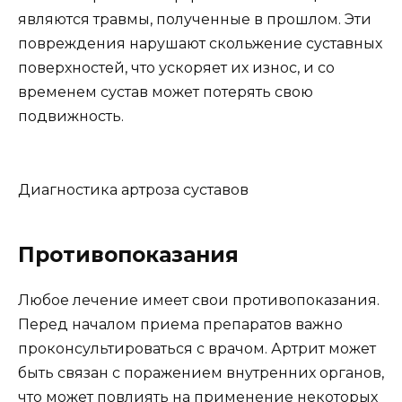
являются травмы, полученные в прошлом. Эти
повреждения нарушают скольжение суставных
поверхностей, что ускоряет их износ, и со
временем сустав может потерять свою
подвижность.
Диагностика артроза суставов
Противопоказания
Любое лечение имеет свои противопоказания.
Перед началом приема препаратов важно
проконсультироваться с врачом. Артрит может
быть связан с поражением внутренних органов,
что может повлиять на применение некоторых