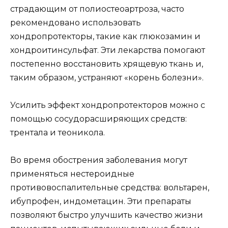
страдающим от полиостеоартроза, часто
рекомендовано использовать
хондропротекторы, такие как глюкозамин и
хондроитинсульфат. Эти лекарства помогают
постепенно восстановить хрящевую ткань и,
таким образом, устраняют «корень болезни».
Усилить эффект хондропротекторов можно с
помощью сосудорасширяющих средств:
трентала и теоникола.
Во время обострения заболевания могут
применяться нестероидные
противовоспалительные средства: вольтарен,
ибупрофен, индометацин. Эти препараты
позволяют быстро улучшить качество жизни