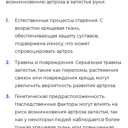
возникновению артроза в запястье руки:
Естественные процессы старения. С
возрастом хрящевая ткань,
обеспечивающая защиту суставов,
подвержена износу, что может
спровоцировать артроз.
Травмы и повреждения. Серьезные травмы
запястья, такие как переломы, растяжения
связок или повреждения хряща, могут
увеличить вероятность развития артроза.
Генетическая предрасположенность.
Наследственные факторы могут влиять на
риск возникновения артроза запястья, так
как у некоторых людей наблюдается более
тонкая хрящевая ткань или повышенная