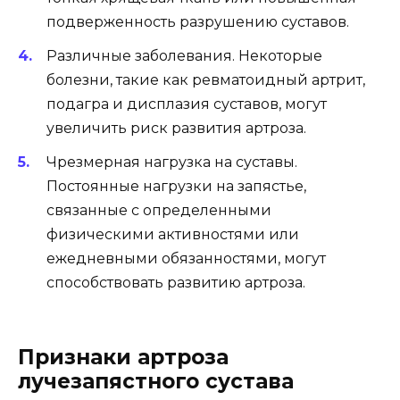
подверженность разрушению суставов.
Различные заболевания. Некоторые
болезни, такие как ревматоидный артрит,
подагра и дисплазия суставов, могут
увеличить риск развития артроза.
Чрезмерная нагрузка на суставы.
Постоянные нагрузки на запястье,
связанные с определенными
физическими активностями или
ежедневными обязанностями, могут
способствовать развитию артроза.
Признаки артроза
лучезапястного сустава