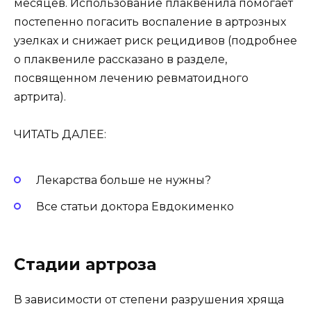
месяцев. Использование плаквенила помогает
постепенно погасить воспаление в артрозных
узелках и снижает риск рецидивов (подробнее
о плаквениле рассказано в разделе,
посвященном лечению ревматоидного
артрита).
ЧИТАТЬ ДАЛЕЕ:
Лекарства больше не нужны?
Все статьи доктора Евдокименко
Стадии артроза
В зависимости от степени разрушения хряща