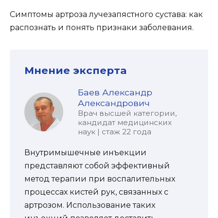
Симптомы артроза лучезапястного сустава: как
распознать и понять признаки заболевания.
Мнение эксперта
Баев Александр
Александрович
Врач высшей категории,
кандидат медицинских
наук | стаж 22 года
Внутримышечные инъекции
представляют собой эффективный
метод терапии при воспалительных
процессах кистей рук, связанных с
артрозом. Использование таких