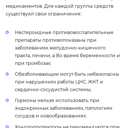
медикаментов. Для каждой группы средств
существуют свои ограничения:
Нестероидные противовоспалительные
препараты противопоказаны при
заболеваниях желудочно-кишечного
тракта, печени, а Во время беременности и
при тромбозах;
Обезболивающие могут быть небезопасны
при нарушениях работы ЦНС, ЖКТ и
сердечно-сосудистой системы;
Гормоны нельзя использовать при
эндокринных заболеваниях, патологиях
сосудов и новообразованиях;
Хондропротекторы не рекомендуются при