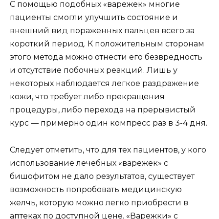
С помощью подобных «варежек» многие
пациенты смогли улучшить состояние и
внешний вид пораженных пальцев всего за
короткий период. К положительным сторонам
этого метода можно отнести его безвредность
и отсутствие побочных реакций. Лишь у
некоторых наблюдается легкое раздражение
кожи, что требует либо прекращения
процедуры, либо перехода на прерывистый
курс — примерно один компресс раз в 3-4 дня.
Следует отметить, что для тех пациентов, у кого
использование лечебных «варежек» с
бишофитом не дало результатов, существует
возможность попробовать медицинскую
желчь, которую можно легко приобрести в
аптеках по доступной цене. «Варежки» с