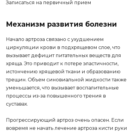
Записаться на первичный прием
Механизм развития болезни
Начало артроза связано с ухудшением
циркуляции крови в подхрящевом слое, что
вызывает дефицит питательных веществ для
хряща. Это приводит к потере эластичности,
истончению хрящевой ткани и образованию
трещин. Объем синовиальной жидкости также
уменьшается, что вызывает воспалительные
процессы из-за повышенного трения в
суставах.
Прогрессирующий артроз очень опасен. Если
вовремя не начать лечение артроза кисти руки