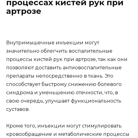
процессах кистей рук при
артрозе
Внутримышечные инъекции могут
значительно облегчить воспалительные
процессы кистей рук при артрозе, так как они
позволяют доставить антиовоспалительные
препараты непосредственно в ткань. Это
способствует быстрому снижению болевого
синдрома и уменьшению отечности, что, в
свою очередь, улучшает функциональность
суставов.
Кроме того, инъекции могут стимулировать
кровообращение и метаболические процессы