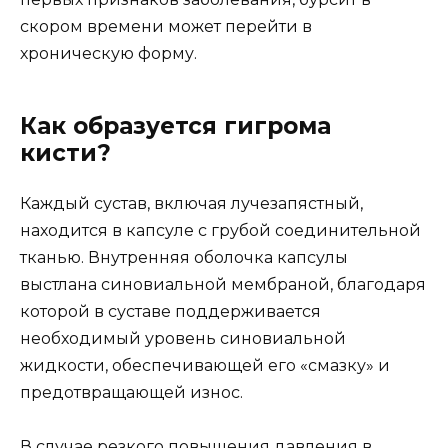
скором времени может перейти в
хроническую форму.
Как образуется гигрома
кисти?
Каждый сустав, включая лучезапястный,
находится в капсуле с грубой соединительной
тканью. Внутренняя оболочка капсулы
выстлана синовиальной мембраной, благодаря
которой в суставе поддерживается
необходимый уровень синовиальной
жидкости, обеспечивающей его «смазку» и
предотвращающей износ.
В случае резкого повышения давления в