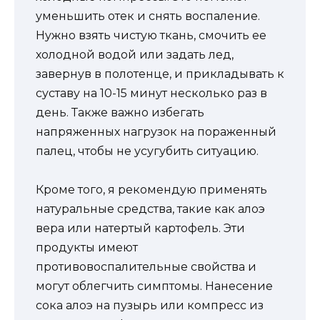
уменьшить отек и снять воспаление.
Нужно взять чистую ткань, смочить ее
холодной водой или задать лед,
завернув в полотенце, и прикладывать к
суставу на 10-15 минут несколько раз в
день. Также важно избегать
напряженных нагрузок на пораженный
палец, чтобы не усугубить ситуацию.
Кроме того, я рекомендую применять
натуральные средства, такие как алоэ
вера или натертый картофель. Эти
продукты имеют
противовоспалительные свойства и
могут облегчить симптомы. Нанесение
сока алоэ на пузырь или компресс из