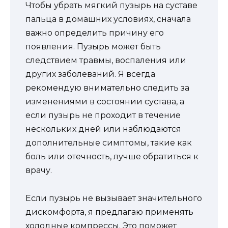
Чтобы убрать мягкий пузырь на суставе
пальца в домашних условиях, сначала
важно определить причину его
появления. Пузырь может быть
следствием травмы, воспаления или
других заболеваний. Я всегда
рекомендую внимательно следить за
изменениями в состоянии сустава, а
если пузырь не проходит в течение
нескольких дней или наблюдаются
дополнительные симптомы, такие как
боль или отечность, лучше обратиться к
врачу.
Если пузырь не вызывает значительного
дискомфорта, я предлагаю применять
холодные компрессы. Это поможет