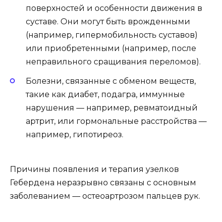
поверхностей и особенности движения в
суставе. Они могут быть врожденными
(например, гипермобильность суставов)
или приобретенными (например, после
неправильного сращивания переломов).
Болезни, связанные с обменом веществ,
такие как диабет, подагра, иммунные
нарушения — например, ревматоидный
артрит, или гормональные расстройства —
например, гипотиреоз.
Причины появления и терапия узелков
Гебердена неразрывно связаны с основным
заболеванием — остеоартрозом пальцев рук.