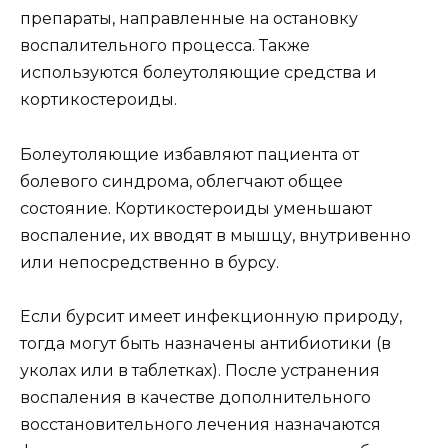
препараты, направленные на остановку
воспалительного процесса. Также
используются болеутоляющие средства и
кортикостероиды.
Болеутоляющие избавляют пациента от
болевого синдрома, облегчают общее
состояние. Кортикостероиды уменьшают
воспаление, их вводят в мышцу, внутривенно
или непосредственно в бурсу.
Если бурсит имеет инфекционную природу,
тогда могут быть назначены антибиотики (в
уколах или в таблетках). После устранения
воспаления в качестве дополнительного
восстановительного лечения назначаются