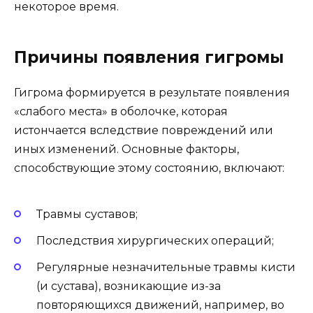
некоторое время.
Причины появления гигромы
Гигрома формируется в результате появления
«слабого места» в оболочке, которая
истончается вследствие повреждений или
иных изменений. Основные факторы,
способствующие этому состоянию, включают:
Травмы суставов;
Последствия хирургических операций;
Регулярные незначительные травмы кисти
(и сустава), возникающие из-за
повторяющихся движений, например, во