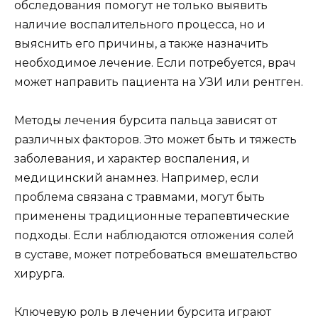
обследования помогут не только выявить
наличие воспалительного процесса, но и
выяснить его причины, а также назначить
необходимое лечение. Если потребуется, врач
может направить пациента на УЗИ или рентген.
Методы лечения бурсита пальца зависят от
различных факторов. Это может быть и тяжесть
заболевания, и характер воспаления, и
медицинский анамнез. Например, если
проблема связана с травмами, могут быть
применены традиционные терапевтические
подходы. Если наблюдаются отложения солей
в суставе, может потребоваться вмешательство
хирурга.
Ключевую роль в лечении бурсита играют