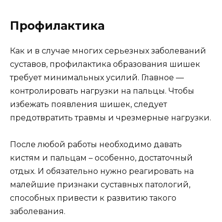
Профилактика
Как и в случае многих серьезных заболеваний
суставов, профилактика образования шишек
требует минимальных усилий. Главное —
контролировать нагрузки на пальцы. Чтобы
избежать появления шишек, следует
предотвратить травмы и чрезмерные нагрузки.
После любой работы необходимо давать
кистям и пальцам – особенно, достаточный
отдых. И обязательно нужно реагировать на
малейшие признаки суставных патологий,
способных привести к развитию такого
заболевания.