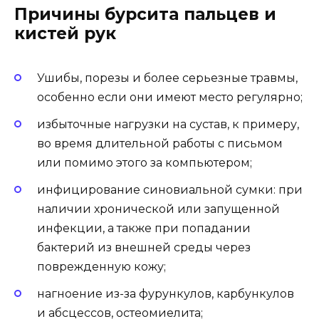
Причины бурсита пальцев и
кистей рук
Ушибы, порезы и более серьезные травмы,
особенно если они имеют место регулярно;
избыточные нагрузки на сустав, к примеру,
во время длительной работы с письмом
или помимо этого за компьютером;
инфицирование синовиальной сумки: при
наличии хронической или запущенной
инфекции, а также при попадании
бактерий из внешней среды через
поврежденную кожу;
нагноение из-за фурункулов, карбункулов
и абсцессов, остеомиелита;