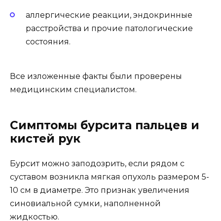
аллергические реакции, эндокринные
расстройства и прочие патологические
состояния.
Все изложенные факты были проверены
медицинским специалистом.
Симптомы бурсита пальцев и
кистей рук
Бурсит можно заподозрить, если рядом с
суставом возникла мягкая опухоль размером 5-
10 см в диаметре. Это признак увеличения
синовиальной сумки, наполненной
жидкостью.