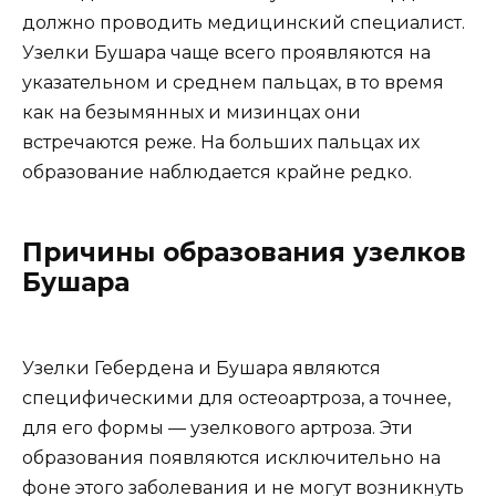
должно проводить медицинский специалист.
Узелки Бушара чаще всего проявляются на
указательном и среднем пальцах, в то время
как на безымянных и мизинцах они
встречаются реже. На больших пальцах их
образование наблюдается крайне редко.
Причины образования узелков
Бушара
Узелки Гебердена и Бушара являются
специфическими для остеоартроза, а точнее,
для его формы — узелкового артроза. Эти
образования появляются исключительно на
фоне этого заболевания и не могут возникнуть