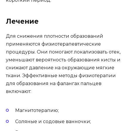
короткий период.
Лечение
Для снижения плотности образований
применяются физиотерапевтические
процедуры. Они помогают локализовать отек,
уменьшают вероятность образования кисты и
снижают давление на окружающие мягкие
ткани. Эффективные методы физиотерапии
для образования на фалангах пальцев
включают:
Магнитотерапию;
Соляные и содовые ванночки;