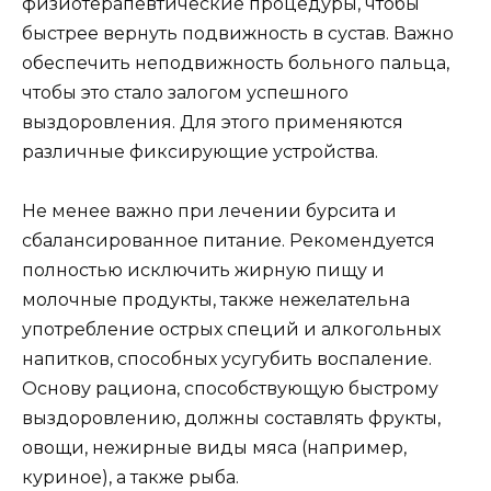
физиотерапевтические процедуры, чтобы
быстрее вернуть подвижность в сустав. Важно
обеспечить неподвижность больного пальца,
чтобы это стало залогом успешного
выздоровления. Для этого применяются
различные фиксирующие устройства.
Не менее важно при лечении бурсита и
сбалансированное питание. Рекомендуется
полностью исключить жирную пищу и
молочные продукты, также нежелательна
употребление острых специй и алкогольных
напитков, способных усугубить воспаление.
Основу рациона, способствующую быстрому
выздоровлению, должны составлять фрукты,
овощи, нежирные виды мяса (например,
куриное), а также рыба.