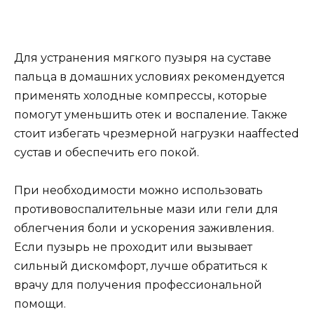
Для устранения мягкого пузыря на суставе
пальца в домашних условиях рекомендуется
применять холодные компрессы, которые
помогут уменьшить отек и воспаление. Также
стоит избегать чрезмерной нагрузки наaffected
сустав и обеспечить его покой.
При необходимости можно использовать
противовоспалительные мази или гели для
облегчения боли и ускорения заживления.
Если пузырь не проходит или вызывает
сильный дискомфорт, лучше обратиться к
врачу для получения профессиональной
помощи.