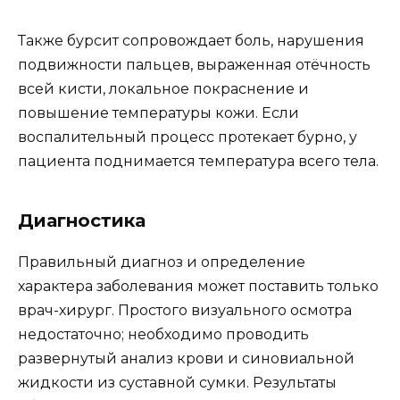
Также бурсит сопровождает боль, нарушения
подвижности пальцев, выраженная отёчность
всей кисти, локальное покраснение и
повышение температуры кожи. Если
воспалительный процесс протекает бурно, у
пациента поднимается температура всего тела.
Диагностика
Правильный диагноз и определение
характера заболевания может поставить только
врач-хирург. Простого визуального осмотра
недостаточно; необходимо проводить
развернутый анализ крови и синовиальной
жидкости из суставной сумки. Результаты