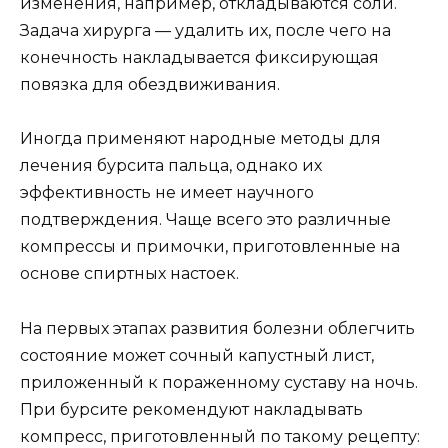
изменения, например, откладываются соли.
Задача хирурга — удалить их, после чего на
конечность накладывается фиксирующая
повязка для обездвиживания.
Иногда применяют народные методы для
лечения бурсита пальца, однако их
эффективность не имеет научного
подтверждения. Чаще всего это различные
компрессы и примочки, приготовленные на
основе спиртных настоек.
На первых этапах развития болезни облегчить
состояние может сочный капустный лист,
приложенный к пораженному суставу на ночь.
При бурсите рекомендуют накладывать
компресс, приготовленный по такому рецепту: