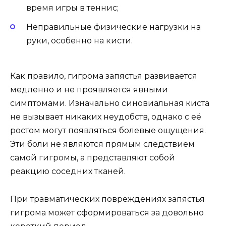
время игры в теннис;
Неправильные физические нагрузки на
руки, особенно на кисти.
Как правило, гигрома запястья развивается
медленно и не проявляется явными
симптомами. Изначально синовиальная киста
не вызывает никаких неудобств, однако с её
ростом могут появляться болевые ощущения.
Эти боли не являются прямым следствием
самой гигромы, а представляют собой
реакцию соседних тканей.
При травматических повреждениях запястья
гигрома может сформироваться за довольно