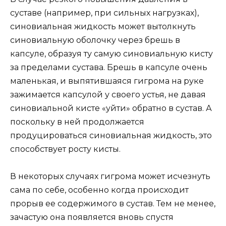
суставе (например, при сильных нагрузках),
синовиальная жидкость может вытолкнуть
синовиальную оболочку через брешь в
капсуле, образуя ту самую синовиальную кисту
за пределами сустава. Брешь в капсуле очень
маленькая, и выпятившаяся гигрома на руке
зажимается капсулой у своего устья, не давая
синовиальной кисте «уйти» обратно в сустав. А
поскольку в ней продолжается
продуцироваться синовиальная жидкость, это
способствует росту кисты.
В некоторых случаях гигрома может исчезнуть
сама по себе, особенно когда происходит
прорыв ее содержимого в сустав. Тем не менее,
зачастую она появляется вновь спустя