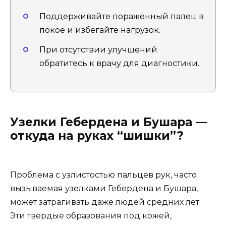
Поддерживайте пораженный палец в
покое и избегайте нагрузок.
При отсутствии улучшений
обратитесь к врачу для диагностики.
Узелки Гебердена и Бушара —
откуда на руках “шишки”?
Проблема с узлистостью пальцев рук, часто
вызываемая узелками Гебердена и Бушара,
может затрагивать даже людей средних лет.
Эти твердые образования под кожей,