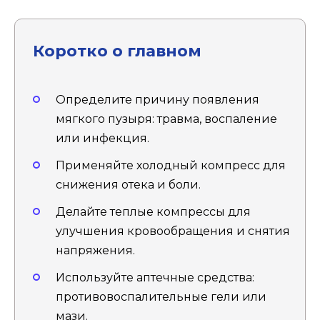
Коротко о главном
Определите причину появления
мягкого пузыря: травма, воспаление
или инфекция.
Применяйте холодный компресс для
снижения отека и боли.
Делайте теплые компрессы для
улучшения кровообращения и снятия
напряжения.
Используйте аптечные средства:
противовоспалительные гели или
мази.