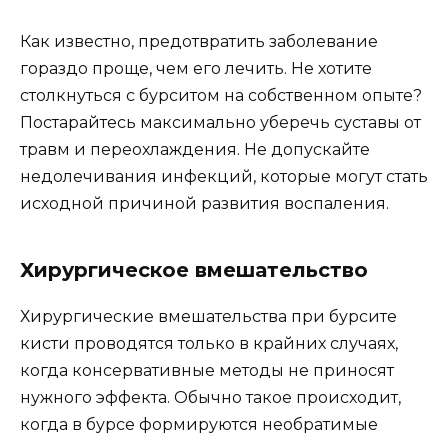
Как известно, предотвратить заболевание
гораздо проще, чем его лечить. Не хотите
столкнуться с бурситом на собственном опыте?
Постарайтесь максимально уберечь суставы от
травм и переохлаждения. Не допускайте
недолечивания инфекций, которые могут стать
исходной причиной развития воспаления.
Хирургическое вмешательство
Хирургические вмешательства при бурсите
кисти проводятся только в крайних случаях,
когда консервативные методы не приносят
нужного эффекта. Обычно такое происходит,
когда в бурсе формируются необратимые