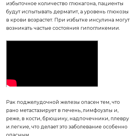
избыточное количество глюкагона, пациенты
будут испытывать дерматит, а уровень глюкозы
в крови возрастет. При избытке инсулина могут
возникать частые состояния гипогликемии.
Рак поджелудочной железы опасен тем, что
рано метастазирует в печень, лимфоузлы и,
реже, в кости, брюшину, надпочечники, плевру
и легкие, что делает это заболевание особенно
опасным.