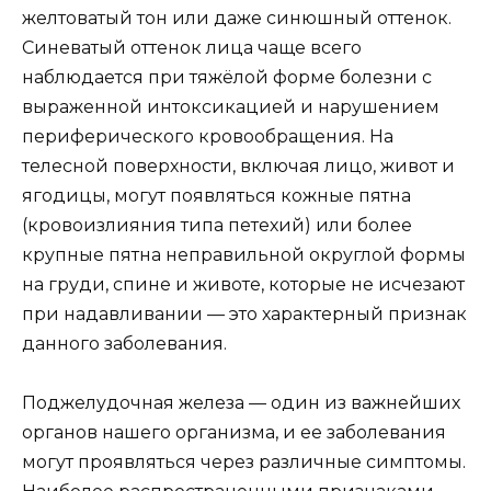
желтоватый тон или даже синюшный оттенок.
Синеватый оттенок лица чаще всего
наблюдается при тяжёлой форме болезни с
выраженной интоксикацией и нарушением
периферического кровообращения. На
телесной поверхности, включая лицо, живот и
ягодицы, могут появляться кожные пятна
(кровоизлияния типа петехий) или более
крупные пятна неправильной округлой формы
на груди, спине и животе, которые не исчезают
при надавливании — это характерный признак
данного заболевания.
Поджелудочная железа — один из важнейших
органов нашего организма, и ее заболевания
могут проявляться через различные симптомы.