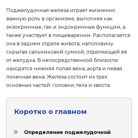
Поджелудочная железа играет жизненно
важную роль в организме, выполняя как
экзокринные, так и эндокринные функции, а
также участвует в пищеварении. Располагается
она в заднем отделе живота, наполовину
скрытая сальниковой сумкой, отделяющей её
от желудка. В непосредственной близости
находятся нижняя полая вена, аорта и левая
почечная вена. Железа состоит из трех
основных частей: головки, тела и хвоста.
Коротко о главном
Определение поджелудочной