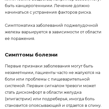
быть канцерогенными. Лечение должно
начинаться с устранения факторов риска.
Симптоматика заболеваний поджелудочной
железы варьируется в зависимости от области
её поражения.
Симптомы болезни
Первые признаки заболевания могут быть
незаметными, пациенты часто не жалуются на
боли или проблемы с пищеварительной
системой. Первым сигналом тревоги может
стать дискомфорт в области желудка
(эпигастрии) или подреберья, иногда боль
становится опоясывающей и отдается в спину.