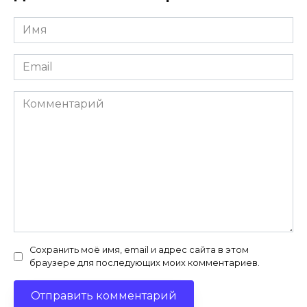
Имя
*
Email
*
Комментарий
Сохранить моё имя, email и адрес сайта в этом
браузере для последующих моих комментариев.