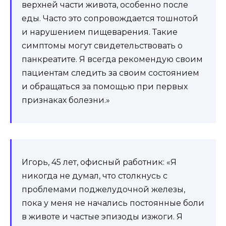
верхней части живота, особенно после
еды. Часто это сопровождается тошнотой
и нарушением пищеварения. Такие
симптомы могут свидетельствовать о
панкреатите. Я всегда рекомендую своим
пациентам следить за своим состоянием
и обращаться за помощью при первых
признаках болезни.»
Игорь, 45 лет, офисный работник: «Я
никогда не думал, что столкнусь с
проблемами поджелудочной железы,
пока у меня не начались постоянные боли
в животе и частые эпизоды изжоги. Я