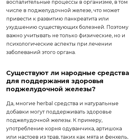
воспалительные процессы в организме, в том
числе в поджелудочной железе, что может
привести к развитию панкреатита или
ухудшению существующих болезней. Поэтому
важно учитывать не только физические, но и
психологические аспекты при лечении
заболеваний этого органа.
Существуют ли народные средства
для поддержания здоровья
поджелудочной железы?
Да, многие herbal средства и натуральные
добавки могут поддерживать здоровье
поджелудочной железы. К примеру,
употребление корня одуванчика, артишока
или настоев из трав, таких как мята и фенхель,