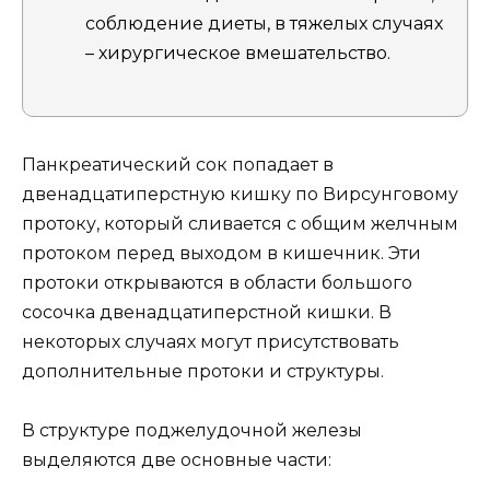
соблюдение диеты, в тяжелых случаях
– хирургическое вмешательство.
Панкреатический сок попадает в
двенадцатиперстную кишку по Вирсунговому
протоку, который сливается с общим желчным
протоком перед выходом в кишечник. Эти
протоки открываются в области большого
сосочка двенадцатиперстной кишки. В
некоторых случаях могут присутствовать
дополнительные протоки и структуры.
В структуре поджелудочной железы
выделяются две основные части: