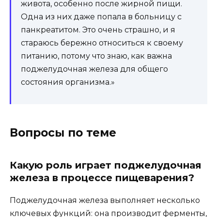
живота, особенно после жирной пищи.
Одна из них даже попала в больницу с
панкреатитом. Это очень страшно, и я
стараюсь бережно относиться к своему
питанию, потому что знаю, как важна
поджелудочная железа для общего
состояния организма.»
Вопросы по теме
Какую роль играет поджелудочная
железа в процессе пищеварения?
Поджелудочная железа выполняет несколько
ключевых функций: она производит ферменты,