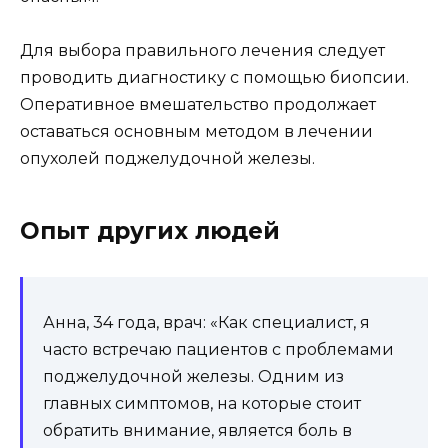
Для выбора правильного лечения следует
проводить диагностику с помощью биопсии.
Оперативное вмешательство продолжает
оставаться основным методом в лечении
опухолей поджелудочной железы.
Опыт других людей
Анна, 34 года, врач: «Как специалист, я
часто встречаю пациентов с проблемами
поджелудочной железы. Одним из
главных симптомов, на которые стоит
обратить внимание, является боль в