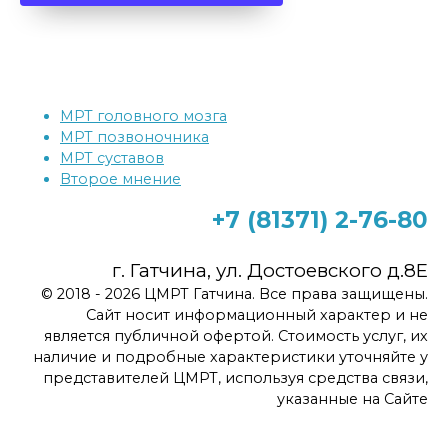
МРТ головного мозга
МРТ позвоночника
МРТ суставов
Второе мнение
+7 (81371)
2-76-80
г. Гатчина, ул. Достоевского д.8Е
© 2018 - 2026 ЦМРТ Гатчина. Все права защищены.
Сайт носит информационный характер и не
является публичной офертой. Стоимость услуг, их
наличие и подробные характеристики уточняйте у
представителей ЦМРТ, используя средства связи,
указанные на Сайте