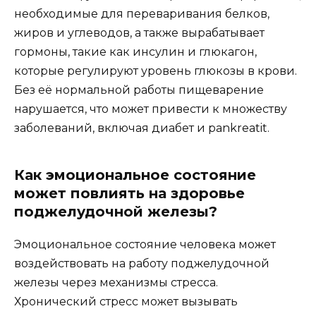
необходимые для переваривания белков,
жиров и углеводов, а также вырабатывает
гормоны, такие как инсулин и глюкагон,
которые регулируют уровень глюкозы в крови.
Без её нормальной работы пищеварение
нарушается, что может привести к множеству
заболеваний, включая диабет и pankreatit.
Как эмоциональное состояние
может повлиять на здоровье
поджелудочной железы?
Эмоциональное состояние человека может
воздействовать на работу поджелудочной
железы через механизмы стресса.
Хронический стресс может вызывать