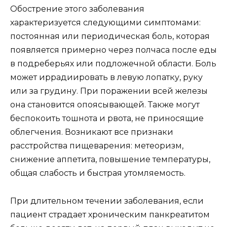
Обострение этого заболевания
характеризуется следующими симптомами:
постоянная или периодическая боль, которая
появляется примерно через полчаса после еды
в подреберьях или подложечной области. Боль
может иррадиировать в левую лопатку, руку
или за грудину. При поражении всей железы
она становится опоясывающей. Также могут
беспокоить тошнота и рвота, не приносящие
облегчения. Возникают все признаки
расстройства пищеварения: метеоризм,
снижение аппетита, повышение температуры,
общая слабость и быстрая утомляемость.
При длительном течении заболевания, если
пациент страдает хроническим панкреатитом