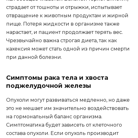
страдает от тошноты и отрыжки, испытывает
отвращение к животным продуктам и жирной
пище. Потеря жидкости в организме также
нарастает, и пациент продолжает терять вес.
Чрезвычайно важна строгая диета, так как
кахексия может стать одной из причин смерти
при данной болезни.
Симптомы рака тела и хвоста
поджелудочной железы
Опухоли могут развиваться медленно, но даже
это не мешает им значительно воздействовать
на гормональный баланс организма.
Симптоматика будет зависеть от клеточного
состава опухоли. Если опухоль производит