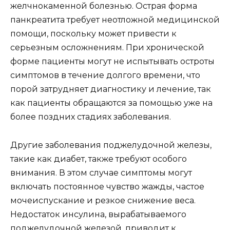
желчнокаменной болезнью. Острая форма
панкреатита требует неотложной медицинской
помощи, поскольку может привести к
серьезным осложнениям. При хронической
форме пациенты могут не испытывать остроты
симптомов в течение долгого времени, что
порой затрудняет диагностику и лечение, так
как пациенты обращаются за помощью уже на
более поздних стадиях заболевания.
Другие заболевания поджелудочной железы,
такие как диабет, также требуют особого
внимания. В этом случае симптомы могут
включать постоянное чувство жажды, частое
мочеиспускание и резкое снижение веса.
Недостаток инсулина, вырабатываемого
поджелудочной железой, приводит к