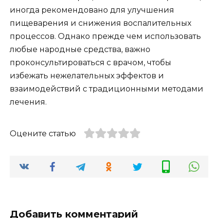
иногда рекомендовано для улучшения
пищеварения и снижения воспалительных
процессов. Однако прежде чем использовать
любые народные средства, важно
проконсультироваться с врачом, чтобы
избежать нежелательных эффектов и
взаимодействий с традиционными методами
лечения.
Оцените статью
Добавить комментарий