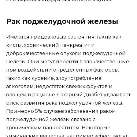
Рак поджелудочной железы
Имеются предраковые состояния, такие как
кисты, хронический панкреатит и
доброкачественные опухоли поджелудочной
железы. Они могут перейти в злокачественные
при воздействии определенных факторов,
таких как курение, злоупотребление
алкоголем, недостаток свежих фруктов и
овощей в рационе. Сахарный диабет удваивает
риск развития рака поджелудочной железы.
Примерно 5% случаев заболевания раком
поджелудочной железы связано с
хроническим панкреатитом. Некоторые
химические вещества, например асбест, могут