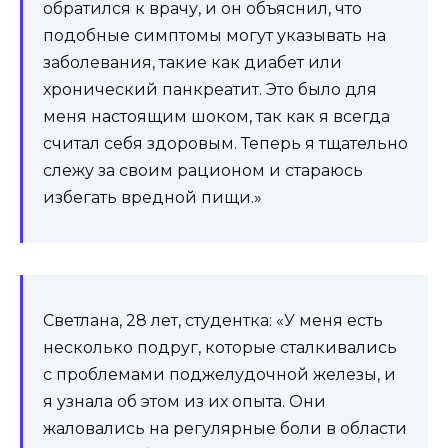
обратился к врачу, и он объяснил, что
подобные симптомы могут указывать на
заболевания, такие как диабет или
хронический панкреатит. Это было для
меня настоящим шоком, так как я всегда
считал себя здоровым. Теперь я тщательно
слежу за своим рационом и стараюсь
избегать вредной пищи.»
Светлана, 28 лет, студентка: «У меня есть
несколько подруг, которые сталкивались
с проблемами поджелудочной железы, и
я узнала об этом из их опыта. Они
жаловались на регулярные боли в области