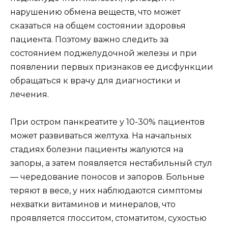
нарушению обмена веществ, что может
сказаться на общем состоянии здоровья
пациента. Поэтому важно следить за
состоянием поджелудочной железы и при
появлении первых признаков ее дисфункции
обращаться к врачу для диагностики и
лечения.
При остром панкреатите у 10-30% пациентов
может развиваться желтуха. На начальных
стадиях болезни пациенты жалуются на
запоры, а затем появляется нестабильный стул
— чередование поносов и запоров. Больные
теряют в весе, у них наблюдаются симптомы
нехватки витаминов и минералов, что
проявляется глосситом, стоматитом, сухостью