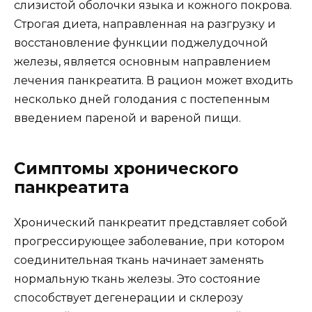
слизистой оболочки языка и кожного покрова.
Строгая диета, направленная на разгрузку и
восстановление функции поджелудочной
железы, является основным направлением
лечения панкреатита. В рацион может входить
несколько дней голодания с постепенным
введением пареной и вареной пищи.
Симптомы хронического
панкреатита
Хронический панкреатит представляет собой
прогрессирующее заболевание, при котором
соединительная ткань начинает заменять
нормальную ткань железы. Это состояние
способствует дегенерации и склерозу