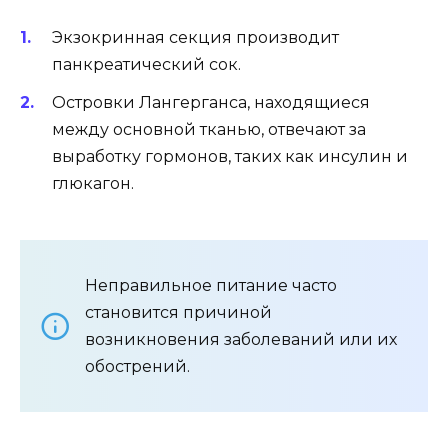
Экзокринная секция производит
панкреатический сок.
Островки Лангерганса, находящиеся
между основной тканью, отвечают за
выработку гормонов, таких как инсулин и
глюкагон.
Неправильное питание часто
становится причиной
возникновения заболеваний или их
обострений.