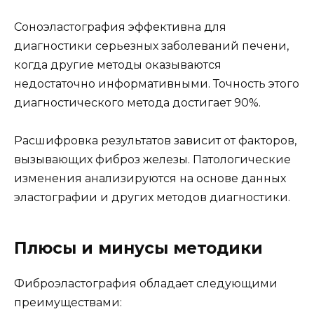
Соноэластография эффективна для
диагностики серьезных заболеваний печени,
когда другие методы оказываются
недостаточно информативными. Точность этого
диагностического метода достигает 90%.
Расшифровка результатов зависит от факторов,
вызывающих фиброз железы. Патологические
изменения анализируются на основе данных
эластографии и других методов диагностики.
Плюсы и минусы методики
Фиброэластография обладает следующими
преимуществами: