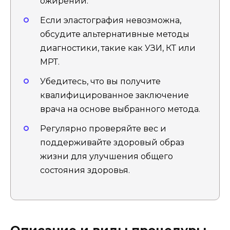
ожирении.
Если эластография невозможна,
обсудите альтернативные методы
диагностики, такие как УЗИ, КТ или
МРТ.
Убедитесь, что вы получите
квалифицированное заключение
врача на основе выбранного метода.
Регулярно проверяйте вес и
поддерживайте здоровый образ
жизни для улучшения общего
состояния здоровья.