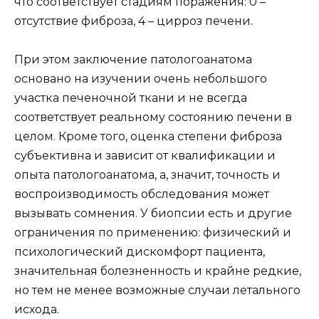
что соответствует стадиям поражения: 0 –
отсутствие фиброза, 4 – цирроз печени.
При этом заключение патологоанатома
основано на изучении очень небольшого
участка печеночной ткани и не всегда
соответствует реальному состоянию печени в
целом. Кроме того, оценка степени фиброза
субъективна и зависит от квалификации и
опыта патологоанатома, а, значит, точность и
воспроизводимость обследования может
вызывать сомнения. У биопсии есть и другие
ограничения по применению: физический и
психологический дискомфорт пациента,
значительная болезненность и крайне редкие,
но тем не менее возможные случаи летального
исхода.