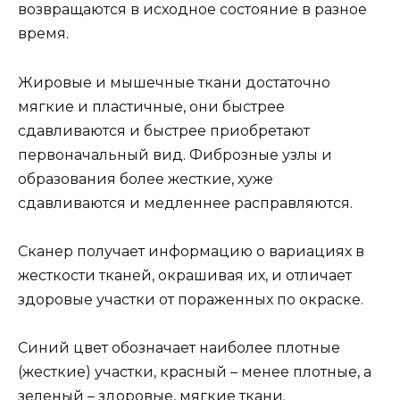
возвращаются в исходное состояние в разное
время.
Жировые и мышечные ткани достаточно
мягкие и пластичные, они быстрее
сдавливаются и быстрее приобретают
первоначальный вид. Фиброзные узлы и
образования более жесткие, хуже
сдавливаются и медленнее расправляются.
Сканер получает информацию о вариациях в
жесткости тканей, окрашивая их, и отличает
здоровые участки от пораженных по окраске.
Синий цвет обозначает наиболее плотные
(жесткие) участки, красный – менее плотные, а
зеленый – здоровые, мягкие ткани.