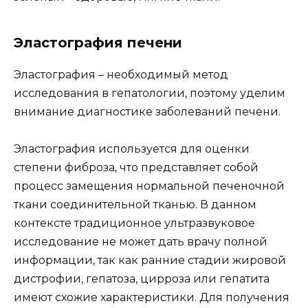
Эластография печени
Эластография – необходимый метод
исследования в гепатологии, поэтому уделим
внимание диагностике заболеваний печени.
Эластография используется для оценки
степени фиброза, что представляет собой
процесс замещения нормальной печеночной
ткани соединительной тканью. В данном
контексте традиционное ультразвуковое
исследование не может дать врачу полной
информации, так как ранние стадии жировой
дистрофии, гепатоза, цирроза или гепатита
имеют схожие характеристики. Для получения