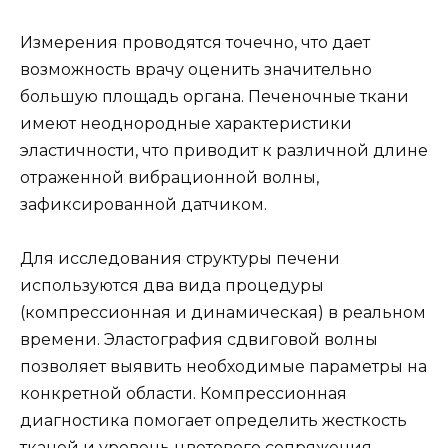
Измерения проводятся точечно, что дает
возможность врачу оценить значительно
большую площадь органа. Печеночные ткани
имеют неоднородные характеристики
эластичности, что приводит к различной длине
отраженной вибрационной волны,
зафиксированной датчиком.
Для исследования структуры печени
используются два вида процедуры
(компрессионная и динамическая) в реальном
времени. Эластография сдвиговой волны
позволяет выявить необходимые параметры на
конкретной области. Компрессионная
диагностика помогает определить жесткость
тканей и уровень цветового сопряжения.