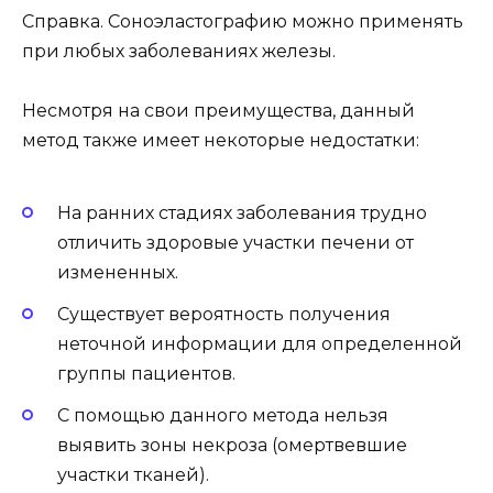
Справка. Соноэластографию можно применять
при любых заболеваниях железы.
Несмотря на свои преимущества, данный
метод также имеет некоторые недостатки:
На ранних стадиях заболевания трудно
отличить здоровые участки печени от
измененных.
Существует вероятность получения
неточной информации для определенной
группы пациентов.
С помощью данного метода нельзя
выявить зоны некроза (омертвевшие
участки тканей).