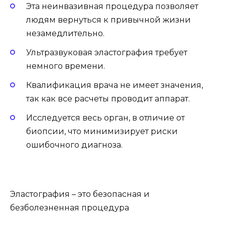
Эта неинвазивная процедура позволяет
людям вернуться к привычной жизни
незамедлительно.
Ультразвуковая эластография требует
немного времени.
Квалификация врача не имеет значения,
так как все расчеты проводит аппарат.
Исследуется весь орган, в отличие от
биопсии, что минимизирует риски
ошибочного диагноза.
Эластография – это безопасная и
безболезненная процедура