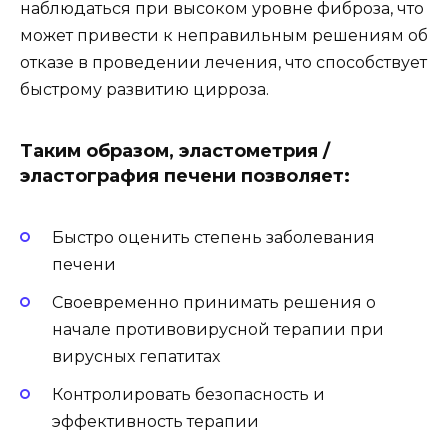
наблюдаться при высоком уровне фиброза, что
может привести к неправильным решениям об
отказе в проведении лечения, что способствует
быстрому развитию цирроза.
Таким образом, эластометрия /
эластография печени позволяет:
Быстро оценить степень заболевания
печени
Своевременно принимать решения о
начале противовирусной терапии при
вирусных гепатитах
Контролировать безопасность и
эффективность терапии