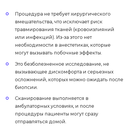
Процедура не требует хирургического
вмешательства, что исключает риск
травмирования тканей (кровоизлияний
или инфекций). Из-за этого нет
необходимости в анестетиках, которые
могут вызывать побочные эффекты.
Это безболезненное исследование, не
вызывающее дискомфорта и серьезных
осложнений, которых можно ожидать после
биопсии.
Сканирование выполняется в
амбулаторных условиях, и после
процедуры пациенты могут сразу
отправляться домой.