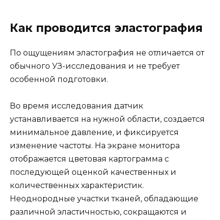
Как проводится эластография
По ощущениям эластография не отличается от
обычного УЗ-исследования и не требует
особенной подготовки.
Во время исследования датчик
устанавливается на нужной области, создается
минимальное давление, и фиксируется
изменение частоты. На экране монитора
отображается цветовая картограмма с
последующей оценкой качественных и
количественных характеристик.
Неоднородные участки тканей, обладающие
различной эластичностью, сокращаются и