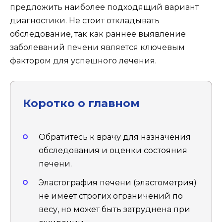
предложить наиболее подходящий вариант
диагностики. Не стоит откладывать
обследование, так как раннее выявление
заболеваний печени является ключевым
фактором для успешного лечения.
Коротко о главном
Обратитесь к врачу для назначения
обследования и оценки состояния
печени.
Эластография печени (эластометрия)
не имеет строгих ограничений по
весу, но может быть затруднена при