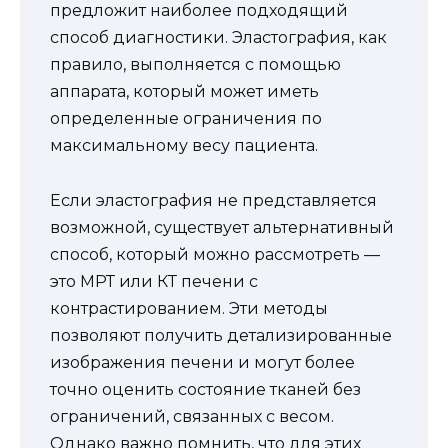
предложит наиболее подходящий
способ диагностики. Эластография, как
правило, выполняется с помощью
аппарата, который может иметь
определенные ограничения по
максимальному весу пациента.
Если эластография не представляется
возможной, существует альтернативный
способ, который можно рассмотреть —
это МРТ или КТ печени с
контрастированием. Эти методы
позволяют получить детализированные
изображения печени и могут более
точно оценить состояние тканей без
ограничений, связанных с весом.
Однако важно помнить, что для этих