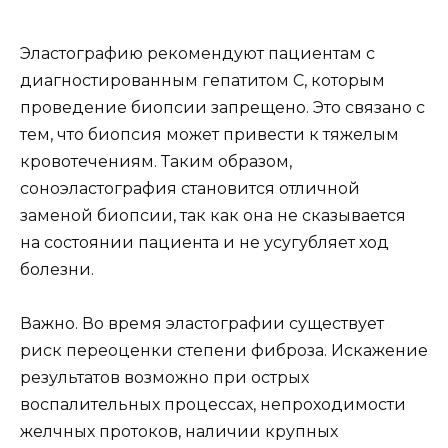
Эластографию рекомендуют пациентам с
диагностированным гепатитом С, которым
проведение биопсии запрещено. Это связано с
тем, что биопсия может привести к тяжелым
кровотечениям. Таким образом,
соноэластография становится отличной
заменой биопсии, так как она не сказывается
на состоянии пациента и не усугубляет ход
болезни.
Важно. Во время эластографии существует
риск переоценки степени фиброза. Искажение
результатов возможно при острых
воспалительных процессах, непроходимости
желчных протоков, наличии крупных