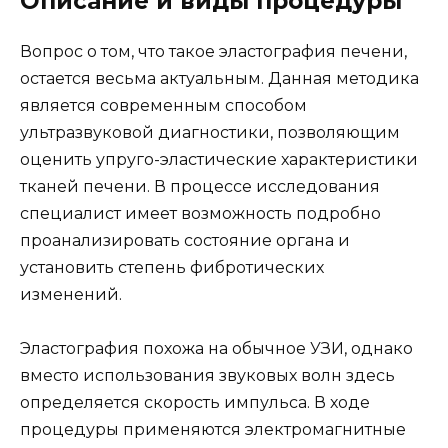
Описание и виды процедуры
Вопрос о том, что такое эластография печени,
остается весьма актуальным. Данная методика
является современным способом
ультразвуковой диагностики, позволяющим
оценить упруго-эластические характеристики
тканей печени. В процессе исследования
специалист имеет возможность подробно
проанализировать состояние органа и
установить степень фибротических
изменений.
Эластография похожа на обычное УЗИ, однако
вместо использования звуковых волн здесь
определяется скорость импульса. В ходе
процедуры применяются электромагнитные