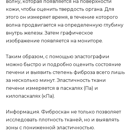
волну, которая появляется на поверхности
кожи, чтобы оценить твердость органа. Для
этого он измеряет время, в течение которого
волна продвигается на определенную глубину
внутрь железы. Затем графическое
изображение появляется на мониторе.
Таким образом, с помощью эластографии
можно быстро и подробно оценить состояние
печени и выявить степень фиброза всего лишь
за несколько минут. Эластичность ткани
печени измеряется в паскалях (Па) и
килопаскалях (кПа).
Информация. Фиброскан не только позволяет
исследовать плотность тканей, но и выявлять
зоны с пониженной эластичностью.