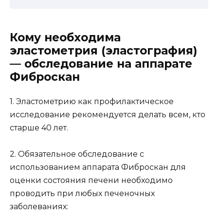
Кому необходима
эластометрия (эластография)
— обследование на аппарате
Фиброскан
1. Эластометрию как профилактическое
исследование рекомендуется делать всем, кто
старше 40 лет.
2. Обязательное обследование с
использованием аппарата Фиброскан для
оценки состояния печени необходимо
проводить при любых печеночных
заболеваниях: