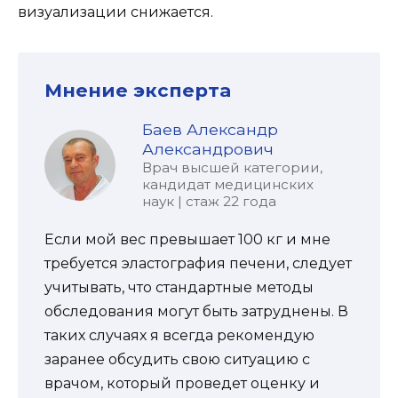
визуализации снижается.
Мнение эксперта
Баев Александр
Александрович
Врач высшей категории,
кандидат медицинских
наук | стаж 22 года
Если мой вес превышает 100 кг и мне
требуется эластография печени, следует
учитывать, что стандартные методы
обследования могут быть затруднены. В
таких случаях я всегда рекомендую
заранее обсудить свою ситуацию с
врачом, который проведет оценку и