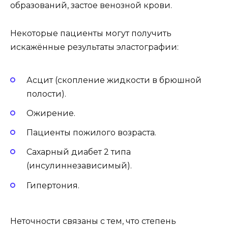
образований, застое венозной крови.
Некоторые пациенты могут получить
искажённые результаты эластографии:
Асцит (скопление жидкости в брюшной
полости).
Ожирение.
Пациенты пожилого возраста.
Сахарный диабет 2 типа
(инсулиннезависимый).
Гипертония.
Неточности связаны с тем, что степень