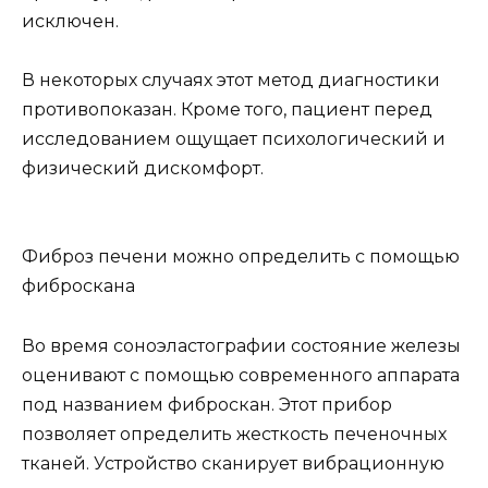
исключен.
В некоторых случаях этот метод диагностики
противопоказан. Кроме того, пациент перед
исследованием ощущает психологический и
физический дискомфорт.
Фиброз печени можно определить с помощью
фиброскана
Во время соноэластографии состояние железы
оценивают с помощью современного аппарата
под названием фиброскан. Этот прибор
позволяет определить жесткость печеночных
тканей. Устройство сканирует вибрационную