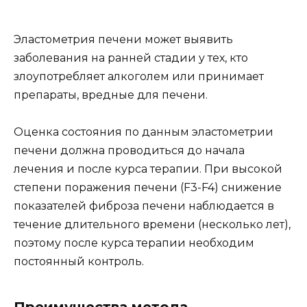
Эластометрия печени может выявить
заболевания на ранней стадии у тех, кто
злоупотребляет алкоголем или принимает
препараты, вредные для печени.
Оценка состояния по данным эластометрии
печени должна проводиться до начала
лечения и после курса терапии. При высокой
степени поражения печени (F3-F4) снижение
показателей фиброза печени наблюдается в
течение длительного времени (несколько лет),
поэтому после курса терапии необходим
постоянный контроль.