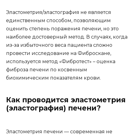
Эластометрия/эластография не является
единственным способом, позволяющим
оценить степень поражения печени, но это
наиболее достоверный метод. В случаях, когда
из-за избыточного веса пациента сложно
провести исследование на Фиброскане,
используется метод «Фибротест» – оценка
фиброза печени по косвенным
биохимическим показателям крови.
Как проводится эластометрия
(эластография) печени?
Эластометрия печени — современная не