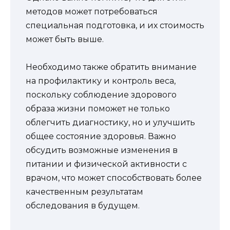
методов может потребоваться
специальная подготовка, и их стоимость
может быть выше.
Необходимо также обратить внимание
на профилактику и контроль веса,
поскольку соблюдение здорового
образа жизни поможет не только
облегчить диагностику, но и улучшить
общее состояние здоровья. Важно
обсудить возможные изменения в
питании и физической активности с
врачом, что может способствовать более
качественным результатам
обследования в будущем.