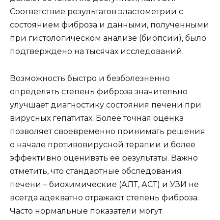
Соответствие результатов эластометрии с
состоянием фиброза и данными, полученными
при гистологическом анализе (биопсии), было
подтверждено на тысячах исследований.
Возможность быстро и безболезненно
определять степень фиброза значительно
улучшает диагностику состояния печени при
вирусных гепатитах. Более точная оценка
позволяет своевременно принимать решения
о начале противовирусной терапии и более
эффективно оценивать её результаты. Важно
отметить, что стандартные обследования
печени – биохимические (АЛТ, АСТ) и УЗИ не
всегда адекватно отражают степень фиброза.
Часто нормальные показатели могут