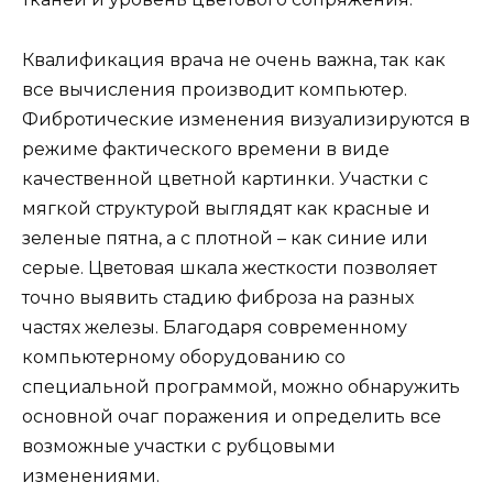
Квалификация врача не очень важна, так как
все вычисления производит компьютер.
Фибротические изменения визуализируются в
режиме фактического времени в виде
качественной цветной картинки. Участки с
мягкой структурой выглядят как красные и
зеленые пятна, а с плотной – как синие или
серые. Цветовая шкала жесткости позволяет
точно выявить стадию фиброза на разных
частях железы. Благодаря современному
компьютерному оборудованию со
специальной программой, можно обнаружить
основной очаг поражения и определить все
возможные участки с рубцовыми
изменениями.