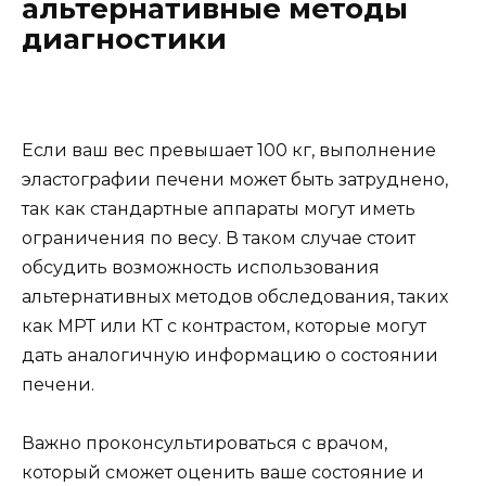
альтернативные методы
диагностики
Если ваш вес превышает 100 кг, выполнение
эластографии печени может быть затруднено,
так как стандартные аппараты могут иметь
ограничения по весу. В таком случае стоит
обсудить возможность использования
альтернативных методов обследования, таких
как МРТ или КТ с контрастом, которые могут
дать аналогичную информацию о состоянии
печени.
Важно проконсультироваться с врачом,
который сможет оценить ваше состояние и