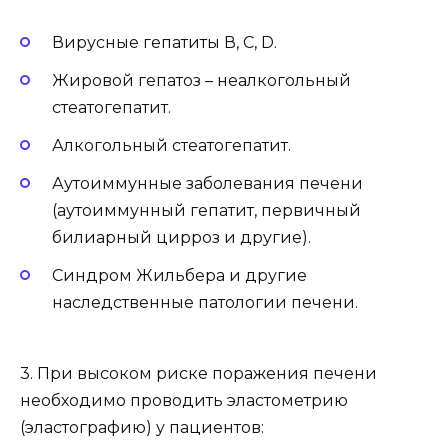
Вирусные гепатиты В, С, D.
Жировой гепатоз – неалкогольный
стеатогепатит.
Алкогольный стеатогепатит.
Аутоиммунные заболевания печени
(аутоиммунный гепатит, первичный
билиарный цирроз и другие).
Синдром Жильбера и другие
наследственные патологии печени.
3. При высоком риске поражения печени
необходимо проводить эластометрию
(эластографию) у пациентов: