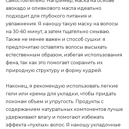
самостоятельно. Например, маска на основе
авокадо и оливкового масла идеально
подходит для глубокого питания и
увлажнения. Я наношу такую маску на волосы
на 30-60 минут, а затем тщательно смываю.
Также не менее важен и способ сушки: я
предпочитаю оставлять волосы высыхать
естественным образом, избегая использования
фена, так как это помогает сохранить их
природную структуру и форму кудрей.
Наконец, я рекомендую использовать легкие
гели или кремы для укладки, чтобы придать
локонам объем и упругость. Продукты с
содержанием натуральных компонентов лучше
удерживают влагу и помогают избежать
эффекта «пухлых» волос. Я наношу укладочные