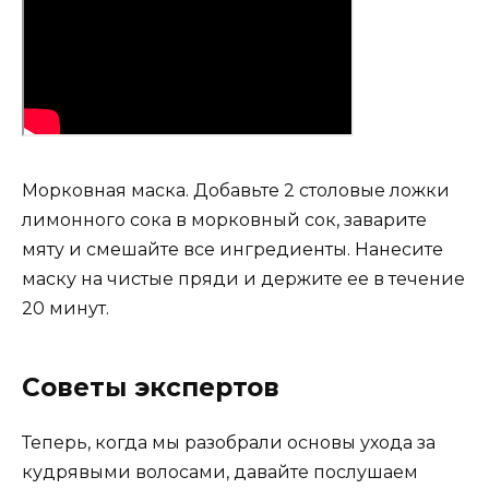
Морковная маска. Добавьте 2 столовые ложки
лимонного сока в морковный сок, заварите
мяту и смешайте все ингредиенты. Нанесите
маску на чистые пряди и держите ее в течение
20 минут.
Советы экспертов
Теперь, когда мы разобрали основы ухода за
кудрявыми волосами, давайте послушаем