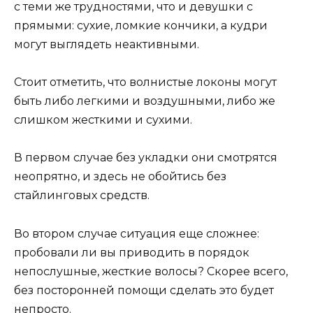
с теми же трудностями, что и девушки с
прямыми: сухие, ломкие кончики, а кудри
могут выглядеть неактивными.
Стоит отметить, что волнистые локоны могут
быть либо легкими и воздушными, либо же
слишком жесткими и сухими.
В первом случае без укладки они смотрятся
неопрятно, и здесь не обойтись без
стайлинговых средств.
Во втором случае ситуация еще сложнее:
пробовали ли вы приводить в порядок
непослушные, жесткие волосы? Скорее всего,
без посторонней помощи сделать это будет
непросто.