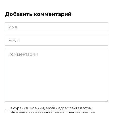
Добавить комментарий
Имя
*
Email
*
Комментарий
Сохранить моё имя, email и адрес сайта в этом
браузере для последующих моих комментариев.