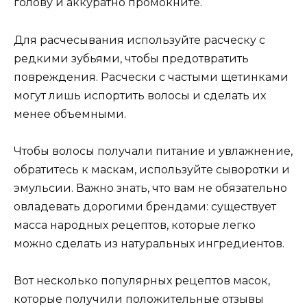
голову и аккуратно промокните.
Для расчесывания используйте расческу с
редкими зубьями, чтобы предотвратить
повреждения. Расчески с частыми щетинками
могут лишь испортить волосы и сделать их
менее объемными.
Чтобы волосы получали питание и увлажнение,
обратитесь к маскам, используйте сыворотки и
эмульсии. Важно знать, что вам не обязательно
овладевать дорогими брендами: существует
масса народных рецептов, которые легко
можно сделать из натуральных ингредиентов.
Вот несколько популярных рецептов масок,
которые получили положительные отзывы