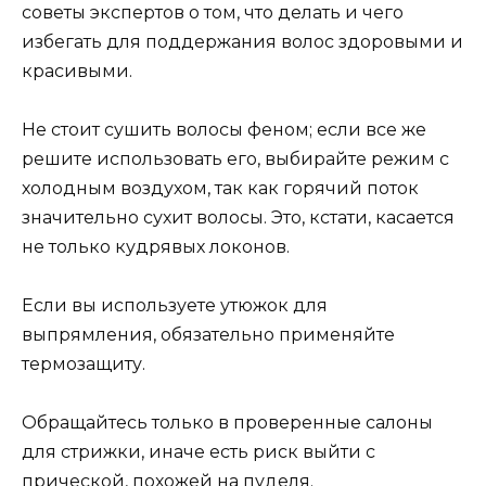
советы экспертов о том, что делать и чего
избегать для поддержания волос здоровыми и
красивыми.
Не стоит сушить волосы феном; если все же
решите использовать его, выбирайте режим с
холодным воздухом, так как горячий поток
значительно сухит волосы. Это, кстати, касается
не только кудрявых локонов.
Если вы используете утюжок для
выпрямления, обязательно применяйте
термозащиту.
Обращайтесь только в проверенные салоны
для стрижки, иначе есть риск выйти с
прической, похожей на пуделя.