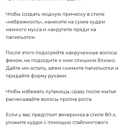
Чтобы создать модную прическу в стиле
«небрежность», нанесите на сухие кудри
немного мусса и накрутите пряди на
папильотки.
После этого подогрейте накрученные волосы
феном, не подходите к ним слишком близко.
Дайте им остыть, затем снимите папильотки и
придайте форму руками.
Чтобы избежать путаницы, сразу после мытья
расчесывайте волосы против роста.
Если у вас предстоит вечеринка в стиле 80-х,
уложите кудри с помощью стайлингового