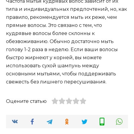
Частота мытья кудрявых волос зависит от их
типа и индивидуальных предпочтений, но, как
правило, рекомендуется мыть их реже, чем
прямые волосы. Это связано с тем, что
кудрявые волосы более склонны к
обезвоживанию. Обычно достаточно мыть
голову 1-2 раза в неделю. Если ваши волосы
быстро жирнеют у корней, вы можете
использовать сухой шампунь между
основными мытьями, чтобы поддерживать
свежесть без лишнего пересушивания.
Оцените статью