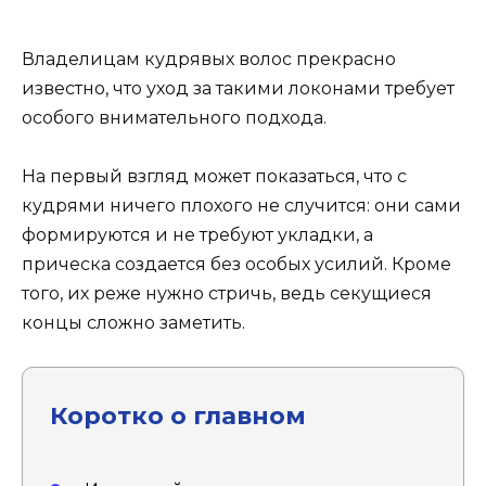
Владелицам кудрявых волос прекрасно
известно, что уход за такими локонами требует
особого внимательного подхода.
На первый взгляд может показаться, что с
кудрями ничего плохого не случится: они сами
формируются и не требуют укладки, а
прическа создается без особых усилий. Кроме
того, их реже нужно стричь, ведь секущиеся
концы сложно заметить.
Коротко о главном