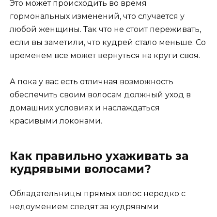
Это может происходить во время
гормональных изменений, что случается у
любой женщины. Так что не стоит переживать,
если вы заметили, что кудрей стало меньше. Со
временем все может вернуться на круги своя.
А пока у вас есть отличная возможность
обеспечить своим волосам должный уход в
домашних условиях и наслаждаться
красивыми локонами.
Как правильно ухаживать за
кудрявыми волосами?
Обладательницы прямых волос нередко с
недоумением следят за кудрявыми