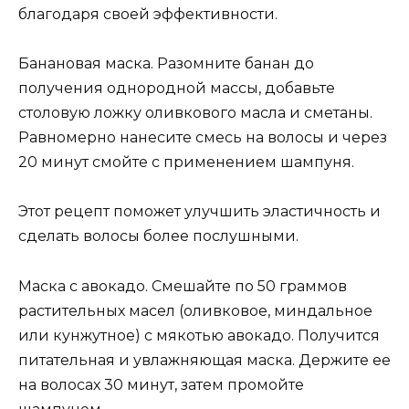
благодаря своей эффективности.
Банановая маска. Разомните банан до
получения однородной массы, добавьте
столовую ложку оливкового масла и сметаны.
Равномерно нанесите смесь на волосы и через
20 минут смойте с применением шампуня.
Этот рецепт поможет улучшить эластичность и
сделать волосы более послушными.
Маска с авокадо. Смешайте по 50 граммов
растительных масел (оливковое, миндальное
или кунжутное) с мякотью авокадо. Получится
питательная и увлажняющая маска. Держите ее
на волосах 30 минут, затем промойте