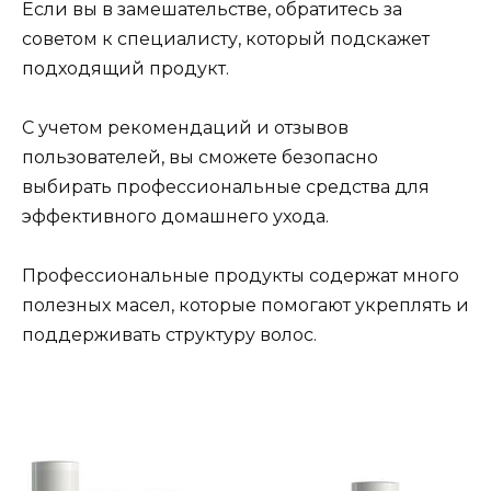
Если вы в замешательстве, обратитесь за
советом к специалисту, который подскажет
подходящий продукт.
С учетом рекомендаций и отзывов
пользователей, вы сможете безопасно
выбирать профессиональные средства для
эффективного домашнего ухода.
Профессиональные продукты содержат много
полезных масел, которые помогают укреплять и
поддерживать структуру волос.