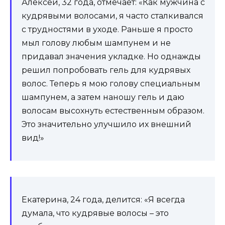
Алексей, 32 года, отмечает: «Как мужчина с
кудрявыми волосами, я часто сталкивался
с трудностями в уходе. Раньше я просто
мыл голову любым шампунем и не
придавал значения укладке. Но однажды
решил попробовать гель для кудрявых
волос. Теперь я мою голову специальным
шампунем, а затем наношу гель и даю
волосам высохнуть естественным образом.
Это значительно улучшило их внешний
вид!»
Екатерина, 24 года, делится: «Я всегда
думала, что кудрявые волосы – это