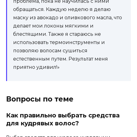
проблема, пока не научилась с ними
обращаться. Каждую неделю я делаю
маску из авокадо и оливкового масла, что
делает мои локоны мягкими и
блестящими. Также я стараюсь не
использовать термоинструменты и
позволяю волосам сушиться
естественным путем. Результат меня
приятно удивил!»
Вопросы по теме
Как правильно выбрать средства
для кудрявых волос?