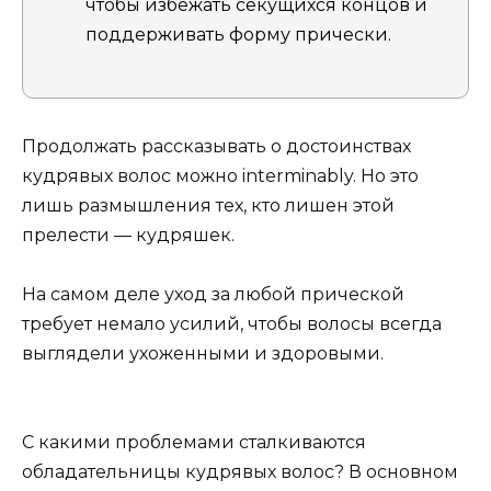
чтобы избежать секущихся концов и
поддерживать форму прически.
Продолжать рассказывать о достоинствах
кудрявых волос можно interminably. Но это
лишь размышления тех, кто лишен этой
прелести — кудряшек.
На самом деле уход за любой прической
требует немало усилий, чтобы волосы всегда
выглядели ухоженными и здоровыми.
С какими проблемами сталкиваются
обладательницы кудрявых волос? В основном