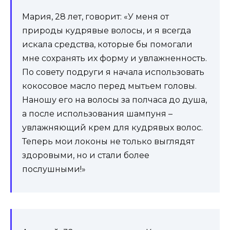
Мария, 28 лет, говорит: «У меня от
природы кудрявые волосы, и я всегда
искала средства, которые бы помогали
мне сохранять их форму и увлажненность.
По совету подруги я начала использовать
кокосовое масло перед мытьем головы.
Наношу его на волосы за полчаса до душа,
а после использования шампуня –
увлажняющий крем для кудрявых волос.
Теперь мои локоны не только выглядят
здоровыми, но и стали более
послушными!»