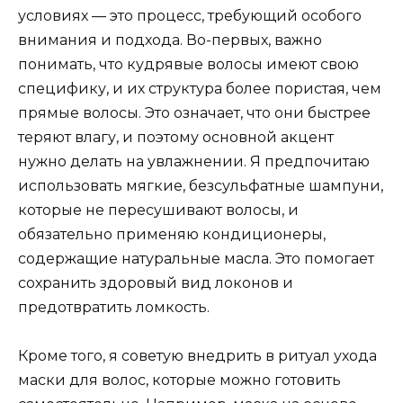
условиях — это процесс, требующий особого
внимания и подхода. Во-первых, важно
понимать, что кудрявые волосы имеют свою
специфику, и их структура более пористая, чем
прямые волосы. Это означает, что они быстрее
теряют влагу, и поэтому основной акцент
нужно делать на увлажнении. Я предпочитаю
использовать мягкие, безсульфатные шампуни,
которые не пересушивают волосы, и
обязательно применяю кондиционеры,
содержащие натуральные масла. Это помогает
сохранить здоровый вид локонов и
предотвратить ломкость.
Кроме того, я советую внедрить в ритуал ухода
маски для волос, которые можно готовить