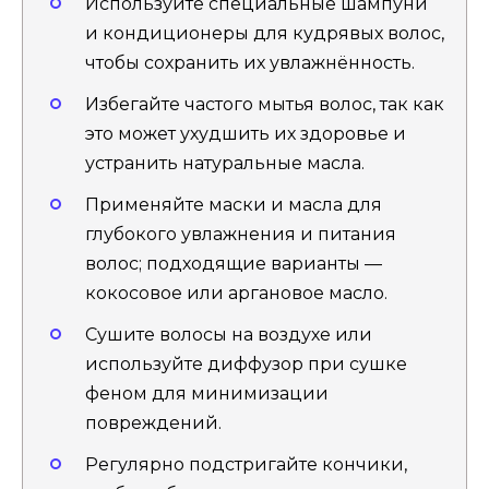
Используйте специальные шампуни
и кондиционеры для кудрявых волос,
чтобы сохранить их увлажнённость.
Избегайте частого мытья волос, так как
это может ухудшить их здоровье и
устранить натуральные масла.
Применяйте маски и масла для
глубокого увлажнения и питания
волос; подходящие варианты —
кокосовое или аргановое масло.
Сушите волосы на воздухе или
используйте диффузор при сушке
феном для минимизации
повреждений.
Регулярно подстригайте кончики,