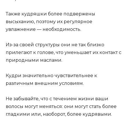
Также кудряшки более подвержены
высыханию, поэтому их регулярное
увлажнение — необходимость.
Из-за своей структуры они не так близко
прилегают к голове, что уменьшает их контакт с
природными маслами.
Кудри значительно чувствительнее к
различным внешним условиям.
Не забывайте, что с течением жизни ваши
волосы могут меняться: они могут стать более
гладкими или, наоборот, более кудрявыми.