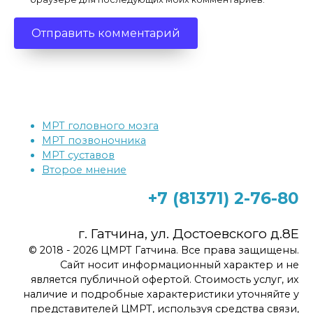
МРТ головного мозга
МРТ позвоночника
МРТ суставов
Второе мнение
+7 (81371)
2-76-80
г. Гатчина, ул. Достоевского д.8Е
© 2018 - 2026 ЦМРТ Гатчина. Все права защищены.
Сайт носит информационный характер и не
является публичной офертой. Стоимость услуг, их
наличие и подробные характеристики уточняйте у
представителей ЦМРТ, используя средства связи,