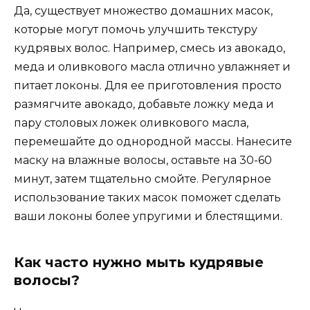
Да, существует множество домашних масок,
которые могут помочь улучшить текстуру
кудрявых волос. Например, смесь из авокадо,
меда и оливкового масла отлично увлажняет и
питает локоны. Для ее приготовления просто
размягчите авокадо, добавьте ложку меда и
пару столовых ложек оливкового масла,
перемешайте до однородной массы. Нанесите
маску на влажные волосы, оставьте на 30-60
минут, затем тщательно смойте. Регулярное
использование таких масок поможет сделать
ваши локоны более упругими и блестящими.
Как часто нужно мыть кудрявые
волосы?