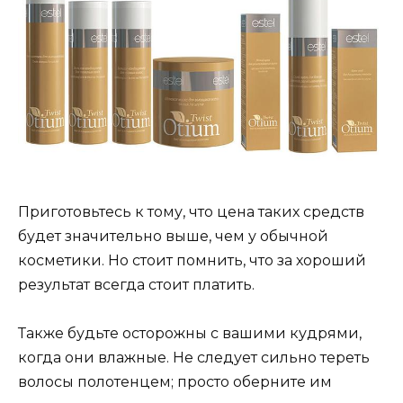
Приготовьтесь к тому, что цена таких средств
будет значительно выше, чем у обычной
косметики. Но стоит помнить, что за хороший
результат всегда стоит платить.
Также будьте осторожны с вашими кудрями,
когда они влажные. Не следует сильно тереть
волосы полотенцем; просто оберните им