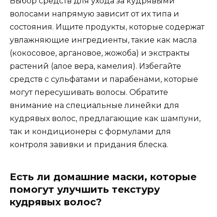
Выбор средств для ухода за кудрявыми
волосами напрямую зависит от их типа и
состояния. Ищите продукты, которые содержат
увлажняющие ингредиенты, такие как масла
(кокосовое, аргановое, жожоба) и экстракты
растений (алое вера, камелия). Избегайте
средств с сульфатами и парабенами, которые
могут пересушивать волосы. Обратите
внимание на специальные линейки для
кудрявых волос, предлагающие как шампуни,
так и кондиционеры с формулами для
контроля завивки и придания блеска.
Есть ли домашние маски, которые
помогут улучшить текстуру
кудрявых волос?