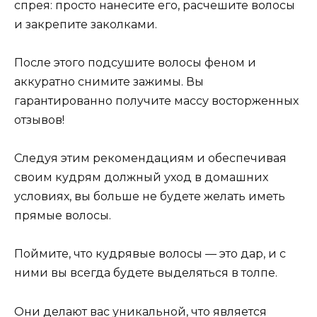
спрея: просто нанесите его, расчешите волосы
и закрепите заколками.
После этого подсушите волосы феном и
аккуратно снимите зажимы. Вы
гарантированно получите массу восторженных
отзывов!
Следуя этим рекомендациям и обеспечивая
своим кудрям должный уход в домашних
условиях, вы больше не будете желать иметь
прямые волосы.
Поймите, что кудрявые волосы — это дар, и с
ними вы всегда будете выделяться в толпе.
Они делают вас уникальной, что является