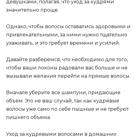
девушками, полагая, что уход за кудрями
значительно проще.
Однако, чтобы волосы оставались здоровыми и
привлекательными, за ними нужно тщательно
ухаживать, и это требует времени и усилий.
Давайте разберёмся, что необходимо для того,
чтобы ваши локоны радовали вас больше и не
вызывали желания перейти на прямые волосы.
Вначале уберите все шампуни, придающие
объем. Это не ваш случай, так как кудрявые
волосы уже само по себе пышные и не требуют
лишнего объема.
Уход за кудрявыми волосами в домашних