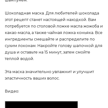
шампунем.
Шоколадная маска. Для любителей шоколада
этот рецепт станет настоящей находкой. Вам
потребуется по столовой ложке масла жожоба и
какао-масла, а также чайная ложка коньяка. Все
ингредиенты смешайте и распределите по
сухим локонам. Накройте голову шапочкой для
душа и оставьте на 15 минут, затем смойте
теплой водой.
Эта маска значительно увлажнит и улучшит
эластичность ваших волос.
Видео: