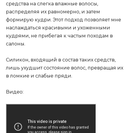
средства на слегка влажные волосы,
распределяя их равномерно, и затем
формирую кудри. Этот подход позволяет мне
наслаждаться красивыми и ухоженными
кудрями, не прибегая к частым походам в
салоны.
Силикон, входящий в состав таких средств,
лишь ухудшит состояние волос, превращая их
в ломкие и слабые пряди.
Видео: