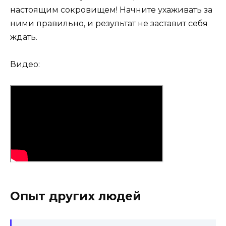
настоящим сокровищем! Начните ухаживать за
ними правильно, и результат не заставит себя
ждать.
Видео:
Опыт других людей