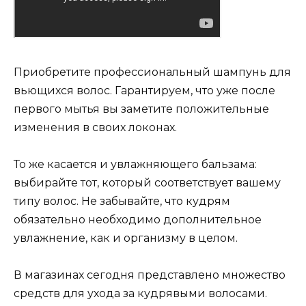
Приобретите профессиональный шампунь для
вьющихся волос. Гарантируем, что уже после
первого мытья вы заметите положительные
изменения в своих локонах.
То же касается и увлажняющего бальзама:
выбирайте тот, который соответствует вашему
типу волос. Не забывайте, что кудрям
обязательно необходимо дополнительное
увлажнение, как и организму в целом.
В магазинах сегодня представлено множество
средств для ухода за кудрявыми волосами.