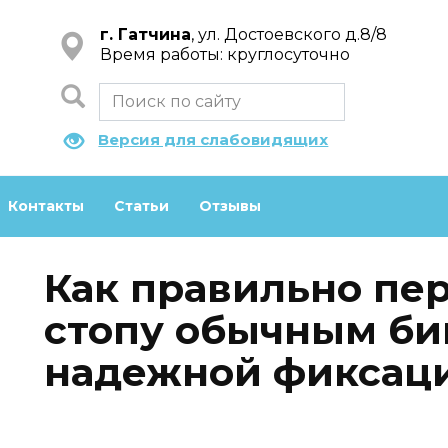
г. Гатчина
, ул. Достоевского д.8/8
Время работы: круглосуточно
Версия для слабовидящих
Контакты
Статьи
Отзывы
Как правильно пе
стопу обычным би
надежной фиксац