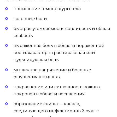
повышение температуры тела
головные боли
быстрая утомляемость, сонливость и общая
слабость
выраженная боль в области пораженной
кости: характерна распирающая или
пульсирующая боль
мышечное напряжение и болевые
ощущения в мышцах
покраснение или синюшность кожных
покровов в области воспаления
образование свища — канала,
соединяющего инфекционный очаг с