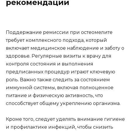
рекомендации
Поддержание ремиссии при остеомелите
требует комплексного подхода, который
включает медицинское наблюдение и заботу о
здоровье. Регулярные визиты к врачу для
контроля состояния и выполнения
предписанных процедур играют ключевую
роль. Важно также следить за состоянием
иммунной системы, включая полноценное
питание и физическую активность, что
способствует общему укреплению организма.
Кроме того, следует уделять внимание гигиене
и профилактике инфекций, чтобы снизить