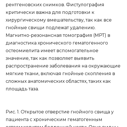
рентгеновских снимков. Фистулография
критически важна для подготовки к
хирургическому вмешательству, так как все
гнойные свищи подлежат удалению.
Магнитно-резонансная томография (МРТ) в
диагностика хронического гематогенного
остеомиелита имеет вспомогательное
значение, так как позволяет выявить
распространение заболевания на окружающие
мягкие ткани, включая гнойные скопления в
сложных анатомических областях, таких как
площадь таза.
Рис. 1. Открытое отверстие гнойного свища у
пациента с хроническим гематогенным