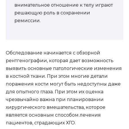
внимательное отношение к телу играют
решающую роль в сохранении
ремиссии.
Обследование начинается с обзорной
рентгенографии, которая дает возможность
выявить основные патологические изменения
в костной ткани. При этом многие детали
поражения кости могут быть недоступны даже
для опытного глаза. При этом их оценка
чрезвычайно важна при планировании
хирургического вмешательства, которое
является основным способом лечения
пациентов, страдающих ХГО.