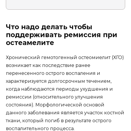
Что надо делать чтобы
поддерживать ремиссия при
остеамелите
Хронический гемотогенный остеомиелит (ХГО)
возникает как последствие ранее
перенесенного острого воспаления и
характеризуется долгосрочным течением,
когда наблюдаются периоды ухудшения и
ремиссии (относительного улучшения
состояния). Морфологической основой
данного заболевания является участок костной
ткани, который погиб в результате острого
воспалительного процесса.