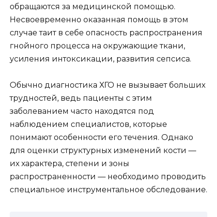
обращаются за медицинской помощью.
Несвоевременно оказанная помощь в этом
случае таит в себе опасность распространения
гнойного процесса на окружающие ткани,
усиления интоксикации, развития сепсиса.
Обычно диагностика ХГО не вызывает больших
трудностей, ведь пациенты с этим
заболеванием часто находятся под
наблюдением специалистов, которые
понимают особенности его течения. Однако
для оценки структурных изменений кости —
их характера, степени и зоны
распространенности — необходимо проводить
специальное инструментальное обследование.