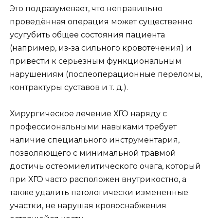
Это подразумевает, что неправильно
проведённая операция может существенно
усугубить общее состояния пациента
(например, из-за сильного кровотечения) и
привести к серьезным функциональным
нарушениям (послеоперационные переломы,
контрактуры суставов и т. д.).
Хирургическое лечение ХГО наряду с
профессиональными навыками требует
наличие специального инструментария,
позволяющего с минимальной травмой
достичь остеомиелитического очага, который
при ХГО часто расположен внутрикостно, а
также удалить патологически измененные
участки, не нарушая кровоснабжения