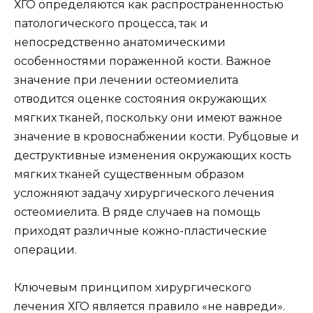
ХГО определяются как распространенностью
патологического процесса, так и
непосредственно анатомическими
особенностями пораженной кости. Важное
значение при лечении остеомиелита
отводится оценке состояния окружающих
мягких тканей, поскольку они имеют важное
значение в кровоснабжении кости. Рубцовые и
деструктивные изменения окружающих кость
мягких тканей существенным образом
усложняют задачу хирургического лечения
остеомиелита. В ряде случаев на помощь
приходят различные кожно-пластические
операции.
Ключевым принципом хирургического
лечения ХГО является правило «не навреди».