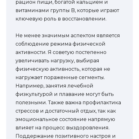
рацион пищи, богатой кальцием и
витаминами группы B, которые играют
ключевую роль в восстановлении.
Не менее значимым аспектом является
соблюдение режима физической
активности. Я советую постепенно
увеличивать нагрузку, выбирая
физическую активность, которая не
нагружает пораженные сегменты.
Например, занятия лечебной
физкультурой и плавание могут быть
полезными. Также важна профилактика
стрессов и достаточный отдых, так как
эмоциональное состояние напрямую
влияет на процесс выздоровления.
Поддержание позитивного настроя и