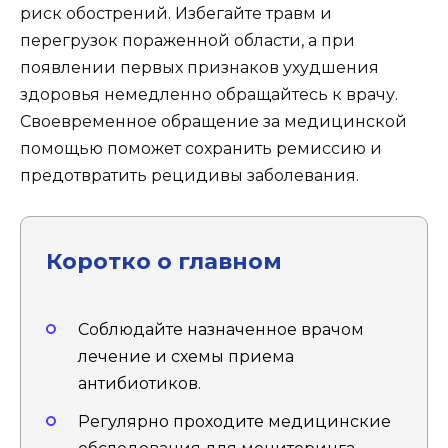
риск обострений. Избегайте травм и
перегрузок пораженной области, а при
появлении первых признаков ухудшения
здоровья немедленно обращайтесь к врачу.
Своевременное обращение за медицинской
помощью поможет сохранить ремиссию и
предотвратить рецидивы заболевания.
Коротко о главном
Соблюдайте назначенное врачом
лечение и схемы приема
антибиотиков.
Регулярно проходите медицинские