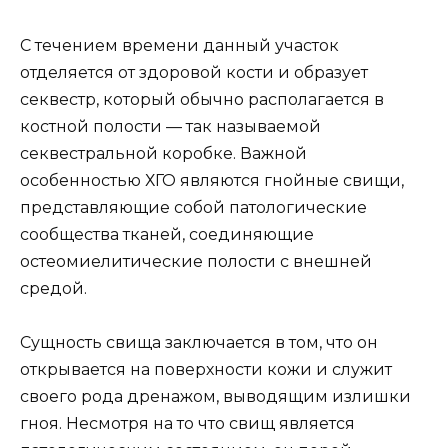
С течением времени данный участок
отделяется от здоровой кости и образует
секвестр, который обычно располагается в
костной полости — так называемой
секвестральной коробке. Важной
особенностью ХГО являются гнойные свищи,
представляющие собой патологические
сообщества тканей, соединяющие
остеомиелитические полости с внешней
средой.
Сущность свища заключается в том, что он
открывается на поверхности кожи и служит
своего рода дренажом, выводящим излишки
гноя. Несмотря на то что свищ является