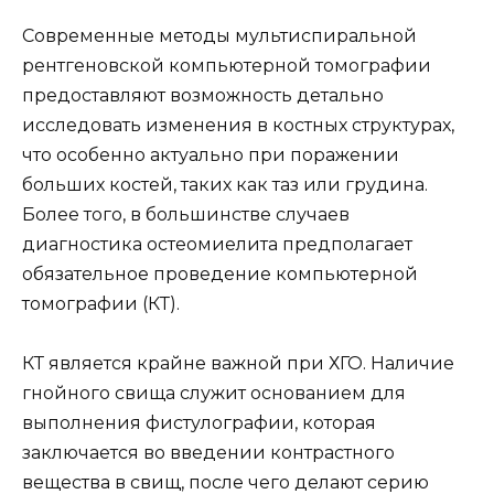
Современные методы мультиспиральной
рентгеновской компьютерной томографии
предоставляют возможность детально
исследовать изменения в костных структурах,
что особенно актуально при поражении
больших костей, таких как таз или грудина.
Более того, в большинстве случаев
диагностика остеомиелита предполагает
обязательное проведение компьютерной
томографии (КТ).
КТ является крайне важной при ХГО. Наличие
гнойного свища служит основанием для
выполнения фистулографии, которая
заключается во введении контрастного
вещества в свищ, после чего делают серию