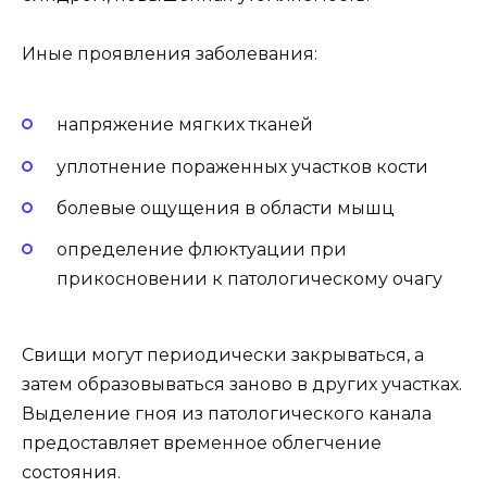
Иные проявления заболевания:
напряжение мягких тканей
уплотнение пораженных участков кости
болевые ощущения в области мышц
определение флюктуации при
прикосновении к патологическому очагу
Свищи могут периодически закрываться, а
затем образовываться заново в других участках.
Выделение гноя из патологического канала
предоставляет временное облегчение
состояния.