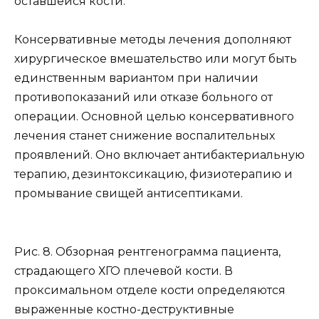
оставшейся кости.
Консервативные методы лечения дополняют
хирургическое вмешательство или могут быть
единственным вариантом при наличии
противопоказаний или отказе больного от
операции. Основной целью консервативного
лечения станет снижение воспалительных
проявлений. Оно включает антибактериальную
терапию, дезинтоксикацию, физиотерапию и
промывание свищей антисептиками.
Рис. 8. Обзорная рентгенограмма пациента,
страдающего ХГО плечевой кости. В
проксимальном отделе кости определяются
выраженные костно-деструктивные