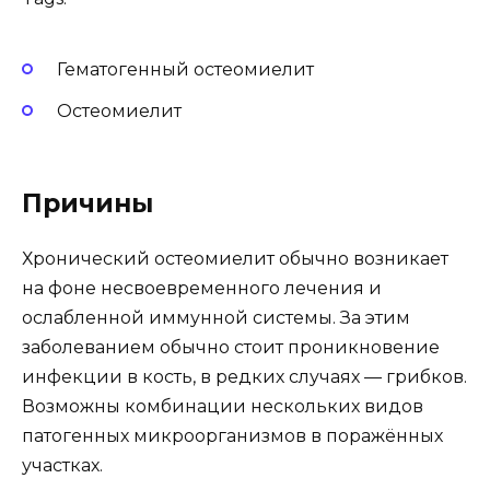
Гематогенный остеомиелит
Остеомиелит
Причины
Хронический остеомиелит обычно возникает
на фоне несвоевременного лечения и
ослабленной иммунной системы. За этим
заболеванием обычно стоит проникновение
инфекции в кость, в редких случаях — грибков.
Возможны комбинации нескольких видов
патогенных микроорганизмов в поражённых
участках.