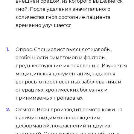
внешней средой, из которого выделяется
гной. После удаления значительного
количества гноя состояние пациента
временно улучшается
Опрос. Специалист выясняет жалобы,
особенности симптомов и факторы,
предшествующие их появлению. Изучается
медицинская документация, задаются
вопросы о перенесённых заболеваниях и
операциях, хронических болезнях и
принимаемых препаратах.
Осмотр. Врач производит осмотр кожи на
наличие видимых повреждений,
деформаций, покраснений и других
аномалий. Оцениваются длина, объём и