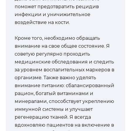
поможет предотвратить рецидив
инфекции и уничижительное
воздействие на кости.
Кроме того, необходимо обращать
внимание на свое общее состояние. Я
советую регулярно проходить
медицинские обследования и следить
за уровнем воспалительных маркеров в
организме. Также важно уделять
внимание питанию: сбалансированный
рацион, богатый витаминами и
минералами, способствует укреплению
иммунной системы и улучшает
регенерацию тканей. Я всегда
вдохновляю пациентов на включение в