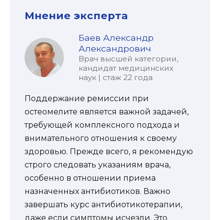
Мнение эксперта
Баев Александр
Александрович
Врач высшей категории,
кандидат медицинских
наук | стаж 22 года
Поддержание ремиссии при
остеомелите является важной задачей,
требующей комплексного подхода и
внимательного отношения к своему
здоровью. Прежде всего, я рекомендую
строго следовать указаниям врача,
особенно в отношении приема
назначенных антибиотиков. Важно
завершать курс антибиотикотерапии,
даже если симптомы исчезли. Это