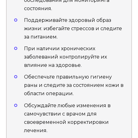
обследования для мониторинга
состояния.
Поддерживайте здоровый образ
жизни: избегайте стрессов и следите
за питанием.
При наличии хронических
заболеваний контролируйте их
влияние на здоровье.
Обеспечьте правильную гигиену
раны и следите за состоянием кожи в
области операции.
Обсуждайте любые изменения в
самочувствии с врачом для
своевременной корректировки
лечения.