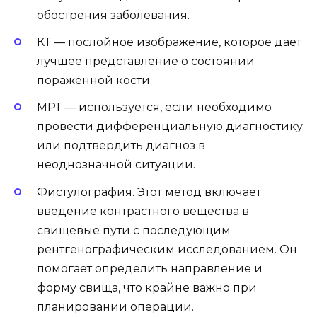
обострения заболевания.
КТ — послойное изображение, которое дает
лучшее представление о состоянии
поражённой кости.
МРТ — используется, если необходимо
провести дифференциальную диагностику
или подтвердить диагноз в
неоднозначной ситуации.
Фистулография. Этот метод включает
введение контрастного вещества в
свищевые пути с последующим
рентгенографическим исследованием. Он
помогает определить направление и
форму свища, что крайне важно при
планировании операции.