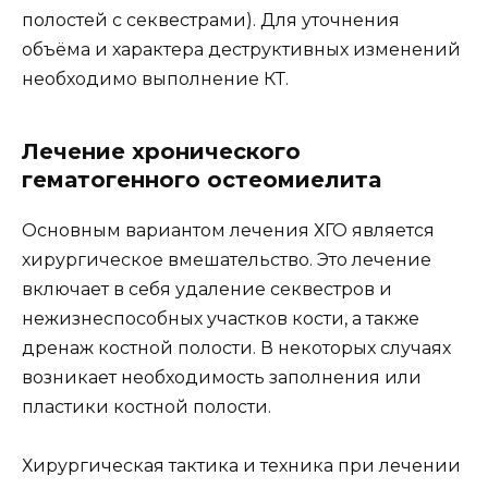
полостей с секвестрами). Для уточнения
объёма и характера деструктивных изменений
необходимо выполнение КТ.
Лечение хронического
гематогенного остеомиелита
Основным вариантом лечения ХГО является
хирургическое вмешательство. Это лечение
включает в себя удаление секвестров и
нежизнеспособных участков кости, а также
дренаж костной полости. В некоторых случаях
возникает необходимость заполнения или
пластики костной полости.
Хирургическая тактика и техника при лечении