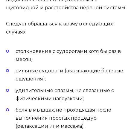
щитовидкой и расстройства нервной системы.
Следует обращаться к врачу в следующих
случаях:
столкновение с судорогами хотя бы раз в
месяц;
сильные судороги (вызывающие болевые
ощущения);
удивительные спазмы, не связанные с
физическими нагрузками;
боля в мышцах, не проходящая после
выполнения простых процедур
(релаксации или массажа).