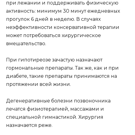
при лежании и поддерживать физическую
активность: минимум 30 минут ежедневных
прогулок 6 дней в неделю. В случаях
неэффективности консервативной терапии
может потребоваться хирургическое
вмешательство.
При гипотиреозе зачастую назначают
гормональные препараты. Так же, как и при
диабете, такие препараты принимаются на
протяжении всей жизни.
Дегенеративные болезни позвоночника
лечатся физиотерапией, массажами и
специальной гимнастикой. Хирургия
назначается реже.