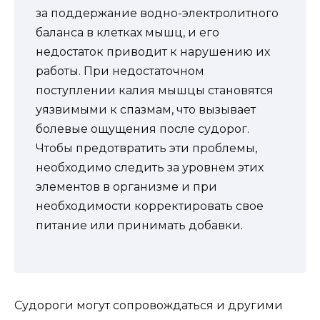
за поддержание водно-электролитного
баланса в клетках мышц, и его
недостаток приводит к нарушению их
работы. При недостаточном
поступлении калия мышцы становятся
уязвимыми к спазмам, что вызывает
болевые ощущения после судорог.
Чтобы предотвратить эти проблемы,
необходимо следить за уровнем этих
элементов в организме и при
необходимости корректировать свое
питание или принимать добавки.
Судороги могут сопровождаться и другими