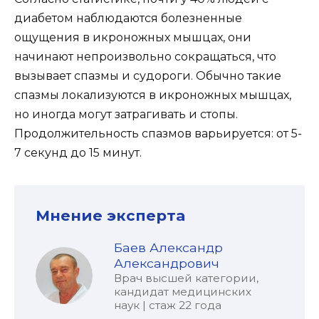
диабетом наблюдаются болезненные
ощущения в икроножных мышцах, они
начинают непроизвольно сокращаться, что
вызывает спазмы и судороги. Обычно такие
спазмы локализуются в икроножных мышцах,
но иногда могут затрагивать и стопы.
Продолжительность спазмов варьируется: от 5-
7 секунд до 15 минут.
Мнение эксперта
Баев Александр
Александрович
Врач высшей категории,
кандидат медицинских
наук | стаж 22 года