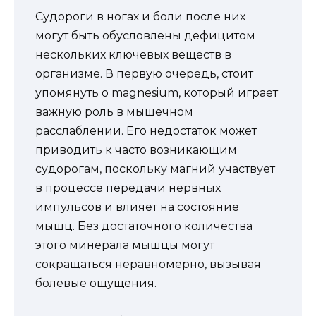
Судороги в ногах и боли после них
могут быть обусловлены дефицитом
нескольких ключевых веществ в
организме. В первую очередь, стоит
упомянуть о magnesium, который играет
важную роль в мышечном
расслаблении. Его недостаток может
приводить к часто возникающим
судорогам, поскольку магний участвует
в процессе передачи нервных
импульсов и влияет на состояние
мышц. Без достаточного количества
этого минерала мышцы могут
сокращаться неравномерно, вызывая
болевые ощущения.