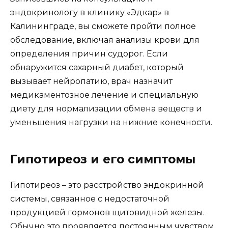
эндокринологу в клинику «Эдкар» в
Калининграде, вы сможете пройти полное
обследование, включая анализы крови для
определения причин судорог. Если
обнаружится сахарный диабет, который
вызывает нейропатию, врач назначит
медикаментозное лечение и специальную
диету для нормализации обмена веществ и
уменьшения нагрузки на нижние конечности.
Гипотиреоз и его симптомы
Гипотиреоз – это расстройство эндокринной
системы, связанное с недостаточной
продукцией гормонов щитовидной железы.
Обычно это проявляется постоянным чувством