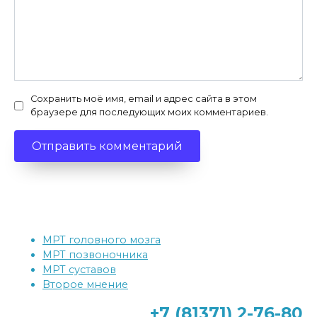
Сохранить моё имя, email и адрес сайта в этом
браузере для последующих моих комментариев.
МРТ головного мозга
МРТ позвоночника
МРТ суставов
Второе мнение
+7 (81371)
2-76-80