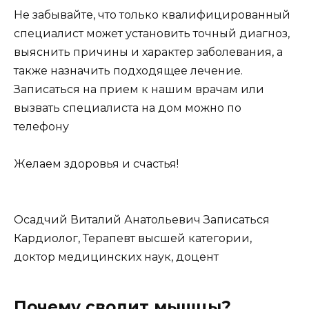
Не забывайте, что только квалифицированный
специалист может установить точный диагноз,
выяснить причины и характер заболевания, а
также назначить подходящее лечение.
Записаться на прием к нашим врачам или
вызвать специалиста на дом можно по
телефону
Желаем здоровья и счастья!
Осадчий Виталий Анатольевич Записаться
Кардиолог, Терапевт высшей категории,
доктор медицинских наук, доцент
Почему сводит мышцы?