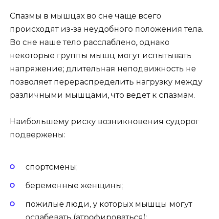
Спазмы в мышцах во сне чаще всего
происходят из-за неудобного положения тела.
Во сне наше тело расслаблено, однако
некоторые группы мышц могут испытывать
напряжение; длительная неподвижность не
позволяет перераспределить нагрузку между
различными мышцами, что ведет к спазмам.
Наибольшему риску возникновения судорог
подвержены:
спортсмены;
беременные женщины;
пожилые люди, у которых мышцы могут
ослабевать (атрофироваться);