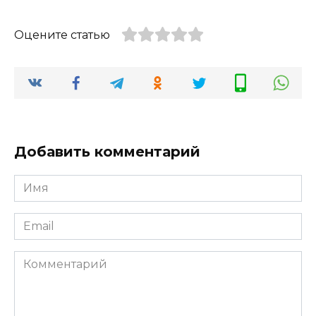
Оцените статью
Добавить комментарий
Имя
*
Email
*
Комментарий