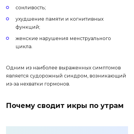
сонливость;
ухудшение памяти и когнитивных
функций;
женские нарушения менструального
цикла.
Одним из наиболее выраженных симптомов
является судорожный синдром, возникающий
из-за нехватки гормонов.
Почему сводит икры по утрам