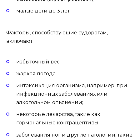
малые дети до 3 лет.
Факторы, способствующие судорогам,
включают:
избыточный вес;
жаркая погода;
интоксикация организма, например, при
инфекционных заболеваниях или
алкогольном опьянении;
некоторые лекарства, такие как
гормональные контрацептивы;
заболевания ног и другие патологии, такие