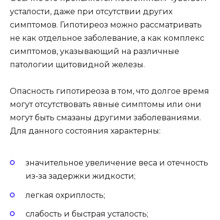
усталости, даже при отсутствии других
симптомов. Гипотиреоз можно рассматривать
не как отдельное заболевание, а как комплекс
симптомов, указывающий на различные
патологии щитовидной железы.
Опасность гипотиреоза в том, что долгое время
могут отсутствовать явные симптомы или они
могут быть смазаны другими заболеваниями.
Для данного состояния характерны:
значительное увеличение веса и отечность
из-за задержки жидкости;
легкая охриплость;
слабость и быстрая усталость;