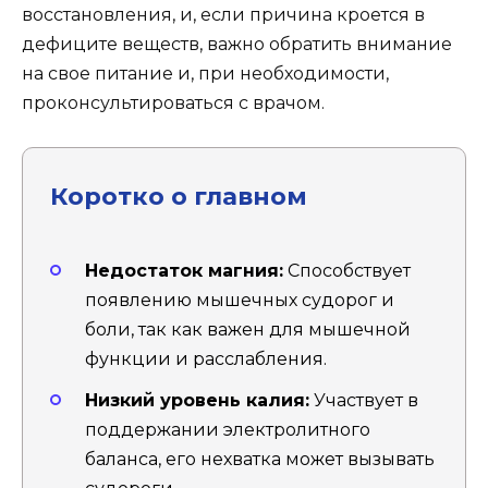
восстановления, и, если причина кроется в
дефиците веществ, важно обратить внимание
на свое питание и, при необходимости,
проконсультироваться с врачом.
Коротко о главном
Недостаток магния:
Способствует
появлению мышечных судорог и
боли, так как важен для мышечной
функции и расслабления.
Низкий уровень калия:
Участвует в
поддержании электролитного
баланса, его нехватка может вызывать