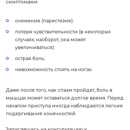
симптомами:
онемение (парестезия);
потеря чувствительности (в некоторых
случаях, наоборот, она может
увеличиваться);
острая боль;
невозможность стоять на ногах.
Даже после того, как спазм пройдет, боль в
мышцах может оставаться долгое время. Перед
началом приступа иногда наблюдаются легкие
подергивания конечностей.
Записавшись на консультацию к