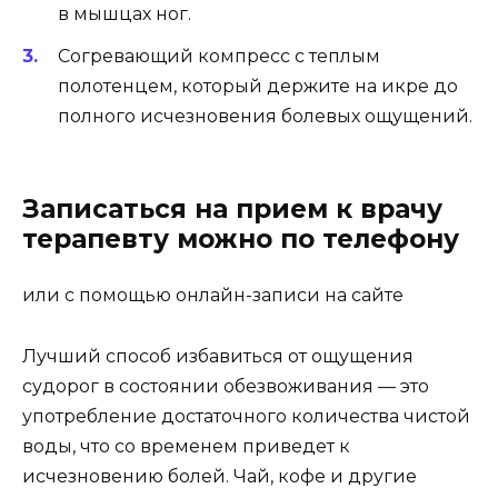
в мышцах ног.
Согревающий компресс с теплым
полотенцем, который держите на икре до
полного исчезновения болевых ощущений.
Записаться на прием к врачу
терапевту можно по телефону
или с помощью онлайн-записи на сайте
Лучший способ избавиться от ощущения
судорог в состоянии обезвоживания — это
употребление достаточного количества чистой
воды, что со временем приведет к
исчезновению болей. Чай, кофе и другие