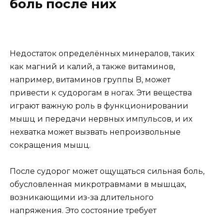
боль после них
Недостаток определённых минералов, таких
как магний и калий, а также витаминов,
например, витаминов группы B, может
привести к судорогам в ногах. Эти вещества
играют важную роль в функционировании
мышц и передачи нервных импульсов, и их
нехватка может вызвать непроизвольные
сокращения мышц.
После судорог может ощущаться сильная боль,
обусловленная микротравмами в мышцах,
возникающими из-за длительного
напряжения. Это состояние требует