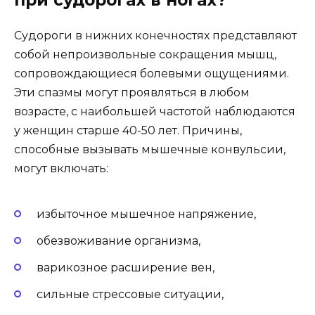
Судороги в нижних конечностях представляют
собой непроизвольные сокращения мышц,
сопровождающиеся болевыми ощущениями.
Эти спазмы могут проявляться в любом
возрасте, с наибольшей частотой наблюдаются
у женщин старше 40-50 лет. Причины,
способные вызывать мышечные конвульсии,
могут включать:
избыточное мышечное напряжение,
обезвоживание организма,
варикозное расширение вен,
сильные стрессовые ситуации,