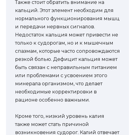
Также стоит обратить внимание на
кальций. Этот элемент необходим для
нормального функционирования мышц
и передачи нервных сигналов.
Недостаток кальция может привести не
только к судорогам, но и к мышечным
спазмам, которые часто сопровождаются
резкой болью. Дефицит кальция может
быть связан с неправильным питанием
или проблемами с усвоением этого
минерала организмом, что делает
необходимые корректировки в
рационе особенно важными.
Кроме того, низкий уровень калия
также может стать причиной
возникновения судорог. Калий отвечает