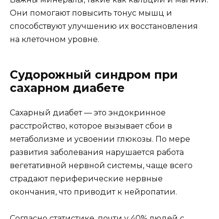
Они помогают повысить тонус мышц и
способствуют улучшению их восстановления
на клеточном уровне.
Судорожный синдром при
сахарном диабете
Сахарный диабет — это эндокринное
расстройство, которое вызывает сбои в
метаболизме и усвоении глюкозы. По мере
развития заболевания нарушается работа
вегетативной нервной системы, чаще всего
страдают периферические нервные
окончания, что приводит к нейропатии.
Согласно статистике, почти у 40% людей с