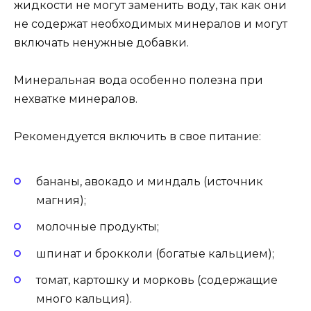
жидкости не могут заменить воду, так как они
не содержат необходимых минералов и могут
включать ненужные добавки.
Минеральная вода особенно полезна при
нехватке минералов.
Рекомендуется включить в свое питание:
бананы, авокадо и миндаль (источник
магния);
молочные продукты;
шпинат и брокколи (богатые кальцием);
томат, картошку и морковь (содержащие
много кальция).