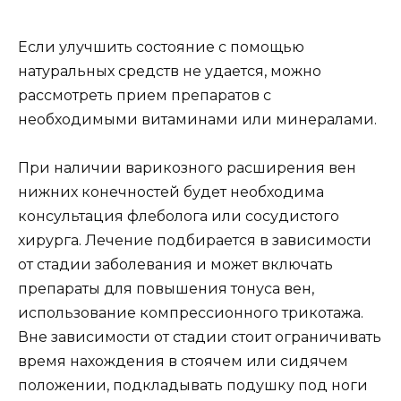
Если улучшить состояние с помощью
натуральных средств не удается, можно
рассмотреть прием препаратов с
необходимыми витаминами или минералами.
При наличии варикозного расширения вен
нижних конечностей будет необходима
консультация флеболога или сосудистого
хирурга. Лечение подбирается в зависимости
от стадии заболевания и может включать
препараты для повышения тонуса вен,
использование компрессионного трикотажа.
Вне зависимости от стадии стоит ограничивать
время нахождения в стоячем или сидячем
положении, подкладывать подушку под ноги