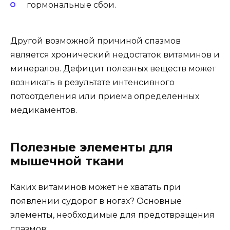
гормональные сбои.
Другой возможной причиной спазмов
является хронический недостаток витаминов и
минералов. Дефицит полезных веществ может
возникать в результате интенсивного
потоотделения или приема определенных
медикаментов.
Полезные элементы для
мышечной ткани
Каких витаминов может не хватать при
появлении судорог в ногах? Основные
элементы, необходимые для предотвращения
спазмов: