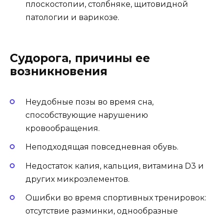
плоскостопии, столбняке, щитовидной
патологии и варикозе.
Судорога, причины ее
возникновения
Неудобные позы во время сна,
способствующие нарушению
кровообращения.
Неподходящая повседневная обувь.
Недостаток калия, кальция, витамина D3 и
других микроэлементов.
Ошибки во время спортивных тренировок:
отсутствие разминки, однообразные