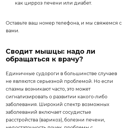
как цирроз печени или диабет.
Оставьте ваш номер телефона, и мы свяжемся с
вами.
Сводит мышцы: надо ли
обращаться к врачу?
Единичные судороги в большинстве случаев
не являются серьезной проблемой. Но если
спазмы возникают часто, это может
сигнализировать о развитии какого-либо
заболевания. Широкий спектр возможных
заболеваний включает сосудистые
расстройства (варикоз), болезни печени,
недостаточность почек, проблемы с