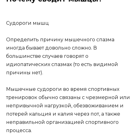
Судороги мышц
Определить причину мышечного спазма
иногда бывает довольно сложно. В
большинстве случаев говорят о
идиопатических спазмах (то есть видимой
причины нет).
Мышечные судороги во время спортивных
тренировок обычно связаны с чрезмерной или
непривычной нагрузкой, обезвоживанием и
потерей кальция и калия через пот, а также
неправильной организацией спортивного
процесса.