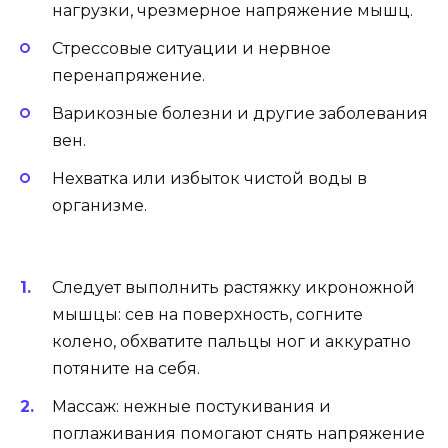
нагрузки, чрезмерное напряжение мышц.
Стрессовые ситуации и нервное
перенапряжение.
Варикозные болезни и другие заболевания
вен.
Нехватка или избыток чистой воды в
организме.
Следует выполнить растяжку икроножной
мышцы: сев на поверхность, согните
колено, обхватите пальцы ног и аккуратно
потяните на себя.
Массаж: нежные постукивания и
поглаживания помогают снять напряжение