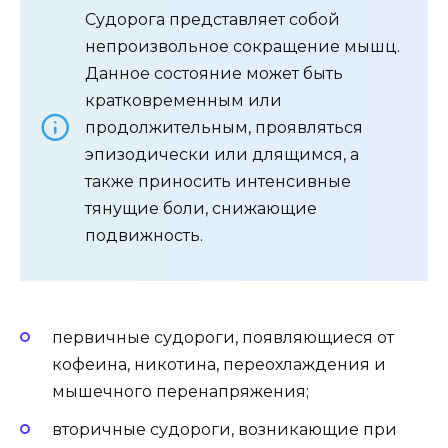
Судорога представляет собой
непроизвольное сокращение мышц.
Данное состояние может быть
кратковременным или
продолжительным, проявляться
эпизодически или длящимся, а
также приносить интенсивные
тянущие боли, снижающие
подвижность.
первичные судороги, появляющиеся от
кофеина, никотина, переохлаждения и
мышечного перенапряжения;
вторичные судороги, возникающие при