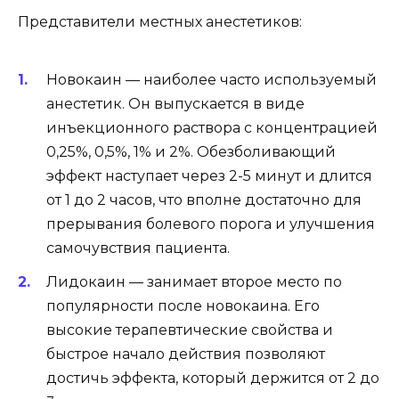
Представители местных анестетиков:
Новокаин — наиболее часто используемый
анестетик. Он выпускается в виде
инъекционного раствора с концентрацией
0,25%, 0,5%, 1% и 2%. Обезболивающий
эффект наступает через 2-5 минут и длится
от 1 до 2 часов, что вполне достаточно для
прерывания болевого порога и улучшения
самочувствия пациента.
Лидокаин — занимает второе место по
популярности после новокаина. Его
высокие терапевтические свойства и
быстрое начало действия позволяют
достичь эффекта, который держится от 2 до