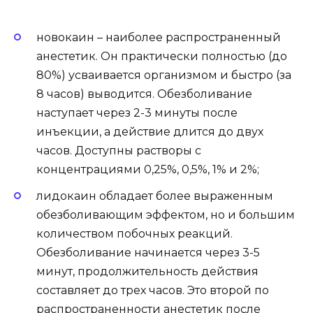
новокаин – наиболее распространенный
анестетик. Он практически полностью (до
80%) усваивается организмом и быстро (за
8 часов) выводится. Обезболивание
наступает через 2-3 минуты после
инъекции, а действие длится до двух
часов. Доступны растворы с
концентрациями 0,25%, 0,5%, 1% и 2%;
лидокаин обладает более выраженным
обезболивающим эффектом, но и большим
количеством побочных реакций.
Обезболивание начинается через 3-5
минут, продолжительность действия
составляет до трех часов. Это второй по
распространенности анестетик после