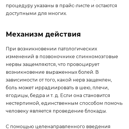
процедуру указаны в прайс-листе и остаются
доступными для многих.
Механизм действия
При возникновении патологических
изменений в позвоночнике спинномозговые
нервы защемляются, что провоцирует
возникновение выраженных болей. В
зависимости от того, какой нерв защемлен,
боль может иррадиировать в шею, плечи,
ягодицы, бедра и т. д. Если она становится
нестерпимой, единственным способом помочь
человеку является проведение блокады.
С помощью целенаправленного введения