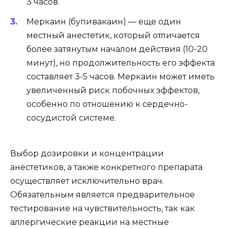
3 часов.
Меркаин (бупивакаин) — еще один
местный анестетик, который отличается
более затянутым началом действия (10-20
минут), но продолжительность его эффекта
составляет 3-5 часов. Меркаин может иметь
увеличенный риск побочных эффектов,
особенно по отношению к сердечно-
сосудистой системе.
Выбор дозировки и концентрации
анестетиков, а также конкретного препарата
осуществляет исключительно врач.
Обязательным является предварительное
тестирование на чувствительность, так как
аллергические реакции на местные