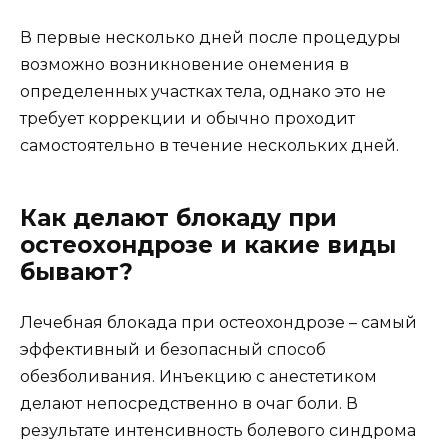
В первые несколько дней после процедуры
возможно возникновение онемения в
определенных участках тела, однако это не
требует коррекции и обычно проходит
самостоятельно в течение нескольких дней.
Как делают блокаду при
остеохондрозе и какие виды
бывают?
Лечебная блокада при остеохондрозе – самый
эффективный и безопасный способ
обезболивания. Инъекцию с анестетиком
делают непосредственно в очаг боли. В
результате интенсивность болевого синдрома