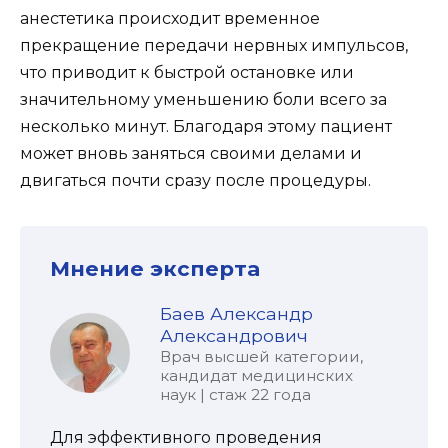
анестетика происходит временное
прекращение передачи нервных импульсов,
что приводит к быстрой остановке или
значительному уменьшению боли всего за
несколько минут. Благодаря этому пациент
может вновь заняться своими делами и
двигаться почти сразу после процедуры.
Мнение эксперта
Баев Александр
Александрович
Врач высшей категории,
кандидат медицинских
наук | стаж 22 года
Для эффективного проведения