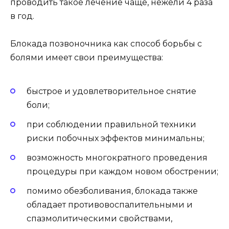
проводить такое лечение чаще, нежели 4 раза
в год.
Блокада позвоночника как способ борьбы с
болями имеет свои преимущества:
быстрое и удовлетворительное снятие
боли;
при соблюдении правильной техники
риски побочных эффектов минимальны;
возможность многократного проведения
процедуры при каждом новом обострении;
помимо обезболивания, блокада также
обладает противовоспалительными и
спазмолитическими свойствами,