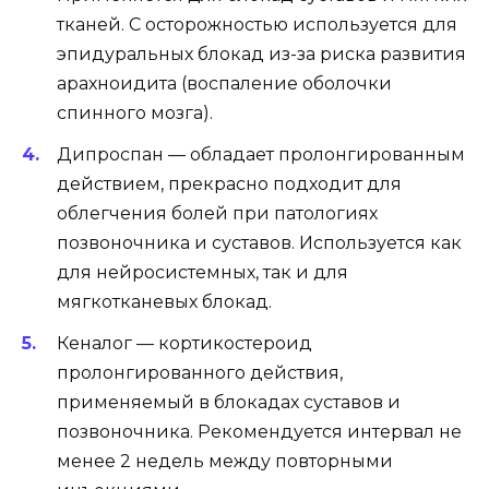
тканей. С осторожностью используется для
эпидуральных блокад из-за риска развития
арахноидита (воспаление оболочки
спинного мозга).
Дипроспан — обладает пролонгированным
действием, прекрасно подходит для
облегчения болей при патологиях
позвоночника и суставов. Используется как
для нейросистемных, так и для
мягкотканевых блокад.
Кеналог — кортикостероид
пролонгированного действия,
применяемый в блокадах суставов и
позвоночника. Рекомендуется интервал не
менее 2 недель между повторными