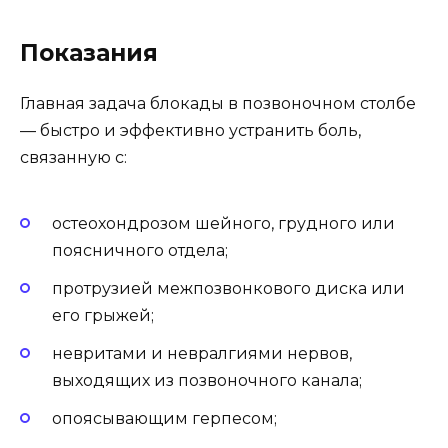
Показания
Главная задача блокады в позвоночном столбе
— быстро и эффективно устранить боль,
связанную с:
остеохондрозом шейного, грудного или
поясничного отдела;
протрузией межпозвонкового диска или
его грыжей;
невритами и невралгиями нервов,
выходящих из позвоночного канала;
опоясывающим герпесом;