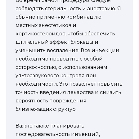
Во время самой процедуры следует
соблюдать стерильность и анестезию. Я
обычно применяю комбинацию
местных анестетиков и
кортикостероидов, чтобы обеспечить
длительный эффект блокады и
уменьшить воспаление. Все инъекции
необходимо проводить с особой
осторожностью, с использованием
ультразвукового контроля при
необходимости. Это позволяет повысить
точность введения лекарства и снизить
вероятность повреждения
близлежащих структур.
Важно также планировать
последовательность инъекций,