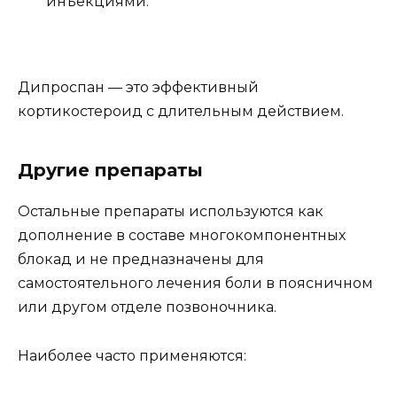
инъекциями.
Дипроспан — это эффективный
кортикостероид с длительным действием.
Другие препараты
Остальные препараты используются как
дополнение в составе многокомпонентных
блокад и не предназначены для
самостоятельного лечения боли в поясничном
или другом отделе позвоночника.
Наиболее часто применяются: