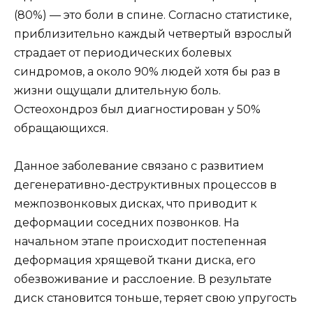
(80%) — это боли в спине. Согласно статистике,
приблизительно каждый четвертый взрослый
страдает от периодических болевых
синдромов, а около 90% людей хотя бы раз в
жизни ощущали длительную боль.
Остеохондроз был диагностирован у 50%
обращающихся.
Данное заболевание связано с развитием
дегенеративно-деструктивных процессов в
межпозвонковых дисках, что приводит к
деформации соседних позвонков. На
начальном этапе происходит постепенная
деформация хрящевой ткани диска, его
обезвоживание и расслоение. В результате
диск становится тоньше, теряет свою упругость