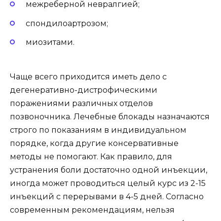
межреберной невралгией;
спондилоартрозом;
миозитами.
Чаще всего приходится иметь дело с
дегенеративно-дистрофическими
поражениями различных отделов
позвоночника. Лечебные блокады назначаются
строго по показаниям в индивидуальном
порядке, когда другие консервативные
методы не помогают. Как правило, для
устранения боли достаточно одной инъекции,
иногда может проводиться целый курс из 2-15
инъекций с перерывами в 4-5 дней. Согласно
современным рекомендациям, нельзя