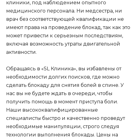
клиники, под наблюдением опытного
медицинского персонала. Ни медсестра, ни
врач без соответствующей квалификации не
имеют права на проведение блокад, так как это
может привести к серьезным последствиям,
включая возможность утраты двигательной
активности.
Обращаясь в «SL Клиника», вы избавлены от
необходимости долгих поисков, где можно
сделать блокаду для снятия болей в спине. У
нас вы не будете ждать в очереди, чтобы
получить помощь в момент приступа боли.
Наши высококвалифицированные
специалисты быстро и качественно проведут
необходимые манипуляции, строго следуя
технологии выполнения блокады. Цены на