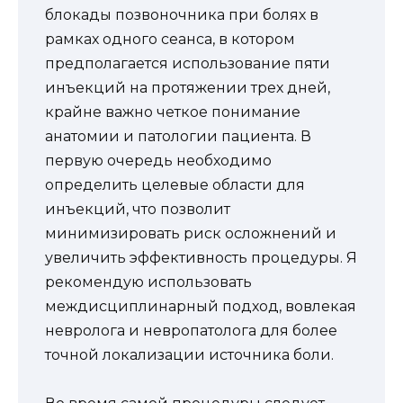
блокады позвоночника при болях в
рамках одного сеанса, в котором
предполагается использование пяти
инъекций на протяжении трех дней,
крайне важно четкое понимание
анатомии и патологии пациента. В
первую очередь необходимо
определить целевые области для
инъекций, что позволит
минимизировать риск осложнений и
увеличить эффективность процедуры. Я
рекомендую использовать
междисциплинарный подход, вовлекая
невролога и невропатолога для более
точной локализации источника боли.