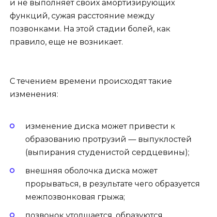
и не выполняет своих амортизирующих
функций, сужая расстояние между
позвонками. На этой стадии болей, как
правило, еще не возникает.
С течением времени происходят такие
изменения:
изменение диска может привести к
образованию протрузий — выпуклостей
(выпирания студенистой сердцевины);
внешняя оболочка диска может
прорываться, в результате чего образуется
межпозвонковая грыжа;
позвонок утолщается, образуются