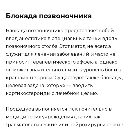
Блокада позвоночника
Блокада позвоночника представляет собой
ввод анестетика в специальные точки вдоль
позвоночного столба. Этот метод не всегда
служит для лечения заболеваний и часто не
приносит терапевтического эффекта, однако
он может значительно снизить уровень боли в
кратчайшие сроки. Существуют также блокады,
целевая задача которых — вводить
кортикостероиды с лечебной целью.
Процедура выполняется исключительно в
медицинских учреждениях, таких как
травматологические или нейрохирургические