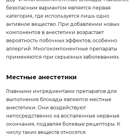
безопасным вариантом является первая
категория, где используется лишь одно
активное вещество. При добавлении новых
компонентов в анестетики возрастает
вероятность побочных эффектов, особенно
аллергий. Многокомпонентные препараты
применяются при серьезных заболеваниях.
Местные анестетики
Главными ингредиентами препаратов для
выполнения блокады являются местные
анестетики. Они воздействуют
непосредственно на воспаленные нервные
окончания, подавляя болевые рецепторы. К
числу таких веществ относятся: