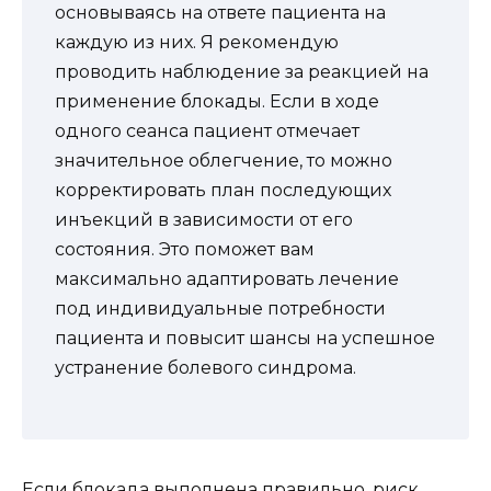
основываясь на ответе пациента на
каждую из них. Я рекомендую
проводить наблюдение за реакцией на
применение блокады. Если в ходе
одного сеанса пациент отмечает
значительное облегчение, то можно
корректировать план последующих
инъекций в зависимости от его
состояния. Это поможет вам
максимально адаптировать лечение
под индивидуальные потребности
пациента и повысит шансы на успешное
устранение болевого синдрома.
Если блокада выполнена правильно, риск