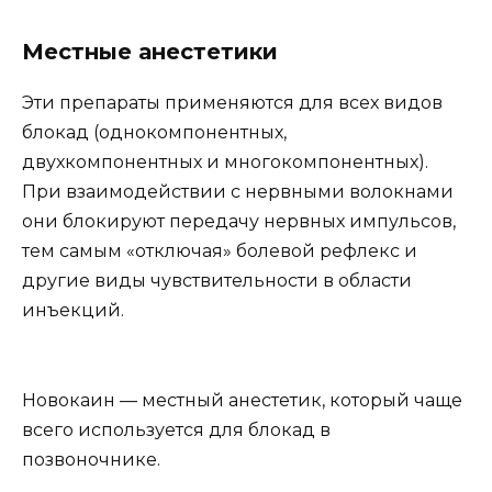
Местные анестетики
Эти препараты применяются для всех видов
блокад (однокомпонентных,
двухкомпонентных и многокомпонентных).
При взаимодействии с нервными волокнами
они блокируют передачу нервных импульсов,
тем самым «отключая» болевой рефлекс и
другие виды чувствительности в области
инъекций.
Новокаин — местный анестетик, который чаще
всего используется для блокад в
позвоночнике.