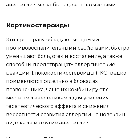
анестетики могут быть довольно частыми.
Кортикостероиды
Эти препараты обладают мощными
противовоспалительными свойствами, быстро
уменьшают боль, отек и воспаление, а также
способны предотвращать аллергические
реакции. Глюкокортикостероиды (ГКС) редко
применяются отдельно в блокадах
позвоночника, чаще их комбинируют с
местными анестетиками для усиления
терапевтического эффекта и снижения
вероятности развития аллергии на новокаин,
лидокаин и другие анестетики.