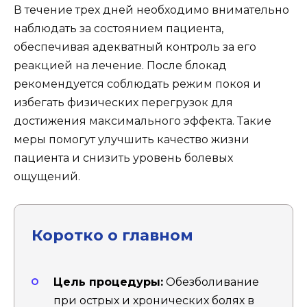
В течение трех дней необходимо внимательно
наблюдать за состоянием пациента,
обеспечивая адекватный контроль за его
реакцией на лечение. После блокад
рекомендуется соблюдать режим покоя и
избегать физических перегрузок для
достижения максимального эффекта. Такие
меры помогут улучшить качество жизни
пациента и снизить уровень болевых
ощущений.
Коротко о главном
Цель процедуры:
Обезболивание
при острых и хронических болях в