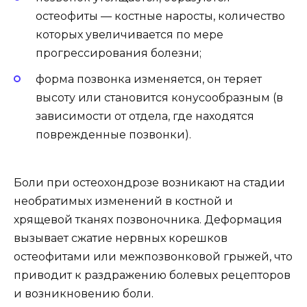
остеофиты — костные наросты, количество
которых увеличивается по мере
прогрессирования болезни;
форма позвонка изменяется, он теряет
высоту или становится конусообразным (в
зависимости от отдела, где находятся
поврежденные позвонки).
Боли при остеохондрозе возникают на стадии
необратимых изменений в костной и
хрящевой тканях позвоночника. Деформация
вызывает сжатие нервных корешков
остеофитами или межпозвонковой грыжей, что
приводит к раздражению болевых рецепторов
и возникновению боли.