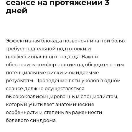
сеансе на протяжении 3
дней
Эффективная блокада позвоночника при болях
требует тщательной подготовки и
профессионального подхода. Важно
обеспечить комфорт пациента, обсудить с ним
потенциальные риски и ожидаемые
результаты. Проведение пяти уколов в одном
сеансе должно осуществляться
высококвалифицированным специалистом,
который учитывает анатомические
особенности и степень выраженности
болевого синдрома.