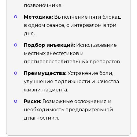
позвоночнике.
Методика:
Выполнение пяти блокад
в одном сеансе, с интервалом в три
дня.
Подбор инъекций:
Использование
местных анестетиков и
противовоспалительных препаратов.
Преимущества:
Устранение боли,
улучшение подвижности и качества
жизни пациента.
Риски:
Возможные осложнения и
необходимость предварительной
диагностики.