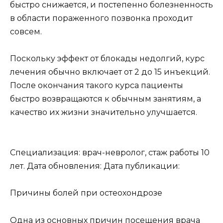
быстро снижается, и постепенно болезненность
в области пораженного позвонка проходит
совсем.
Поскольку эффект от блокады недолгий, курс
лечения обычно включает от 2 до 15 инъекций.
После окончания такого курса пациенты
быстро возвращаются к обычным занятиям, а
качество их жизни значительно улучшается.
Специализация: врач-невролог, стаж работы 10
лет. Дата обновления: Дата публикации:
Причины болей при остеохондрозе
Одна из основных причин посещения врача