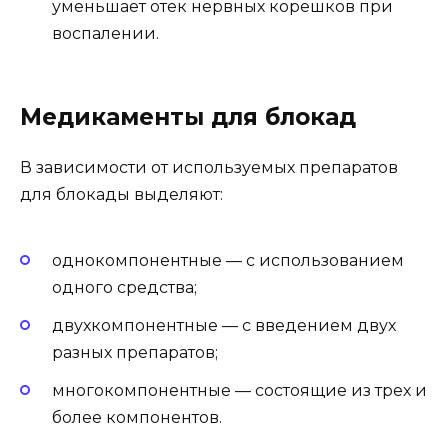
уменьшает отек нервных корешков при
воспалении.
Медикаменты для блокад
В зависимости от используемых препаратов
для блокады выделяют:
однокомпонентные — с использованием
одного средства;
двухкомпонентные — с введением двух
разных препаратов;
многокомпонентные — состоящие из трех и
более компонентов.