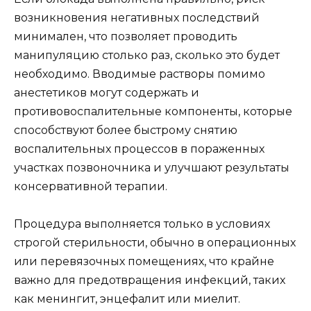
возникновения негативных последствий
минимален, что позволяет проводить
манипуляцию столько раз, сколько это будет
необходимо. Вводимые растворы помимо
анестетиков могут содержать и
противовоспалительные компоненты, которые
способствуют более быстрому снятию
воспалительных процессов в пораженных
участках позвоночника и улучшают результаты
консервативной терапии.
Процедура выполняется только в условиях
строгой стерильности, обычно в операционных
или перевязочных помещениях, что крайне
важно для предотвращения инфекций, таких
как менингит, энцефалит или миелит.