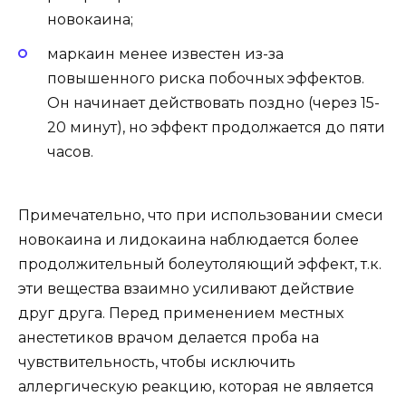
новокаина;
маркаин менее известен из-за
повышенного риска побочных эффектов.
Он начинает действовать поздно (через 15-
20 минут), но эффект продолжается до пяти
часов.
Примечательно, что при использовании смеси
новокаина и лидокаина наблюдается более
продолжительный болеутоляющий эффект, т.к.
эти вещества взаимно усиливают действие
друг друга. Перед применением местных
анестетиков врачом делается проба на
чувствительность, чтобы исключить
аллергическую реакцию, которая не является