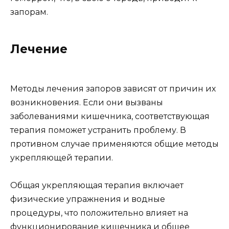
запорам.
Лечение
Методы лечения запоров зависят от причин их
возникновения. Если они вызваны
заболеваниями кишечника, соответствующая
терапия поможет устранить проблему. В
противном случае применяются общие методы
укрепляющей терапии.
Общая укрепляющая терапия включает
физические упражнения и водные
процедуры, что положительно влияет на
функционирование кишечника и общее