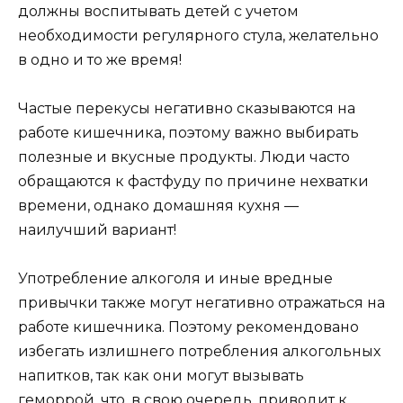
должны воспитывать детей с учетом
необходимости регулярного стула, желательно
в одно и то же время!
Частые перекусы негативно сказываются на
работе кишечника, поэтому важно выбирать
полезные и вкусные продукты. Люди часто
обращаются к фастфуду по причине нехватки
времени, однако домашняя кухня —
наилучший вариант!
Употребление алкоголя и иные вредные
привычки также могут негативно отражаться на
работе кишечника. Поэтому рекомендовано
избегать излишнего потребления алкогольных
напитков, так как они могут вызывать
геморрой, что, в свою очередь, приводит к