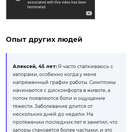
Опыт других людей
Алексей, 45 лет:
Я часто сталкиваюсь с
запорами, особенно когда у меня
напряженный график работы. Симптомы
начинаются с дискомфорта в животе, а
потом появляются боли и ощущение
тяжести. Заболевание длится от
нескольких дней до недели. На
протяжении последних лет я заметил, что
запоры становятся более частыми, и это