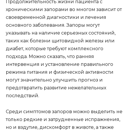
Продолжительность жизни пациента с
хроническими запорами во многом зависит от
своевременной диагностики и лечения
основного заболевания. Запоры могут
указывать на наличие серьезных состояний,
таких как болезни щитовидной железы или
диабет, которые требуют комплексного
подхода. Можно сказать, что ранняя
интервенция и установление правильного
режима питания и физической активности
могут значительно улучшить прогноз и
предотвратить развитие нежелательных
последствий.
Среди симптомов запоров можно выделить не
только редкие и затрудненные испражнения,
но и вздутие, дискомфорт в животе, а также