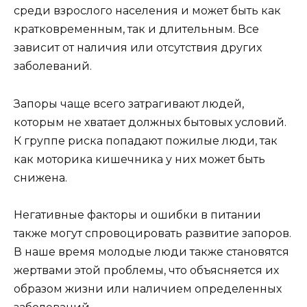
среди взрослого населения и может быть как
кратковременным, так и длительным. Все
зависит от наличия или отсутствия других
заболеваний.
Запоры чаще всего затрагивают людей,
которым не хватает должных бытовых условий.
К группе риска попадают пожилые люди, так
как моторика кишечника у них может быть
снижена.
Негативные факторы и ошибки в питании
также могут спровоцировать развитие запоров.
В наше время молодые люди также становятся
жертвами этой проблемы, что объясняется их
образом жизни или наличием определенных