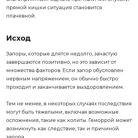
прямой кишки ситуация становится
плачевной.
Исход
Запоры, которые длятся недолго, зачастую
завершаются позитивно, но это зависит от
множества факторов. Если запор обусловлен
нервным напряжением, он обычно быстро
проходит и заканчивается выздоровлением.
Тем не менее, в некоторых случаях последствия
могут быть тяжелыми, включая возможные
осложнения, такие как колиты. Геморрой может
возникнуть как следствие, так и причиной
запора.