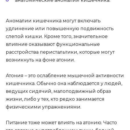
анатомические аномалии кишечника.
Аномалии кишечника могут включать
удлинение или повышенную подвижность
слепой кишки. Кроме того, значительное
влияние оказывают функциональные
расстройства перистальтики, которые могут
возникнуть на фоне атонии.
Атония – это ослабление мышечной активности
кишечника. Обычно она наблюдается у людей,
ведущих сидячий, малоподвижный образ
жизни, либо у тех, кто редко занимается
физическими упражнениями.
Питание тоже может влиять на атонию. Часто