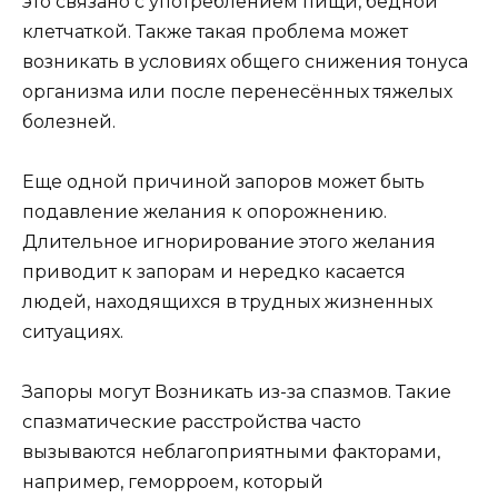
это связано с употреблением пищи, бедной
клетчаткой. Также такая проблема может
возникать в условиях общего снижения тонуса
организма или после перенесённых тяжелых
болезней.
Еще одной причиной запоров может быть
подавление желания к опорожнению.
Длительное игнорирование этого желания
приводит к запорам и нередко касается
людей, находящихся в трудных жизненных
ситуациях.
Запоры могут Возникать из-за спазмов. Такие
спазматические расстройства часто
вызываются неблагоприятными факторами,
например, геморроем, который