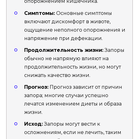
опорожнением кишечника.
Симптомы:
Основные симптомы
включают дискомфорт в животе,
ощущение неполного опорожнения и
напряжение при дефекации.
Продолжительность жизни:
Запоры
обычно не напрямую влияют на
продолжительность жизни, но могут
снижать качество жизни.
Прогноз:
Прогноз зависит от причин
запора; многие случаи успешно
лечатся изменением диеты и образа
жизни.
Исход:
Запоры могут вести к
осложнениям, если не лечить, таким