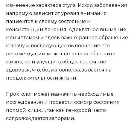
изменение характера стула. Исход заболевания
напрямую зависит от уровня внимания
пациентов к своему состоянию и
консистенции лечения. Адекватное внимание
к симптомам и здесь важно: раннее обращение
к врачу и последующее выполнение его
рекомендаций может не только облегчить
жизнь, но и улучшить общее состояние
здоровья, что, безусловно, сказывается на
продолжительности жизни.
Проктолог может назначить необходимые
исследования и провести осмотр состояния
прямой кишки, так как геморрой часто
сопровождается запорами.