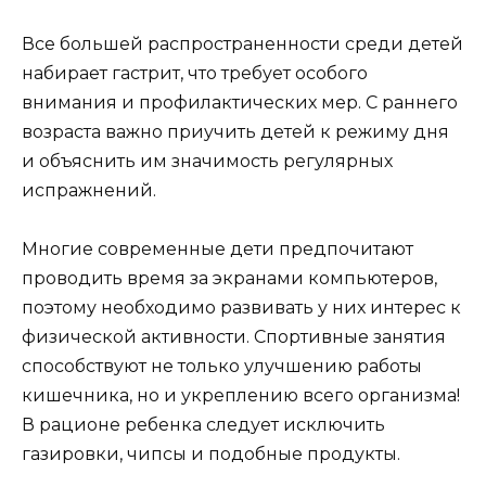
Все большей распространенности среди детей
набирает гастрит, что требует особого
внимания и профилактических мер. С раннего
возраста важно приучить детей к режиму дня
и объяснить им значимость регулярных
испражнений.
Многие современные дети предпочитают
проводить время за экранами компьютеров,
поэтому необходимо развивать у них интерес к
физической активности. Спортивные занятия
способствуют не только улучшению работы
кишечника, но и укреплению всего организма!
В рационе ребенка следует исключить
газировки, чипсы и подобные продукты.