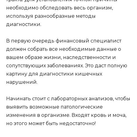
необходимо обследовать весь организм,
используя разнообразные методы
диагностики.
В первую очередь финансовый специалист
должен собрать все необходимые данные о
вашем образе жизни, наследственности и
сопутствующих заболеваниях. Это даст полную
картину для диагностики кишечных
нарушений.
Начинать стоит с лабораторных анализов, чтобы
выявить возможные патологические
изменения в организме. Входят кровь и моча,
но этого может быть недостаточно!