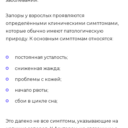
заболеваний.
Запоры у взрослых проявляются
определёнными клиническими симптомами,
которые обычно имеют патологическую
природу. К основным симптомам относятся:
постоянная усталость;
сниженная жажда;
проблемы с кожей;
начало рвоты;
сбои в цикле сна;
Это далеко не все симптомы, указывающие на