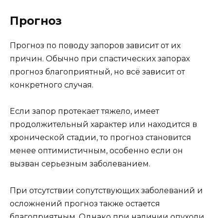
Прогноз
Прогноз по поводу запоров зависит от их
причин. Обычно при спастических запорах
прогноз благоприятный, но всё зависит от
конкретного случая.
Если запор протекает тяжело, имеет
продолжительный характер или находится в
хронической стадии, то прогноз становится
менее оптимистичным, особенно если он
вызван серьезным заболеванием.
При отсутствии сопутствующих заболеваний и
осложнений прогноз также остается
благоприятным. Однако при наличии опухоли