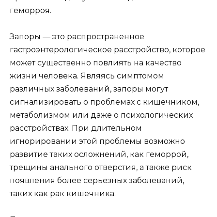
геморроя.
Запоры — это распространенное
гастроэнтерологическое расстройство, которое
может существенно повлиять на качество
жизни человека. Являясь симптомом
различных заболеваний, запоры могут
сигнализировать о проблемах с кишечником,
метаболизмом или даже о психологических
расстройствах. При длительном
игнорировании этой проблемы возможно
развитие таких осложнений, как геморрой,
трещины анального отверстия, а также риск
появления более серьезных заболеваний,
таких как рак кишечника.