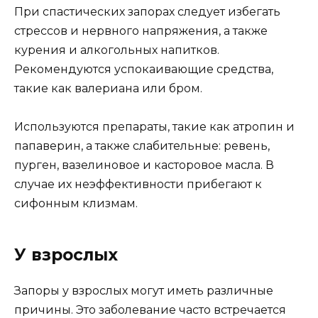
При спастических запорах следует избегать
стрессов и нервного напряжения, а также
курения и алкогольных напитков.
Рекомендуются успокаивающие средства,
такие как валериана или бром.
Используются препараты, такие как атропин и
папаверин, а также слабительные: ревень,
пурген, вазелиновое и касторовое масла. В
случае их неэффективности прибегают к
сифонным клизмам.
У взрослых
Запоры у взрослых могут иметь различные
причины. Это заболевание часто встречается