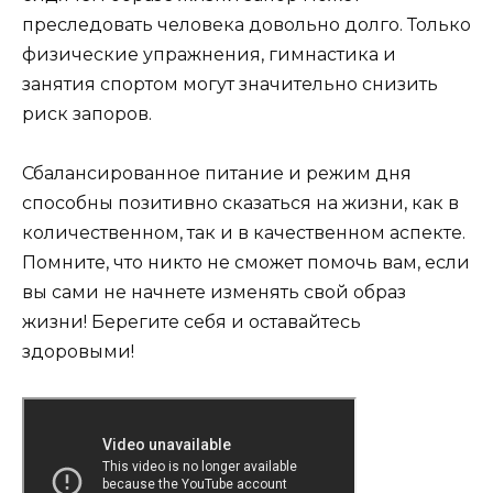
преследовать человека довольно долго. Только
физические упражнения, гимнастика и
занятия спортом могут значительно снизить
риск запоров.
Сбалансированное питание и режим дня
способны позитивно сказаться на жизни, как в
количественном, так и в качественном аспекте.
Помните, что никто не сможет помочь вам, если
вы сами не начнете изменять свой образ
жизни! Берегите себя и оставайтесь
здоровыми!