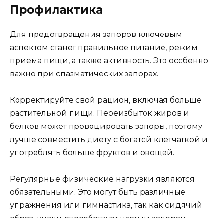
Профилактика
Для предотвращения запоров ключевым
аспектом станет правильное питание, режим
приема пищи, а также активность. Это особенно
важно при спазматических запорах.
Корректируйте свой рацион, включая больше
растительной пищи. Переизбыток жиров и
белков может провоцировать запоры, поэтому
лучше совместить диету с богатой клетчаткой и
употреблять больше фруктов и овощей.
Регулярные физические нагрузки являются
обязательными. Это могут быть различные
упражнения или гимнастика, так как сидячий