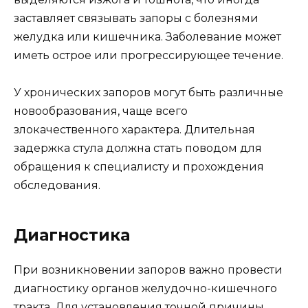
заставляет связывать запоры с болезнями
желудка или кишечника. Заболевание может
иметь острое или прогрессирующее течение.
У хронических запоров могут быть различные
новообразования, чаще всего
злокачественного характера. Длительная
задержка стула должна стать поводом для
обращения к специалисту и прохождения
обследования.
Диагностика
При возникновении запоров важно провести
диагностику органов желудочно-кишечного
тракта. Для установления точной причины