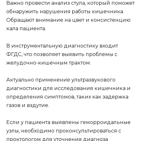
Важно провести анализ стула, который поможет
обнаружить нарушения работы кишечника.
Обращают внимание на цвет и консистенцию
кала пациента.
В инструментальную диагностику входит
ФГДС, что позволяет выявить проблемы с
желудочно-кишечным трактом.
Актуально применение ультразвукового
диагностики для исследования кишечника и
определения симптомов, таких как задержка
газов и вздутие.
Если у пациента выявлены геморроидальные
узлы, необходимо проконсультироваться с
проктологом для уточнения диагноза