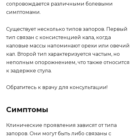
сопровождается различными болевыми
симптомами.
Существует несколько типов запоров. Первый
тип связан с консистенцией кала, когда
каловые массы напоминают орехи или овечий
кал. Второй тип характеризуется частым, но
неполным опорожнением, что также относится
к задержке стула.
Обратитесь к врачу для консультации!
Симптомы
Клинические проявления зависят от типа
запоров. Они могут быть либо связаны с