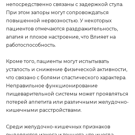
непосредственно связаны с задержкой стула.
При этом запоры могут сопровождаться
повышенной нервозностью. У некоторых
пациентов отмечаются раздражительность,
апатия и плохое настроение, что Влияет на
работоспособность.
Кроме того, пациенты могут испытывать
усталость и снижение физической активности,
что связано с болями спастического характера.
Неправильное функционирование
пищеварительной системы может проявляться
потерей аппетита или различными желудочно-
кишечными расстройствами.
Среди желудочно-кишечных признаков
выделяются изжога и тошнота, что иногда