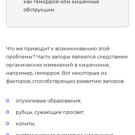
как геморрой или кишечные
обструкции.
Что же приводит к возникновению этой
проблемы? Часто запоры являются следствием
органических изменений в кишечнике,
например, геморроя. Вот некоторые из
факторов, способствующих развитию запоров:
опухолевые образования;
рубцы, сужающие просвет;
колиты;