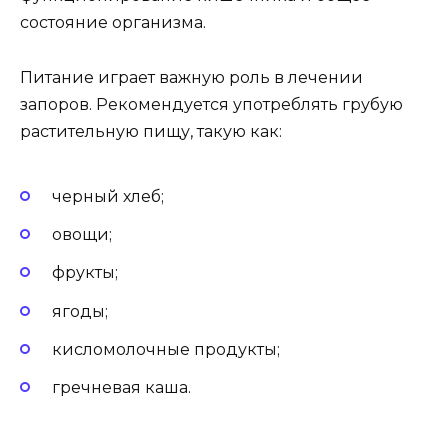
состояние организма.
Питание играет важную роль в лечении
запоров. Рекомендуется употреблять грубую
растительную пищу, такую как:
черный хлеб;
овощи;
фрукты;
ягоды;
кисломолочные продукты;
гречневая каша.