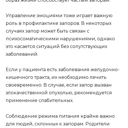
образ жизни способствует частым запорам.
Управление эмоциями тоже играет важную
роль в профилактике запоров. В некоторых
случаях запор может быть связан с
психосоматическими нарушениями, однако
это касается ситуаций без сопутствующих
заболеваний.
Если у пациента есть заболевания желудочно-
кишечного тракта, их необходимо лечить
своевременно. В случае, если запор вызван
злокачественной опухолью, рекомендуется
применение слабительных.
Соблюдение режима питания крайне важно
для людей, склонных к запорам. Родители