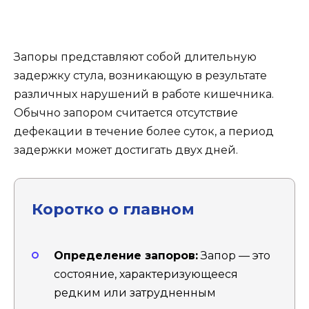
Запоры представляют собой длительную
задержку стула, возникающую в результате
различных нарушений в работе кишечника.
Обычно запором считается отсутствие
дефекации в течение более суток, а период
задержки может достигать двух дней.
Коротко о главном
Определение запоров:
Запор — это
состояние, характеризующееся
редким или затрудненным