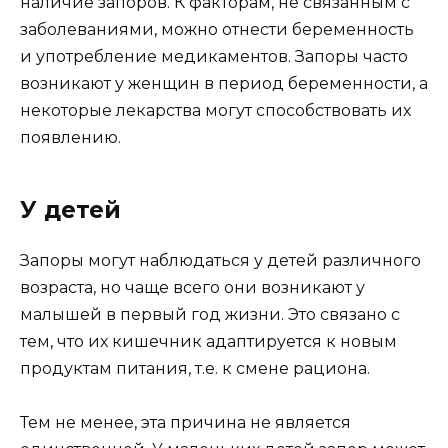
наличие запоров. К факторам, не связанным с
заболеваниями, можно отнести беременность
и употребление медикаментов. Запоры часто
возникают у женщин в период беременности, а
некоторые лекарства могут способствовать их
появлению.
У детей
Запоры могут наблюдаться у детей различного
возраста, но чаще всего они возникают у
малышей в первый год жизни. Это связано с
тем, что их кишечник адаптируется к новым
продуктам питания, т.е. к смене рациона.
Тем не менее, эта причина не является