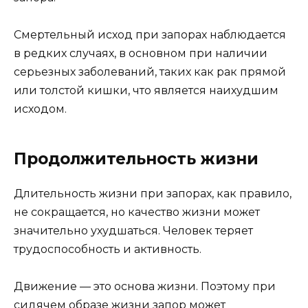
Смертельный исход при запорах наблюдается
в редких случаях, в основном при наличии
серьезных заболеваний, таких как рак прямой
или толстой кишки, что является наихудшим
исходом.
Продолжительность жизни
Длительность жизни при запорах, как правило,
не сокращается, но качество жизни может
значительно ухудшаться. Человек теряет
трудоспособность и активность.
Движение — это основа жизни. Поэтому при
сидячем образе жизни запор может