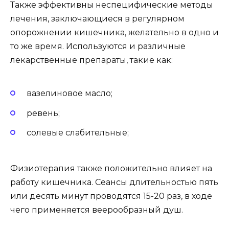
Также эффективны неспецифические методы
лечения, заключающиеся в регулярном
опорожнении кишечника, желательно в одно и
то же время. Используются и различные
лекарственные препараты, такие как:
вазелиновое масло;
ревень;
солевые слабительные;
Физиотерапия также положительно влияет на
работу кишечника. Сеансы длительностью пять
или десять минут проводятся 15-20 раз, в ходе
чего применяется веерообразный душ.