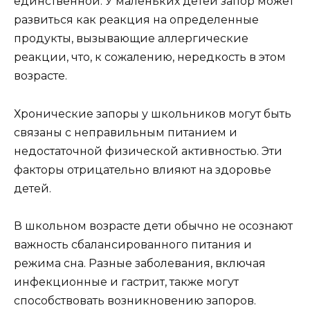
единственной. У маленьких детей запор может
развиться как реакция на определенные
продукты, вызывающие аллергические
реакции, что, к сожалению, нередкость в этом
возрасте.
Хронические запоры у школьников могут быть
связаны с неправильным питанием и
недостаточной физической активностью. Эти
факторы отрицательно влияют на здоровье
детей.
В школьном возрасте дети обычно не осознают
важность сбалансированного питания и
режима сна. Разные заболевания, включая
инфекционные и гастрит, также могут
способствовать возникновению запоров.